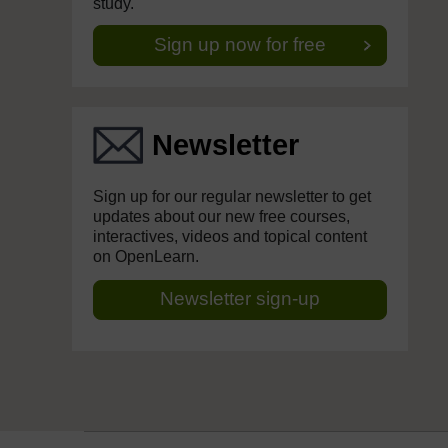
study.
Sign up now for free
Newsletter
Sign up for our regular newsletter to get
updates about our new free courses,
interactives, videos and topical content
on OpenLearn.
Newsletter sign-up