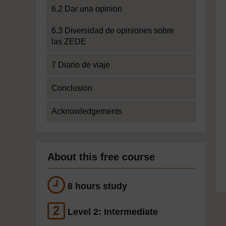
6.2 Dar una opinion
6.3 Diversidad de opiniones sobre
las ZEDE
7 Diario de viaje
Conclusion
Acknowledgements
About this free course
8 hours study
Level 2: Intermediate