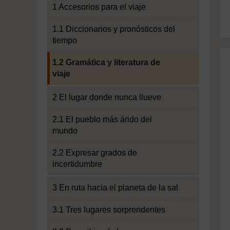
1 Accesorios para el viaje
1.1 Diccionarios y pronósticos del
tiempo
Current section:
1.2 Gramática y literatura de
viaje
2 El lugar donde nunca llueve
2.1 El pueblo más árido del
mundo
2.2 Expresar grados de
incertidumbre
3 En ruta hacia el planeta de la sal
3.1 Tres lugares sorprendentes