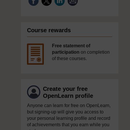
Course rewards
Free statement of
participation
on completion
of these courses.
Create your free
OpenLearn profile
Anyone can learn for free on OpenLearn,
but signing-up will give you access to
your personal learning profile and record
of achievements that you earn while you