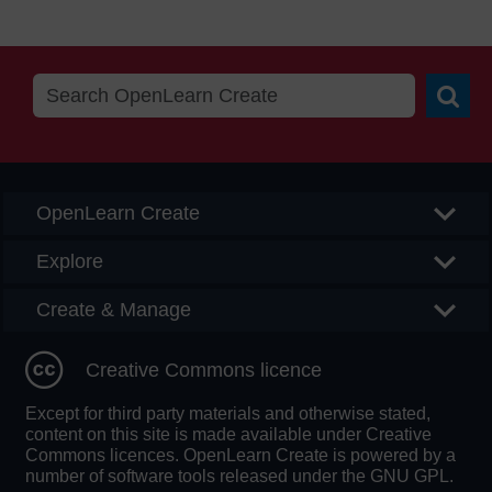
Searc
OpenLearn Create
Explore
Create & Manage
Creative Commons licence
Except for third party materials and otherwise stated,
content on this site is made available under Creative
Commons licences. OpenLearn Create is powered by a
number of software tools released under the GNU GPL.