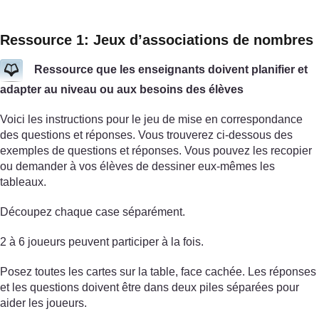
Ressource 1: Jeux d’associations de nombres
Ressource que les enseignants doivent planifier et
adapter au niveau ou aux besoins des élèves
Voici les instructions pour le jeu de mise en correspondance
des questions et réponses. Vous trouverez ci-dessous des
exemples de questions et réponses. Vous pouvez les recopier
ou demander à vos élèves de dessiner eux-mêmes les
tableaux.
Découpez chaque case séparément.
2 à 6 joueurs peuvent participer à la fois.
Posez toutes les cartes sur la table, face cachée. Les réponses
et les questions doivent être dans deux piles séparées pour
aider les joueurs.