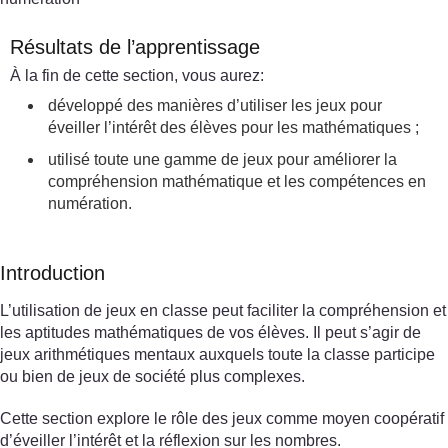
Résultats de l’apprentissage
À la fin de cette section, vous aurez:
développé des manières d’utiliser les jeux pour
éveiller l’intérêt des élèves pour les mathématiques ;
utilisé toute une gamme de jeux pour améliorer la
compréhension mathématique et les compétences en
numération.
Introduction
L’utilisation de jeux en classe peut faciliter la compréhension et
les aptitudes mathématiques de vos élèves. Il peut s’agir de
jeux arithmétiques mentaux auxquels toute la classe participe
ou bien de jeux de société plus complexes.
Cette section explore le rôle des jeux comme moyen coopératif
d’éveiller l’intérêt et la réflexion sur les nombres.