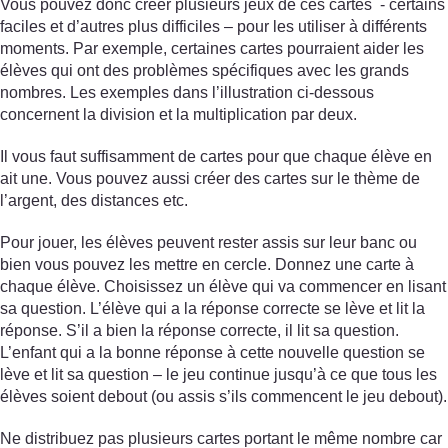
Vous pouvez donc créer plusieurs jeux de ces cartes - certains
faciles et d’autres plus difficiles – pour les utiliser à différents
moments. Par exemple, certaines cartes pourraient aider les
élèves qui ont des problèmes spécifiques avec les grands
nombres. Les exemples dans l’illustration ci-dessous
concernent la division et la multiplication par deux.
Il vous faut suffisamment de cartes pour que chaque élève en
ait une. Vous pouvez aussi créer des cartes sur le thème de
l’argent, des distances etc.
Pour jouer, les élèves peuvent rester assis sur leur banc ou
bien vous pouvez les mettre en cercle. Donnez une carte à
chaque élève. Choisissez un élève qui va commencer en lisant
sa question. L’élève qui a la réponse correcte se lève et lit la
réponse. S’il a bien la réponse correcte, il lit sa question.
L’enfant qui a la bonne réponse à cette nouvelle question se
lève et lit sa question – le jeu continue jusqu’à ce que tous les
élèves soient debout (ou assis s’ils commencent le jeu debout).
Ne distribuez pas plusieurs cartes portant le même nombre car