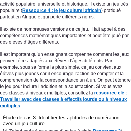
activité populaire, universelle et historique. Il existe un jeu très
populaire (
Ressource 4 : le jeu culturel africain
) pratiqué
partout en Afrique et qui porte différents noms.
Il existe de nombreuses versions de ce jeu. Il fait appel à des
compétences mathématiques importantes et peut être joué par
des élèves d’âges différents.
Il est important qu’un enseignant comprenne comment les jeux
peuvent être adaptés aux élèves d’âges différents. Par
exemple, sous sa forme la plus simple, ce jeu convient aux
élèves plus jeunes car il encourage l’action de compter et la
compréhension de la correspondance un à un. On peut étendre
le jeu pour inclure l’addition et la soustraction. Si vous avez
des classes à niveaux multiples, consultez la
ressource clé :
Travailler avec des classes
à effectifs lourds ou à niveaux
multiples
Étude de cas 3: Identifier les aptitudes de numération
avec un jeu culturel