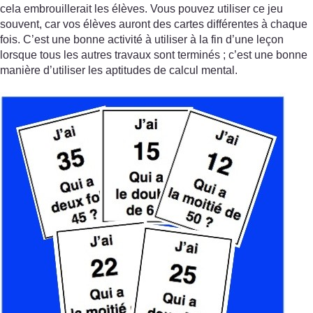
cela embrouillerait les élèves. Vous pouvez utiliser ce jeu
souvent, car vos élèves auront des cartes différentes à chaque
fois. C’est une bonne activité à utiliser à la fin d’une leçon
lorsque tous les autres travaux sont terminés ; c’est une bonne
manière d’utiliser les aptitudes de calcul mental.