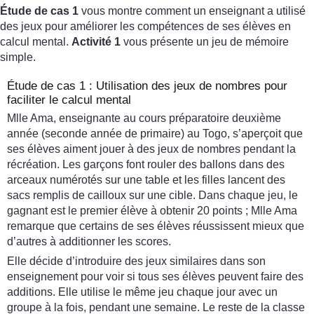
Étude de cas 1
vous montre comment un enseignant a utilisé
des jeux pour améliorer les compétences de ses élèves en
calcul mental.
Activité 1
vous présente un jeu de mémoire
simple.
Étude de cas 1 : Utilisation des jeux de nombres pour
faciliter le calcul mental
Mlle Ama, enseignante au cours préparatoire deuxième
année (seconde année de primaire) au Togo, s’aperçoit que
ses élèves aiment jouer à des jeux de nombres pendant la
récréation. Les garçons font rouler des ballons dans des
arceaux numérotés sur une table et les filles lancent des
sacs remplis de cailloux sur une cible. Dans chaque jeu, le
gagnant est le premier élève à obtenir 20 points ; Mlle Ama
remarque que certains de ses élèves réussissent mieux que
d’autres à additionner les scores.
Elle décide d’introduire des jeux similaires dans son
enseignement pour voir si tous ses élèves peuvent faire des
additions. Elle utilise le même jeu chaque jour avec un
groupe à la fois, pendant une semaine. Le reste de la classe