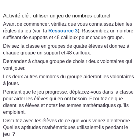
Activité clé : utiliser un jeu de nombres culturel
Avant de commencer, vérifiez que vous connaissez bien les
règles du jeu (voir la
Ressource 3
). Rassemblez un nombre
suffisant de supports et 48 cailloux pour chaque groupe.
Divisez la classe en groupes de quatre élèves et donnez à
chaque groupe un support et 48 cailloux.
Demandez à chaque groupe de choisir deux volontaires qui
vont jouer.
Les deux autres membres du groupe aideront les volontaires
à jouer.
Pendant que le jeu progresse, déplacez-vous dans la classe
pour aider les élèves qui en ont besoin. Ecoutez ce que
disent les élèves et notez les termes mathématiques qu’ils
emploient.
Discutez avec les élèves de ce que vous venez d’entendre.
Quelles aptitudes mathématiques utilisaient-ils pendant le
jeu ?