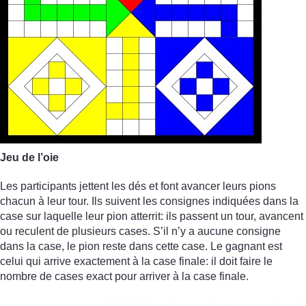
Jeu de l’oie
Les participants jettent les dés et font avancer leurs pions
chacun à leur tour. Ils suivent les consignes indiquées dans la
case sur laquelle leur pion atterrit: ils passent un tour, avancent
ou reculent de plusieurs cases. S’il n’y a aucune consigne
dans la case, le pion reste dans cette case. Le gagnant est
celui qui arrive exactement à la case finale: il doit faire le
nombre de cases exact pour arriver à la case finale.