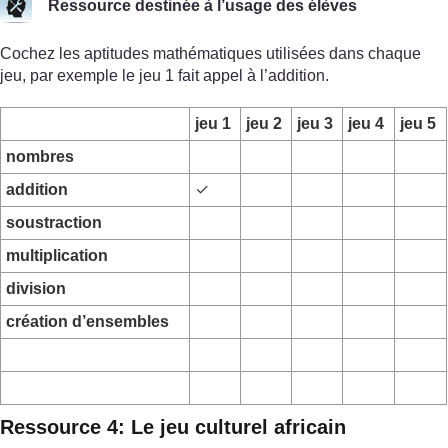
Ressource destinée à l’usage des élèves
Cochez les aptitudes mathématiques utilisées dans chaque
jeu, par exemple le jeu 1 fait appel à l’addition.
jeu 1
jeu 2
jeu 3
jeu 4
jeu 5
nombres
addition
✓
soustraction
multiplication
division
création d’ensembles
Ressource 4: Le jeu culturel africain