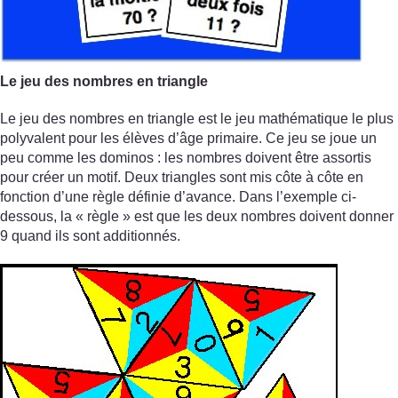
Le jeu des nombres en triangle
Le jeu des nombres en triangle est le jeu mathématique le plus
polyvalent pour les élèves d’âge primaire. Ce jeu se joue un
peu comme les dominos : les nombres doivent être assortis
pour créer un motif. Deux triangles sont mis côte à côte en
fonction d’une règle définie d’avance. Dans l’exemple ci-
dessous, la « règle » est que les deux nombres doivent donner
9 quand ils sont additionnés.