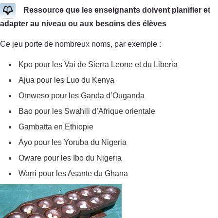
Ressource que les enseignants doivent planifier et
adapter au niveau ou aux besoins des élèves
Ce jeu porte de nombreux noms, par exemple :
Kpo pour les Vai de Sierra Leone et du Liberia
Ajua pour les Luo du Kenya
Omweso pour les Ganda d’Ouganda
Bao pour les Swahili d’Afrique orientale
Gambatta en Ethiopie
Ayo pour les Yoruba du Nigeria
Oware pour les Ibo du Nigeria
Warri pour les Asante du Ghana