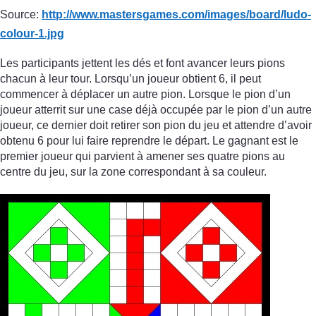
Source:
http://www.mastersgames.com/
images/
board/
ludo-
colour-1.jpg
Les participants jettent les dés et font avancer leurs pions
chacun à leur tour. Lorsqu’un joueur obtient 6, il peut
commencer à déplacer un autre pion. Lorsque le pion d’un
joueur atterrit sur une case déjà occupée par le pion d’un autre
joueur, ce dernier doit retirer son pion du jeu et attendre d’avoir
obtenu 6 pour lui faire reprendre le départ. Le gagnant est le
premier joueur qui parvient à amener ses quatre pions au
centre du jeu, sur la zone correspondant à sa couleur.