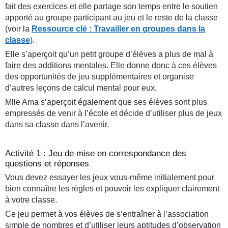
fait des exercices et elle partage son temps entre le soutien
apporté au groupe participant au jeu et le reste de la classe
(voir la
Ressource clé :
Travailler en groupes dans la
classe
).
Elle s’aperçoit qu’un petit groupe d’élèves a plus de mal à
faire des additions mentales. Elle donne donc à ces élèves
des opportunités de jeu supplémentaires et organise
d’autres leçons de calcul mental pour eux.
Mlle Ama s’aperçoit également que ses élèves sont plus
empressés de venir à l’école et décide d’utiliser plus de jeux
dans sa classe dans l’avenir.
Activité 1 : Jeu de mise en correspondance des
questions et réponses
Vous devez essayer les jeux vous-même initialement pour
bien connaître les règles et pouvoir les expliquer clairement
à votre classe.
Ce jeu permet à vos élèves de s’entraîner à l’association
simple de nombres et d’utiliser leurs aptitudes d’observation