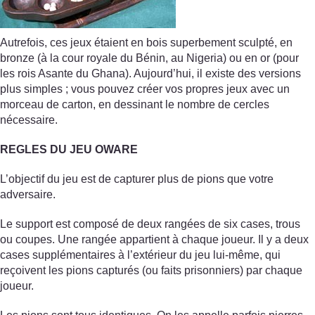
Autrefois, ces jeux étaient en bois superbement sculpté, en
bronze (à la cour royale du Bénin, au Nigeria) ou en or (pour
les rois Asante du Ghana). Aujourd’hui, il existe des versions
plus simples ; vous pouvez créer vos propres jeux avec un
morceau de carton, en dessinant le nombre de cercles
nécessaire.
REGLES DU JEU OWARE
L’objectif du jeu est de capturer plus de pions que votre
adversaire.
Le support est composé de deux rangées de six cases, trous
ou coupes. Une rangée appartient à chaque joueur. Il y a deux
cases supplémentaires à l’extérieur du jeu lui-même, qui
reçoivent les pions capturés (ou faits prisonniers) par chaque
joueur.