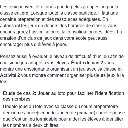
Les jeux peuvent être joués par de petits groupes ou par la
classe entière. Lorsque toute la classe participe, il faut une
certaine préparation et des ressources adéquates. En
autorisant les jeux en dehors des horaires de classe, vous
encouragerez l’assimilation et la consolidation des idées. La
création d’un club de jeux dans votre école peut aussi
encourager plus d’élèves à jouer.
Pensez aussi à évaluer le niveau de difficulté d’un jeu afin de
choisir un jeu adapté à vos élèves.
Étude de cas 2
vous
montre une enseignante organisant un jeu avec sa classe et
Activité 2
vous montre comment organiser plusieurs jeux à la
fois.
Étude de cas 2: Jouer au loto pour faciliter l’identification
des nombres
Hodalo joue au loto avec sa classe du cours préparatoire
deuxième année(seconde année de primaire) car elle pense
que c’est un jeu formidable pour aider les élèves à identifier
les nombres à deux chiffres.