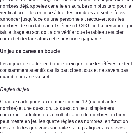
nombres déjà appelés car elle en aura besoin plus tard pour la
vérification. Elle continue à tirer les nombres au sort et à les
annoncer jusqu’à ce qu’une personne ait recouvert tous les
nombres de son tableau et s’écrie
« LOTO ! »
. La personne qui
fait le tirage au sort doit alors vérifier que le tableau est bien
correct et déclare alors cette personne gagnante.
Un jeu de cartes en boucle
Les « jeux de cartes en boucle » exigent que les élèves restent
constamment attentifs car ils participent tous et ne savent pas
quand leur carte va sortir.
Règles du jeu
Chaque carte porte un nombre comme 12 (ou tout autre
nombre) et une question. La question peut simplement
concerner l’addition ou la multiplication de nombres ou bien
peut mettre en jeu les quatre règles des nombres, en fonction
des aptitudes que vous souhaitez faire pratiquer aux élèves.