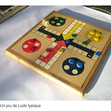
Un jeu de Ludo typique