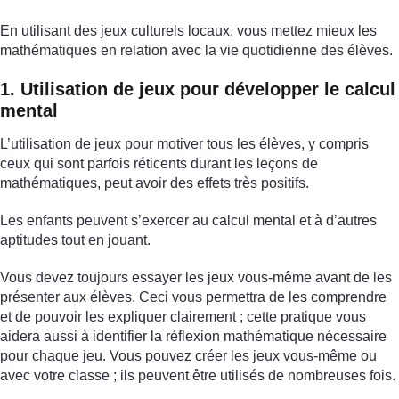
En utilisant des jeux culturels locaux, vous mettez mieux les
mathématiques en relation avec la vie quotidienne des élèves.
1. Utilisation de jeux pour développer le calcul
mental
L’utilisation de jeux pour motiver tous les élèves, y compris
ceux qui sont parfois réticents durant les leçons de
mathématiques, peut avoir des effets très positifs.
Les enfants peuvent s’exercer au calcul mental et à d’autres
aptitudes tout en jouant.
Vous devez toujours essayer les jeux vous-même avant de les
présenter aux élèves. Ceci vous permettra de les comprendre
et de pouvoir les expliquer clairement ; cette pratique vous
aidera aussi à identifier la réflexion mathématique nécessaire
pour chaque jeu. Vous pouvez créer les jeux vous-même ou
avec votre classe ; ils peuvent être utilisés de nombreuses fois.