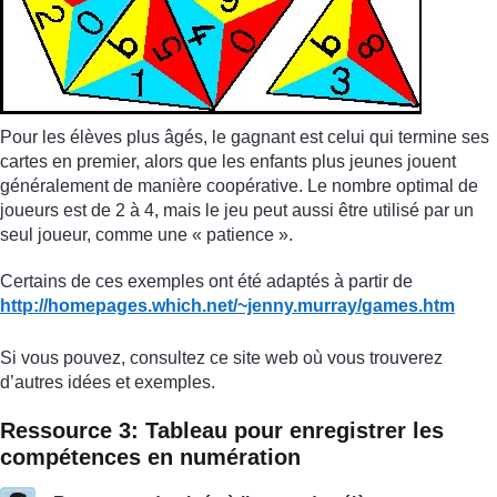
Pour les élèves plus âgés, le gagnant est celui qui termine ses
cartes en premier, alors que les enfants plus jeunes jouent
généralement de manière coopérative. Le nombre optimal de
joueurs est de 2 à 4, mais le jeu peut aussi être utilisé par un
seul joueur, comme une « patience ».
Certains de ces exemples ont été adaptés à partir de
http://homepages.which.net/
~jenny.murray/
games.htm
Si vous pouvez, consultez ce site web où vous trouverez
d’autres idées et exemples.
Ressource 3: Tableau pour enregistrer les
compétences en numération