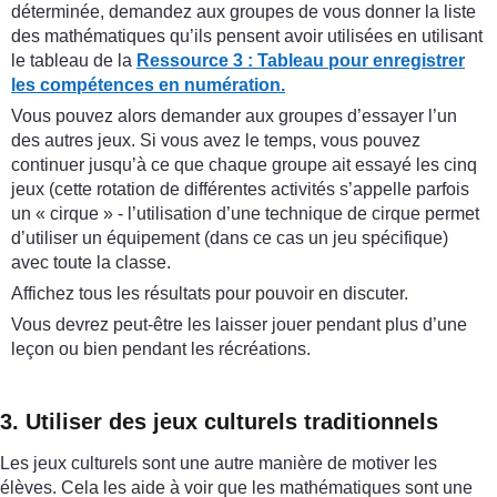
déterminée, demandez aux groupes de vous donner la liste
des mathématiques qu’ils pensent avoir utilisées en utilisant
le tableau de la
Ressource 3 : Tableau pour enregistrer
les compétences en numération.
Vous pouvez alors demander aux groupes d’essayer l’un
des autres jeux. Si vous avez le temps, vous pouvez
continuer jusqu’à ce que chaque groupe ait essayé les cinq
jeux (cette rotation de différentes activités s’appelle parfois
un « cirque » - l’utilisation d’une technique de cirque permet
d’utiliser un équipement (dans ce cas un jeu spécifique)
avec toute la classe.
Affichez tous les résultats pour pouvoir en discuter.
Vous devrez peut-être les laisser jouer pendant plus d’une
leçon ou bien pendant les récréations.
3. Utiliser des jeux culturels traditionnels
Les jeux culturels sont une autre manière de motiver les
élèves. Cela les aide à voir que les mathématiques sont une