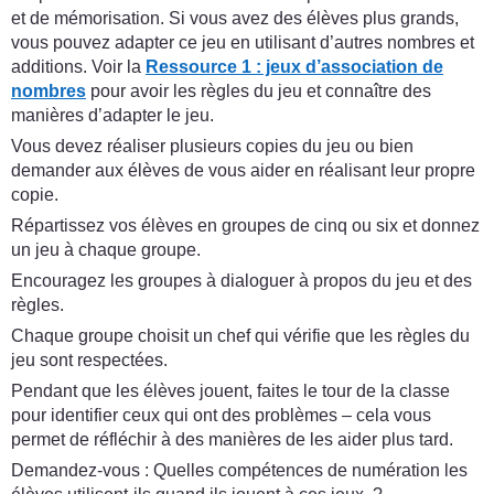
et de mémorisation. Si vous avez des élèves plus grands,
vous pouvez adapter ce jeu en utilisant d’autres nombres et
additions. Voir la
Ressource 1 : jeux d’association de
nombres
pour avoir les règles du jeu et connaître des
manières d’adapter le jeu.
Vous devez réaliser plusieurs copies du jeu ou bien
demander aux élèves de vous aider en réalisant leur propre
copie.
Répartissez vos élèves en groupes de cinq ou six et donnez
un jeu à chaque groupe.
Encouragez les groupes à dialoguer à propos du jeu et des
règles.
Chaque groupe choisit un chef qui vérifie que les règles du
jeu sont respectées.
Pendant que les élèves jouent, faites le tour de la classe
pour identifier ceux qui ont des problèmes – cela vous
permet de réfléchir à des manières de les aider plus tard.
Demandez-vous : Quelles compétences de numération les