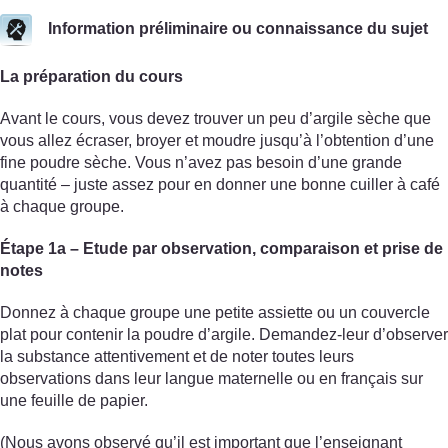
Information préliminaire ou connaissance du sujet
La préparation du cours
Avant le cours, vous devez trouver un peu d’argile sèche que
vous allez écraser, broyer et moudre jusqu’à l’obtention d’une
fine poudre sèche. Vous n’avez pas besoin d’une grande
quantité – juste assez pour en donner une bonne cuiller à café
à chaque groupe.
Étape 1a – Etude par observation, comparaison et prise de
notes
Donnez à chaque groupe une petite assiette ou un couvercle
plat pour contenir la poudre d’argile. Demandez-leur d’observer
la substance attentivement et de noter toutes leurs
observations dans leur langue maternelle ou en français sur
une feuille de papier.
(Nous avons observé qu’il est important que l’enseignant