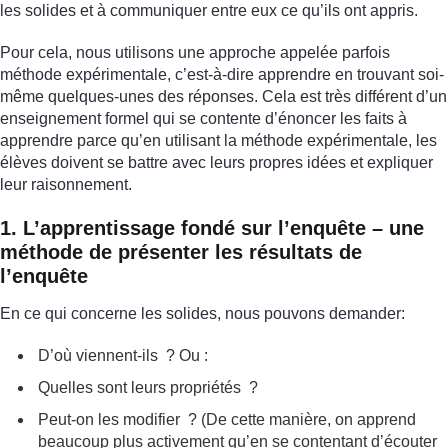
les solides et à communiquer entre eux ce qu’ils ont appris.
Pour cela, nous utilisons une approche appelée parfois
méthode expérimentale, c’est-à-dire apprendre en trouvant soi-
même quelques-unes des réponses. Cela est très différent d’un
enseignement formel qui se contente d’énoncer les faits à
apprendre parce qu’en utilisant la méthode expérimentale, les
élèves doivent se battre avec leurs propres idées et expliquer
leur raisonnement.
1. L’apprentissage fondé sur l’enquête – une
méthode de présenter les résultats de
l’enquête
En ce qui concerne les solides, nous pouvons demander:
D’où viennent-ils ? Ou :
Quelles sont leurs propriétés ?
Peut-on les modifier ? (De cette manière, on apprend
beaucoup plus activement qu’en se contentant d’écouter