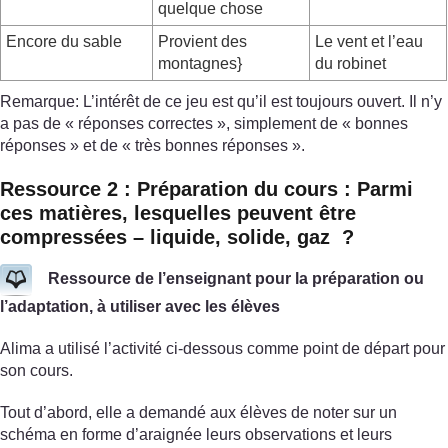
quelque chose
Encore du sable
Provient des
Le vent et l’eau
montagnes}
du robinet
Remarque: L’intérêt de ce jeu est qu’il est toujours ouvert. Il n’y
a pas de « réponses correctes », simplement de « bonnes
réponses » et de « très bonnes réponses ».
Ressource 2 : Préparation du cours : Parmi
ces matières, lesquelles peuvent être
compressées – liquide, solide, gaz ?
Ressource de l’enseignant pour la préparation ou
l’adaptation, à utiliser avec les élèves
Alima a utilisé l’activité ci-dessous comme point de départ pour
son cours.
Tout d’abord, elle a demandé aux élèves de noter sur un
schéma en forme d’araignée leurs observations et leurs