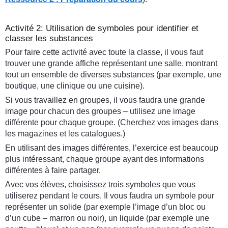
Activité 2: Utilisation de symboles pour identifier et
classer les substances
Pour faire cette activité avec toute la classe, il vous faut
trouver une grande affiche représentant une salle, montrant
tout un ensemble de diverses substances (par exemple, une
boutique, une clinique ou une cuisine).
Si vous travaillez en groupes, il vous faudra une grande
image pour chacun des groupes – utilisez une image
différente pour chaque groupe. (Cherchez vos images dans
les magazines et les catalogues.)
En utilisant des images différentes, l’exercice est beaucoup
plus intéressant, chaque groupe ayant des informations
différentes à faire partager.
Avec vos élèves, choisissez trois symboles que vous
utiliserez pendant le cours. Il vous faudra un symbole pour
représenter un solide (par exemple l’image d’un bloc ou
d’un cube – marron ou noir), un liquide (par exemple une