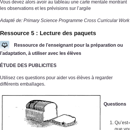
Vous devez alors avoir au tableau une carte mentale montrant
les observations et les prévisions sur l’argile
Adapté de: Primary Science Programme Cross Curricular Work
Ressource 5 : Lecture des paquets
Ressource de l’enseignant pour la préparation ou
l’adaptation, à utiliser avec les élèves
ÉTUDE DES PUBLICITES
Utilisez ces questions pour aider vos élèves à regarder
différents emballages.
Questions
Qu’est
que vo