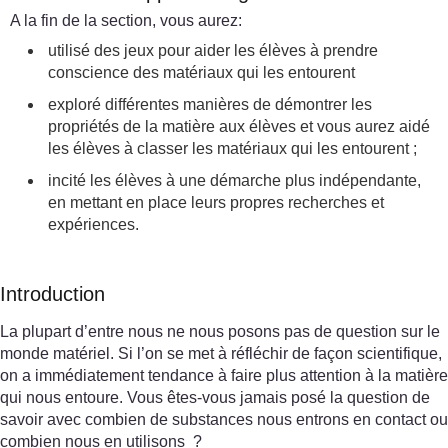
A la fin de la section, vous aurez:
utilisé des jeux pour aider les élèves à prendre
conscience des matériaux qui les entourent
exploré différentes manières de démontrer les
propriétés de la matière aux élèves et vous aurez aidé
les élèves à classer les matériaux qui les entourent ;
incité les élèves à une démarche plus indépendante,
en mettant en place leurs propres recherches et
expériences.
Introduction
La plupart d’entre nous ne nous posons pas de question sur le
monde matériel. Si l’on se met à réfléchir de façon scientifique,
on a immédiatement tendance à faire plus attention à la matière
qui nous entoure. Vous êtes-vous jamais posé la question de
savoir avec combien de substances nous entrons en contact ou
combien nous en utilisons ?