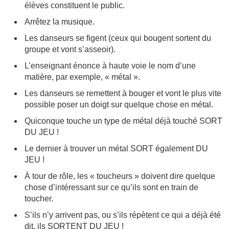
élèves constituent le public.
Arrêtez la musique.
Les danseurs se figent (ceux qui bougent sortent du
groupe et vont s’asseoir).
L’enseignant énonce à haute voie le nom d’une
matière, par exemple, « métal ».
Les danseurs se remettent à bouger et vont le plus vite
possible poser un doigt sur quelque chose en métal.
Quiconque touche un type de métal déjà touché SORT
DU JEU !
Le dernier à trouver un métal SORT également DU
JEU !
À tour de rôle, les « toucheurs » doivent dire quelque
chose d’intéressant sur ce qu’ils sont en train de
toucher.
S’ils n’y arrivent pas, ou s’ils répètent ce qui a déjà été
dit, ils SORTENT DU JEU !