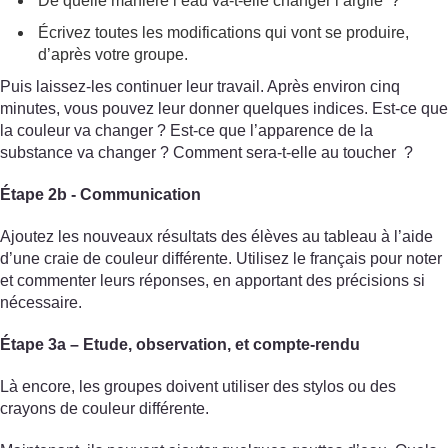
De quelle manière l’eau va-t-elle changer l’argile ?
Écrivez toutes les modifications qui vont se produire,
d’après votre groupe.
Puis laissez-les continuer leur travail. Après environ cinq
minutes, vous pouvez leur donner quelques indices. Est-ce que
la couleur va changer ? Est-ce que l’apparence de la
substance va changer ? Comment sera-t-elle au toucher ?
Étape 2b - Communication
Ajoutez les nouveaux résultats des élèves au tableau à l’aide
d’une craie de couleur différente. Utilisez le français pour noter
et commenter leurs réponses, en apportant des précisions si
nécessaire.
Étape 3a – Etude, observation, et compte-rendu
Là encore, les groupes doivent utiliser des stylos ou des
crayons de couleur différente.