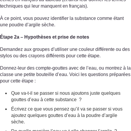
techniques qui leur manquent en français).
À ce point, vous pouvez identifier la substance comme étant
une poudre d’argile sèche.
Étape 2a – Hypothèses et prise de notes
Demandez aux groupes d’utiliser une couleur différente ou des
stylos ou des crayons différents pour cette étape.
Donnez-leur des compte-gouttes avec de l’eau, ou montrez à la
classe une petite bouteille d’eau. Voici les questions préparées
pour cette étape :
Que va-t-il se passer si nous ajoutons juste quelques
gouttes d’eau à cette substance ?
Écrivez ce que vous pensez qu’il va se passer si vous
ajoutez quelques gouttes d’eau à la poudre d’argile
sèche.