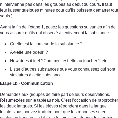
n’intervienne pas dans les groupes au début du cours. Il faut
leur laisser quelques minutes pour qu’ils puissent démarrer tout
seuls.)
Avant la fin de l’étape 1, posez les questions suivantes afin de
vous assurer qu’ils ont observé attentivement la substance :
Quelle est la couleur de la substance ?
A-t-elle une odeur ?
How does it feel ?Comment est-elle au toucher ? etc…
Lister d’autres substances que vous connaissez qui sont
similaires à cette substance.
Étape 1b - Communication
Demandez aux groupes de faire part de leurs observations.
Résumez-les sur le tableau noir. C’est l’occasion de rapprocher
les deux langues. Si les élèves répondent dans la langue
locale, vous pouvez traduire pour que les réponses soient
écrites en français au tableau (et ainsi leur donner les termes