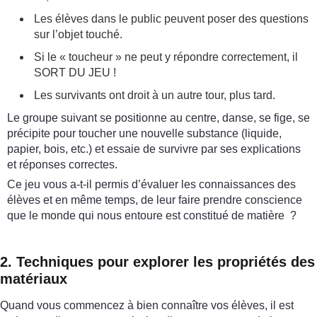
Les élèves dans le public peuvent poser des questions
sur l’objet touché.
Si le « toucheur » ne peut y répondre correctement, il
SORT DU JEU !
Les survivants ont droit à un autre tour, plus tard.
Le groupe suivant se positionne au centre, danse, se fige, se
précipite pour toucher une nouvelle substance (liquide,
papier, bois, etc.) et essaie de survivre par ses explications
et réponses correctes.
Ce jeu vous a-t-il permis d’évaluer les connaissances des
élèves et en même temps, de leur faire prendre conscience
que le monde qui nous entoure est constitué de matière ?
2. Techniques pour explorer les propriétés des
matériaux
Quand vous commencez à bien connaître vos élèves, il est