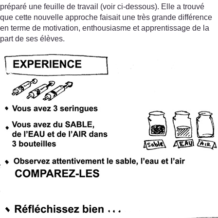
préparé une feuille de travail (voir ci-dessous). Elle a trouvé
que cette nouvelle approche faisait une très grande différence
en terme de motivation, enthousiasme et apprentissage de la
part de ses élèves.