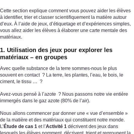
Cette section explique comment vous pouvez aider les élèves
à identifier, trier et classer scientifiquement la matière autour
d’eux. À l’aide de jeux, d’étiquetage et d’expériences simples,
vous allez aider les élèves à élaborer une carte mentale des
matériaux.
1. Utilisation des jeux pour explorer les
matériaux – en groupes
Avec quelle substance de la terre sommes-nous le plus
souvent en contact ? La terre, les plantes, l’eau, le bois, le
ciment, le tissu … ?
Avez-vous pensé à l’azote ? Nous passons notre vie entière
immergés dans le gaz azote (80% de l’air).
Nous allons commencer par donner une « vue d’ensemble »
de la matière et des matériaux qui constituent notre monde.
L’
Étude de cas 1
et l’
Activité 1
décrivent des jeux dans
lesquels les élèves nomment, décrivent, trient et regroupent la