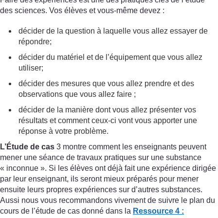
des sciences. Vos élèves et vous-même devez :
décider de la question à laquelle vous allez essayer de
répondre;
décider du matériel et de l’équipement que vous allez
utiliser;
décider des mesures que vous allez prendre et des
observations que vous allez faire ;
décider de la manière dont vous allez présenter vos
résultats et comment ceux-ci vont vous apporter une
réponse à votre problème.
L’Étude de cas
3 montre comment les enseignants peuvent
mener une séance de travaux pratiques sur une substance
« inconnue ». Si les élèves ont déjà fait une expérience dirigée
par leur enseignant, ils seront mieux préparés pour mener
ensuite leurs propres expériences sur d’autres substances.
Aussi nous vous recommandons vivement de suivre le plan du
cours de l’étude de cas donné dans la
Ressource 4 :