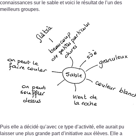
connaissances sur le sable et voici le résultat de l’un des
meilleurs groupes.
Puis elle a décidé qu’avec ce type d’activité, elle aurait pu
laisser une plus grande part d’initiative aux élèves. Elle a