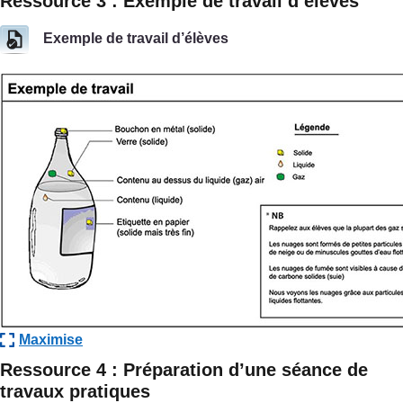
Ressource 3 : Exemple de travail d’élèves
Exemple de travail d’élèves
Maximise
Ressource 4 : Préparation d’une séance de
travaux pratiques