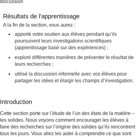
discussion
Résultats de l’apprentissage
A la fin de la section, vous aurez :
apporté votre soutien aux élèves pendant qu’ils
poursuivent leurs investigations scientifiques
(apprentissage basé sur des expériences) ;
exploré différentes manières de présenter le résultat de
leurs recherches ;
utilisé la discussion informelle avec vos élèves pour
partager les idées et élargir les champs d’investigation.
Introduction
Cette section porte sur l’étude de l’un des états de la matière –
les solides. Nous voyons comment encourager les élèves à
faire des recherches sur l’origine des solides qu’ils rencontrent
tous les jours. Vous allez les aider à comprendre ce que sont