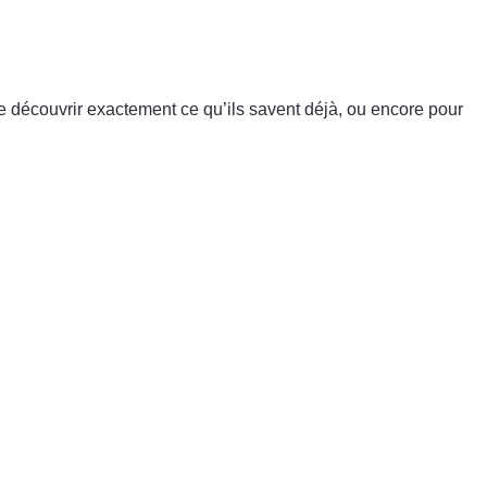
 de découvrir exactement ce qu’ils savent déjà, ou encore pour