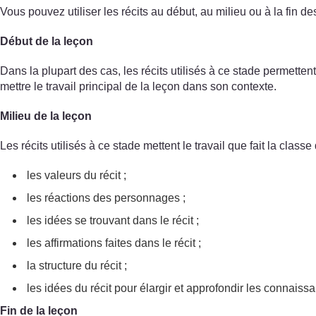
Vous pouvez utiliser les récits au début, au milieu ou à la fin de
Début de la leçon
Dans la plupart des cas, les récits utilisés à ce stade permette
mettre le travail principal de la leçon dans son contexte.
Milieu de la leçon
Les récits utilisés à ce stade mettent le travail que fait la class
les valeurs du récit ;
les réactions des personnages ;
les idées se trouvant dans le récit ;
les affirmations faites dans le récit ;
la structure du récit ;
les idées du récit pour élargir et approfondir les connaiss
Fin de la leçon