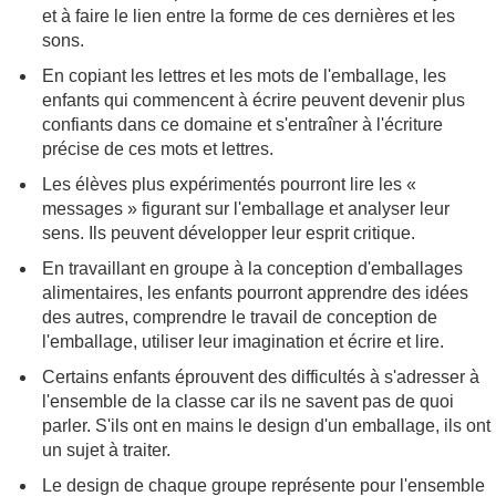
et à faire le lien entre la forme de ces dernières et les
sons.
En copiant les lettres et les mots de l'emballage, les
enfants qui commencent à écrire peuvent devenir plus
confiants dans ce domaine et s'entraîner à l'écriture
précise de ces mots et lettres.
Les élèves plus expérimentés pourront lire les «
messages » figurant sur l'emballage et analyser leur
sens. Ils peuvent développer leur esprit critique.
En travaillant en groupe à la conception d'emballages
alimentaires, les enfants pourront apprendre des idées
des autres, comprendre le travail de conception de
l'emballage, utiliser leur imagination et écrire et lire.
Certains enfants éprouvent des difficultés à s'adresser à
l'ensemble de la classe car ils ne savent pas de quoi
parler. S'ils ont en mains le design d'un emballage, ils ont
un sujet à traiter.
Le design de chaque groupe représente pour l'ensemble