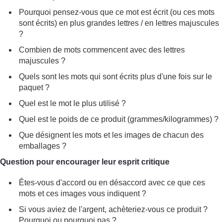
Pourquoi pensez-vous que ce mot est écrit (ou ces mots
sont écrits) en plus grandes lettres / en lettres majuscules
?
Combien de mots commencent avec des lettres
majuscules ?
Quels sont les mots qui sont écrits plus d'une fois sur le
paquet ?
Quel est le mot le plus utilisé ?
Quel est le poids de ce produit (grammes/kilogrammes) ?
Que désignent les mots et les images de chacun des
emballages ?
Question pour encourager leur esprit critique
Êtes-vous d'accord ou en désaccord avec ce que ces
mots et ces images vous indiquent ?
Si vous aviez de l'argent, achèteriez-vous ce produit ?
Pourquoi ou pourquoi pas ?