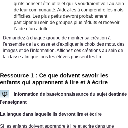
qu'ils pensent être utile et qu'ils voudraient voir au sein
de leur communauté. Aidez-les à comprendre les mots
difficiles. Les plus petits devront probablement
participer au sein de groupes plus réduits et recevoir
l’aide d’un adulte.
Demandez à chaque groupe de montrer sa création à
l'ensemble de la classe et d'expliquer le choix des mots, des
images et de l'information. Affichez ces créations au sein de
la classe afin que tous les élèves puissent les lire.
Ressource 1 : Ce que doivent savoir les
enfants qui apprennent à lire et à écrire
Information de base/connaissance du sujet destinée
l'enseignant
La langue dans laquelle ils devront lire et écrire
Si les enfants doivent apprendre à lire et écrire dans une