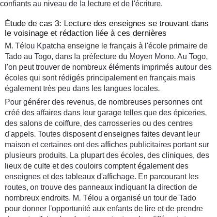
confiants au niveau de la lecture et de l'écriture.
Étude de cas 3: Lecture des enseignes se trouvant dans
le voisinage et rédaction liée à ces dernières
M. Télou Kpatcha enseigne le français à l'école primaire de
Tado au Togo, dans la préfecture du Moyen Mono. Au Togo,
l'on peut trouver de nombreux éléments imprimés autour des
écoles qui sont rédigés principalement en français mais
également très peu dans les langues locales.
Pour générer des revenus, de nombreuses personnes ont
créé des affaires dans leur garage telles que des épiceries,
des salons de coiffure, des carrosseries ou des centres
d'appels. Toutes disposent d'enseignes faites devant leur
maison et certaines ont des affiches publicitaires portant sur
plusieurs produits. La plupart des écoles, des cliniques, des
lieux de culte et des couloirs comptent également des
enseignes et des tableaux d'affichage. En parcourant les
routes, on trouve des panneaux indiquant la direction de
nombreux endroits. M. Télou a organisé un tour de Tado
pour donner l'opportunité aux enfants de lire et de prendre