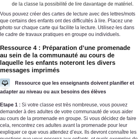
de la classe la possibilité de lire davantage de matériel.
Vous pouvez créer des cartes de lecture avec des lettres/mots
que certains des enfants ont des difficultés à lire. Placez une
photo sur chaque carte qui facilite la lecture. Utilisez-les dans
le cadre de travaux pratiques en groupe ou individuels.
Ressource 4 : Préparation d’une promenade
au sein de la communauté au cours de
laquelle les enfants noteront les divers
messages imprimés
Ressource que les enseignants doivent planifier et
adapter au niveau ou aux besoins des élèves
Etape 1 :
Si votre classe est très nombreuse, vous pouvez
demander à des adultes de votre communauté de vous aider
au cours de la promenade en groupe. Si vous décidez de faire
cela, rencontrez ces adultes avant la promenade pour leur
expliquer ce que vous attendez d’eux. Ils devront connaître les
questions que vous poserez aux enfants, et quels exemples de