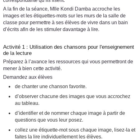
correspondante qu’ils lisent.
A la fin de la séance, Mlle Kondi Damba accroche les
images et les étiquettes-mots sur les murs de la salle de
classe pour permettre à ses élèves de vivre dans un bain
d’écrits afin de les stimuler davantage à lire.
Activité 1 : Utilisation des chansons pour l'enseignement
de la lecture
Préparez à l’avance les ressources qui vous permettront de
mener à bien cette activité.
Demandez aux élèves
de chanter une chanson favorite.
d’observer chacune des images que vous accrochez
au tableau.
d’identifier et de nommer chaque image à partir de
questions que vous leur posez.
collez une étiquette-mot sous chaque image, lisez-la et
faites la lire individuellement les élèves.