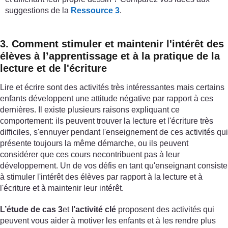
suggestions de la
Ressource 3
.
3. Comment stimuler et maintenir l'intérêt des
élèves à l’apprentissage et à la pratique de la
lecture et de l'écriture
Lire et écrire sont des activités très intéressantes mais certains
enfants développent une attitude négative par rapport à ces
dernières. Il existe plusieurs raisons expliquant ce
comportement: ils peuvent trouver la lecture et l'écriture très
difficiles, s'ennuyer pendant l'enseignement de ces activités qui
présente toujours la même démarche, ou ils peuvent
considérer que ces cours necontribuent pas à leur
développement. Un de vos défis en tant qu'enseignant consiste
à stimuler l'intérêt des élèves par rapport à la lecture et à
l'écriture et à maintenir leur intérêt.
L’étude de cas 3
et
l’activité clé
proposent des activités qui
peuvent vous aider à motiver les enfants et à les rendre plus