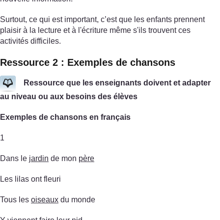
Surtout, ce qui est important, c’est que les enfants prennent
plaisir à la lecture et à l'écriture même s'ils trouvent ces
activités difficiles.
Ressource 2 : Exemples de chansons
Ressource que les enseignants doivent et adapter
au niveau ou aux besoins des élèves
Exemples de chansons en français
1
Dans le
jardin
de mon
père
Les lilas ont fleuri
Tous les
oiseaux
du monde