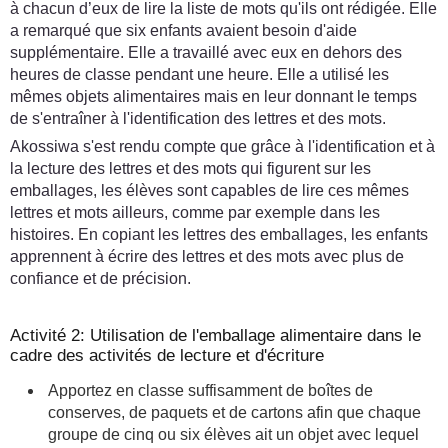
à chacun d’eux de lire la liste de mots qu'ils ont rédigée. Elle
a remarqué que six enfants avaient besoin d'aide
supplémentaire. Elle a travaillé avec eux en dehors des
heures de classe pendant une heure. Elle a utilisé les
mêmes objets alimentaires mais en leur donnant le temps
de s'entraîner à l'identification des lettres et des mots.
Akossiwa s'est rendu compte que grâce à l'identification et à
la lecture des lettres et des mots qui figurent sur les
emballages, les élèves sont capables de lire ces mêmes
lettres et mots ailleurs, comme par exemple dans les
histoires. En copiant les lettres des emballages, les enfants
apprennent à écrire des lettres et des mots avec plus de
confiance et de précision.
Activité 2: Utilisation de l'emballage alimentaire dans le
cadre des activités de lecture et d'écriture
Apportez en classe suffisamment de boîtes de
conserves, de paquets et de cartons afin que chaque
groupe de cinq ou six élèves ait un objet avec lequel