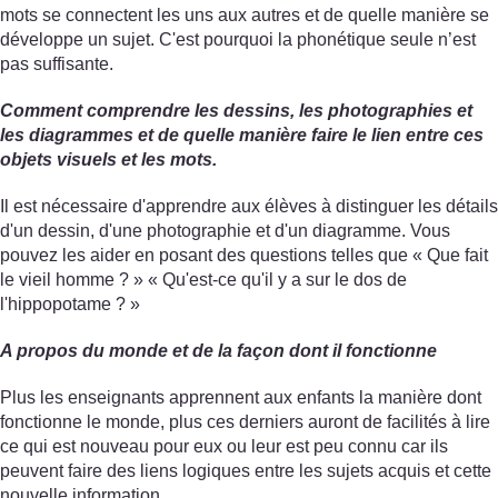
mots se connectent les uns aux autres et de quelle manière se
développe un sujet. C'est pourquoi la phonétique seule n’est
pas suffisante.
Comment comprendre les dessins, les photographies et
les diagrammes et de quelle manière faire le lien entre ces
objets visuels et les mots.
Il est nécessaire d'apprendre aux élèves à distinguer les détails
d'un dessin, d'une photographie et d'un diagramme. Vous
pouvez les aider en posant des questions telles que « Que fait
le vieil homme ? » « Qu'est-ce qu'il y a sur le dos de
l'hippopotame ? »
A propos du monde et de la façon dont il fonctionne
Plus les enseignants apprennent aux enfants la manière dont
fonctionne le monde, plus ces derniers auront de facilités à lire
ce qui est nouveau pour eux ou leur est peu connu car ils
peuvent faire des liens logiques entre les sujets acquis et cette
nouvelle information.