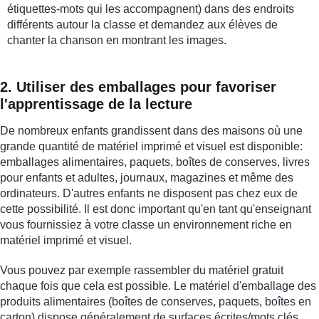
étiquettes-mots qui les accompagnent) dans des endroits
différents autour la classe et demandez aux élèves de
chanter la chanson en montrant les images.
2. Utiliser des emballages pour favoriser
l'apprentissage de la lecture
De nombreux enfants grandissent dans des maisons où une
grande quantité de matériel imprimé et visuel est disponible:
emballages alimentaires, paquets, boîtes de conserves, livres
pour enfants et adultes, journaux, magazines et même des
ordinateurs. D'autres enfants ne disposent pas chez eux de
cette possibilité. Il est donc important qu'en tant qu'enseignant
vous fournissiez à votre classe un environnement riche en
matériel imprimé et visuel.
Vous pouvez par exemple rassembler du matériel gratuit
chaque fois que cela est possible. Le matériel d'emballage des
produits alimentaires (boîtes de conserves, paquets, boîtes en
carton) dispose généralement de surfaces écrites/mots clés