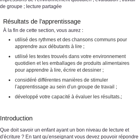
de groupe ; lecture partagée
Résultats de l’apprentissage
À la fin de cette section, vous aurez :
utilisé des rythmes et des chansons communs pour
apprendre aux débutants à lire ;
utilisé les textes trouvés dans votre environnement
quotidien et les emballages de produits alimentaires
pour apprendre à lire, écrire et dessiner ;
considéré différentes manières de stimuler
l'apprentissage au sein d'un groupe de travail ;
développé votre capacité à évaluer les résultats.;
Introduction
Que doit savoir un enfant ayant un bon niveau de lecture et
d'écriture ? En tant qu'enseignant vous devez pouvoir répondre