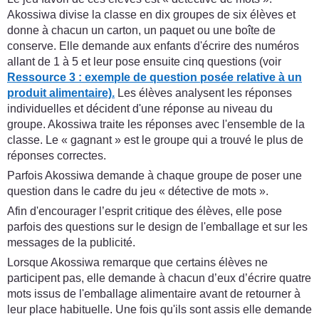
Akossiwa divise la classe en dix groupes de six élèves et
donne à chacun un carton, un paquet ou une boîte de
conserve. Elle demande aux enfants d'écrire des numéros
allant de 1 à 5 et leur pose ensuite cinq questions (voir
Ressource 3 : exemple de question posée relative à un
produit alimentaire).
Les élèves analysent les réponses
individuelles et décident d'une réponse au niveau du
groupe. Akossiwa traite les réponses avec l'ensemble de la
classe. Le « gagnant » est le groupe qui a trouvé le plus de
réponses correctes.
Parfois Akossiwa demande à chaque groupe de poser une
question dans le cadre du jeu « détective de mots ».
Afin d'encourager l’esprit critique des élèves, elle pose
parfois des questions sur le design de l'emballage et sur les
messages de la publicité.
Lorsque Akossiwa remarque que certains élèves ne
participent pas, elle demande à chacun d’eux d’écrire quatre
mots issus de l'emballage alimentaire avant de retourner à
leur place habituelle. Une fois qu'ils sont assis elle demande