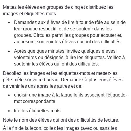
Mettez les élèves en groupes de cinq et distribuez les
images et étiquettes-mots
Demandez aux élèves de lire à tour de rôle au sein de
leur groupe respectif, et de se soutenir dans les
groupes. Circulez parmi les groupes pour écouter et,
au besoin, soutenir les élèves qui ont des difficultés.
Après quelques minutes, invitez quelques élèves,
volontaires ou désignés, à lire les étiquettes. Veillez à
soutenir les élèves qui ont des difficultés.
Décollez les images et les étiquettes-mots et mettez-les
pêle-mêle sur votre bureau. Demandez à plusieurs élèves
de venir les uns après les autres et de:
choisir une image à la laquelle ils associent l'étiquette-
mot correspondante
lire les étiquettes-mots
Note le nom des élèves qui ont des difficultés de lecture.
À la fin de la leçon, collez les images (avec ou sans les