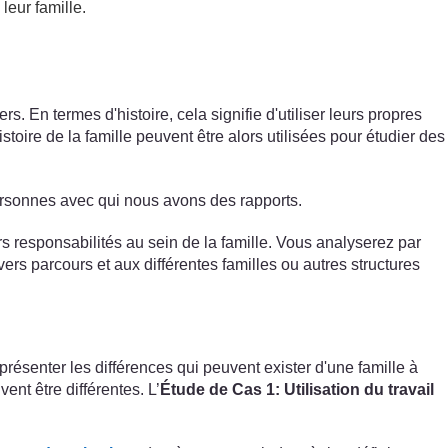
leur famille.
 En termes d'histoire, cela signifie d'utiliser leurs propres
oire de la famille peuvent être alors utilisées pour étudier des
ersonnes avec qui nous avons des rapports.
rs responsabilités au sein de la famille. Vous analyserez par
ers parcours et aux différentes familles ou autres structures
 présenter les différences qui peuvent exister d'une famille à
ent être différentes. L’
Étude de Cas 1: Utilisation du travail