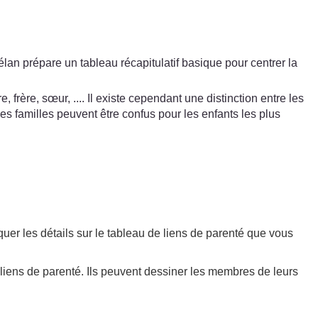
an prépare un tableau récapitulatif basique pour centrer la
frère, sœur, .... Il existe cependant une distinction entre les
es familles peuvent être confus pour les enfants les plus
quer les détails sur le tableau de liens de parenté que vous
 liens de parenté. Ils peuvent dessiner les membres de leurs