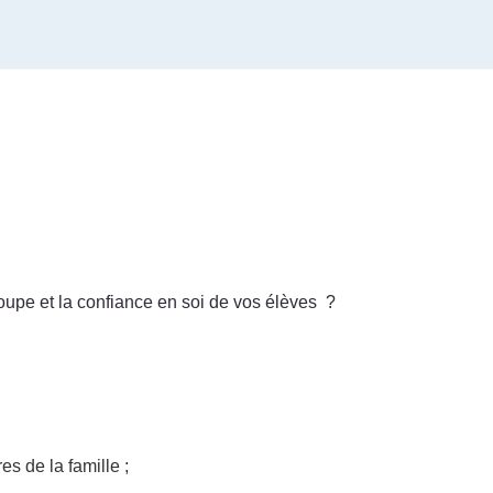
oupe et la confiance en soi de vos élèves ?
s de la famille ;