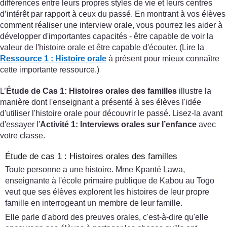
différences entre leurs propres styles de vie et leurs centres
d’intérêt par rapport à ceux du passé. En montrant à vos élèves
comment réaliser une interview orale, vous pourrez les aider à
développer d'importantes capacités - être capable de voir la
valeur de l'histoire orale et être capable d'écouter. (Lire la
Ressource 1 : Histoire orale
à présent pour mieux connaître
cette importante ressource.)
L’
Étude de Cas 1: Histoires orales des familles
illustre la
manière dont l'enseignant a présenté à ses élèves l'idée
d'utiliser l'histoire orale pour découvrir le passé. Lisez-la avant
d'essayer l'
Activité 1: Interviews orales sur l’enfance
avec
votre classe.
Étude de cas 1 : Histoires orales des familles
Toute personne a une histoire. Mme Kpanté Lawa,
enseignante à l'école primaire publique de Kabou au Togo
veut que ses élèves explorent les histoires de leur propre
famille en interrogeant un membre de leur famille.
Elle parle d'abord des preuves orales, c'est-à-dire qu'elle