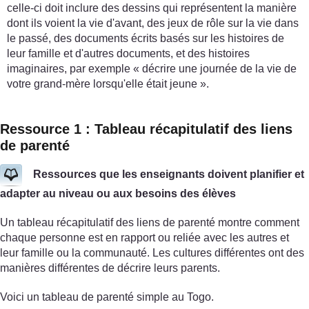
celle-ci doit inclure des dessins qui représentent la manière
dont ils voient la vie d'avant, des jeux de rôle sur la vie dans
le passé, des documents écrits basés sur les histoires de
leur famille et d'autres documents, et des histoires
imaginaires, par exemple « décrire une journée de la vie de
votre grand-mère lorsqu'elle était jeune ».
Ressource 1 : Tableau récapitulatif des liens
de parenté
Ressources que les enseignants doivent planifier et
adapter au niveau ou aux besoins des élèves
Un tableau récapitulatif des liens de parenté montre comment
chaque personne est en rapport ou reliée avec les autres et
leur famille ou la communauté. Les cultures différentes ont des
manières différentes de décrire leurs parents.
Voici un tableau de parenté simple au Togo.