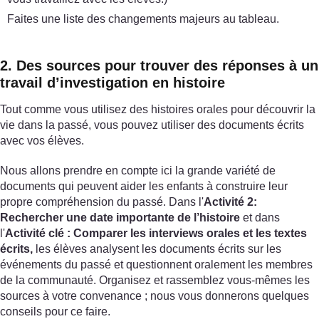
Faites une liste des changements majeurs au tableau.
2. Des sources pour trouver des réponses à un
travail d’investigation en histoire
Tout comme vous utilisez des histoires orales pour découvrir la
vie dans la passé, vous pouvez utiliser des documents écrits
avec vos élèves.
Nous allons prendre en compte ici la grande variété de
documents qui peuvent aider les enfants à construire leur
propre compréhension du passé. Dans l'
Activité 2:
Rechercher une date importante de l’histoire
et dans
l'
Activité clé : Comparer les interviews orales et les textes
écrits,
les élèves analysent les documents écrits sur les
événements du passé et questionnent oralement les membres
de la communauté. Organisez et rassemblez vous-mêmes les
sources à votre convenance ; nous vous donnerons quelques
conseils pour ce faire.