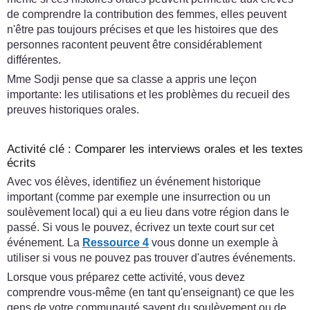
de comprendre la contribution des femmes, elles peuvent
n'être pas toujours précises et que les histoires que des
personnes racontent peuvent être considérablement
différentes.
Mme Sodji pense que sa classe a appris une leçon
importante: les utilisations et les problèmes du recueil des
preuves historiques orales.
Activité clé : Comparer les interviews orales et les textes
écrits
Avec vos élèves, identifiez un événement historique
important (comme par exemple une insurrection ou un
soulèvement local) qui a eu lieu dans votre région dans le
passé. Si vous le pouvez, écrivez un texte court sur cet
événement. La
Ressource 4
vous donne un exemple à
utiliser si vous ne pouvez pas trouver d'autres événements.
Lorsque vous préparez cette activité, vous devez
comprendre vous-même (en tant qu'enseignant) ce que les
gens de votre communauté savent du soulèvement ou de