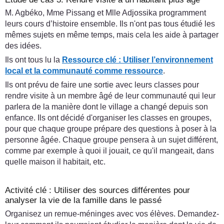
M. Agbéko, Mme Pissang et Mlle Adjossika programment
leurs cours d’histoire ensemble. Ils n'ont pas tous étudié les
mêmes sujets en même temps, mais cela les aide à partager
des idées.
Ils ont tous lu la
Ressource clé : Utiliser l’environnement
local et la communauté comme ressource
.
Ils ont prévu de faire une sortie avec leurs classes pour
rendre visite à un membre âgé de leur communauté qui leur
parlera de la manière dont le village a changé depuis son
enfance. Ils ont décidé d'organiser les classes en groupes,
pour que chaque groupe prépare des questions à poser à la
personne âgée. Chaque groupe pensera à un sujet différent,
comme par exemple à quoi il jouait, ce qu'il mangeait, dans
quelle maison il habitait, etc.
Activité clé : Utiliser des sources différentes pour
analyser la vie de la famille dans le passé
Organisez un remue-méninges avec vos élèves. Demandez-