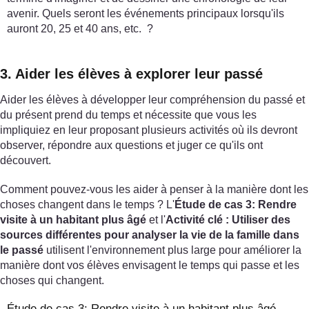
avenir. Quels seront les événements principaux lorsqu'ils
auront 20, 25 et 40 ans, etc. ?
3. Aider les élèves à explorer leur passé
Aider les élèves à développer leur compréhension du passé et
du présent prend du temps et nécessite que vous les
impliquiez en leur proposant plusieurs activités où ils devront
observer, répondre aux questions et juger ce qu'ils ont
découvert.
Comment pouvez-vous les aider à penser à la manière dont les
choses changent dans le temps ? L'
Étude de cas 3: Rendre
visite à un habitant plus âgé
et l'
Activité clé : Utiliser des
sources différentes pour analyser la vie de la famille dans
le passé
utilisent l'environnement plus large pour améliorer la
manière dont vos élèves envisagent le temps qui passe et les
choses qui changent.
Étude de cas 3: Rendre visite à un habitant plus âgé