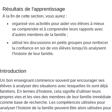
Résultats de l’apprentissage
À la fin de cette section, vous aurez :
organisé vos activités pour aider vos élèves à mieux
se comprendre et à comprendre leurs rapports avec
d'autres membres de la famille ;
utilisé les discussions en petits groupes pour renforcer
la confiance en soi de vos élèves lorsqu'ils analysent
l'histoire de leur famille.
Introduction
Un bon enseignant commence souvent par encourager ses
élèves à analyser des situations avec lesquelles ils sont déjà
familiers. En termes d'histoire, cela signifie d'utiliser leurs
propres vies et les vies des membres de leur famille immédiate
comme base de recherche. Les compétences utilisées pour
analyser l'histoire de la famille peuvent être alors utilisées pour