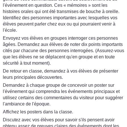
l'événement en question. Ces « mémoires » sont les
histoires orales qui ont été transmises de bouche à oreille.
Identifiez des personnes importantes avec lesquelles vos
élèves peuvent parler chez eux ou qui pourraient venir à
l'école.
Envoyez vos élèves en groupes interroger ces personnes
âgées. Demandez aux élèves de noter dix points importants
cités par chacune des personnes interrogées. (Assurez-vous
que les élèves ne se déplacent qu'en groupe et en toute
sécurité à tout moment).
De retour en classe, demandez à vos élèves de présenter
leurs principales découvertes.
Demandez à chaque groupe de concevoir un poster sur
l'événement qui comprendra les événements principaux et
utilisez certains des commentaires du visiteur pour suggérer
l'ambiance de l'époque.
Affichez les posters dans la classe.
Discutez avec vos élèves pour savoir s'ils pensent avoir
obtenu assez de preuves claires des événements dont les