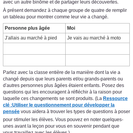
avec un autre binôme et de partager leurs découvertes.
À présent demandez à chaque groupe de quatre de remplir
un tableau pour montrer comme leur vie a changé.
Personne plus âgée
Moi
J'allais au marché à pied
Je vais au marché à moto
Parlez avec la classe entière de la manière dont la vie a
changé depuis que leurs parents et/ou grands-parents ou
d'autres personnes plus âgées étaient enfants. Posez des
questions qui les encouragent à réfléchir à la raison pour
laquelle ces changements se sont produits. (La
Ressource
clé :
Utiliser le questionnement pour développer la
pensée
vous aidera à trouver les types de questions à poser
pour stimuler les élèves. Vous pouvez en noter quelques-
unes avant la leçon pour vous en souvenir pendant que
vous travaillez avec les élèves.)