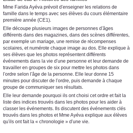
Mme Farida Ayéva prévoit d'enseigner les relations de
famille dans le temps avec ses élèves du cours élémentaire
première année (CE1).
Elle découpe plusieurs images de personnes d'âges
différents dans des magazines, dans des scènes différentes,
par exemple un mariage, une remise de récompenses
scolaires, et numérote chaque image au dos. Elle explique à
ses élèves que les photos représentent différents
événements dans la vie d'une personne et leur demande de
travailler en groupes de six pour mettre les photos dans
l'ordre selon l'âge de la personne. Elle leur donne 15
minutes pour discuter de l'ordre, puis demande à chaque
groupe de communiquer ses résultats.
Elle leur demande pourquoi ils ont choisi cet ordre et fait la
liste des indices trouvés dans les photos pour les aider à
classer les événements. Ils discutent des événements clés
trouvés dans les photos et Mme Ayéva explique aux élèves
qu'ils ont fait la « chronologie » d'une vie.