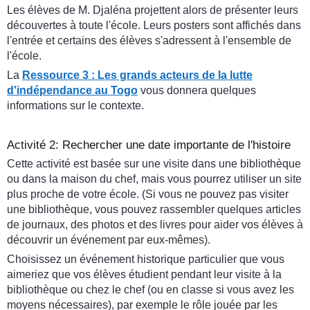
Les élèves de M. Djaléna projettent alors de présenter leurs
découvertes à toute l'école. Leurs posters sont affichés dans
l'entrée et certains des élèves s'adressent à l'ensemble de
l'école.
La
Ressource 3 : Les grands acteurs de la lutte
d'indépendance au Togo
vous donnera quelques
informations sur le contexte.
Activité 2: Rechercher une date importante de l'histoire
Cette activité est basée sur une visite dans une bibliothèque
ou dans la maison du chef, mais vous pourrez utiliser un site
plus proche de votre école. (Si vous ne pouvez pas visiter
une bibliothèque, vous pouvez rassembler quelques articles
de journaux, des photos et des livres pour aider vos élèves à
découvrir un événement par eux-mêmes).
Choisissez un événement historique particulier que vous
aimeriez que vos élèves étudient pendant leur visite à la
bibliothèque ou chez le chef (ou en classe si vous avez les
moyens nécessaires), par exemple le rôle jouée par les