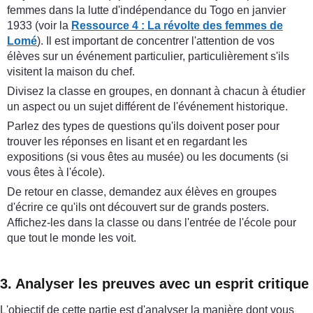
femmes dans la lutte d'indépendance du Togo en janvier
1933 (voir la
Ressource 4 : La révolte des femmes de
Lomé
). Il est important de concentrer l'attention de vos
élèves sur un événement particulier, particulièrement s'ils
visitent la maison du chef.
Divisez la classe en groupes, en donnant à chacun à étudier
un aspect ou un sujet différent de l'événement historique.
Parlez des types de questions qu'ils doivent poser pour
trouver les réponses en lisant et en regardant les
expositions (si vous êtes au musée) ou les documents (si
vous êtes à l'école).
De retour en classe, demandez aux élèves en groupes
d'écrire ce qu'ils ont découvert sur de grands posters.
Affichez-les dans la classe ou dans l'entrée de l'école pour
que tout le monde les voit.
3. Analyser les preuves avec un esprit critique
L'objectif de cette partie est d'analyser la manière dont vous