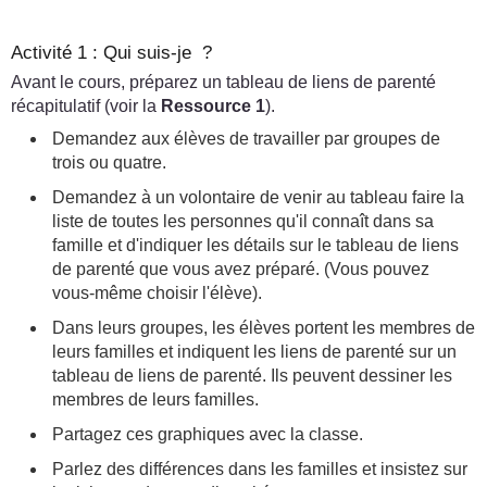
Activité 1 : Qui suis-je ?
Avant le cours, préparez un tableau de liens de parenté
récapitulatif (voir la
Ressource 1
).
Demandez aux élèves de travailler par groupes de
trois ou quatre.
Demandez à un volontaire de venir au tableau faire la
liste de toutes les personnes qu'il connaît dans sa
famille et d'indiquer les détails sur le tableau de liens
de parenté que vous avez préparé. (Vous pouvez
vous-même choisir l'élève).
Dans leurs groupes, les élèves portent les membres de
leurs familles et indiquent les liens de parenté sur un
tableau de liens de parenté. Ils peuvent dessiner les
membres de leurs familles.
Partagez ces graphiques avec la classe.
Parlez des différences dans les familles et insistez sur