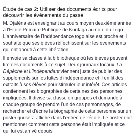
Étude de cas 2: Utiliser des documents écrits pour
découvrir les événements du passé
M. Djaléna est enseignant au cours moyen deuxième année
à l'École Primaire Publique de Konfaga au nord du Togo.
L'anniversaire de l'indépendance togolaise est proche et il
souhaite que ses élèves réfléchissent sur les événements
qui ont abouti à cette libération.
Il envoie sa classe à la bibliothèque où les élèves peuvent
lire des documents à ce sujet. Deux journaux locaux,
La
Dépêche et L'indépendant
viennent juste de publier des
suppléments sur les luttes d'indépendance et il en lit des
extraits à ses élèves pour stimuler leur intérêt. Ces articles
contiennent les biographies de certaines des personnes
impliquées. Il divise sa classe en groupes et demande à
chaque groupe de prendre l'un de ces personnages, de
rechercher et d'écrire la biographie de cette personne sur un
poster qui sera affiché dans l'entrée de l'école. Le poster doit
mentionner comment cette personne était impliquée et ce
qui lui est arrivé depuis.