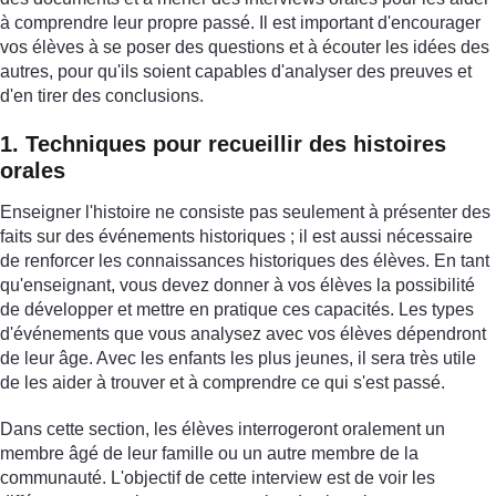
à comprendre leur propre passé. Il est important d'encourager
vos élèves à se poser des questions et à écouter les idées des
autres, pour qu'ils soient capables d'analyser des preuves et
d'en tirer des conclusions.
1. Techniques pour recueillir des histoires
orales
Enseigner l'histoire ne consiste pas seulement à présenter des
faits sur des événements historiques ; il est aussi nécessaire
de renforcer les connaissances historiques des élèves. En tant
qu'enseignant, vous devez donner à vos élèves la possibilité
de développer et mettre en pratique ces capacités. Les types
d'événements que vous analysez avec vos élèves dépendront
de leur âge. Avec les enfants les plus jeunes, il sera très utile
de les aider à trouver et à comprendre ce qui s'est passé.
Dans cette section, les élèves interrogeront oralement un
membre âgé de leur famille ou un autre membre de la
communauté. L'objectif de cette interview est de voir les