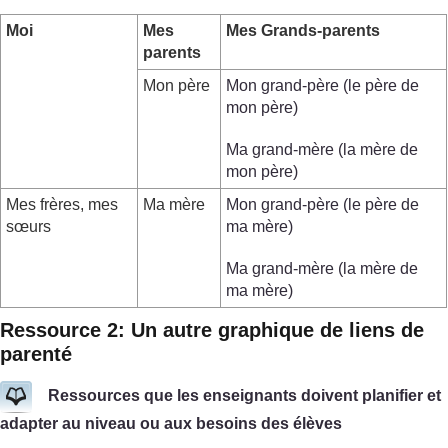
Moi
Mes
Mes Grands-parents
parents
Mon père
Mon grand-père (le père de
mon père)
Ma grand-mère (la mère de
mon père)
Mes frères, mes
Ma mère
Mon grand-père (le père de
sœurs
ma mère)
Ma grand-mère (la mère de
ma mère)
Ressource 2: Un autre graphique de liens de
parenté
Ressources que les enseignants doivent planifier et
adapter au niveau ou aux besoins des élèves