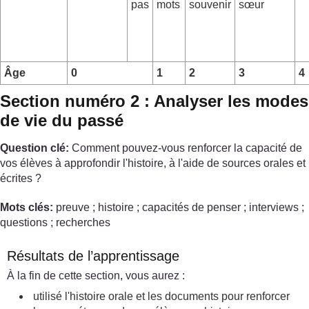
pas
mots
souvenir
sœur
Âge
0
1
2
3
4
Section numéro 2 : Analyser les modes
de vie du passé
Question clé:
Comment pouvez-vous renforcer la capacité de
vos élèves à approfondir l'histoire, à l'aide de sources orales et
écrites ?
Mots clés:
preuve ; histoire ; capacités de penser ; interviews ;
questions ; recherches
Résultats de l’apprentissage
À la fin de cette section, vous aurez :
utilisé l'histoire orale et les documents pour renforcer