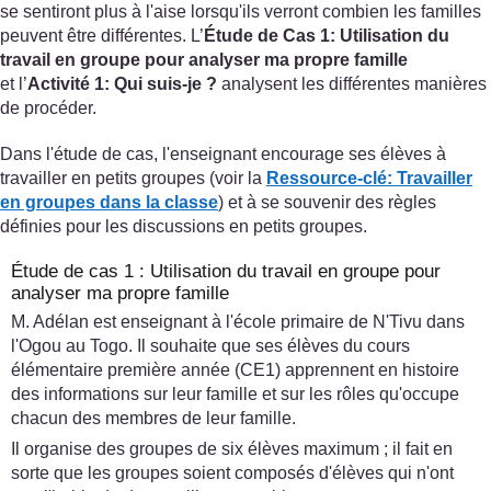
se sentiront plus à l'aise lorsqu'ils verront combien les familles
peuvent être différentes. L’
Étude de Cas 1: Utilisation du
travail en groupe pour analyser ma propre famille
et l’
Activité 1: Qui suis-je ?
analysent les différentes manières
de procéder.
Dans l'étude de cas, l'enseignant encourage ses élèves à
travailler en petits groupes (voir la
Ressource-clé: Travailler
en groupes dans la classe
) et à se souvenir des règles
définies pour les discussions en petits groupes.
Étude de cas 1 : Utilisation du travail en groupe pour
analyser ma propre famille
M. Adélan est enseignant à l'école primaire de N'Tivu dans
l'Ogou au Togo. Il souhaite que ses élèves du cours
élémentaire première année (CE1) apprennent en histoire
des informations sur leur famille et sur les rôles qu'occupe
chacun des membres de leur famille.
Il organise des groupes de six élèves maximum ; il fait en
sorte que les groupes soient composés d'élèves qui n'ont