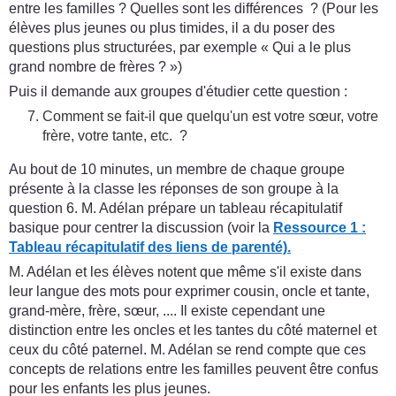
entre les familles ? Quelles sont les différences ? (Pour les
élèves plus jeunes ou plus timides, il a du poser des
questions plus structurées, par exemple « Qui a le plus
grand nombre de frères ? »)
Puis il demande aux groupes d'étudier cette question :
Comment se fait-il que quelqu'un est votre sœur, votre
frère, votre tante, etc. ?
Au bout de 10 minutes, un membre de chaque groupe
présente à la classe les réponses de son groupe à la
question 6. M. Adélan prépare un tableau récapitulatif
basique pour centrer la discussion (voir la
Ressource 1 :
Tableau récapitulatif des liens de parenté).
M. Adélan et les élèves notent que même s'il existe dans
leur langue des mots pour exprimer cousin, oncle et tante,
grand-mère, frère, sœur, .... Il existe cependant une
distinction entre les oncles et les tantes du côté maternel et
ceux du côté paternel. M. Adélan se rend compte que ces
concepts de relations entre les familles peuvent être confus
pour les enfants les plus jeunes.