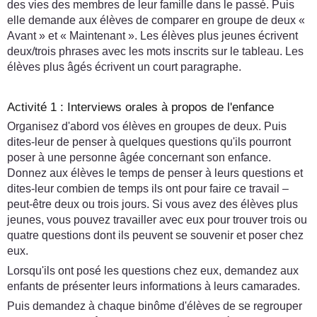
des vies des membres de leur famille dans le passé. Puis
elle demande aux élèves de comparer en groupe de deux «
Avant » et « Maintenant ». Les élèves plus jeunes écrivent
deux/trois phrases avec les mots inscrits sur le tableau. Les
élèves plus âgés écrivent un court paragraphe.
Activité 1 : Interviews orales à propos de l'enfance
Organisez d'abord vos élèves en groupes de deux. Puis
dites-leur de penser à quelques questions qu'ils pourront
poser à une personne âgée concernant son enfance.
Donnez aux élèves le temps de penser à leurs questions et
dites-leur combien de temps ils ont pour faire ce travail –
peut-être deux ou trois jours. Si vous avez des élèves plus
jeunes, vous pouvez travailler avec eux pour trouver trois ou
quatre questions dont ils peuvent se souvenir et poser chez
eux.
Lorsqu'ils ont posé les questions chez eux, demandez aux
enfants de présenter leurs informations à leurs camarades.
Puis demandez à chaque binôme d'élèves de se regrouper