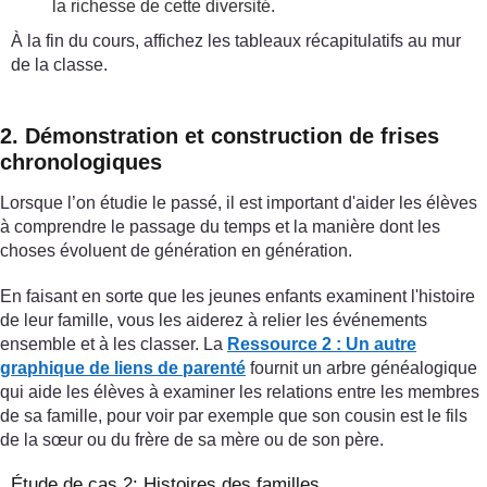
la richesse de cette diversité.
À la fin du cours, affichez les tableaux récapitulatifs au mur
de la classe.
2. Démonstration et construction de frises
chronologiques
Lorsque l’on étudie le passé, il est important d'aider les élèves
à comprendre le passage du temps et la manière dont les
choses évoluent de génération en génération.
En faisant en sorte que les jeunes enfants examinent l'histoire
de leur famille, vous les aiderez à relier les événements
ensemble et à les classer. La
Ressource 2 : Un autre
graphique de liens de parenté
fournit un arbre généalogique
qui aide les élèves à examiner les relations entre les membres
de sa famille, pour voir par exemple que son cousin est le fils
de la sœur ou du frère de sa mère ou de son père.
Étude de cas 2: Histoires des familles