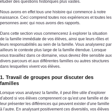
étudier des questions historiques plus vastes.
Nous avons en effet tous une histoire qui commence à notre
naissance. Ceci comprend toutes nos expériences et toutes les
personnes avec qui nous avons des rapports.
Dans cette section vous commencerez à explorer la situation
de la famille immédiate de vos élèves, ainsi que leurs rôles et
leurs responsabilités au sein de la famille. Vous analyserez par
ailleurs le contexte plus large de la famille étendue. Lorsque
vous travaillez dans ce domaine, vous devrez être sensible aux
divers parcours et aux différentes familles ou autres structures
dans lesquelles vivent vos élèves.
1. Travail de groupes pour discuter des
familles
Lorsque vous analysez la famille, il peut être utile d'explorer
d'abord si vos élèves comprennent ce qu'est une famille et de
leur présenter les différences qui peuvent exister d'une famille
à l'autre. En analysant positivement ces diversités, vos élèves