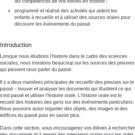
les compétences de vos élèves en histoire ;
programmé et réalisé des activités qui aident les
enfants à recueillir et à utiliser des sources orales pour
découvrir les événements du passé.
Introduction
Lorsque nous étudions l'histoire dans le cadre des sciences
sociales, nous insistons beaucoup sur les sources des preuves
qui peuvent nous parler du passé.
Il y a deux manières principales de recueillir des preuves sur le
passé – trouver et analyser les documents qui illustrent ce qui
s'est passé et utiliser l'histoire orale. L'histoire orale est le
recueil des histoires des gens sur des événements particuliers.
Nous pouvons aussi regarder des objets, des images et des
édifices du passé pour en savoir plus.
Dans cette section, vous encouragerez vos élèves à rechercher
des documents et à mener des interviews orales pour les aider