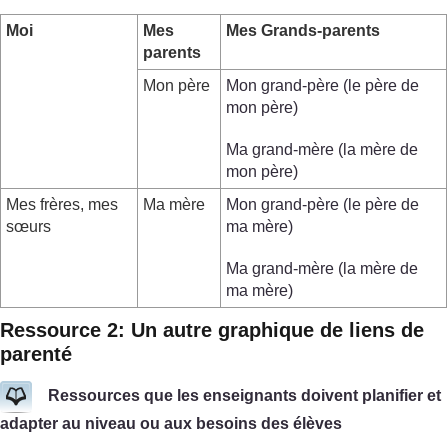
Moi
Mes
Mes Grands-parents
parents
Mon père
Mon grand-père (le père de
mon père)
Ma grand-mère (la mère de
mon père)
Mes frères, mes
Ma mère
Mon grand-père (le père de
sœurs
ma mère)
Ma grand-mère (la mère de
ma mère)
Ressource 2: Un autre graphique de liens de
parenté
Ressources que les enseignants doivent planifier et
adapter au niveau ou aux besoins des élèves