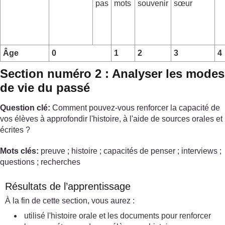
pas
mots
souvenir
sœur
Âge
0
1
2
3
4
Section numéro 2 : Analyser les modes
de vie du passé
Question clé:
Comment pouvez-vous renforcer la capacité de
vos élèves à approfondir l'histoire, à l'aide de sources orales et
écrites ?
Mots clés:
preuve ; histoire ; capacités de penser ; interviews ;
questions ; recherches
Résultats de l’apprentissage
À la fin de cette section, vous aurez :
utilisé l'histoire orale et les documents pour renforcer