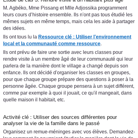
M. Agbéko, Mme Pissang et Mlle Adjossika programment
leurs cours d’histoire ensemble. Ils n'ont pas tous étudié les
mêmes sujets en même temps, mais cela les aide à partager
des idées.
Ils ont tous lu la
Ressource clé : Utiliser l’environnement
local et la communauté comme ressource
.
Ils ont prévu de faire une sortie avec leurs classes pour
rendre visite à un membre âgé de leur communauté qui leur
parlera de la manière dont le village a changé depuis son
enfance. Ils ont décidé d'organiser les classes en groupes,
pour que chaque groupe prépare des questions à poser à la
personne âgée. Chaque groupe pensera à un sujet différent,
comme par exemple à quoi il jouait, ce qu'il mangeait, dans
quelle maison il habitait, etc.
Activité clé : Utiliser des sources différentes pour
analyser la vie de la famille dans le passé
Organisez un remue-méninges avec vos élèves. Demandez-