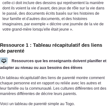
celle-ci doit inclure des dessins qui représentent la manière
dont ils voient la vie d'avant, des jeux de rôle sur la vie dans
le passé, des documents écrits basés sur les histoires de
leur famille et d'autres documents, et des histoires
imaginaires, par exemple « décrire une journée de la vie de
votre grand-mère lorsqu'elle était jeune ».
Ressource 1 : Tableau récapitulatif des liens
de parenté
Ressources que les enseignants doivent planifier et
adapter au niveau ou aux besoins des élèves
Un tableau récapitulatif des liens de parenté montre comment
chaque personne est en rapport ou reliée avec les autres et
leur famille ou la communauté. Les cultures différentes ont des
manières différentes de décrire leurs parents.
Voici un tableau de parenté simple au Togo.