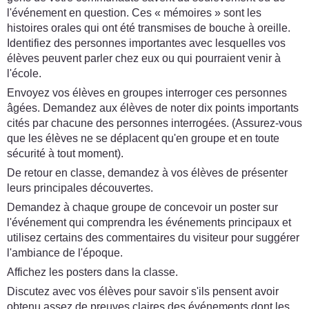
l'événement en question. Ces « mémoires » sont les
histoires orales qui ont été transmises de bouche à oreille.
Identifiez des personnes importantes avec lesquelles vos
élèves peuvent parler chez eux ou qui pourraient venir à
l'école.
Envoyez vos élèves en groupes interroger ces personnes
âgées. Demandez aux élèves de noter dix points importants
cités par chacune des personnes interrogées. (Assurez-vous
que les élèves ne se déplacent qu'en groupe et en toute
sécurité à tout moment).
De retour en classe, demandez à vos élèves de présenter
leurs principales découvertes.
Demandez à chaque groupe de concevoir un poster sur
l'événement qui comprendra les événements principaux et
utilisez certains des commentaires du visiteur pour suggérer
l'ambiance de l'époque.
Affichez les posters dans la classe.
Discutez avec vos élèves pour savoir s'ils pensent avoir
obtenu assez de preuves claires des événements dont les