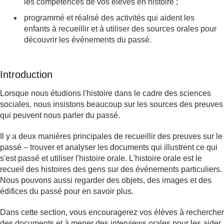
les compétences de vos élèves en histoire ;
programmé et réalisé des activités qui aident les
enfants à recueillir et à utiliser des sources orales pour
découvrir les événements du passé.
Introduction
Lorsque nous étudions l'histoire dans le cadre des sciences
sociales, nous insistons beaucoup sur les sources des preuves
qui peuvent nous parler du passé.
Il y a deux manières principales de recueillir des preuves sur le
passé – trouver et analyser les documents qui illustrent ce qui
s'est passé et utiliser l'histoire orale. L'histoire orale est le
recueil des histoires des gens sur des événements particuliers.
Nous pouvons aussi regarder des objets, des images et des
édifices du passé pour en savoir plus.
Dans cette section, vous encouragerez vos élèves à rechercher
des documents et à mener des interviews orales pour les aider