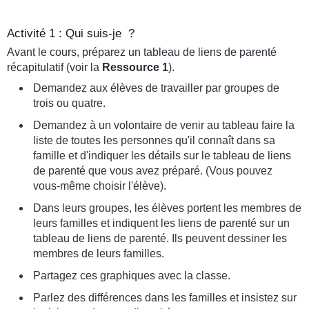
Activité 1 : Qui suis-je ?
Avant le cours, préparez un tableau de liens de parenté
récapitulatif (voir la
Ressource 1
).
Demandez aux élèves de travailler par groupes de
trois ou quatre.
Demandez à un volontaire de venir au tableau faire la
liste de toutes les personnes qu'il connaît dans sa
famille et d'indiquer les détails sur le tableau de liens
de parenté que vous avez préparé. (Vous pouvez
vous-même choisir l'élève).
Dans leurs groupes, les élèves portent les membres de
leurs familles et indiquent les liens de parenté sur un
tableau de liens de parenté. Ils peuvent dessiner les
membres de leurs familles.
Partagez ces graphiques avec la classe.
Parlez des différences dans les familles et insistez sur