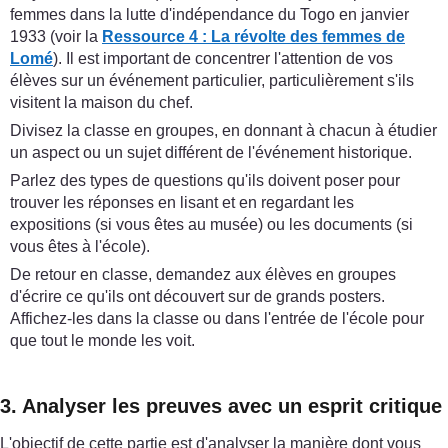
femmes dans la lutte d'indépendance du Togo en janvier
1933 (voir la
Ressource 4 : La révolte des femmes de
Lomé
). Il est important de concentrer l'attention de vos
élèves sur un événement particulier, particulièrement s'ils
visitent la maison du chef.
Divisez la classe en groupes, en donnant à chacun à étudier
un aspect ou un sujet différent de l'événement historique.
Parlez des types de questions qu'ils doivent poser pour
trouver les réponses en lisant et en regardant les
expositions (si vous êtes au musée) ou les documents (si
vous êtes à l'école).
De retour en classe, demandez aux élèves en groupes
d'écrire ce qu'ils ont découvert sur de grands posters.
Affichez-les dans la classe ou dans l'entrée de l'école pour
que tout le monde les voit.
3. Analyser les preuves avec un esprit critique
L'objectif de cette partie est d'analyser la manière dont vous