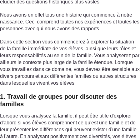
étudier des questions historiques plus vastes.
Nous avons en effet tous une histoire qui commence à notre
naissance. Ceci comprend toutes nos expériences et toutes les
personnes avec qui nous avons des rapports.
Dans cette section vous commencerez à explorer la situation
de la famille immédiate de vos élèves, ainsi que leurs rôles et
leurs responsabilités au sein de la famille. Vous analyserez par
ailleurs le contexte plus large de la famille étendue. Lorsque
vous travaillez dans ce domaine, vous devrez être sensible aux
divers parcours et aux différentes familles ou autres structures
dans lesquelles vivent vos élèves.
1. Travail de groupes pour discuter des
familles
Lorsque vous analysez la famille, il peut être utile d'explorer
d'abord si vos élèves comprennent ce qu'est une famille et de
leur présenter les différences qui peuvent exister d'une famille
à l'autre. En analysant positivement ces diversités, vos élèves