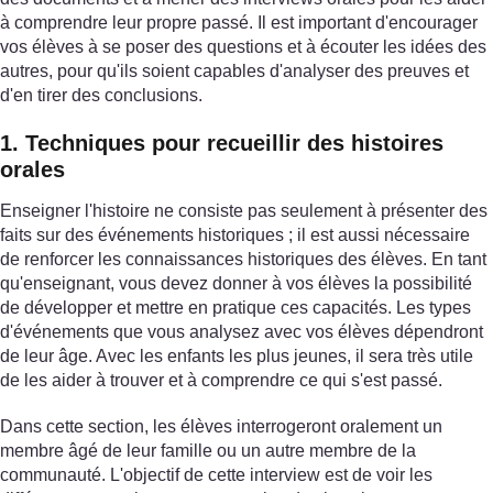
à comprendre leur propre passé. Il est important d'encourager
vos élèves à se poser des questions et à écouter les idées des
autres, pour qu'ils soient capables d'analyser des preuves et
d'en tirer des conclusions.
1. Techniques pour recueillir des histoires
orales
Enseigner l'histoire ne consiste pas seulement à présenter des
faits sur des événements historiques ; il est aussi nécessaire
de renforcer les connaissances historiques des élèves. En tant
qu'enseignant, vous devez donner à vos élèves la possibilité
de développer et mettre en pratique ces capacités. Les types
d'événements que vous analysez avec vos élèves dépendront
de leur âge. Avec les enfants les plus jeunes, il sera très utile
de les aider à trouver et à comprendre ce qui s'est passé.
Dans cette section, les élèves interrogeront oralement un
membre âgé de leur famille ou un autre membre de la
communauté. L'objectif de cette interview est de voir les