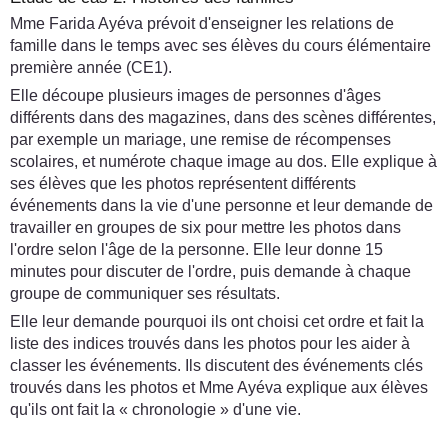
Mme Farida Ayéva prévoit d'enseigner les relations de
famille dans le temps avec ses élèves du cours élémentaire
première année (CE1).
Elle découpe plusieurs images de personnes d'âges
différents dans des magazines, dans des scènes différentes,
par exemple un mariage, une remise de récompenses
scolaires, et numérote chaque image au dos. Elle explique à
ses élèves que les photos représentent différents
événements dans la vie d'une personne et leur demande de
travailler en groupes de six pour mettre les photos dans
l'ordre selon l'âge de la personne. Elle leur donne 15
minutes pour discuter de l'ordre, puis demande à chaque
groupe de communiquer ses résultats.
Elle leur demande pourquoi ils ont choisi cet ordre et fait la
liste des indices trouvés dans les photos pour les aider à
classer les événements. Ils discutent des événements clés
trouvés dans les photos et Mme Ayéva explique aux élèves
qu'ils ont fait la « chronologie » d'une vie.