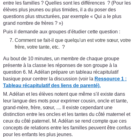
entre les familles ? Quelles sont les différences ? (Pour les
élèves plus jeunes ou plus timides, il a du poser des
questions plus structurées, par exemple « Qui a le plus
grand nombre de frères ? »)
Puis il demande aux groupes d'étudier cette question :
Comment se fait-il que quelqu'un est votre sœur, votre
frère, votre tante, etc. ?
Au bout de 10 minutes, un membre de chaque groupe
présente à la classe les réponses de son groupe à la
question 6. M. Adélan prépare un tableau récapitulatif
basique pour centrer la discussion (voir la
Ressource 1 :
Tableau récapitulatif des liens de parenté).
M. Adélan et les élèves notent que même s'il existe dans
leur langue des mots pour exprimer cousin, oncle et tante,
grand-mère, frère, sœur, .... Il existe cependant une
distinction entre les oncles et les tantes du côté maternel et
ceux du côté paternel. M. Adélan se rend compte que ces
concepts de relations entre les familles peuvent être confus
pour les enfants les plus jeunes.