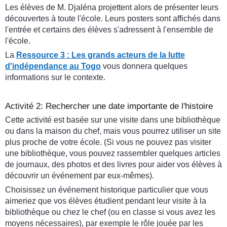
Les élèves de M. Djaléna projettent alors de présenter leurs
découvertes à toute l'école. Leurs posters sont affichés dans
l'entrée et certains des élèves s'adressent à l'ensemble de
l'école.
La
Ressource 3 : Les grands acteurs de la lutte
d'indépendance au Togo
vous donnera quelques
informations sur le contexte.
Activité 2: Rechercher une date importante de l'histoire
Cette activité est basée sur une visite dans une bibliothèque
ou dans la maison du chef, mais vous pourrez utiliser un site
plus proche de votre école. (Si vous ne pouvez pas visiter
une bibliothèque, vous pouvez rassembler quelques articles
de journaux, des photos et des livres pour aider vos élèves à
découvrir un événement par eux-mêmes).
Choisissez un événement historique particulier que vous
aimeriez que vos élèves étudient pendant leur visite à la
bibliothèque ou chez le chef (ou en classe si vous avez les
moyens nécessaires), par exemple le rôle jouée par les