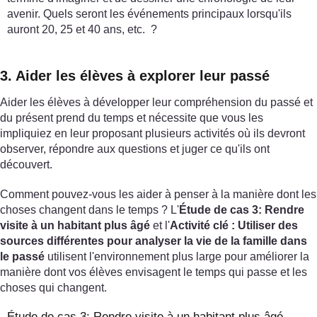
avenir. Quels seront les événements principaux lorsqu'ils
auront 20, 25 et 40 ans, etc. ?
3. Aider les élèves à explorer leur passé
Aider les élèves à développer leur compréhension du passé et
du présent prend du temps et nécessite que vous les
impliquiez en leur proposant plusieurs activités où ils devront
observer, répondre aux questions et juger ce qu'ils ont
découvert.
Comment pouvez-vous les aider à penser à la manière dont les
choses changent dans le temps ? L'
Étude de cas 3: Rendre
visite à un habitant plus âgé
et l'
Activité clé : Utiliser des
sources différentes pour analyser la vie de la famille dans
le passé
utilisent l'environnement plus large pour améliorer la
manière dont vos élèves envisagent le temps qui passe et les
choses qui changent.
Étude de cas 3: Rendre visite à un habitant plus âgé