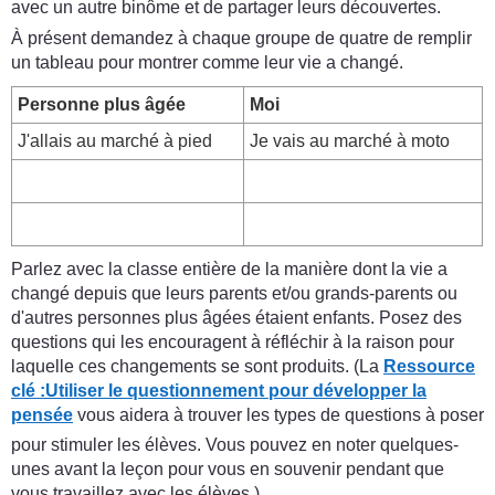
avec un autre binôme et de partager leurs découvertes.
À présent demandez à chaque groupe de quatre de remplir
un tableau pour montrer comme leur vie a changé.
Personne plus âgée
Moi
J'allais au marché à pied
Je vais au marché à moto
Parlez avec la classe entière de la manière dont la vie a
changé depuis que leurs parents et/ou grands-parents ou
d'autres personnes plus âgées étaient enfants. Posez des
questions qui les encouragent à réfléchir à la raison pour
laquelle ces changements se sont produits. (La
Ressource
clé :
Utiliser le questionnement pour développer la
pensée
vous aidera à trouver les types de questions à poser
pour stimuler les élèves. Vous pouvez en noter quelques-
unes avant la leçon pour vous en souvenir pendant que
vous travaillez avec les élèves.)