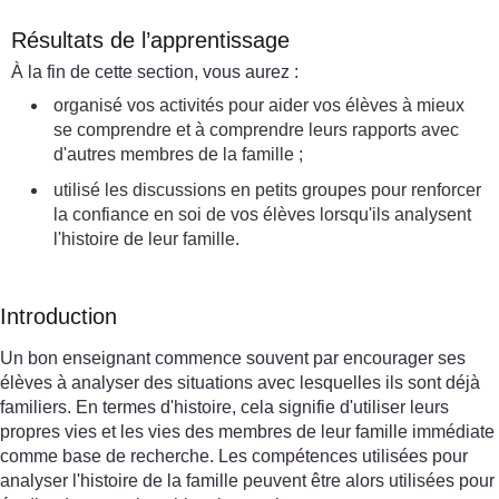
Résultats de l’apprentissage
À la fin de cette section, vous aurez :
organisé vos activités pour aider vos élèves à mieux
se comprendre et à comprendre leurs rapports avec
d'autres membres de la famille ;
utilisé les discussions en petits groupes pour renforcer
la confiance en soi de vos élèves lorsqu'ils analysent
l'histoire de leur famille.
Introduction
Un bon enseignant commence souvent par encourager ses
élèves à analyser des situations avec lesquelles ils sont déjà
familiers. En termes d'histoire, cela signifie d'utiliser leurs
propres vies et les vies des membres de leur famille immédiate
comme base de recherche. Les compétences utilisées pour
analyser l'histoire de la famille peuvent être alors utilisées pour