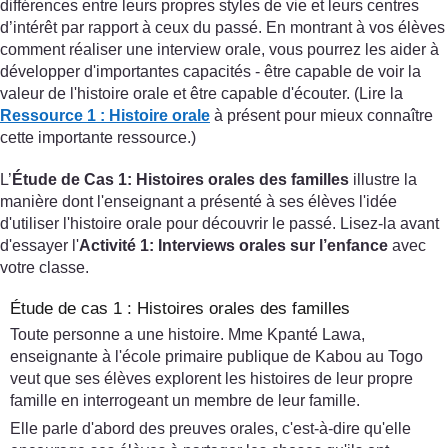
différences entre leurs propres styles de vie et leurs centres
d’intérêt par rapport à ceux du passé. En montrant à vos élèves
comment réaliser une interview orale, vous pourrez les aider à
développer d'importantes capacités - être capable de voir la
valeur de l'histoire orale et être capable d'écouter. (Lire la
Ressource 1 : Histoire orale
à présent pour mieux connaître
cette importante ressource.)
L’
Étude de Cas 1: Histoires orales des familles
illustre la
manière dont l'enseignant a présenté à ses élèves l'idée
d'utiliser l'histoire orale pour découvrir le passé. Lisez-la avant
d'essayer l'
Activité 1: Interviews orales sur l’enfance
avec
votre classe.
Étude de cas 1 : Histoires orales des familles
Toute personne a une histoire. Mme Kpanté Lawa,
enseignante à l'école primaire publique de Kabou au Togo
veut que ses élèves explorent les histoires de leur propre
famille en interrogeant un membre de leur famille.
Elle parle d'abord des preuves orales, c'est-à-dire qu'elle