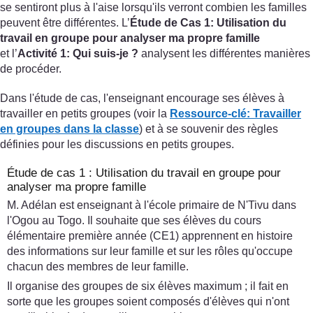
se sentiront plus à l'aise lorsqu'ils verront combien les familles
peuvent être différentes. L’
Étude de Cas 1: Utilisation du
travail en groupe pour analyser ma propre famille
et l’
Activité 1: Qui suis-je ?
analysent les différentes manières
de procéder.
Dans l'étude de cas, l'enseignant encourage ses élèves à
travailler en petits groupes (voir la
Ressource-clé: Travailler
en groupes dans la classe
) et à se souvenir des règles
définies pour les discussions en petits groupes.
Étude de cas 1 : Utilisation du travail en groupe pour
analyser ma propre famille
M. Adélan est enseignant à l'école primaire de N'Tivu dans
l'Ogou au Togo. Il souhaite que ses élèves du cours
élémentaire première année (CE1) apprennent en histoire
des informations sur leur famille et sur les rôles qu'occupe
chacun des membres de leur famille.
Il organise des groupes de six élèves maximum ; il fait en
sorte que les groupes soient composés d'élèves qui n'ont