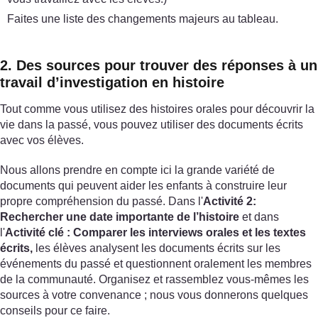
Faites une liste des changements majeurs au tableau.
2. Des sources pour trouver des réponses à un
travail d’investigation en histoire
Tout comme vous utilisez des histoires orales pour découvrir la
vie dans la passé, vous pouvez utiliser des documents écrits
avec vos élèves.
Nous allons prendre en compte ici la grande variété de
documents qui peuvent aider les enfants à construire leur
propre compréhension du passé. Dans l'
Activité 2:
Rechercher une date importante de l’histoire
et dans
l'
Activité clé : Comparer les interviews orales et les textes
écrits,
les élèves analysent les documents écrits sur les
événements du passé et questionnent oralement les membres
de la communauté. Organisez et rassemblez vous-mêmes les
sources à votre convenance ; nous vous donnerons quelques
conseils pour ce faire.