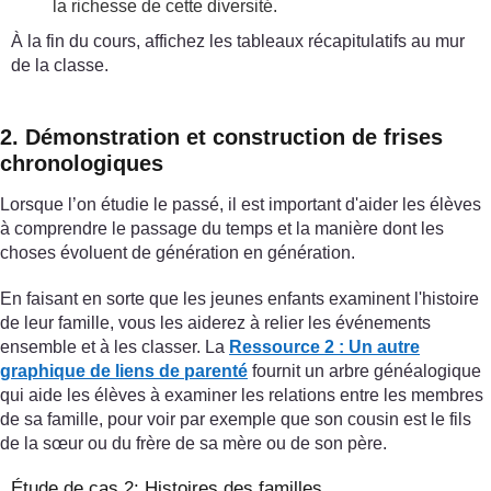
la richesse de cette diversité.
À la fin du cours, affichez les tableaux récapitulatifs au mur
de la classe.
2. Démonstration et construction de frises
chronologiques
Lorsque l’on étudie le passé, il est important d'aider les élèves
à comprendre le passage du temps et la manière dont les
choses évoluent de génération en génération.
En faisant en sorte que les jeunes enfants examinent l'histoire
de leur famille, vous les aiderez à relier les événements
ensemble et à les classer. La
Ressource 2 : Un autre
graphique de liens de parenté
fournit un arbre généalogique
qui aide les élèves à examiner les relations entre les membres
de sa famille, pour voir par exemple que son cousin est le fils
de la sœur ou du frère de sa mère ou de son père.
Étude de cas 2: Histoires des familles