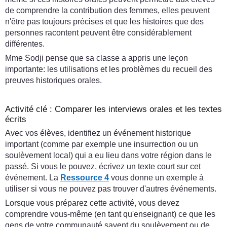
de comprendre la contribution des femmes, elles peuvent
n'être pas toujours précises et que les histoires que des
personnes racontent peuvent être considérablement
différentes.
Mme Sodji pense que sa classe a appris une leçon
importante: les utilisations et les problèmes du recueil des
preuves historiques orales.
Activité clé : Comparer les interviews orales et les textes
écrits
Avec vos élèves, identifiez un événement historique
important (comme par exemple une insurrection ou un
soulèvement local) qui a eu lieu dans votre région dans le
passé. Si vous le pouvez, écrivez un texte court sur cet
événement. La
Ressource 4
vous donne un exemple à
utiliser si vous ne pouvez pas trouver d'autres événements.
Lorsque vous préparez cette activité, vous devez
comprendre vous-même (en tant qu'enseignant) ce que les
gens de votre communauté savent du soulèvement ou de