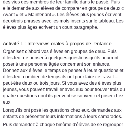
des vies des membres de leur famille dans le passé. Puis
elle demande aux élèves de comparer en groupe de deux «
Avant » et « Maintenant ». Les élèves plus jeunes écrivent
deux/trois phrases avec les mots inscrits sur le tableau. Les
élèves plus âgés écrivent un court paragraphe.
Activité 1 : Interviews orales à propos de l'enfance
Organisez d'abord vos élèves en groupes de deux. Puis
dites-leur de penser à quelques questions qu'ils pourront
poser à une personne âgée concernant son enfance.
Donnez aux élèves le temps de penser à leurs questions et
dites-leur combien de temps ils ont pour faire ce travail –
peut-être deux ou trois jours. Si vous avez des élèves plus
jeunes, vous pouvez travailler avec eux pour trouver trois ou
quatre questions dont ils peuvent se souvenir et poser chez
eux.
Lorsqu'ils ont posé les questions chez eux, demandez aux
enfants de présenter leurs informations à leurs camarades.
Puis demandez à chaque binôme d'élèves de se regrouper