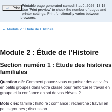
Passer au contenu principal
Printable page generated samedi 8 août 2026, 13:15
Print
Use 'Print preview' to check the number of pages and
printer settings.
Print functionality varies between
browsers.
←
Module 2 : Étude de l’Histoire
Module 2 : Étude de l’Histoire
Section numéro 1 : Étude des histoires
familiales
Question clé:
Comment pouvez-vous organiser des activités
en petits groupes dans votre classe pour renforcer le travail en
groupe et la confiance en soi de vos élèves ?
Mots clés:
famille ; histoire ; confiance ; recherche ; travail en
petits groupes ; discussion