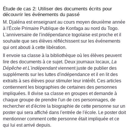
Étude de cas 2: Utiliser des documents écrits pour
découvrir les événements du passé
M. Djaléna est enseignant au cours moyen deuxième année
à l'École Primaire Publique de Konfaga au nord du Togo.
L'anniversaire de l'indépendance togolaise est proche et il
souhaite que ses élèves réfléchissent sur les événements
qui ont abouti à cette libération.
Il envoie sa classe à la bibliothèque où les élèves peuvent
lire des documents à ce sujet. Deux journaux locaux,
La
Dépêche et L'indépendant
viennent juste de publier des
suppléments sur les luttes d'indépendance et il en lit des
extraits à ses élèves pour stimuler leur intérêt. Ces articles
contiennent les biographies de certaines des personnes
impliquées. Il divise sa classe en groupes et demande à
chaque groupe de prendre l'un de ces personnages, de
rechercher et d'écrire la biographie de cette personne sur un
poster qui sera affiché dans l'entrée de l'école. Le poster doit
mentionner comment cette personne était impliquée et ce
qui lui est arrivé depuis.