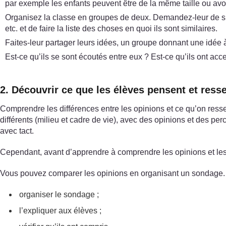
par exemple les enfants peuvent être de la même taille ou av
Organisez la classe en groupes de deux. Demandez-leur de s’e
etc. et de faire la liste des choses en quoi ils sont similaires.
Faites-leur partager leurs idées, un groupe donnant une idée à 
Est-ce qu’ils se sont écoutés entre eux ? Est-ce qu’ils ont ac
2. Découvrir ce que les élèves pensent et ress
Comprendre les différences entre les opinions et ce qu’on ressen
différents (milieu et cadre de vie), avec des opinions et des p
avec tact.
Cependant, avant d’apprendre à comprendre les opinions et les per
Vous pouvez comparer les opinions en organisant un sondage. 
organiser le sondage ;
l’expliquer aux élèves ;