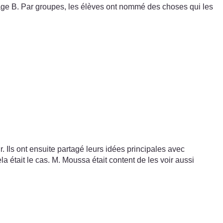
age B. Par groupes, les élèves ont nommé des choses qui les
. Ils ont ensuite partagé leurs idées principales avec
la était le cas. M. Moussa était content de les voir aussi