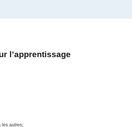
ur l’apprentissage
 les autres;