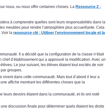
ur nous, ou nous offrir certaines choses. La
Ressource 2 :
 aidera à comprendre quelles sont leurs responsabilités dans la
les meubles pour rendre l’atmosphère plus accueillante. Cela
. Voir la
ressource clé : Utiliser l’environnement locale et la
unauté. Il a décidé que la configuration de la classe n’était
son chef d’établissement qui a approuvé la modification. Avec un
élèves. Le jour suivant, les élèves étaient tout excités de voir
s par groupes.
 vivent dans cette communauté. Mais tout d’abord il leur a
 une affiche montrant les différentes choses que la
ue leurs devoirs étaient dans la communauté, et ils ont noté
 une discussion finale pour déterminer quels étaient les droits