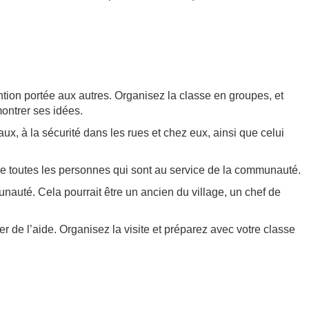
ention portée aux autres. Organisez la classe en groupes, et
ontrer ses idées.
x, à la sécurité dans les rues et chez eux, ainsi que celui
e toutes les personnes qui sont au service de la communauté.
munauté. Cela pourrait être un ancien du village, un chef de
ver de l’aide. Organisez la visite et préparez avec votre classe