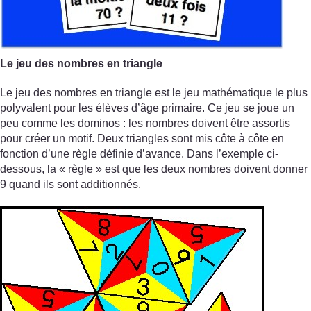
Le jeu des nombres en triangle
Le jeu des nombres en triangle est le jeu mathématique le plus
polyvalent pour les élèves d’âge primaire. Ce jeu se joue un
peu comme les dominos : les nombres doivent être assortis
pour créer un motif. Deux triangles sont mis côte à côte en
fonction d’une règle définie d’avance. Dans l’exemple ci-
dessous, la « règle » est que les deux nombres doivent donner
9 quand ils sont additionnés.