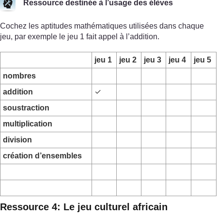
Ressource destinée à l’usage des élèves
Cochez les aptitudes mathématiques utilisées dans chaque
jeu, par exemple le jeu 1 fait appel à l’addition.
jeu 1
jeu 2
jeu 3
jeu 4
jeu 5
nombres
addition
✓
soustraction
multiplication
division
création d’ensembles
Ressource 4: Le jeu culturel africain