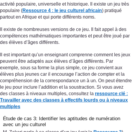
activité populaire, universelle et historique. Il existe un jeu très
populaire (
Ressource 4 : le jeu culturel africain
) pratiqué
partout en Afrique et qui porte différents noms.
Il existe de nombreuses versions de ce jeu. Il fait appel à des
compétences mathématiques importantes et peut être joué par
des élèves d’âges différents.
Il est important qu’un enseignant comprenne comment les jeux
peuvent être adaptés aux élèves d’âges différents. Par
exemple, sous sa forme la plus simple, ce jeu convient aux
élèves plus jeunes car il encourage l’action de compter et la
compréhension de la correspondance un à un. On peut étendre
le jeu pour inclure l’addition et la soustraction. Si vous avez
des classes à niveaux multiples, consultez la
ressource clé :
Travailler avec des classes
à effectifs lourds ou à niveaux
multiples
Étude de cas 3: Identifier les aptitudes de numération
avec un jeu culturel