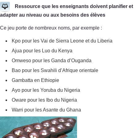
Ressource que les enseignants doivent planifier et
adapter au niveau ou aux besoins des élèves
Ce jeu porte de nombreux noms, par exemple :
Kpo pour les Vai de Sierra Leone et du Liberia
Ajua pour les Luo du Kenya
Omweso pour les Ganda d’Ouganda
Bao pour les Swahili d’Afrique orientale
Gambatta en Ethiopie
Ayo pour les Yoruba du Nigeria
Oware pour les Ibo du Nigeria
Warri pour les Asante du Ghana