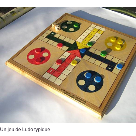
Un jeu de Ludo typique