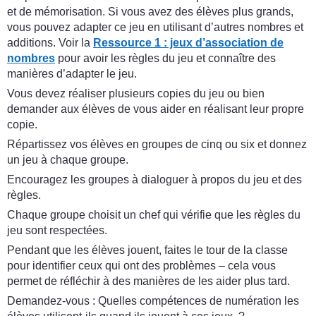
et de mémorisation. Si vous avez des élèves plus grands,
vous pouvez adapter ce jeu en utilisant d’autres nombres et
additions. Voir la
Ressource 1 : jeux d’association de
nombres
pour avoir les règles du jeu et connaître des
manières d’adapter le jeu.
Vous devez réaliser plusieurs copies du jeu ou bien
demander aux élèves de vous aider en réalisant leur propre
copie.
Répartissez vos élèves en groupes de cinq ou six et donnez
un jeu à chaque groupe.
Encouragez les groupes à dialoguer à propos du jeu et des
règles.
Chaque groupe choisit un chef qui vérifie que les règles du
jeu sont respectées.
Pendant que les élèves jouent, faites le tour de la classe
pour identifier ceux qui ont des problèmes – cela vous
permet de réfléchir à des manières de les aider plus tard.
Demandez-vous : Quelles compétences de numération les