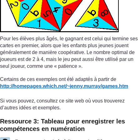
Pour les élèves plus âgés, le gagnant est celui qui termine ses
cartes en premier, alors que les enfants plus jeunes jouent
généralement de manière coopérative. Le nombre optimal de
joueurs est de 2 à 4, mais le jeu peut aussi être utilisé par un
seul joueur, comme une « patience ».
Certains de ces exemples ont été adaptés à partir de
http://homepages.which.net/
~jenny.murray/
games.htm
Si vous pouvez, consultez ce site web où vous trouverez
d’autres idées et exemples.
Ressource 3: Tableau pour enregistrer les
compétences en numération