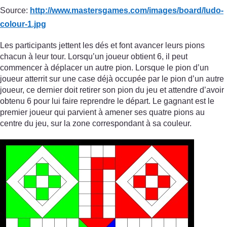
Source:
http://www.mastersgames.com/
images/
board/
ludo-
colour-1.jpg
Les participants jettent les dés et font avancer leurs pions
chacun à leur tour. Lorsqu’un joueur obtient 6, il peut
commencer à déplacer un autre pion. Lorsque le pion d’un
joueur atterrit sur une case déjà occupée par le pion d’un autre
joueur, ce dernier doit retirer son pion du jeu et attendre d’avoir
obtenu 6 pour lui faire reprendre le départ. Le gagnant est le
premier joueur qui parvient à amener ses quatre pions au
centre du jeu, sur la zone correspondant à sa couleur.