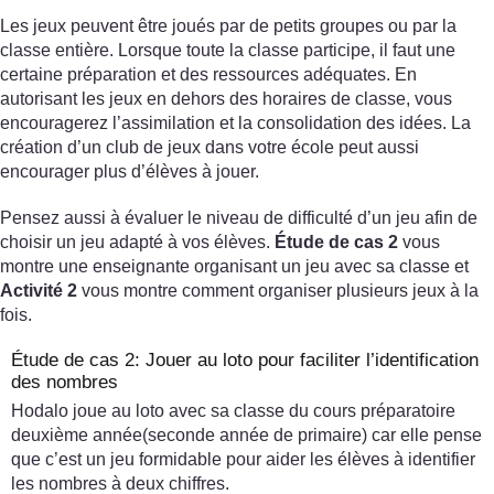
Les jeux peuvent être joués par de petits groupes ou par la
classe entière. Lorsque toute la classe participe, il faut une
certaine préparation et des ressources adéquates. En
autorisant les jeux en dehors des horaires de classe, vous
encouragerez l’assimilation et la consolidation des idées. La
création d’un club de jeux dans votre école peut aussi
encourager plus d’élèves à jouer.
Pensez aussi à évaluer le niveau de difficulté d’un jeu afin de
choisir un jeu adapté à vos élèves.
Étude de cas 2
vous
montre une enseignante organisant un jeu avec sa classe et
Activité 2
vous montre comment organiser plusieurs jeux à la
fois.
Étude de cas 2: Jouer au loto pour faciliter l’identification
des nombres
Hodalo joue au loto avec sa classe du cours préparatoire
deuxième année(seconde année de primaire) car elle pense
que c’est un jeu formidable pour aider les élèves à identifier
les nombres à deux chiffres.