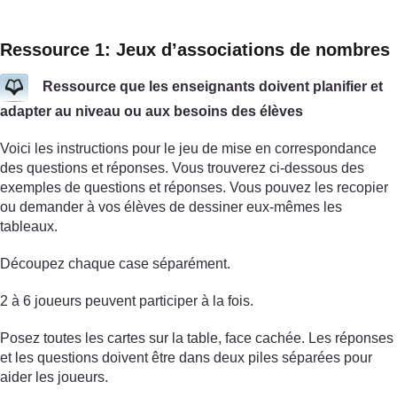
Ressource 1: Jeux d’associations de nombres
Ressource que les enseignants doivent planifier et
adapter au niveau ou aux besoins des élèves
Voici les instructions pour le jeu de mise en correspondance
des questions et réponses. Vous trouverez ci-dessous des
exemples de questions et réponses. Vous pouvez les recopier
ou demander à vos élèves de dessiner eux-mêmes les
tableaux.
Découpez chaque case séparément.
2 à 6 joueurs peuvent participer à la fois.
Posez toutes les cartes sur la table, face cachée. Les réponses
et les questions doivent être dans deux piles séparées pour
aider les joueurs.