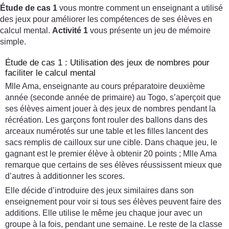
Étude de cas 1
vous montre comment un enseignant a utilisé
des jeux pour améliorer les compétences de ses élèves en
calcul mental.
Activité 1
vous présente un jeu de mémoire
simple.
Étude de cas 1 : Utilisation des jeux de nombres pour
faciliter le calcul mental
Mlle Ama, enseignante au cours préparatoire deuxième
année (seconde année de primaire) au Togo, s’aperçoit que
ses élèves aiment jouer à des jeux de nombres pendant la
récréation. Les garçons font rouler des ballons dans des
arceaux numérotés sur une table et les filles lancent des
sacs remplis de cailloux sur une cible. Dans chaque jeu, le
gagnant est le premier élève à obtenir 20 points ; Mlle Ama
remarque que certains de ses élèves réussissent mieux que
d’autres à additionner les scores.
Elle décide d’introduire des jeux similaires dans son
enseignement pour voir si tous ses élèves peuvent faire des
additions. Elle utilise le même jeu chaque jour avec un
groupe à la fois, pendant une semaine. Le reste de la classe