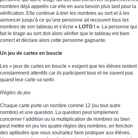
nombres déjà appelés car elle en aura besoin plus tard pour la
vérification. Elle continue à tirer les nombres au sort et à les
annoncer jusqu’à ce qu’une personne ait recouvert tous les
nombres de son tableau et s’écrie
« LOTO ! »
. La personne qui
fait le tirage au sort doit alors vérifier que le tableau est bien
correct et déclare alors cette personne gagnante.
Un jeu de cartes en boucle
Les « jeux de cartes en boucle » exigent que les élèves restent
constamment attentifs car ils participent tous et ne savent pas
quand leur carte va sortir.
Règles du jeu
Chaque carte porte un nombre comme 12 (ou tout autre
nombre) et une question. La question peut simplement
concerner l’addition ou la multiplication de nombres ou bien
peut mettre en jeu les quatre règles des nombres, en fonction
des aptitudes que vous souhaitez faire pratiquer aux élèves.