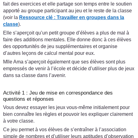
fait des exercices et elle partage son temps entre le soutien
apporté au groupe participant au jeu et le reste de la classe
(voir la
Ressource clé :
Travailler en groupes dans la
classe
).
Elle s’aperçoit qu’un petit groupe d’élèves a plus de mal à
faire des additions mentales. Elle donne donc à ces élèves
des opportunités de jeu supplémentaires et organise
d’autres leçons de calcul mental pour eux.
Mlle Ama s’aperçoit également que ses élèves sont plus
empressés de venir à l’école et décide d’utiliser plus de jeux
dans sa classe dans l’avenir.
Activité 1 : Jeu de mise en correspondance des
questions et réponses
Vous devez essayer les jeux vous-même initialement pour
bien connaître les règles et pouvoir les expliquer clairement
à votre classe.
Ce jeu permet à vos élèves de s’entraîner à l’association
simple de nombres et d’utiliser leurs aptitudes d’observation