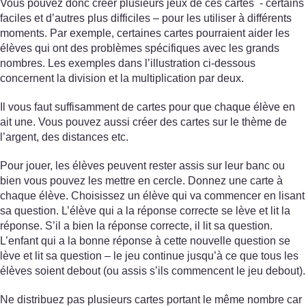
Vous pouvez donc créer plusieurs jeux de ces cartes - certains
faciles et d’autres plus difficiles – pour les utiliser à différents
moments. Par exemple, certaines cartes pourraient aider les
élèves qui ont des problèmes spécifiques avec les grands
nombres. Les exemples dans l’illustration ci-dessous
concernent la division et la multiplication par deux.
Il vous faut suffisamment de cartes pour que chaque élève en
ait une. Vous pouvez aussi créer des cartes sur le thème de
l’argent, des distances etc.
Pour jouer, les élèves peuvent rester assis sur leur banc ou
bien vous pouvez les mettre en cercle. Donnez une carte à
chaque élève. Choisissez un élève qui va commencer en lisant
sa question. L’élève qui a la réponse correcte se lève et lit la
réponse. S’il a bien la réponse correcte, il lit sa question.
L’enfant qui a la bonne réponse à cette nouvelle question se
lève et lit sa question – le jeu continue jusqu’à ce que tous les
élèves soient debout (ou assis s’ils commencent le jeu debout).
Ne distribuez pas plusieurs cartes portant le même nombre car