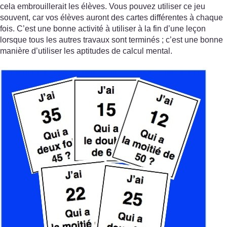
cela embrouillerait les élèves. Vous pouvez utiliser ce jeu
souvent, car vos élèves auront des cartes différentes à chaque
fois. C’est une bonne activité à utiliser à la fin d’une leçon
lorsque tous les autres travaux sont terminés ; c’est une bonne
manière d’utiliser les aptitudes de calcul mental.