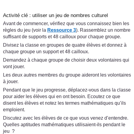
Activité clé : utiliser un jeu de nombres culturel
Avant de commencer, vérifiez que vous connaissez bien les
règles du jeu (voir la
Ressource 3
). Rassemblez un nombre
suffisant de supports et 48 cailloux pour chaque groupe.
Divisez la classe en groupes de quatre élèves et donnez à
chaque groupe un support et 48 cailloux.
Demandez à chaque groupe de choisir deux volontaires qui
vont jouer.
Les deux autres membres du groupe aideront les volontaires
à jouer.
Pendant que le jeu progresse, déplacez-vous dans la classe
pour aider les élèves qui en ont besoin. Ecoutez ce que
disent les élèves et notez les termes mathématiques qu’ils
emploient.
Discutez avec les élèves de ce que vous venez d’entendre.
Quelles aptitudes mathématiques utilisaient-ils pendant le
jeu ?