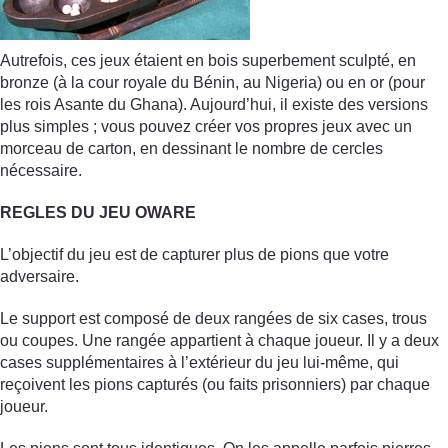
Autrefois, ces jeux étaient en bois superbement sculpté, en
bronze (à la cour royale du Bénin, au Nigeria) ou en or (pour
les rois Asante du Ghana). Aujourd’hui, il existe des versions
plus simples ; vous pouvez créer vos propres jeux avec un
morceau de carton, en dessinant le nombre de cercles
nécessaire.
REGLES DU JEU OWARE
L’objectif du jeu est de capturer plus de pions que votre
adversaire.
Le support est composé de deux rangées de six cases, trous
ou coupes. Une rangée appartient à chaque joueur. Il y a deux
cases supplémentaires à l’extérieur du jeu lui-même, qui
reçoivent les pions capturés (ou faits prisonniers) par chaque
joueur.