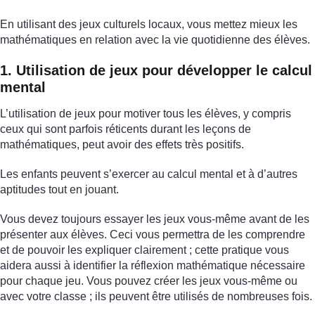
En utilisant des jeux culturels locaux, vous mettez mieux les
mathématiques en relation avec la vie quotidienne des élèves.
1. Utilisation de jeux pour développer le calcul
mental
L’utilisation de jeux pour motiver tous les élèves, y compris
ceux qui sont parfois réticents durant les leçons de
mathématiques, peut avoir des effets très positifs.
Les enfants peuvent s’exercer au calcul mental et à d’autres
aptitudes tout en jouant.
Vous devez toujours essayer les jeux vous-même avant de les
présenter aux élèves. Ceci vous permettra de les comprendre
et de pouvoir les expliquer clairement ; cette pratique vous
aidera aussi à identifier la réflexion mathématique nécessaire
pour chaque jeu. Vous pouvez créer les jeux vous-même ou
avec votre classe ; ils peuvent être utilisés de nombreuses fois.