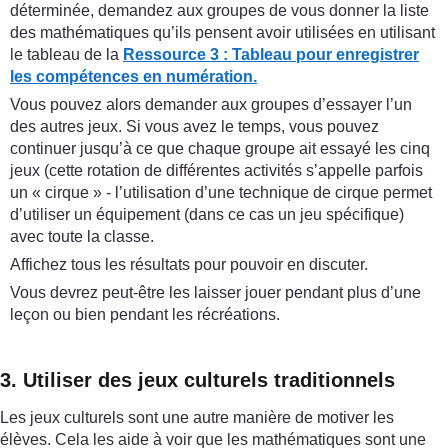
déterminée, demandez aux groupes de vous donner la liste
des mathématiques qu’ils pensent avoir utilisées en utilisant
le tableau de la
Ressource 3 : Tableau pour enregistrer
les compétences en numération.
Vous pouvez alors demander aux groupes d’essayer l’un
des autres jeux. Si vous avez le temps, vous pouvez
continuer jusqu’à ce que chaque groupe ait essayé les cinq
jeux (cette rotation de différentes activités s’appelle parfois
un « cirque » - l’utilisation d’une technique de cirque permet
d’utiliser un équipement (dans ce cas un jeu spécifique)
avec toute la classe.
Affichez tous les résultats pour pouvoir en discuter.
Vous devrez peut-être les laisser jouer pendant plus d’une
leçon ou bien pendant les récréations.
3. Utiliser des jeux culturels traditionnels
Les jeux culturels sont une autre manière de motiver les
élèves. Cela les aide à voir que les mathématiques sont une