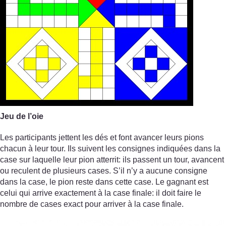
Jeu de l’oie
Les participants jettent les dés et font avancer leurs pions
chacun à leur tour. Ils suivent les consignes indiquées dans la
case sur laquelle leur pion atterrit: ils passent un tour, avancent
ou reculent de plusieurs cases. S’il n’y a aucune consigne
dans la case, le pion reste dans cette case. Le gagnant est
celui qui arrive exactement à la case finale: il doit faire le
nombre de cases exact pour arriver à la case finale.