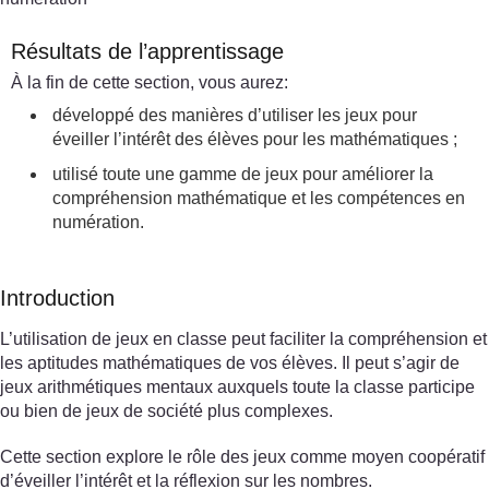
Résultats de l’apprentissage
À la fin de cette section, vous aurez:
développé des manières d’utiliser les jeux pour
éveiller l’intérêt des élèves pour les mathématiques ;
utilisé toute une gamme de jeux pour améliorer la
compréhension mathématique et les compétences en
numération.
Introduction
L’utilisation de jeux en classe peut faciliter la compréhension et
les aptitudes mathématiques de vos élèves. Il peut s’agir de
jeux arithmétiques mentaux auxquels toute la classe participe
ou bien de jeux de société plus complexes.
Cette section explore le rôle des jeux comme moyen coopératif
d’éveiller l’intérêt et la réflexion sur les nombres.