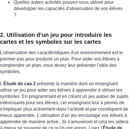
Quelles autres activités pouvez-vous utiliser pour
développer les capacités d'observation de vos élèves
?
2. Utilisation d’un jeu pour introduire les
cartes et les symboles sur les cartes
L'observation des caractéristiques d'un environnement est le
premier pas pour produire un plan. Pour aider vos élèves à
comprendre un plan, vous devez leur présenter l'idée des
symboles.
L'
Étude de cas 2
présente la manière dont un enseignant
utilise un jeu pour aider ses élèves à apprendre à utiliser les
symboles. En programmant et en créant un jeu autour de sujets
intéressants pour ses élèves, cet enseignant leur a permis de
s'impliquer plus activement dans l'activité et par conséquent de
mieux apprendre. L'utilisation d'un jeu encourage vos élèves à
apprendre de manière active ; ils s'amuseront et cela les aidera
à mieux se souvenir de ce qu'ils ont appris. Lisez l'
Étude de