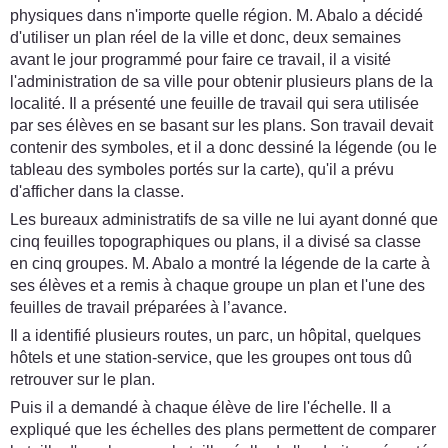
physiques dans n'importe quelle région. M. Abalo a décidé
d'utiliser un plan réel de la ville et donc, deux semaines
avant le jour programmé pour faire ce travail, il a visité
l'administration de sa ville pour obtenir plusieurs plans de la
localité. Il a présenté une feuille de travail qui sera utilisée
par ses élèves en se basant sur les plans. Son travail devait
contenir des symboles, et il a donc dessiné la légende (ou le
tableau des symboles portés sur la carte), qu'il a prévu
d'afficher dans la classe.
Les bureaux administratifs de sa ville ne lui ayant donné que
cinq feuilles topographiques ou plans, il a divisé sa classe
en cinq groupes. M. Abalo a montré la légende de la carte à
ses élèves et a remis à chaque groupe un plan et l'une des
feuilles de travail préparées à l’avance.
Il a identifié plusieurs routes, un parc, un hôpital, quelques
hôtels et une station-service, que les groupes ont tous dû
retrouver sur le plan.
Puis il a demandé à chaque élève de lire l'échelle. Il a
expliqué que les échelles des plans permettent de comparer