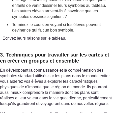
enfants de venir dessiner leurs symboles au tableau.
Les autres élèves arrivent-ils à savoir ce que les
symboles dessinés signifient ?
Terminez le cours en voyant si les élèves peuvent
deviner ce qui fait un bon symbole.
Écrivez leurs raisons sur le tableau.
3. Techniques pour travailler sur les cartes et
en créer en groupes et ensemble
En développant la connaissance et la compréhension des
symboles standard utilisés sur les plans dans le monde entier,
vous aiderez vos élèves à explorer les caractéristiques
physiques de n’importe quelle région du monde. Ils pourront
aussi mieux comprendre la manière dont les plans sont
réalisés et leur valeur dans la vie quotidienne, particulièrement
lorsqu'ils grandiront et voyageront dans de nouvelles régions.