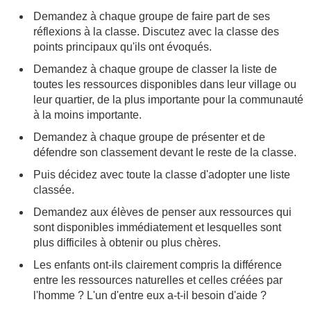
Demandez à chaque groupe de faire part de ses
réflexions à la classe. Discutez avec la classe des
points principaux qu'ils ont évoqués.
Demandez à chaque groupe de classer la liste de
toutes les ressources disponibles dans leur village ou
leur quartier, de la plus importante pour la communauté
à la moins importante.
Demandez à chaque groupe de présenter et de
défendre son classement devant le reste de la classe.
Puis décidez avec toute la classe d'adopter une liste
classée.
Demandez aux élèves de penser aux ressources qui
sont disponibles immédiatement et lesquelles sont
plus difficiles à obtenir ou plus chères.
Les enfants ont-ils clairement compris la différence
entre les ressources naturelles et celles créées par
l'homme ? L'un d'entre eux a-t-il besoin d'aide ?