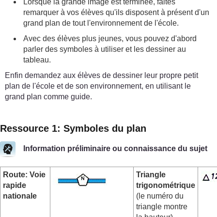
Lorsque la grande image est terminée, faites
remarquer à vos élèves qu'ils disposent à présent d'un
grand plan de tout l'environnement de l'école.
Avec des élèves plus jeunes, vous pouvez d'abord
parler des symboles à utiliser et les dessiner au
tableau.
Enfin demandez aux élèves de dessiner leur propre petit
plan de l'école et de son environnement, en utilisant le
grand plan comme guide.
Ressource 1: Symboles du plan
Information préliminaire ou connaissance du sujet
Route: Voie
Triangle
rapide
trigonométrique
nationale
(le numéro du
triangle montre