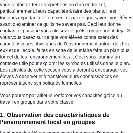
vous renforcez leur compréhension d'un endroit et,
particulièrement, leurs capacités à faire des plans, il est
toujours important de commencer par ce que savent vos élèves
avant d'examiner ce qu'ils ne savent pas. Ceci leur donne
confiance, puisque vous utilisez ce qu'ils comprennent déjà. Si
vous vous basez sur ce que vos élèves connaissent des
caractéristiques physiques de l'environnement autour de chez
eux et de l'école, faites en sorte de leur faire faire un plan plus
formel de leur environnement local. Ceci vous fournira un
contexte utile pour explorer les symboles utilisés dans le plan.
Les activités de cette section vous aideront à encourager vos
élèves à observer et à transférer leurs connaissances en
représentations symboliques formelles.
Vous pourrez par ailleurs renforcer vos capacités grâce au
travail en groupe dans votre classe.
1. Observation des caractéristiques de
l’environnement local en groupes