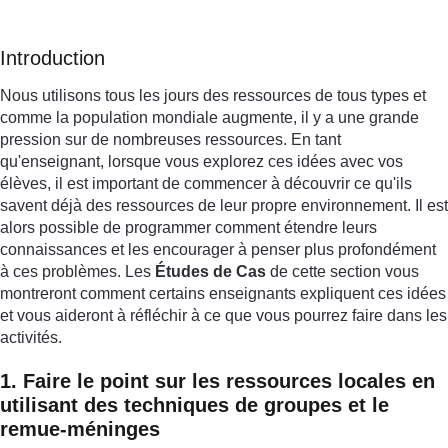
Introduction
Nous utilisons tous les jours des ressources de tous types et
comme la population mondiale augmente, il y a une grande
pression sur de nombreuses ressources. En tant
qu'enseignant, lorsque vous explorez ces idées avec vos
élèves, il est important de commencer à découvrir ce qu'ils
savent déjà des ressources de leur propre environnement. Il est
alors possible de programmer comment étendre leurs
connaissances et les encourager à penser plus profondément
à ces problèmes. Les
Études de Cas
de cette section vous
montreront comment certains enseignants expliquent ces idées
et vous aideront à réfléchir à ce que vous pourrez faire dans les
activités.
1. Faire le point sur les ressources locales en
utilisant des techniques de groupes et le
remue-méninges