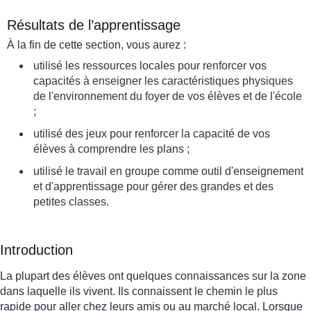
Résultats de l’apprentissage
À la fin de cette section, vous aurez :
utilisé les ressources locales pour renforcer vos
capacités à enseigner les caractéristiques physiques
de l'environnement du foyer de vos élèves et de l'école
;
utilisé des jeux pour renforcer la capacité de vos
élèves à comprendre les plans ;
utilisé le travail en groupe comme outil d'enseignement
et d'apprentissage pour gérer des grandes et des
petites classes.
Introduction
La plupart des élèves ont quelques connaissances sur la zone
dans laquelle ils vivent. Ils connaissent le chemin le plus
rapide pour aller chez leurs amis ou au marché local. Lorsque