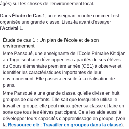
âgés) sur les choses de l'environnement local.
Dans
Étude de Cas 1
, un enseignant montre comment est
organisée une grande classe. Lisez-la avant d'essayer
l'
Activité 1.
Étude de cas 1 : Un plan de l'école et de son
environnement
Mme Pansoué, une enseignante de l'École Primaire Kitidjan
au Togo, souhaite développer les capacités de ses élèves
du Cours élémentaire première année (CE1) à observer et
identifier les caractéristiques importantes de leur
environnement. Elle passera ensuite à la réalisation de
plans.
Mme Pansoué a une grande classe, qu'elle divise en huit
groupes de dix enfants. Elle sait que lorsqu'elle utilise le
travail en groupe, elle peut mieux gérer sa classe et faire en
sorte que tous les élèves participent. Cela les aide aussi à
développer leurs capacités d'apprentissage en groupe. (Voir
la
Ressource clé : Travailler en groupes dans la classe
).