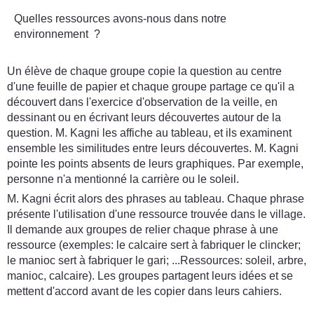
Quelles ressources avons-nous dans notre
environnement ?
Un élève de chaque groupe copie la question au centre
d'une feuille de papier et chaque groupe partage ce qu'il a
découvert dans l'exercice d'observation de la veille, en
dessinant ou en écrivant leurs découvertes autour de la
question. M. Kagni les affiche au tableau, et ils examinent
ensemble les similitudes entre leurs découvertes. M. Kagni
pointe les points absents de leurs graphiques. Par exemple,
personne n'a mentionné la carrière ou le soleil.
M. Kagni écrit alors des phrases au tableau. Chaque phrase
présente l'utilisation d'une ressource trouvée dans le village.
Il demande aux groupes de relier chaque phrase à une
ressource (exemples: le calcaire sert à fabriquer le clincker;
le manioc sert à fabriquer le gari; ...Ressources: soleil, arbre,
manioc, calcaire). Les groupes partagent leurs idées et se
mettent d'accord avant de les copier dans leurs cahiers.