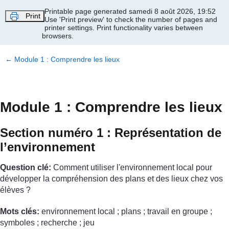
Passer au contenu principal
Printable page generated samedi 8 août 2026, 19:52
Print
Use 'Print preview' to check the number of pages and
printer settings.
Print functionality varies between
browsers.
←
Module 1 : Comprendre les lieux
Module 1 : Comprendre les lieux
Section numéro 1 : Représentation de
l’environnement
Question clé:
Comment utiliser l'environnement local pour
développer la compréhension des plans et des lieux chez vos
élèves ?
Mots clés:
environnement local ; plans ; travail en groupe ;
symboles ; recherche ; jeu