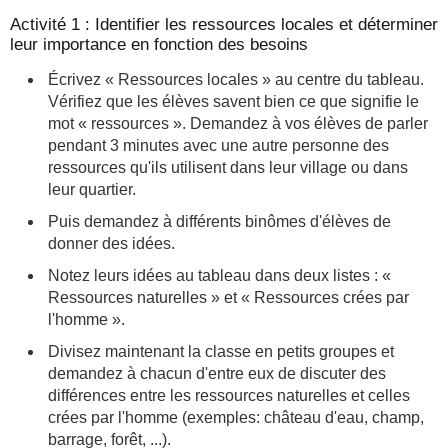
Activité 1 : Identifier les ressources locales et déterminer
leur importance en fonction des besoins
Écrivez « Ressources locales » au centre du tableau.
Vérifiez que les élèves savent bien ce que signifie le
mot « ressources ». Demandez à vos élèves de parler
pendant 3 minutes avec une autre personne des
ressources qu'ils utilisent dans leur village ou dans
leur quartier.
Puis demandez à différents binômes d'élèves de
donner des idées.
Notez leurs idées au tableau dans deux listes : «
Ressources naturelles » et « Ressources crées par
l'homme ».
Divisez maintenant la classe en petits groupes et
demandez à chacun d'entre eux de discuter des
différences entre les ressources naturelles et celles
crées par l'homme (exemples: château d'eau, champ,
barrage, forêt, ...).