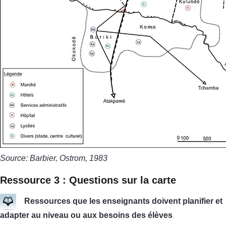
Source: Barbier, Ostrom, 1983
Ressource 3 : Questions sur la carte
Ressources que les enseignants doivent planifier et
adapter au niveau ou aux besoins des élèves