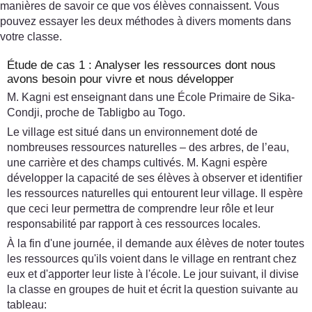
manières de savoir ce que vos élèves connaissent. Vous
pouvez essayer les deux méthodes à divers moments dans
votre classe.
Étude de cas 1 : Analyser les ressources dont nous
avons besoin pour vivre et nous développer
M. Kagni est enseignant dans une École Primaire de Sika-
Condji, proche de Tabligbo au Togo.
Le village est situé dans un environnement doté de
nombreuses ressources naturelles – des arbres, de l’eau,
une carrière et des champs cultivés. M. Kagni espère
développer la capacité de ses élèves à observer et identifier
les ressources naturelles qui entourent leur village. Il espère
que ceci leur permettra de comprendre leur rôle et leur
responsabilité par rapport à ces ressources locales.
À la fin d'une journée, il demande aux élèves de noter toutes
les ressources qu'ils voient dans le village en rentrant chez
eux et d'apporter leur liste à l'école. Le jour suivant, il divise
la classe en groupes de huit et écrit la question suivante au
tableau: