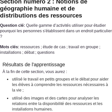
Section numéro 2 : Notions de
géographie humaine et de
distributions des ressources
Question clé:
Quelle gamme d’activités utiliser pour étudier
pourquoi les personnes s'établissent dans un endroit particulier
?
Mots clés:
ressources ; étude de cas ; travail en groupe ;
installations ; débat ; questions
Résultats de l’apprentissage
À la fin de cette section, vous aurez :
utilisé le travail en petits groupes et le débat pour aider
les élèves à comprendre les ressources nécessaires à
la vie ;
utilisé des images et des cartes pour analyser les
relations entre la disponibilité des ressources et les
installations humaines.