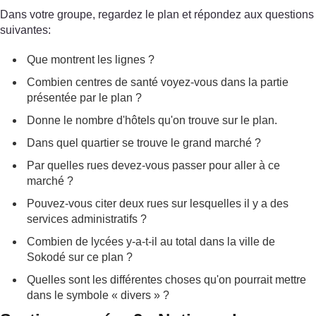
Dans votre groupe, regardez le plan et répondez aux questions
suivantes:
Que montrent les lignes ?
Combien centres de santé voyez-vous dans la partie
présentée par le plan ?
Donne le nombre d'hôtels qu'on trouve sur le plan.
Dans quel quartier se trouve le grand marché ?
Par quelles rues devez-vous passer pour aller à ce
marché ?
Pouvez-vous citer deux rues sur lesquelles il y a des
services administratifs ?
Combien de lycées y-a-t-il au total dans la ville de
Sokodé sur ce plan ?
Quelles sont les différentes choses qu'on pourrait mettre
dans le symbole « divers » ?