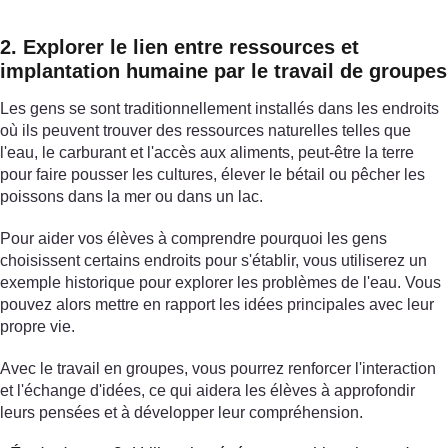
2. Explorer le lien entre ressources et
implantation humaine par le travail de groupes
Les gens se sont traditionnellement installés dans les endroits
où ils peuvent trouver des ressources naturelles telles que
l'eau, le carburant et l'accès aux aliments, peut-être la terre
pour faire pousser les cultures, élever le bétail ou pêcher les
poissons dans la mer ou dans un lac.
Pour aider vos élèves à comprendre pourquoi les gens
choisissent certains endroits pour s'établir, vous utiliserez un
exemple historique pour explorer les problèmes de l'eau. Vous
pouvez alors mettre en rapport les idées principales avec leur
propre vie.
Avec le travail en groupes, vous pourrez renforcer l'interaction
et l'échange d'idées, ce qui aidera les élèves à approfondir
leurs pensées et à développer leur compréhension.