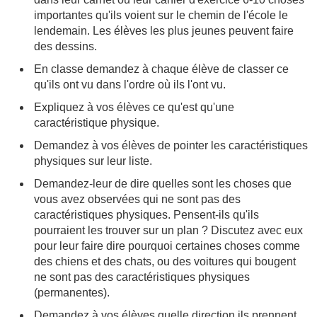
importantes qu'ils voient sur le chemin de l'école le
lendemain. Les élèves les plus jeunes peuvent faire
des dessins.
En classe demandez à chaque élève de classer ce
qu'ils ont vu dans l'ordre où ils l'ont vu.
Expliquez à vos élèves ce qu'est qu'une
caractéristique physique.
Demandez à vos élèves de pointer les caractéristiques
physiques sur leur liste.
Demandez-leur de dire quelles sont les choses que
vous avez observées qui ne sont pas des
caractéristiques physiques. Pensent-ils qu'ils
pourraient les trouver sur un plan ? Discutez avec eux
pour leur faire dire pourquoi certaines choses comme
des chiens et des chats, ou des voitures qui bougent
ne sont pas des caractéristiques physiques
(permanentes).
Demandez à vos élèves quelle direction ils prennent