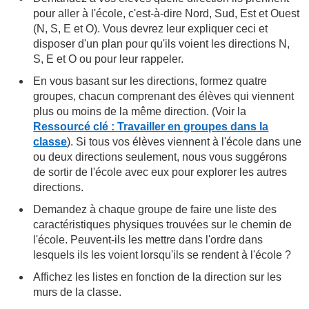
pour aller à l'école, c'est-à-dire Nord, Sud, Est et Ouest
(N, S, E et O). Vous devrez leur expliquer ceci et
disposer d'un plan pour qu'ils voient les directions N,
S, E et O ou pour leur rappeler.
En vous basant sur les directions, formez quatre
groupes, chacun comprenant des élèves qui viennent
plus ou moins de la même direction. (Voir la
Ressourcé clé : Travailler en groupes dans la
classe
). Si tous vos élèves viennent à l'école dans une
ou deux directions seulement, nous vous suggérons
de sortir de l'école avec eux pour explorer les autres
directions.
Demandez à chaque groupe de faire une liste des
caractéristiques physiques trouvées sur le chemin de
l'école. Peuvent-ils les mettre dans l'ordre dans
lesquels ils les voient lorsqu'ils se rendent à l'école ?
Affichez les listes en fonction de la direction sur les
murs de la classe.