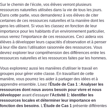
Sur le chemin de l'école, vos élèves verront plusieurs
ressources naturelles utilisées dans la vie de tous les jours.
Dans cette partie, vous demanderez à vos élèves de citer
certaines de ces ressources naturelles et la manière dont les
gens les utilisent. Si vous les classez en fonction de leur
importance pour les habitants d'un environnement particulier,
vous verrez l'importance de ces ressources. Ceci aidera vos
élèves à développer leurs capacités d'observation et à penser
à leur rôle dans l'utilisation raisonnée des ressources. Vous
devrez explorer leur compréhension des différences entre les
ressources naturelles et les ressources faites par les hommes.
Vous explorerez aussi les manières d'utiliser le travail en
groupes pour gérer votre classe. En travaillant de cette
manière, vous pourrez les aider à partager des idées et à
apprendre ensemble. Lisez l'
Étude de Cas
1
: Analyser les
ressources dont nous avons besoin pour vivre et nous
développer
avant d'essayer
l'Activité 1
: Identifier les
ressources locales et déterminer leur importance en
fonction des besoins
. L'
Étude de Cas
1
présente différentes