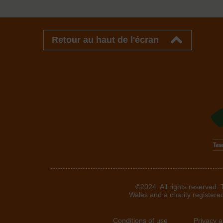
Retour au haut de l'écran
©2024. All rights reserved.
Wales and a charity registere
Conditions of use
Privacy 