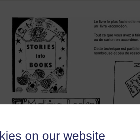
kies on our website