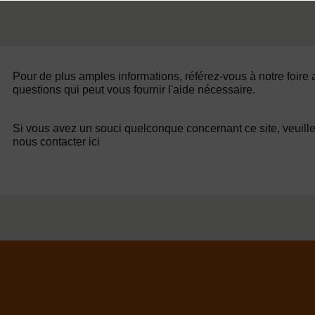
Pour de plus amples informations, référez-vous à notre foire
questions qui peut vous fournir l'aide nécessaire.
Si vous avez un souci quelconque concernant ce site, veuill
nous contacter ici