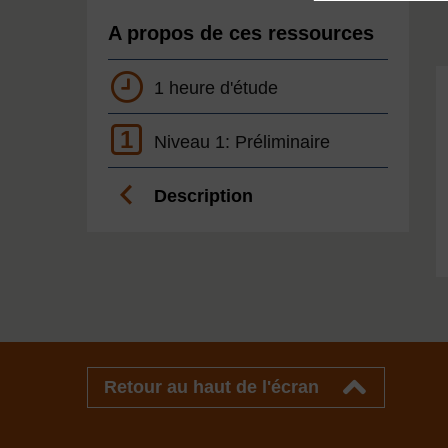
A propos de ces ressources
1 heure d'étude
1
Niveau 1: Préliminaire
Description
Retour au haut de l'écran