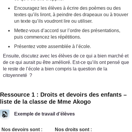
Encouragez les élèves à écrire des poèmes ou des
textes qu’ils liront, à peindre des drapeaux ou à trouver
un texte qu’ils voudront lire ou utiliser.
Mettez-vous d’accord sur l’ordre des présentations,
puis commencez les répétitions.
Présentez votre assemblée à l’école.
Ensuite, discutez avec les élèves de ce qui a bien marché et
de ce qui aurait pu être amélioré. Est-ce qu’ils ont pensé que
le reste de l’école a bien compris la question de la
citoyenneté ?
Ressource 1 : Droits et devoirs des enfants –
liste de la classe de Mme Akogo
Exemple de travail d’élèves
Nos devoirs sont :
Nos droits sont :