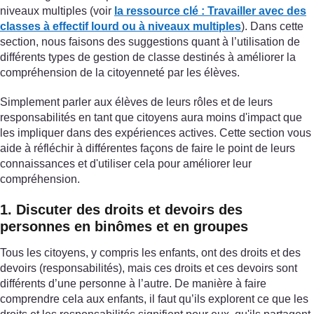
niveaux multiples (voir
la ressource clé : Travailler avec des
classes à effectif lourd ou à niveaux multiples
). Dans cette
section, nous faisons des suggestions quant à l’utilisation de
différents types de gestion de classe destinés à améliorer la
compréhension de la citoyenneté par les élèves.
Simplement parler aux élèves de leurs rôles et de leurs
responsabilités en tant que citoyens aura moins d'impact que
les impliquer dans des expériences actives. Cette section vous
aide à réfléchir à différentes façons de faire le point de leurs
connaissances et d'utiliser cela pour améliorer leur
compréhension.
1. Discuter des droits et devoirs des
personnes en binômes et en groupes
Tous les citoyens, y compris les enfants, ont des droits et des
devoirs (responsabilités), mais ces droits et ces devoirs sont
différents d’une personne à l’autre. De manière à faire
comprendre cela aux enfants, il faut qu’ils explorent ce que les