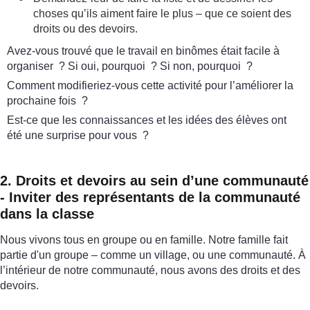
choses qu’ils aiment faire le plus – que ce soient des
droits ou des devoirs.
Avez-vous trouvé que le travail en binômes était facile à
organiser ? Si oui, pourquoi ? Si non, pourquoi ?
Comment modifieriez-vous cette activité pour l’améliorer la
prochaine fois ?
Est-ce que les connaissances et les idées des élèves ont
été une surprise pour vous ?
2. Droits et devoirs au sein d’une communauté
- Inviter des représentants de la communauté
dans la classe
Nous vivons tous en groupe ou en famille. Notre famille fait
partie d'un groupe – comme un village, ou une communauté. À
l’intérieur de notre communauté, nous avons des droits et des
devoirs.