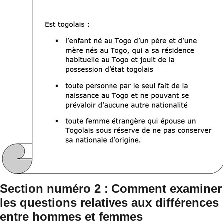
Section numéro 2 : Comment examiner
les questions relatives aux différences
entre hommes et femmes