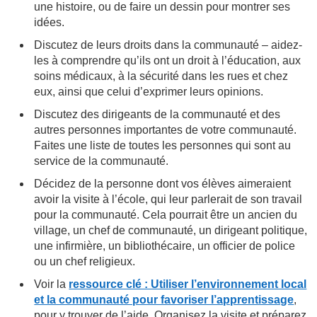
une histoire, ou de faire un dessin pour montrer ses
idées.
Discutez de leurs droits dans la communauté – aidez-
les à comprendre qu’ils ont un droit à l’éducation, aux
soins médicaux, à la sécurité dans les rues et chez
eux, ainsi que celui d’exprimer leurs opinions.
Discutez des dirigeants de la communauté et des
autres personnes importantes de votre communauté.
Faites une liste de toutes les personnes qui sont au
service de la communauté.
Décidez de la personne dont vos élèves aimeraient
avoir la visite à l’école, qui leur parlerait de son travail
pour la communauté. Cela pourrait être un ancien du
village, un chef de communauté, un dirigeant politique,
une infirmière, un bibliothécaire, un officier de police
ou un chef religieux.
Voir la
ressource clé : Utiliser l’environnement local
et la communauté pour favoriser l’apprentissage
,
pour y trouver de l’aide. Organisez la visite et préparez