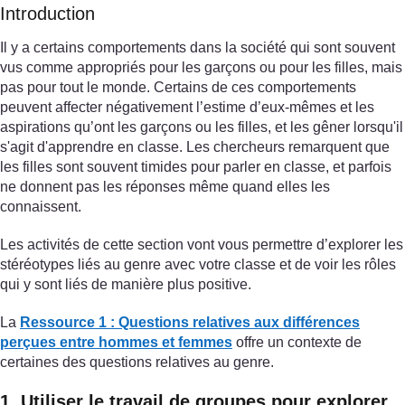
Introduction
Il y a certains comportements dans la société qui sont souvent
vus comme appropriés pour les garçons ou pour les filles, mais
pas pour tout le monde. Certains de ces comportements
peuvent affecter négativement l’estime d’eux-mêmes et les
aspirations qu’ont les garçons ou les filles, et les gêner lorsqu'il
s'agit d'apprendre en classe. Les chercheurs remarquent que
les filles sont souvent timides pour parler en classe, et parfois
ne donnent pas les réponses même quand elles les
connaissent.
Les activités de cette section vont vous permettre d’explorer les
stéréotypes liés au genre avec votre classe et de voir les rôles
qui y sont liés de manière plus positive.
La
Ressource 1 : Questions relatives aux différences
perçues entre hommes et femmes
offre un contexte de
certaines des questions relatives au genre.
1. Utiliser le travail de groupes pour explorer