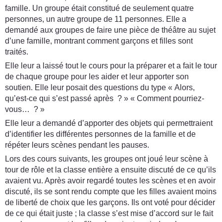
famille. Un groupe était constitué de seulement quatre
personnes, un autre groupe de 11 personnes. Elle a
demandé aux groupes de faire une pièce de théâtre au sujet
d’une famille, montrant comment garçons et filles sont
traités.
Elle leur a laissé tout le cours pour la préparer et a fait le tour
de chaque groupe pour les aider et leur apporter son
soutien. Elle leur posait des questions du type « Alors,
qu’est-ce qui s’est passé après ? » « Comment pourriez-
vous… ? »
Elle leur a demandé d’apporter des objets qui permettraient
d’identifier les différentes personnes de la famille et de
répéter leurs scènes pendant les pauses.
Lors des cours suivants, les groupes ont joué leur scène à
tour de rôle et la classe entière a ensuite discuté de ce qu’ils
avaient vu. Après avoir regardé toutes les scènes et en avoir
discuté, ils se sont rendu compte que les filles avaient moins
de liberté de choix que les garçons. Ils ont voté pour décider
de ce qui était juste ; la classe s’est mise d’accord sur le fait