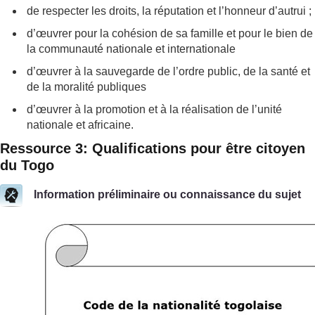
de respecter les droits, la réputation et l’honneur d’autrui ;
d’œuvrer pour la cohésion de sa famille et pour le bien de
la communauté nationale et internationale
d’œuvrer à la sauvegarde de l’ordre public, de la santé et
de la moralité publiques
d’œuvrer à la promotion et à la réalisation de l’unité
nationale et africaine.
Ressource 3: Qualifications pour être citoyen
du Togo
Information préliminaire ou connaissance du sujet