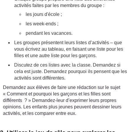
activités faites par les membres du groupe :
les jours d'école ;
les week-ends ;
pendant les vacances.
Les groupes présentent leurs listes d’activités – que
vous écrivez au tableau, en faisant une liste pour les
filles et une autre liste pour les garçons.
Discutez de ces listes avec la classe. Demandez si
cela est juste. Demandez pourquoi ils pensent que les
activités sont différentes.
Demandez aux élèves de faire une rédaction sur le sujet
« Comment et pourquoi les garçons et les filles sont
différents ? » Demandez-leur d’exprimer leurs propres
opinions. Les enfants plus jeunes peuvent dessiner leurs
activités, et les comparer entre eux.