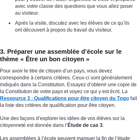
avec votre classe des questions que vous allez poser
au visiteur.
Après la visite, discutez avec les élèves de ce qu’ils
ont découvert à propos du travail du visiteur.
3. Préparer une assemblée d’école sur le
thème « Être un bon citoyen »
Pour avoir le titre de citoyen d’un pays, vous devez
correspondre à certains critères. Ceux-ci sont généralement
indiqués dans la Constitution. Essayez d’obtenir une copie de
la Constitution de votre pays et voyez ce qui y est écrit. La
Ressource 3 : Qualifications pour être citoyen du Togo
fait
la liste des critères de qualification pour être citoyen.
Une des façons d’explorer les idées de vos élèves sur la
citoyenneté est donnée dans l’
Étude de cas 3
.
Les assemblées à l’école peuvent marquer la fin de l’étude