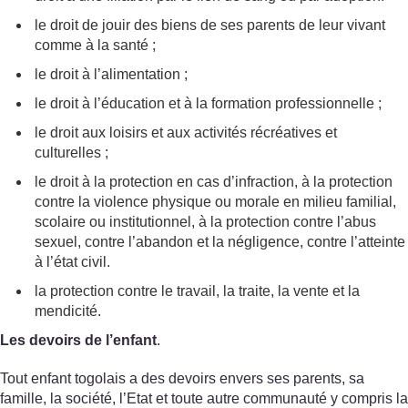
le droit de jouir des biens de ses parents de leur vivant
comme à la santé ;
le droit à l’alimentation ;
le droit à l’éducation et à la formation professionnelle ;
le droit aux loisirs et aux activités récréatives et
culturelles ;
le droit à la protection en cas d’infraction, à la protection
contre la violence physique ou morale en milieu familial,
scolaire ou institutionnel, à la protection contre l’abus
sexuel, contre l’abandon et la négligence, contre l’atteinte
à l’état civil.
la protection contre le travail, la traite, la vente et la
mendicité.
Les devoirs de l’enfant
.
Tout enfant togolais a des devoirs envers ses parents, sa
famille, la société, l’Etat et toute autre communauté y compris la