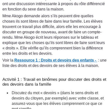
ont une discussion intéressante à propos du rôle différencié
en fonction du sexe dans la maison.
Mme Akogo demande alors s’ils peuvent dire quelles
choses ils sont libres de faire dans leur famille. Les élèves
trouvent ce travail plus difficile, alors elle les encourage à
discuter en groupe de nouveau, avant de faire un compte-
rendu. Mme Akogo écrit leurs réponses sur le tableau et
explique que les choses qu’ils sont libres de faire sont leurs
« droits ». Elle vérifie qu’ils comprennent bien la différence
entre les droits et les devoirs.
Voir la
Ressource 1 : Droits et devoirs des enfants -
: une
liste des droits et des devoirs de ses élèves à la maison.
Activité 1 : Travail en binômes pour discuter des droits et
des devoirs dans la famille
Discutez du mot « devoirs » (dans le sens droits et
devoirs du citoyen, par exemple) avec votre classe, et
assurez-vous que les élèves comprennent ce que ce
mot signifie.