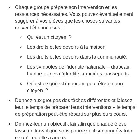
Chaque groupe prépare son intervention et les
ressources nécessaires. Vous pouvez éventuellement
suggérer à vos élèves que les choses suivantes
doivent être incluses :
Qui est un citoyen ?
Les droits et les devoirs à la maison.
Les droits et les devoirs dans la communauté.
Les symboles de l’identité nationale – drapeau,
hymne, cartes d’identité, armoiries, passeports.
Qu’est-ce qui est important pour être un bon
citoyen ?
Donnez aux groupes des tâches différentes et laissez-
leur le temps de préparer leurs interventions – le temps
de préparation peut-être réparti sur plusieurs cours.
Donnez-leur un objectif clair afin que chaque élève
fasse un travail que vous pourrez utiliser pour évaluer
ce qu’il ou elle a appris.