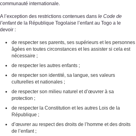
communauté internationale.
A l’exception des restrictions contenues dans
le Code de
l’enfant
de la République Togolaise l’enfant au Togo a le
devoir :
de respecter ses parents, ses supérieurs et les personnes
âgées en toutes circonstances et les assister si cela est
nécessaire ;
de respecter les autres enfants ;
de respecter son identité, sa langue, ses valeurs
culturelles et nationales ;
de respecter son milieu naturel et d’œuvrer à sa
protection ;
de respecter la Constitution et les autres Lois de la
République ;
d’œuvrer au respect des droits de l’homme et des droits
de l’enfant ;