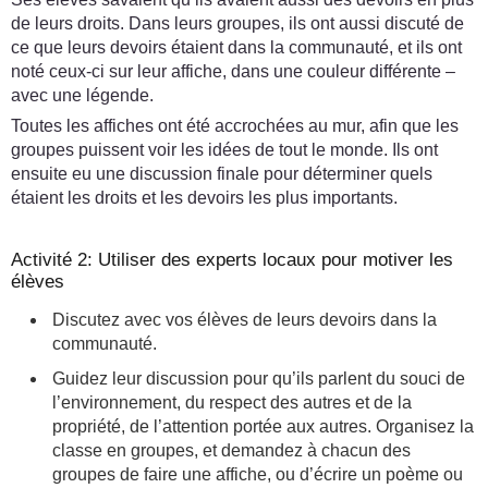
de leurs droits. Dans leurs groupes, ils ont aussi discuté de
ce que leurs devoirs étaient dans la communauté, et ils ont
noté ceux-ci sur leur affiche, dans une couleur différente –
avec une légende.
Toutes les affiches ont été accrochées au mur, afin que les
groupes puissent voir les idées de tout le monde. Ils ont
ensuite eu une discussion finale pour déterminer quels
étaient les droits et les devoirs les plus importants.
Activité 2: Utiliser des experts locaux pour motiver les
élèves
Discutez avec vos élèves de leurs devoirs dans la
communauté.
Guidez leur discussion pour qu’ils parlent du souci de
l’environnement, du respect des autres et de la
propriété, de l’attention portée aux autres. Organisez la
classe en groupes, et demandez à chacun des
groupes de faire une affiche, ou d’écrire un poème ou