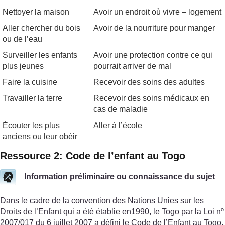
Nettoyer la maison
Avoir un endroit où vivre – logement
Aller chercher du bois
Avoir de la nourriture pour manger
ou de l’eau
Surveiller les enfants
Avoir une protection contre ce qui
plus jeunes
pourrait arriver de mal
Faire la cuisine
Recevoir des soins des adultes
Travailler la terre
Recevoir des soins médicaux en
cas de maladie
Écouter les plus
Aller à l’école
anciens ou leur obéir
Ressource 2: Code de l’enfant au Togo
Information préliminaire ou connaissance du sujet
Dans le cadre de la convention des Nations Unies sur les
Droits de l’Enfant qui a été établie en1990, le Togo par la Loi nº
2007/017 du 6 juillet 2007 a défini le Code de l’Enfant au Togo.