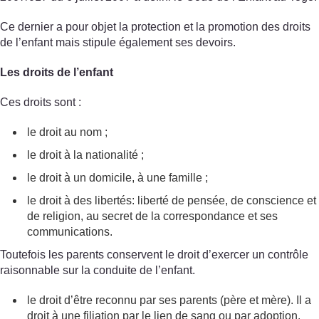
Ce dernier a pour objet la protection et la promotion des droits
de l’enfant mais stipule également ses devoirs.
Les droits de l’enfant
Ces droits sont :
le droit au nom ;
le droit à la nationalité ;
le droit à un domicile, à une famille ;
le droit à des libertés: liberté de pensée, de conscience et
de religion, au secret de la correspondance et ses
communications.
Toutefois les parents conservent le droit d’exercer un contrôle
raisonnable sur la conduite de l’enfant.
le droit d’être reconnu par ses parents (père et mère). Il a
droit à une filiation par le lien de sang ou par adoption.