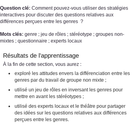
Question clé:
Comment pouvez-vous utiliser des stratégies
interactives pour discuter des questions relatives aux
différences perçues entre les genres ?
Mots clés:
genre ; jeu de rôles ; stéréotype ; groupes non-
mixtes ; questionnaire ; experts locaux
Résultats de l’apprentissage
À la fin de cette section, vous aurez :
exploré les attitudes envers la différenciation entre les
genres par du travail de groupe non mixte ;
utilisé un jeu de rôles en inversant les genres pour
mettre en avant les stéréotypes ;
utilisé des experts locaux et le théâtre pour partager
des idées sur les questions relatives aux différences
perçues entre les genres.