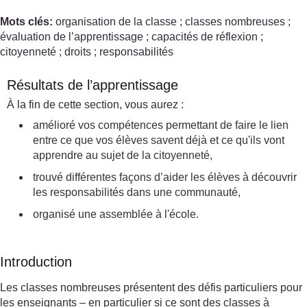
Mots clés:
organisation de la classe ; classes nombreuses ;
évaluation de l’apprentissage ; capacités de réflexion ;
citoyenneté ; droits ; responsabilités
Résultats de l’apprentissage
À la fin de cette section, vous aurez :
amélioré vos compétences permettant de faire le lien
entre ce que vos élèves savent déjà et ce qu'ils vont
apprendre au sujet de la citoyenneté,
trouvé différentes façons d’aider les élèves à découvrir
les responsabilités dans une communauté,
organisé une assemblée à l'école.
Introduction
Les classes nombreuses présentent des défis particuliers pour
les enseignants – en particulier si ce sont des classes à