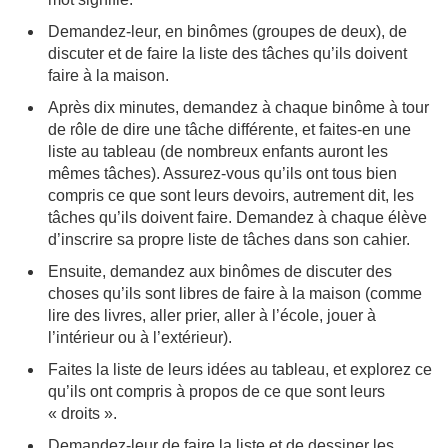
Demandez-leur, en binômes (groupes de deux), de
discuter et de faire la liste des tâches qu’ils doivent
faire à la maison.
Après dix minutes, demandez à chaque binôme à tour
de rôle de dire une tâche différente, et faites-en une
liste au tableau (de nombreux enfants auront les
mêmes tâches). Assurez-vous qu’ils ont tous bien
compris ce que sont leurs devoirs, autrement dit, les
tâches qu’ils doivent faire. Demandez à chaque élève
d’inscrire sa propre liste de tâches dans son cahier.
Ensuite, demandez aux binômes de discuter des
choses qu’ils sont libres de faire à la maison (comme
lire des livres, aller prier, aller à l’école, jouer à
l’intérieur ou à l’extérieur).
Faites la liste de leurs idées au tableau, et explorez ce
qu’ils ont compris à propos de ce que sont leurs
« droits ».
Demandez-leur de faire la liste et de dessiner les