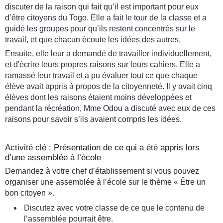
discuter de la raison qui fait qu’il est important pour eux
d’être citoyens du Togo. Elle a fait le tour de la classe et a
guidé les groupes pour qu’ils restent concentrés sur le
travail, et que chacun écoute les idées des autres.
Ensuite, elle leur a demandé de travailler individuellement,
et d'écrire leurs propres raisons sur leurs cahiers. Elle a
ramassé leur travail et a pu évaluer tout ce que chaque
élève avait appris à propos de la citoyenneté. Il y avait cinq
élèves dont les raisons étaient moins développées et
pendant la récréation, Mme Odou a discuté avec eux de ces
raisons pour savoir s’ils avaient compris les idées.
Activité clé : Présentation de ce qui a été appris lors
d’une assemblée à l’école
Demandez à votre chef d’établissement si vous pouvez
organiser une assemblée à l’école sur le thème « Être un
bon citoyen ».
Discutez avec votre classe de ce que le contenu de
l’assemblée pourrait être.