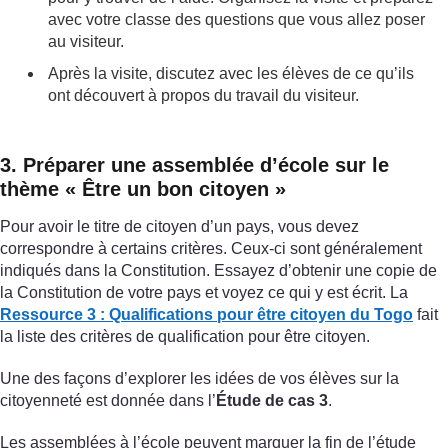
avec votre classe des questions que vous allez poser
au visiteur.
Après la visite, discutez avec les élèves de ce qu’ils
ont découvert à propos du travail du visiteur.
3. Préparer une assemblée d’école sur le
thème « Être un bon citoyen »
Pour avoir le titre de citoyen d’un pays, vous devez
correspondre à certains critères. Ceux-ci sont généralement
indiqués dans la Constitution. Essayez d’obtenir une copie de
la Constitution de votre pays et voyez ce qui y est écrit. La
Ressource 3 : Qualifications pour être citoyen du Togo
fait
la liste des critères de qualification pour être citoyen.
Une des façons d’explorer les idées de vos élèves sur la
citoyenneté est donnée dans l’
Étude de cas 3
.
Les assemblées à l’école peuvent marquer la fin de l’étude