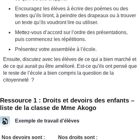
Encouragez les élèves à écrire des poèmes ou des
textes qu’ils liront, à peindre des drapeaux ou à trouver
un texte qu’ils voudront lire ou utiliser.
Mettez-vous d’accord sur l’ordre des présentations,
puis commencez les répétitions.
Présentez votre assemblée à l’école.
Ensuite, discutez avec les élèves de ce qui a bien marché et
de ce qui aurait pu être amélioré. Est-ce qu’ils ont pensé que
le reste de l’école a bien compris la question de la
citoyenneté ?
Ressource 1 : Droits et devoirs des enfants –
liste de la classe de Mme Akogo
Exemple de travail d’élèves
Nos devoirs sont :
Nos droits sont :