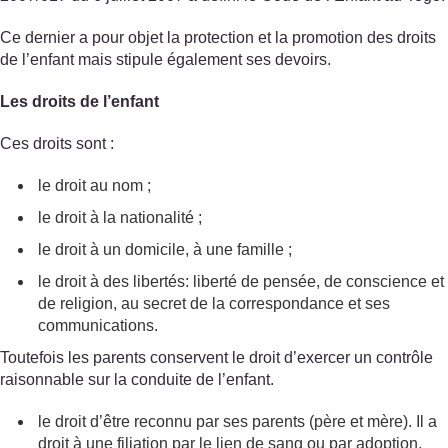
Ce dernier a pour objet la protection et la promotion des droits
de l’enfant mais stipule également ses devoirs.
Les droits de l’enfant
Ces droits sont :
le droit au nom ;
le droit à la nationalité ;
le droit à un domicile, à une famille ;
le droit à des libertés: liberté de pensée, de conscience et
de religion, au secret de la correspondance et ses
communications.
Toutefois les parents conservent le droit d’exercer un contrôle
raisonnable sur la conduite de l’enfant.
le droit d’être reconnu par ses parents (père et mère). Il a
droit à une filiation par le lien de sang ou par adoption.