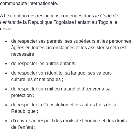
communauté internationale.
A l’exception des restrictions contenues dans
le Code de
l’enfant
de la République Togolaise l’enfant au Togo a le
devoir :
de respecter ses parents, ses supérieurs et les personnes
âgées en toutes circonstances et les assister si cela est
nécessaire ;
de respecter les autres enfants ;
de respecter son identité, sa langue, ses valeurs
culturelles et nationales ;
de respecter son milieu naturel et d’œuvrer à sa
protection ;
de respecter la Constitution et les autres Lois de la
République ;
d’œuvrer au respect des droits de l’homme et des droits
de l’enfant ;