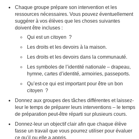
Chaque groupe prépare son intervention et les
ressources nécessaires. Vous pouvez éventuellement
suggérer à vos élèves que les choses suivantes
doivent être incluses :
Qui est un citoyen ?
Les droits et les devoirs à la maison.
Les droits et les devoirs dans la communauté.
Les symboles de l’identité nationale – drapeau,
hymne, cartes d’identité, armoiries, passeports.
Qu’est-ce qui est important pour être un bon
citoyen ?
Donnez aux groupes des tâches différentes et laissez-
leur le temps de préparer leurs interventions – le temps
de préparation peut-être réparti sur plusieurs cours.
Donnez-leur un objectif clair afin que chaque élève
fasse un travail que vous pourrez utiliser pour évaluer
ce qu’il ou elle a appris.