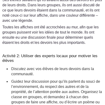
de leurs droits. Dans leurs groupes, ils ont aussi discuté de
ce que leurs devoirs étaient dans la communauté, et ils ont
noté ceux-ci sur leur affiche, dans une couleur différente –
avec une légende.
Toutes les affiches ont été accrochées au mur, afin que les
groupes puissent voir les idées de tout le monde. Ils ont
ensuite eu une discussion finale pour déterminer quels
étaient les droits et les devoirs les plus importants.
Activité 2: Utiliser des experts locaux pour motiver les
élèves
Discutez avec vos élèves de leurs devoirs dans la
communauté.
Guidez leur discussion pour qu’ils parlent du souci de
l’environnement, du respect des autres et de la
propriété, de l’attention portée aux autres. Organisez la
classe en groupes, et demandez à chacun des
groupes de faire une affiche, ou d’écrire un poème ou