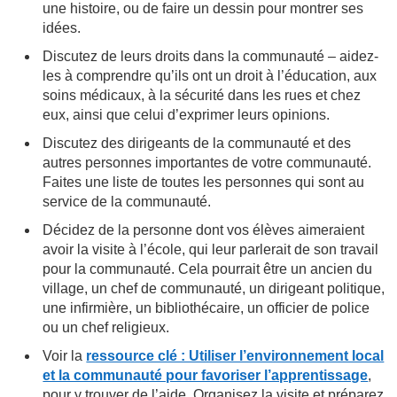
une histoire, ou de faire un dessin pour montrer ses
idées.
Discutez de leurs droits dans la communauté – aidez-
les à comprendre qu’ils ont un droit à l’éducation, aux
soins médicaux, à la sécurité dans les rues et chez
eux, ainsi que celui d’exprimer leurs opinions.
Discutez des dirigeants de la communauté et des
autres personnes importantes de votre communauté.
Faites une liste de toutes les personnes qui sont au
service de la communauté.
Décidez de la personne dont vos élèves aimeraient
avoir la visite à l’école, qui leur parlerait de son travail
pour la communauté. Cela pourrait être un ancien du
village, un chef de communauté, un dirigeant politique,
une infirmière, un bibliothécaire, un officier de police
ou un chef religieux.
Voir la
ressource clé : Utiliser l’environnement local
et la communauté pour favoriser l’apprentissage
,
pour y trouver de l’aide. Organisez la visite et préparez