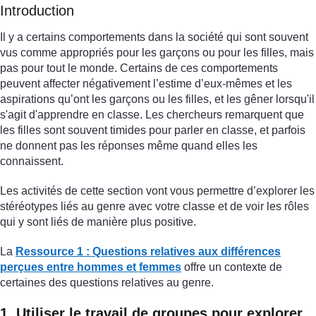
Introduction
Il y a certains comportements dans la société qui sont souvent
vus comme appropriés pour les garçons ou pour les filles, mais
pas pour tout le monde. Certains de ces comportements
peuvent affecter négativement l’estime d’eux-mêmes et les
aspirations qu’ont les garçons ou les filles, et les gêner lorsqu'il
s'agit d'apprendre en classe. Les chercheurs remarquent que
les filles sont souvent timides pour parler en classe, et parfois
ne donnent pas les réponses même quand elles les
connaissent.
Les activités de cette section vont vous permettre d’explorer les
stéréotypes liés au genre avec votre classe et de voir les rôles
qui y sont liés de manière plus positive.
La
Ressource 1 : Questions relatives aux différences
perçues entre hommes et femmes
offre un contexte de
certaines des questions relatives au genre.
1. Utiliser le travail de groupes pour explorer