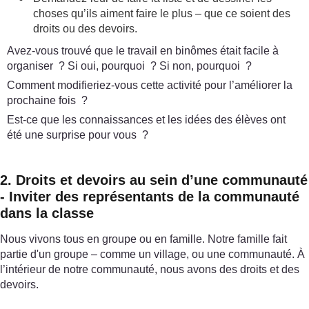
choses qu’ils aiment faire le plus – que ce soient des
droits ou des devoirs.
Avez-vous trouvé que le travail en binômes était facile à
organiser ? Si oui, pourquoi ? Si non, pourquoi ?
Comment modifieriez-vous cette activité pour l’améliorer la
prochaine fois ?
Est-ce que les connaissances et les idées des élèves ont
été une surprise pour vous ?
2. Droits et devoirs au sein d’une communauté
- Inviter des représentants de la communauté
dans la classe
Nous vivons tous en groupe ou en famille. Notre famille fait
partie d'un groupe – comme un village, ou une communauté. À
l’intérieur de notre communauté, nous avons des droits et des
devoirs.