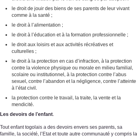
le droit de jouir des biens de ses parents de leur vivant
comme à la santé ;
le droit à l’alimentation ;
le droit à l’éducation et à la formation professionnelle ;
le droit aux loisirs et aux activités récréatives et
culturelles ;
le droit à la protection en cas d’infraction, à la protection
contre la violence physique ou morale en milieu familial,
scolaire ou institutionnel, à la protection contre l’abus
sexuel, contre l’abandon et la négligence, contre l’atteinte
à l’état civil.
la protection contre le travail, la traite, la vente et la
mendicité.
Les devoirs de l’enfant
.
Tout enfant togolais a des devoirs envers ses parents, sa
famille, la société, l’Etat et toute autre communauté y compris la