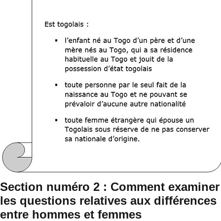
Section numéro 2 : Comment examiner
les questions relatives aux différences
entre hommes et femmes