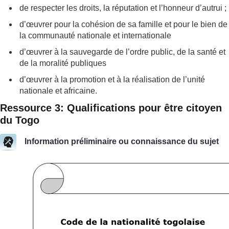
de respecter les droits, la réputation et l’honneur d’autrui ;
d’œuvrer pour la cohésion de sa famille et pour le bien de
la communauté nationale et internationale
d’œuvrer à la sauvegarde de l’ordre public, de la santé et
de la moralité publiques
d’œuvrer à la promotion et à la réalisation de l’unité
nationale et africaine.
Ressource 3: Qualifications pour être citoyen
du Togo
Information préliminaire ou connaissance du sujet