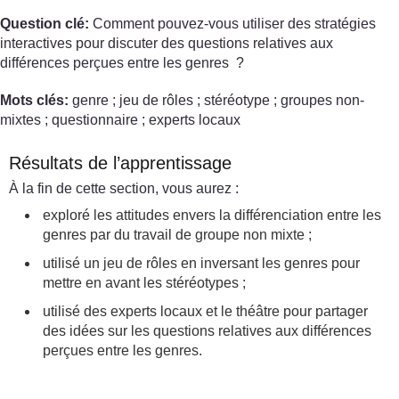
Question clé:
Comment pouvez-vous utiliser des stratégies
interactives pour discuter des questions relatives aux
différences perçues entre les genres ?
Mots clés:
genre ; jeu de rôles ; stéréotype ; groupes non-
mixtes ; questionnaire ; experts locaux
Résultats de l’apprentissage
À la fin de cette section, vous aurez :
exploré les attitudes envers la différenciation entre les
genres par du travail de groupe non mixte ;
utilisé un jeu de rôles en inversant les genres pour
mettre en avant les stéréotypes ;
utilisé des experts locaux et le théâtre pour partager
des idées sur les questions relatives aux différences
perçues entre les genres.