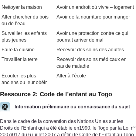
Nettoyer la maison
Avoir un endroit où vivre – logement
Aller chercher du bois
Avoir de la nourriture pour manger
ou de l’eau
Surveiller les enfants
Avoir une protection contre ce qui
plus jeunes
pourrait arriver de mal
Faire la cuisine
Recevoir des soins des adultes
Travailler la terre
Recevoir des soins médicaux en
cas de maladie
Écouter les plus
Aller à l’école
anciens ou leur obéir
Ressource 2: Code de l’enfant au Togo
Information préliminaire ou connaissance du sujet
Dans le cadre de la convention des Nations Unies sur les
Droits de l’Enfant qui a été établie en1990, le Togo par la Loi nº
2007/017 du 6 juillet 2007 a défini le Code de l’Enfant au Togo.