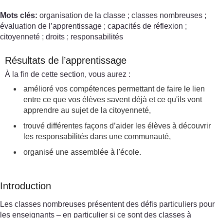
Mots clés:
organisation de la classe ; classes nombreuses ;
évaluation de l’apprentissage ; capacités de réflexion ;
citoyenneté ; droits ; responsabilités
Résultats de l’apprentissage
À la fin de cette section, vous aurez :
amélioré vos compétences permettant de faire le lien
entre ce que vos élèves savent déjà et ce qu'ils vont
apprendre au sujet de la citoyenneté,
trouvé différentes façons d’aider les élèves à découvrir
les responsabilités dans une communauté,
organisé une assemblée à l'école.
Introduction
Les classes nombreuses présentent des défis particuliers pour
les enseignants – en particulier si ce sont des classes à