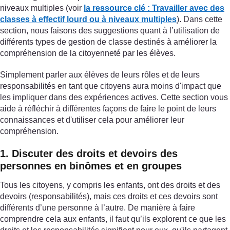
niveaux multiples (voir
la ressource clé : Travailler avec des
classes à effectif lourd ou à niveaux multiples
). Dans cette
section, nous faisons des suggestions quant à l’utilisation de
différents types de gestion de classe destinés à améliorer la
compréhension de la citoyenneté par les élèves.
Simplement parler aux élèves de leurs rôles et de leurs
responsabilités en tant que citoyens aura moins d'impact que
les impliquer dans des expériences actives. Cette section vous
aide à réfléchir à différentes façons de faire le point de leurs
connaissances et d'utiliser cela pour améliorer leur
compréhension.
1. Discuter des droits et devoirs des
personnes en binômes et en groupes
Tous les citoyens, y compris les enfants, ont des droits et des
devoirs (responsabilités), mais ces droits et ces devoirs sont
différents d’une personne à l’autre. De manière à faire
comprendre cela aux enfants, il faut qu’ils explorent ce que les