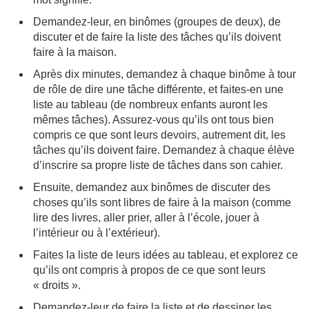
Demandez-leur, en binômes (groupes de deux), de
discuter et de faire la liste des tâches qu’ils doivent
faire à la maison.
Après dix minutes, demandez à chaque binôme à tour
de rôle de dire une tâche différente, et faites-en une
liste au tableau (de nombreux enfants auront les
mêmes tâches). Assurez-vous qu’ils ont tous bien
compris ce que sont leurs devoirs, autrement dit, les
tâches qu’ils doivent faire. Demandez à chaque élève
d’inscrire sa propre liste de tâches dans son cahier.
Ensuite, demandez aux binômes de discuter des
choses qu’ils sont libres de faire à la maison (comme
lire des livres, aller prier, aller à l’école, jouer à
l’intérieur ou à l’extérieur).
Faites la liste de leurs idées au tableau, et explorez ce
qu’ils ont compris à propos de ce que sont leurs
« droits ».
Demandez-leur de faire la liste et de dessiner les