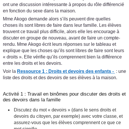
ont une discussion intéressante à propos du rôle différencié
en fonction du sexe dans la maison.
Mme Akogo demande alors s’ils peuvent dire quelles
choses ils sont libres de faire dans leur famille. Les élèves
trouvent ce travail plus difficile, alors elle les encourage à
discuter en groupe de nouveau, avant de faire un compte-
rendu. Mme Akogo écrit leurs réponses sur le tableau et
explique que les choses qu’ils sont libres de faire sont leurs
« droits ». Elle vérifie qu’ils comprennent bien la différence
entre les droits et les devoirs.
Voir la
Ressource 1 : Droits et devoirs des enfants -
: une
liste des droits et des devoirs de ses élèves à la maison.
Activité 1 : Travail en binômes pour discuter des droits et
des devoirs dans la famille
Discutez du mot « devoirs » (dans le sens droits et
devoirs du citoyen, par exemple) avec votre classe, et
assurez-vous que les élèves comprennent ce que ce
mot signifie.