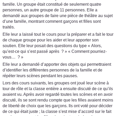
famille. Un groupe était constitué de seulement quatre
personnes, un autre groupe de 11 personnes. Elle a
demandé aux groupes de faire une pièce de théâtre au sujet
d’une famille, montrant comment garçons et filles sont
traités.
Elle leur a laissé tout le cours pour la préparer et a fait le tour
de chaque groupe pour les aider et leur apporter son
soutien. Elle leur posait des questions du type « Alors,
qu’est-ce qui s’est passé après ? » « Comment pourriez-
vous… ? »
Elle leur a demandé d’apporter des objets qui permettraient
d’identifier les différentes personnes de la famille et de
répéter leurs scènes pendant les pauses.
Lors des cours suivants, les groupes ont joué leur scène à
tour de rôle et la classe entière a ensuite discuté de ce qu’ils
avaient vu. Après avoir regardé toutes les scènes et en avoir
discuté, ils se sont rendu compte que les filles avaient moins
de liberté de choix que les garçons. Ils ont voté pour décider
de ce qui était juste ; la classe s’est mise d’accord sur le fait