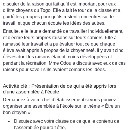
discuter de la raison qui fait qu’il est important pour eux
d’être citoyens du Togo. Elle a fait le tour de la classe et a
guidé les groupes pour qu’ils restent concentrés sur le
travail, et que chacun écoute les idées des autres.
Ensuite, elle leur a demandé de travailler individuellement,
et d'écrire leurs propres raisons sur leurs cahiers. Elle a
ramassé leur travail et a pu évaluer tout ce que chaque
élève avait appris à propos de la citoyenneté. Il y avait cinq
élèves dont les raisons étaient moins développées et
pendant la récréation, Mme Odou a discuté avec eux de ces
raisons pour savoir s’ils avaient compris les idées.
Activité clé : Présentation de ce qui a été appris lors
d’une assemblée à l’école
Demandez à votre chef d’établissement si vous pouvez
organiser une assemblée à l’école sur le thème « Être un
bon citoyen ».
Discutez avec votre classe de ce que le contenu de
l’assemblée pourrait être.