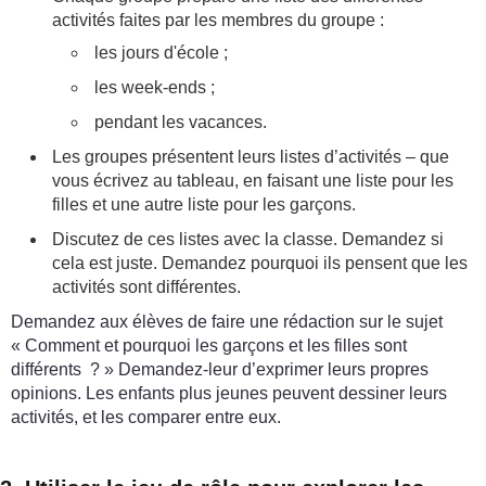
activités faites par les membres du groupe :
les jours d'école ;
les week-ends ;
pendant les vacances.
Les groupes présentent leurs listes d’activités – que
vous écrivez au tableau, en faisant une liste pour les
filles et une autre liste pour les garçons.
Discutez de ces listes avec la classe. Demandez si
cela est juste. Demandez pourquoi ils pensent que les
activités sont différentes.
Demandez aux élèves de faire une rédaction sur le sujet
« Comment et pourquoi les garçons et les filles sont
différents ? » Demandez-leur d’exprimer leurs propres
opinions. Les enfants plus jeunes peuvent dessiner leurs
activités, et les comparer entre eux.