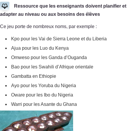
Ressource que les enseignants doivent planifier et
adapter au niveau ou aux besoins des élèves
Ce jeu porte de nombreux noms, par exemple :
Kpo pour les Vai de Sierra Leone et du Liberia
Ajua pour les Luo du Kenya
Omweso pour les Ganda d’Ouganda
Bao pour les Swahili d’Afrique orientale
Gambatta en Ethiopie
Ayo pour les Yoruba du Nigeria
Oware pour les Ibo du Nigeria
Warri pour les Asante du Ghana