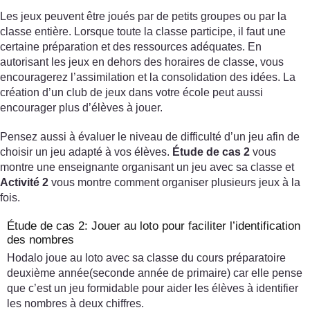
Les jeux peuvent être joués par de petits groupes ou par la
classe entière. Lorsque toute la classe participe, il faut une
certaine préparation et des ressources adéquates. En
autorisant les jeux en dehors des horaires de classe, vous
encouragerez l’assimilation et la consolidation des idées. La
création d’un club de jeux dans votre école peut aussi
encourager plus d’élèves à jouer.
Pensez aussi à évaluer le niveau de difficulté d’un jeu afin de
choisir un jeu adapté à vos élèves.
Étude de cas 2
vous
montre une enseignante organisant un jeu avec sa classe et
Activité 2
vous montre comment organiser plusieurs jeux à la
fois.
Étude de cas 2: Jouer au loto pour faciliter l’identification
des nombres
Hodalo joue au loto avec sa classe du cours préparatoire
deuxième année(seconde année de primaire) car elle pense
que c’est un jeu formidable pour aider les élèves à identifier
les nombres à deux chiffres.