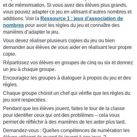
et de mémorisation. Si vous avez des élèves plus grands,
vous pouvez adapter ce jeu en utilisant d’autres nombres et
additions. Voir la
Ressource 1 : jeux d’association de
nombres
pour avoir les règles du jeu et connaître des
manières d’adapter le jeu.
Vous devez réaliser plusieurs copies du jeu ou bien
demander aux élèves de vous aider en réalisant leur propre
copie.
Répartissez vos élèves en groupes de cinq ou six et donnez
un jeu à chaque groupe.
Encouragez les groupes à dialoguer à propos du jeu et des
règles.
Chaque groupe choisit un chef qui vérifie que les règles du
jeu sont respectées.
Pendant que les élèves jouent, faites le tour de la classe
pour identifier ceux qui ont des problèmes – cela vous
permet de réfléchir à des manières de les aider plus tard.
Demandez-vous : Quelles compétences de numération les