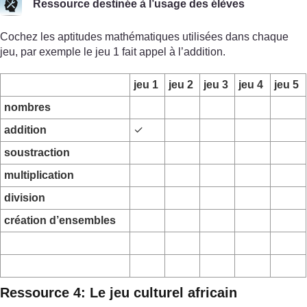
Ressource destinée à l’usage des élèves
Cochez les aptitudes mathématiques utilisées dans chaque
jeu, par exemple le jeu 1 fait appel à l’addition.
jeu 1
jeu 2
jeu 3
jeu 4
jeu 5
nombres
addition
✓
soustraction
multiplication
division
création d’ensembles
Ressource 4: Le jeu culturel africain