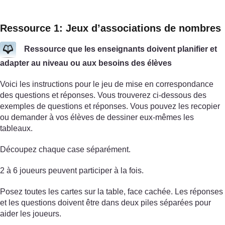
Ressource 1: Jeux d’associations de nombres
Ressource que les enseignants doivent planifier et
adapter au niveau ou aux besoins des élèves
Voici les instructions pour le jeu de mise en correspondance
des questions et réponses. Vous trouverez ci-dessous des
exemples de questions et réponses. Vous pouvez les recopier
ou demander à vos élèves de dessiner eux-mêmes les
tableaux.
Découpez chaque case séparément.
2 à 6 joueurs peuvent participer à la fois.
Posez toutes les cartes sur la table, face cachée. Les réponses
et les questions doivent être dans deux piles séparées pour
aider les joueurs.