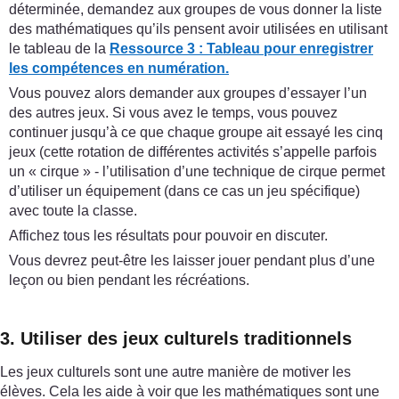
déterminée, demandez aux groupes de vous donner la liste
des mathématiques qu’ils pensent avoir utilisées en utilisant
le tableau de la
Ressource 3 : Tableau pour enregistrer
les compétences en numération.
Vous pouvez alors demander aux groupes d’essayer l’un
des autres jeux. Si vous avez le temps, vous pouvez
continuer jusqu’à ce que chaque groupe ait essayé les cinq
jeux (cette rotation de différentes activités s’appelle parfois
un « cirque » - l’utilisation d’une technique de cirque permet
d’utiliser un équipement (dans ce cas un jeu spécifique)
avec toute la classe.
Affichez tous les résultats pour pouvoir en discuter.
Vous devrez peut-être les laisser jouer pendant plus d’une
leçon ou bien pendant les récréations.
3. Utiliser des jeux culturels traditionnels
Les jeux culturels sont une autre manière de motiver les
élèves. Cela les aide à voir que les mathématiques sont une