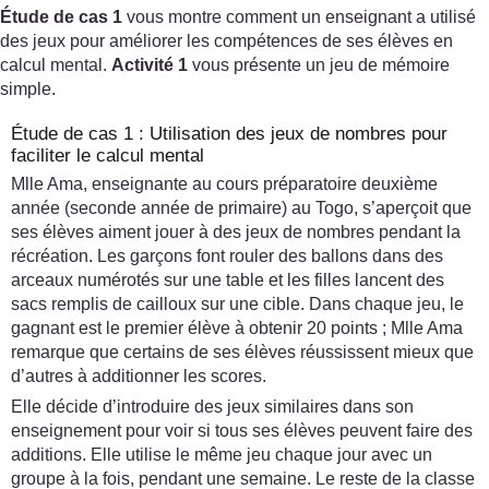
Étude de cas 1
vous montre comment un enseignant a utilisé
des jeux pour améliorer les compétences de ses élèves en
calcul mental.
Activité 1
vous présente un jeu de mémoire
simple.
Étude de cas 1 : Utilisation des jeux de nombres pour
faciliter le calcul mental
Mlle Ama, enseignante au cours préparatoire deuxième
année (seconde année de primaire) au Togo, s’aperçoit que
ses élèves aiment jouer à des jeux de nombres pendant la
récréation. Les garçons font rouler des ballons dans des
arceaux numérotés sur une table et les filles lancent des
sacs remplis de cailloux sur une cible. Dans chaque jeu, le
gagnant est le premier élève à obtenir 20 points ; Mlle Ama
remarque que certains de ses élèves réussissent mieux que
d’autres à additionner les scores.
Elle décide d’introduire des jeux similaires dans son
enseignement pour voir si tous ses élèves peuvent faire des
additions. Elle utilise le même jeu chaque jour avec un
groupe à la fois, pendant une semaine. Le reste de la classe