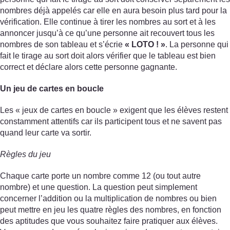
nombres déjà appelés car elle en aura besoin plus tard pour la
vérification. Elle continue à tirer les nombres au sort et à les
annoncer jusqu’à ce qu’une personne ait recouvert tous les
nombres de son tableau et s’écrie
« LOTO ! »
. La personne qui
fait le tirage au sort doit alors vérifier que le tableau est bien
correct et déclare alors cette personne gagnante.
Un jeu de cartes en boucle
Les « jeux de cartes en boucle » exigent que les élèves restent
constamment attentifs car ils participent tous et ne savent pas
quand leur carte va sortir.
Règles du jeu
Chaque carte porte un nombre comme 12 (ou tout autre
nombre) et une question. La question peut simplement
concerner l’addition ou la multiplication de nombres ou bien
peut mettre en jeu les quatre règles des nombres, en fonction
des aptitudes que vous souhaitez faire pratiquer aux élèves.