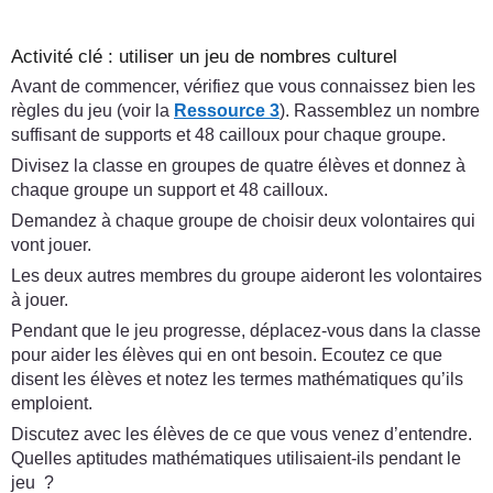
Activité clé : utiliser un jeu de nombres culturel
Avant de commencer, vérifiez que vous connaissez bien les
règles du jeu (voir la
Ressource 3
). Rassemblez un nombre
suffisant de supports et 48 cailloux pour chaque groupe.
Divisez la classe en groupes de quatre élèves et donnez à
chaque groupe un support et 48 cailloux.
Demandez à chaque groupe de choisir deux volontaires qui
vont jouer.
Les deux autres membres du groupe aideront les volontaires
à jouer.
Pendant que le jeu progresse, déplacez-vous dans la classe
pour aider les élèves qui en ont besoin. Ecoutez ce que
disent les élèves et notez les termes mathématiques qu’ils
emploient.
Discutez avec les élèves de ce que vous venez d’entendre.
Quelles aptitudes mathématiques utilisaient-ils pendant le
jeu ?