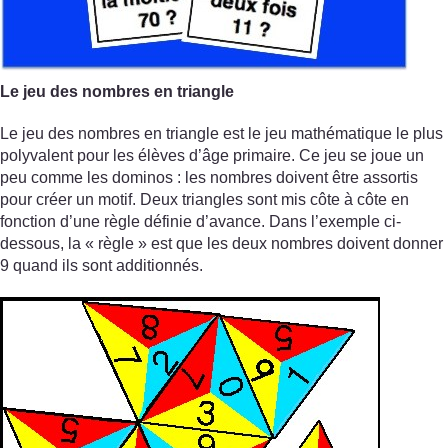
Le jeu des nombres en triangle
Le jeu des nombres en triangle est le jeu mathématique le plus
polyvalent pour les élèves d’âge primaire. Ce jeu se joue un
peu comme les dominos : les nombres doivent être assortis
pour créer un motif. Deux triangles sont mis côte à côte en
fonction d’une règle définie d’avance. Dans l’exemple ci-
dessous, la « règle » est que les deux nombres doivent donner
9 quand ils sont additionnés.