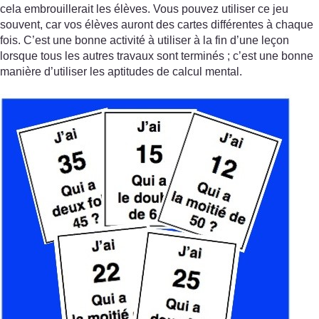
cela embrouillerait les élèves. Vous pouvez utiliser ce jeu
souvent, car vos élèves auront des cartes différentes à chaque
fois. C’est une bonne activité à utiliser à la fin d’une leçon
lorsque tous les autres travaux sont terminés ; c’est une bonne
manière d’utiliser les aptitudes de calcul mental.