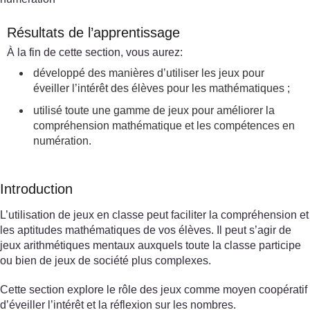
Résultats de l’apprentissage
À la fin de cette section, vous aurez:
développé des manières d’utiliser les jeux pour
éveiller l’intérêt des élèves pour les mathématiques ;
utilisé toute une gamme de jeux pour améliorer la
compréhension mathématique et les compétences en
numération.
Introduction
L’utilisation de jeux en classe peut faciliter la compréhension et
les aptitudes mathématiques de vos élèves. Il peut s’agir de
jeux arithmétiques mentaux auxquels toute la classe participe
ou bien de jeux de société plus complexes.
Cette section explore le rôle des jeux comme moyen coopératif
d’éveiller l’intérêt et la réflexion sur les nombres.