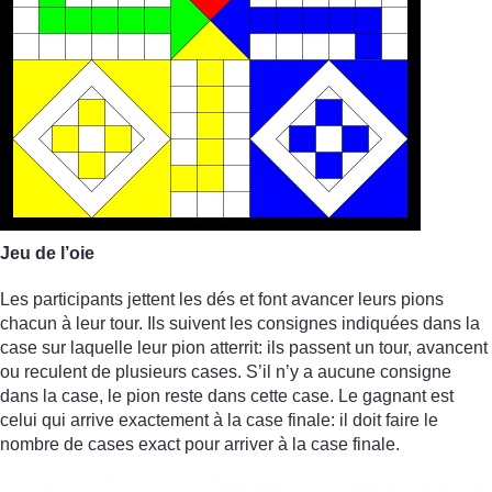
Jeu de l’oie
Les participants jettent les dés et font avancer leurs pions
chacun à leur tour. Ils suivent les consignes indiquées dans la
case sur laquelle leur pion atterrit: ils passent un tour, avancent
ou reculent de plusieurs cases. S’il n’y a aucune consigne
dans la case, le pion reste dans cette case. Le gagnant est
celui qui arrive exactement à la case finale: il doit faire le
nombre de cases exact pour arriver à la case finale.