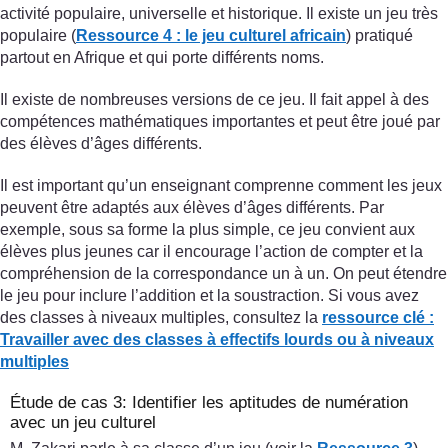
activité populaire, universelle et historique. Il existe un jeu très
populaire (
Ressource 4 : le jeu culturel africain
) pratiqué
partout en Afrique et qui porte différents noms.
Il existe de nombreuses versions de ce jeu. Il fait appel à des
compétences mathématiques importantes et peut être joué par
des élèves d’âges différents.
Il est important qu’un enseignant comprenne comment les jeux
peuvent être adaptés aux élèves d’âges différents. Par
exemple, sous sa forme la plus simple, ce jeu convient aux
élèves plus jeunes car il encourage l’action de compter et la
compréhension de la correspondance un à un. On peut étendre
le jeu pour inclure l’addition et la soustraction. Si vous avez
des classes à niveaux multiples, consultez la
ressource clé :
Travailler avec des classes
à effectifs lourds ou à niveaux
multiples
Étude de cas 3: Identifier les aptitudes de numération
avec un jeu culturel