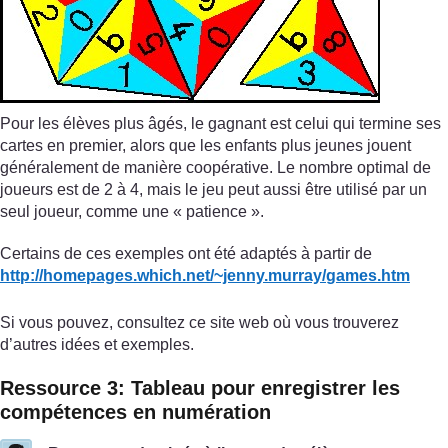
Pour les élèves plus âgés, le gagnant est celui qui termine ses
cartes en premier, alors que les enfants plus jeunes jouent
généralement de manière coopérative. Le nombre optimal de
joueurs est de 2 à 4, mais le jeu peut aussi être utilisé par un
seul joueur, comme une « patience ».
Certains de ces exemples ont été adaptés à partir de
http://homepages.which.net/
~jenny.murray/
games.htm
Si vous pouvez, consultez ce site web où vous trouverez
d’autres idées et exemples.
Ressource 3: Tableau pour enregistrer les
compétences en numération