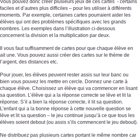
Vous pouvez donc créer plusieurs jeux de ces cartes - certains
faciles et d’autres plus difficiles – pour les utiliser à différents
moments. Par exemple, certaines cartes pourraient aider les
élèves qui ont des problèmes spécifiques avec les grands
nombres. Les exemples dans l’illustration ci-dessous
concernent la division et la multiplication par deux.
Il vous faut suffisamment de cartes pour que chaque élève en
ait une. Vous pouvez aussi créer des cartes sur le thème de
l’argent, des distances etc.
Pour jouer, les élèves peuvent rester assis sur leur banc ou
bien vous pouvez les mettre en cercle. Donnez une carte à
chaque élève. Choisissez un élève qui va commencer en lisant
sa question. L’élève qui a la réponse correcte se lève et lit la
réponse. S’il a bien la réponse correcte, il lit sa question.
L’enfant qui a la bonne réponse à cette nouvelle question se
lève et lit sa question – le jeu continue jusqu’à ce que tous les
élèves soient debout (ou assis s’ils commencent le jeu debout).
Ne distribuez pas plusieurs cartes portant le même nombre car