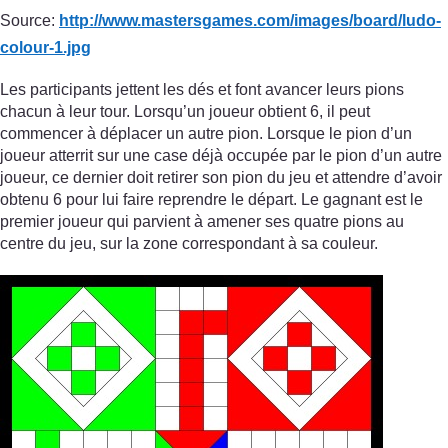
Source:
http://www.mastersgames.com/
images/
board/
ludo-
colour-1.jpg
Les participants jettent les dés et font avancer leurs pions
chacun à leur tour. Lorsqu’un joueur obtient 6, il peut
commencer à déplacer un autre pion. Lorsque le pion d’un
joueur atterrit sur une case déjà occupée par le pion d’un autre
joueur, ce dernier doit retirer son pion du jeu et attendre d’avoir
obtenu 6 pour lui faire reprendre le départ. Le gagnant est le
premier joueur qui parvient à amener ses quatre pions au
centre du jeu, sur la zone correspondant à sa couleur.