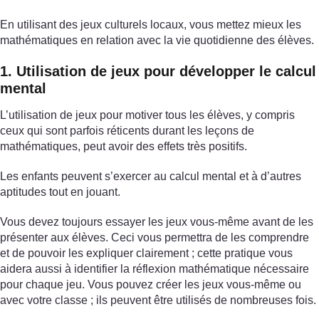
En utilisant des jeux culturels locaux, vous mettez mieux les
mathématiques en relation avec la vie quotidienne des élèves.
1. Utilisation de jeux pour développer le calcul
mental
L’utilisation de jeux pour motiver tous les élèves, y compris
ceux qui sont parfois réticents durant les leçons de
mathématiques, peut avoir des effets très positifs.
Les enfants peuvent s’exercer au calcul mental et à d’autres
aptitudes tout en jouant.
Vous devez toujours essayer les jeux vous-même avant de les
présenter aux élèves. Ceci vous permettra de les comprendre
et de pouvoir les expliquer clairement ; cette pratique vous
aidera aussi à identifier la réflexion mathématique nécessaire
pour chaque jeu. Vous pouvez créer les jeux vous-même ou
avec votre classe ; ils peuvent être utilisés de nombreuses fois.