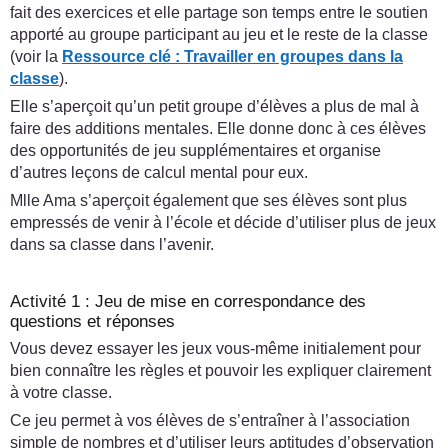
fait des exercices et elle partage son temps entre le soutien
apporté au groupe participant au jeu et le reste de la classe
(voir la
Ressource clé :
Travailler en groupes dans la
classe
).
Elle s’aperçoit qu’un petit groupe d’élèves a plus de mal à
faire des additions mentales. Elle donne donc à ces élèves
des opportunités de jeu supplémentaires et organise
d’autres leçons de calcul mental pour eux.
Mlle Ama s’aperçoit également que ses élèves sont plus
empressés de venir à l’école et décide d’utiliser plus de jeux
dans sa classe dans l’avenir.
Activité 1 : Jeu de mise en correspondance des
questions et réponses
Vous devez essayer les jeux vous-même initialement pour
bien connaître les règles et pouvoir les expliquer clairement
à votre classe.
Ce jeu permet à vos élèves de s’entraîner à l’association
simple de nombres et d’utiliser leurs aptitudes d’observation