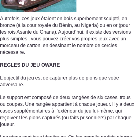
Autrefois, ces jeux étaient en bois superbement sculpté, en
bronze (à la cour royale du Bénin, au Nigeria) ou en or (pour
les rois Asante du Ghana). Aujourd’hui, il existe des versions
plus simples ; vous pouvez créer vos propres jeux avec un
morceau de carton, en dessinant le nombre de cercles
nécessaire.
REGLES DU JEU OWARE
L’objectif du jeu est de capturer plus de pions que votre
adversaire.
Le support est composé de deux rangées de six cases, trous
ou coupes. Une rangée appartient à chaque joueur. Il y a deux
cases supplémentaires à l’extérieur du jeu lui-même, qui
reçoivent les pions capturés (ou faits prisonniers) par chaque
joueur.