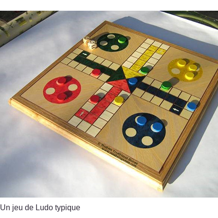
Un jeu de Ludo typique