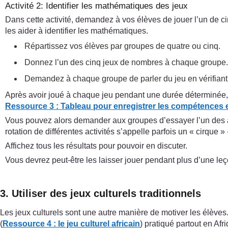
Activité 2: Identifier les mathématiques des jeux
Dans cette activité, demandez à vos élèves de jouer l’un de cin
les aider à identifier les mathématiques.
Répartissez vos élèves par groupes de quatre ou cinq.
Donnez l’un des cinq jeux de nombres à chaque groupe
Demandez à chaque groupe de parler du jeu en vérifiant 
Après avoir joué à chaque jeu pendant une durée déterminée, 
Ressource 3 : Tableau pour enregistrer les compétences 
Vous pouvez alors demander aux groupes d’essayer l’un des au
rotation de différentes activités s’appelle parfois un « cirque 
Affichez tous les résultats pour pouvoir en discuter.
Vous devrez peut-être les laisser jouer pendant plus d’une leç
3. Utiliser des jeux culturels traditionnels
Les jeux culturels sont une autre manière de motiver les élèves. 
(
Ressource 4 : le jeu culturel africain
) pratiqué partout en Afr