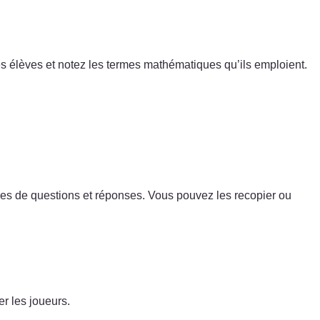
es élèves et notez les termes mathématiques qu’ils emploient.
les de questions et réponses. Vous pouvez les recopier ou
r les joueurs.