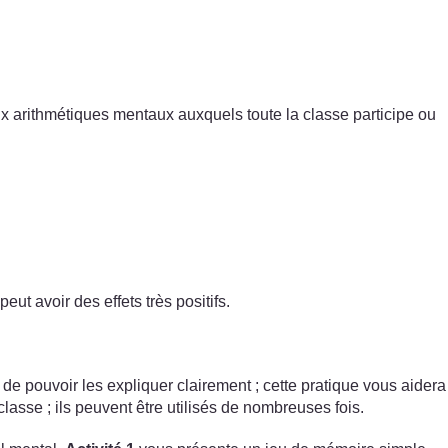
eux arithmétiques mentaux auxquels toute la classe participe ou
ut avoir des effets très positifs.
e pouvoir les expliquer clairement ; cette pratique vous aidera
asse ; ils peuvent être utilisés de nombreuses fois.