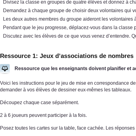
Divisez la classe en groupes de quatre élèves et donnez à ch
Demandez à chaque groupe de choisir deux volontaires qui vo
Les deux autres membres du groupe aideront les volontaires à
Pendant que le jeu progresse, déplacez-vous dans la classe po
Discutez avec les élèves de ce que vous venez d’entendre. Que
Ressource 1: Jeux d’associations de nombres
Ressource que les enseignants doivent planifier et 
Voici les instructions pour le jeu de mise en correspondance 
demander à vos élèves de dessiner eux-mêmes les tableaux.
Découpez chaque case séparément.
2 à 6 joueurs peuvent participer à la fois.
Posez toutes les cartes sur la table, face cachée. Les réponses 