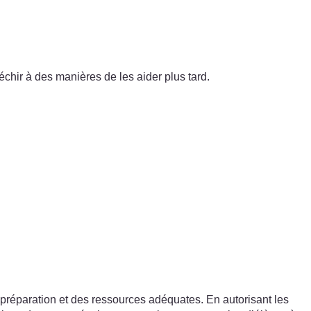
échir à des manières de les aider plus tard.
ne préparation et des ressources adéquates. En autorisant les