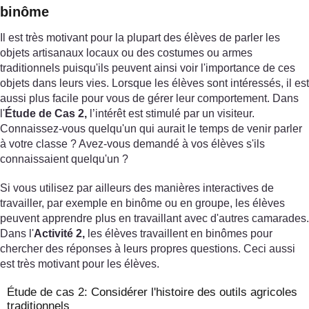
binôme
Il est très motivant pour la plupart des élèves de parler les
objets artisanaux locaux ou des costumes ou armes
traditionnels puisqu'ils peuvent ainsi voir l'importance de ces
objets dans leurs vies. Lorsque les élèves sont intéressés, il est
aussi plus facile pour vous de gérer leur comportement. Dans
l'
Étude de Cas 2,
l’intérêt est stimulé par un visiteur.
Connaissez-vous quelqu'un qui aurait le temps de venir parler
à votre classe ? Avez-vous demandé à vos élèves s'ils
connaissaient quelqu'un ?
Si vous utilisez par ailleurs des manières interactives de
travailler, par exemple en binôme ou en groupe, les élèves
peuvent apprendre plus en travaillant avec d'autres camarades.
Dans l'
Activité 2,
les élèves travaillent en binômes pour
chercher des réponses à leurs propres questions. Ceci aussi
est très motivant pour les élèves.
Étude de cas 2: Considérer l'histoire des outils agricoles
traditionnels