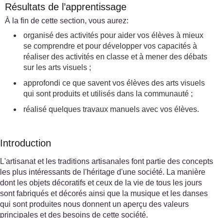
Résultats de l’apprentissage
À la fin de cette section, vous aurez:
organisé des activités pour aider vos élèves à mieux
se comprendre et pour développer vos capacités à
réaliser des activités en classe et à mener des débats
sur les arts visuels ;
approfondi ce que savent vos élèves des arts visuels
qui sont produits et utilisés dans la communauté ;
réalisé quelques travaux manuels avec vos élèves.
Introduction
L'artisanat et les traditions artisanales font partie des concepts
les plus intéressants de l'héritage d'une société. La manière
dont les objets décoratifs et ceux de la vie de tous les jours
sont fabriqués et décorés ainsi que la musique et les danses
qui sont produites nous donnent un aperçu des valeurs
principales et des besoins de cette société.