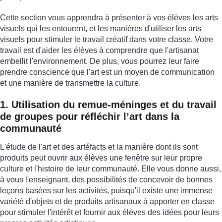
Cette section vous apprendra à présenter à vos élèves les arts
visuels qui les entourent, et les manières d'utiliser les arts
visuels pour stimuler le travail créatif dans votre classe. Votre
travail est d'aider les élèves à comprendre que l'artisanat
embellit l'environnement. De plus, vous pourrez leur faire
prendre conscience que l'art est un moyen de communication
et une manière de transmettre la culture.
1. Utilisation du remue-méninges et du travail
de groupes pour réfléchir l’art dans la
communauté
L'étude de l'art et des artéfacts et la manière dont ils sont
produits peut ouvrir aux élèves une fenêtre sur leur propre
culture et l'histoire de leur communauté. Elle vous donne aussi,
à vous l'enseignant, des possibilités de concevoir de bonnes
leçons basées sur les activités, puisqu'il existe une immense
variété d'objets et de produits artisanaux à apporter en classe
pour stimuler l'intérêt et fournir aux élèves des idées pour leurs