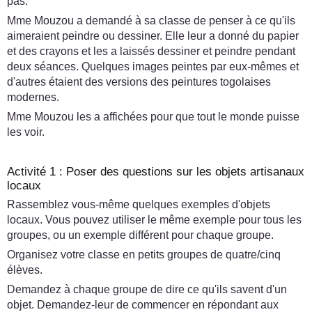
pas.
Mme Mouzou a demandé à sa classe de penser à ce qu'ils
aimeraient peindre ou dessiner. Elle leur a donné du papier
et des crayons et les a laissés dessiner et peindre pendant
deux séances. Quelques images peintes par eux-mêmes et
d'autres étaient des versions des peintures togolaises
modernes.
Mme Mouzou les a affichées pour que tout le monde puisse
les voir.
Activité 1 : Poser des questions sur les objets artisanaux
locaux
Rassemblez vous-même quelques exemples d'objets
locaux. Vous pouvez utiliser le même exemple pour tous les
groupes, ou un exemple différent pour chaque groupe.
Organisez votre classe en petits groupes de quatre/cinq
élèves.
Demandez à chaque groupe de dire ce qu'ils savent d'un
objet. Demandez-leur de commencer en répondant aux