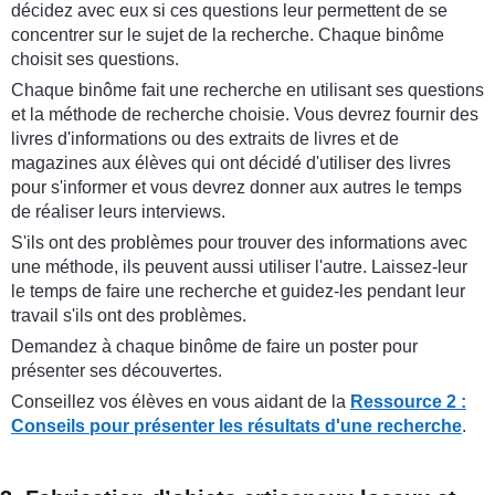
décidez avec eux si ces questions leur permettent de se
concentrer sur le sujet de la recherche. Chaque binôme
choisit ses questions.
Chaque binôme fait une recherche en utilisant ses questions
et la méthode de recherche choisie. Vous devrez fournir des
livres d'informations ou des extraits de livres et de
magazines aux élèves qui ont décidé d'utiliser des livres
pour s'informer et vous devrez donner aux autres le temps
de réaliser leurs interviews.
S'ils ont des problèmes pour trouver des informations avec
une méthode, ils peuvent aussi utiliser l'autre. Laissez-leur
le temps de faire une recherche et guidez-les pendant leur
travail s'ils ont des problèmes.
Demandez à chaque binôme de faire un poster pour
présenter ses découvertes.
Conseillez vos élèves en vous aidant de la
Ressource 2 :
Conseils pour présenter les résultats d'une recherche
.