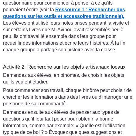
questionnaire pour commencer à penser à ce qu'ils
pourraient écrire (voir la
Ressource 1 : Rechercher des
questions sur les outils et accessoires traditionnels).
Les élèves ont utilisé leurs notes prises pendant la visite et
sur certains livres que M. Avinou avait rassemblés peu à
peu. Ils ont travaillé ensemble dans leur groupe pour
recueillir des informations et écrire leurs histoires. À la fin,
chaque groupe a partagé son histoire avec la classe.
Activité 2: Recherche sur les objets artisanaux locaux
Demandez aux élèves, en binômes, de choisir les objets
qu'ils veulent étudier.
Pour commencer son travail, chaque binôme peut choisir de
chercher les informations dans des livres ou d'interroger une
personne de sa communauté.
Demandez ensuite aux élèves de penser aux types de
questions qu’il leur faut poser pour obtenir la bonne
information, comme par exemple: « Quelle est l'utilisation
typique de ce bol ? » Évoquez quelques suggestions et