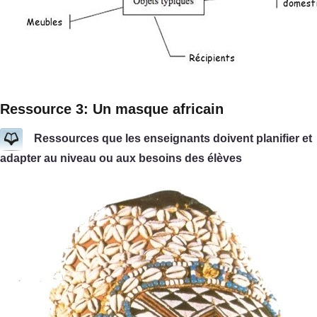
Ressource 3: Un masque africain
Ressources que les enseignants doivent planifier et
adapter au niveau ou aux besoins des élèves