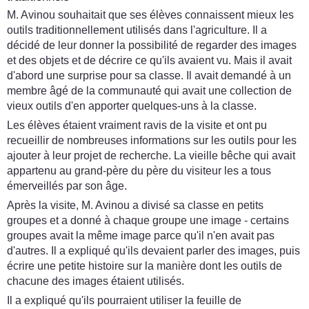
M. Avinou souhaitait que ses élèves connaissent mieux les
outils traditionnellement utilisés dans l'agriculture. Il a
décidé de leur donner la possibilité de regarder des images
et des objets et de décrire ce qu'ils avaient vu. Mais il avait
d'abord une surprise pour sa classe. Il avait demandé à un
membre âgé de la communauté qui avait une collection de
vieux outils d'en apporter quelques-uns à la classe.
Les élèves étaient vraiment ravis de la visite et ont pu
recueillir de nombreuses informations sur les outils pour les
ajouter à leur projet de recherche. La vieille bêche qui avait
appartenu au grand-père du père du visiteur les a tous
émerveillés par son âge.
Après la visite, M. Avinou a divisé sa classe en petits
groupes et a donné à chaque groupe une image - certains
groupes avait la même image parce qu'il n'en avait pas
d'autres. Il a expliqué qu'ils devaient parler des images, puis
écrire une petite histoire sur la manière dont les outils de
chacune des images étaient utilisés.
Il a expliqué qu'ils pourraient utiliser la feuille de