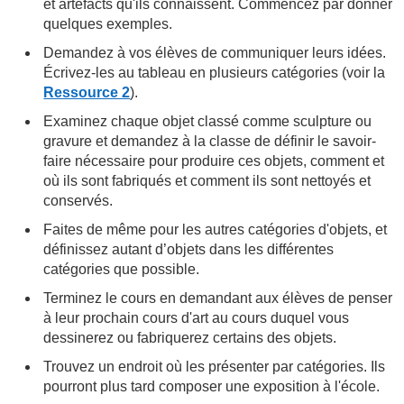
et artéfacts qu'ils connaissent. Commencez par donner
quelques exemples.
Demandez à vos élèves de communiquer leurs idées.
Écrivez-les au tableau en plusieurs catégories (voir la
Ressource 2
).
Examinez chaque objet classé comme sculpture ou
gravure et demandez à la classe de définir le savoir-
faire nécessaire pour produire ces objets, comment et
où ils sont fabriqués et comment ils sont nettoyés et
conservés.
Faites de même pour les autres catégories d'objets, et
définissez autant d’objets dans les différentes
catégories que possible.
Terminez le cours en demandant aux élèves de penser
à leur prochain cours d'art au cours duquel vous
dessinerez ou fabriquerez certains des objets.
Trouvez un endroit où les présenter par catégories. Ils
pourront plus tard composer une exposition à l'école.