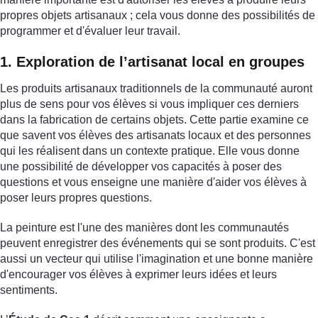
propres objets artisanaux ; cela vous donne des possibilités de
programmer et d'évaluer leur travail.
1. Exploration de l’artisanat local en groupes
Les produits artisanaux traditionnels de la communauté auront
plus de sens pour vos élèves si vous impliquer ces derniers
dans la fabrication de certains objets. Cette partie examine ce
que savent vos élèves des artisanats locaux et des personnes
qui les réalisent dans un contexte pratique. Elle vous donne
une possibilité de développer vos capacités à poser des
questions et vous enseigne une manière d'aider vos élèves à
poser leurs propres questions.
La peinture est l'une des manières dont les communautés
peuvent enregistrer des événements qui se sont produits. C'est
aussi un vecteur qui utilise l'imagination et une bonne manière
d'encourager vos élèves à exprimer leurs idées et leurs
sentiments.