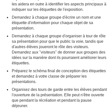
les aidera en outre à identifier les aspects principaux à
indiquer sur les étiquettes de l'exposition.
Demandez à chaque groupe d'écrire un nom et une
étiquette d'information pour chaque objet de sa
présentation.
Demandez à chaque groupe d'organiser à tour de rôle
sa présentation pour que le public la voie, tandis que
d'autres élèves joueront le rôle des visiteurs.
Demandez aux "visiteurs" de donner aux groupes des
idées sur la manière dont ils pourraient améliorer leurs
étiquettes.
Préparez le schéma final de conception des étiquettes
et demandez à votre classe de préparer les
présentations.
Organisez des tours de garde entre les élèves pendant
l'ouverture de la présentation. Elle peut n'être ouverte
que pendant la récréation et pendant la pause
déjeuner.