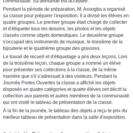
communauté. Sa demande est acceptée.
Pendant la période de préparation, M. Assogba a organisé
sa classe pour préparer l'exposition. Il a divisé les élèves en
quatre groupes. Le premier groupe était chargé de collecter
et d'étiqueter tous les dessins, les photos et les objets
classés comme objets domestiques. Le deuxième groupe
s'occupait des instruments de musique, le troisième de la
bijouterie et le quatrième groupe des gravures.
Le travail de recueil et d'étiquetage a pris deux leçons. Lors
de la troisième leçon, chaque groupe a nommé un élève
pour présenter ses collections à la classe, de la même
manière que s'il s’adressait à des visiteurs. Pendant la
Journée Portes Ouvertes la classe a affiché les objets
disposés en quatre catégories et quatre élèves ont décrit la
collection aux parents et autres membres de la communauté
qui ont visité le tableau de présentation de la classe.
À la fin de la journée, le tableau des objets a reçu le prix du
meilleur tableau de présentation dans la salle d'exposition.