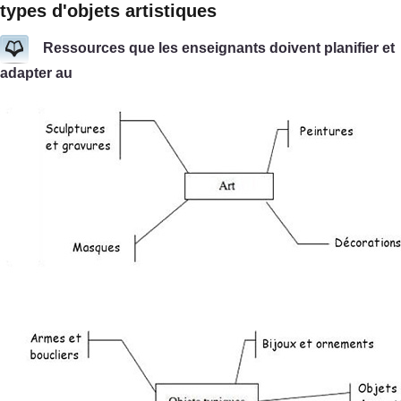
types d'objets artistiques
Ressources que les enseignants doivent planifier et
adapter au