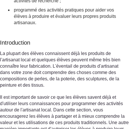
activités de recherche ;
programmé des activités pratiques pour aider vos
élèves à produire et évaluer leurs propres produits
artisanaux.
Introduction
La plupart des élèves connaissent déjà les produits de
l'artisanat local et quelques élèves peuvent même très bien
connaître leur fabrication. L'éventail de produits d'artisanat
dans votre zone doit comprendre des choses comme des
compositions de perles, de la poterie, des sculptures, de la
peinture et des tissus.
Il est important de savoir ce que les élèves savent déjà et
d'utiliser leurs connaissances pour programmer des activités
autour de l'artisanat local. Dans cette section, vous
encouragerez les élèves à partager et à mieux comprendre la
valeur et les utilisations de ces produits traditionnels. Une autre
manière importante est d'autoriser les élèves à produire leurs