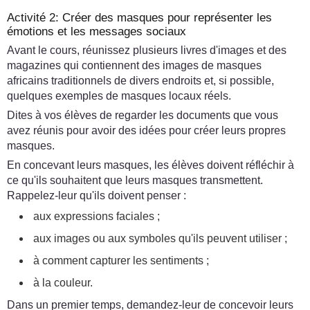
Activité 2: Créer des masques pour représenter les
émotions et les messages sociaux
Avant le cours, réunissez plusieurs livres d'images et des
magazines qui contiennent des images de masques
africains traditionnels de divers endroits et, si possible,
quelques exemples de masques locaux réels.
Dites à vos élèves de regarder les documents que vous
avez réunis pour avoir des idées pour créer leurs propres
masques.
En concevant leurs masques, les élèves doivent réfléchir à
ce qu'ils souhaitent que leurs masques transmettent.
Rappelez-leur qu'ils doivent penser :
aux expressions faciales ;
aux images ou aux symboles qu'ils peuvent utiliser ;
à comment capturer les sentiments ;
à la couleur.
Dans un premier temps, demandez-leur de concevoir leurs