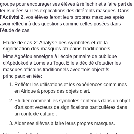
groupe pour encourager ses élèves à réfléchir et à faire part de
leurs idées sur les explications des différents masques. Dans
l'Activité 2,
vos élèves feront leurs propres masques après
avoir réfléchi à des questions comme celles posées dans
l'étude de cas.
Étude de cas 2: Analyse des symboles et de la
signification des masques africains traditionnels
Mme Agbéfou enseigne à l'école primaire de publique
d'Apédokoè à Lomé au Togo. Elle a décidé d'étudier les
masques africains traditionnels avec trois objectifs
principaux en tête:
Refléter les utilisations et les expériences communes
en Afrique à propos des objets d'art.
Étudier comment les symboles contenus dans un objet
d'art sont vecteurs de significations particulières dans
un contexte culturel.
Aider ses élèves à faire leurs propres masques.