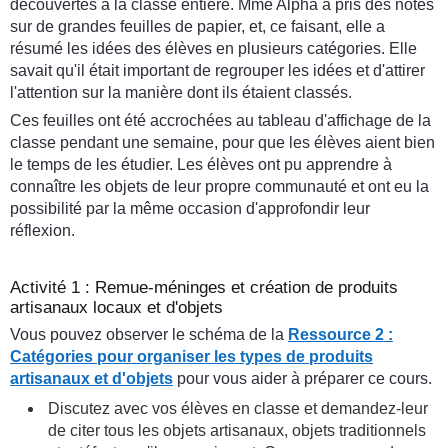
découvertes à la classe entière. Mme Alpha a pris des notes
sur de grandes feuilles de papier, et, ce faisant, elle a
résumé les idées des élèves en plusieurs catégories. Elle
savait qu'il était important de regrouper les idées et d'attirer
l'attention sur la manière dont ils étaient classés.
Ces feuilles ont été accrochées au tableau d'affichage de la
classe pendant une semaine, pour que les élèves aient bien
le temps de les étudier. Les élèves ont pu apprendre à
connaître les objets de leur propre communauté et ont eu la
possibilité par la même occasion d'approfondir leur
réflexion.
Activité 1 : Remue-méninges et création de produits
artisanaux locaux et d'objets
Vous pouvez observer le schéma de la
Ressource 2 :
Catégories pour organiser les types de produits
artisanaux et d'objets
pour vous aider à préparer ce cours.
Discutez avec vos élèves en classe et demandez-leur
de citer tous les objets artisanaux, objets traditionnels