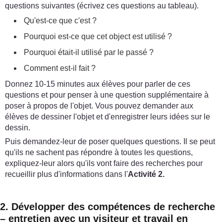
questions suivantes (écrivez ces questions au tableau).
Qu'est-ce que c'est ?
Pourquoi est-ce que cet object est utilisé ?
Pourquoi était-il utilisé par le passé ?
Comment est-il fait ?
Donnez 10-15 minutes aux élèves pour parler de ces
questions et pour penser à une question supplémentaire à
poser à propos de l'objet. Vous pouvez demander aux
élèves de dessiner l'objet et d'enregistrer leurs idées sur le
dessin.
Puis demandez-leur de poser quelques questions. Il se peut
qu'ils ne sachent pas répondre à toutes les questions,
expliquez-leur alors qu'ils vont faire des recherches pour
recueillir plus d'informations dans l'
Activité 2.
2. Développer des compétences de recherche
– entretien avec un visiteur et travail en