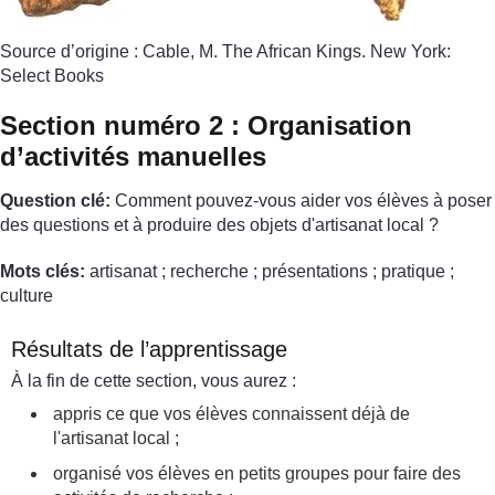
Source d’origine : Cable, M. The African Kings. New York:
Select Books
Section numéro 2 : Organisation
d’activités manuelles
Question clé:
Comment pouvez-vous aider vos élèves à poser
des questions et à produire des objets d'artisanat local ?
Mots clés:
artisanat ; recherche ; présentations ; pratique ;
culture
Résultats de l’apprentissage
À la fin de cette section, vous aurez :
appris ce que vos élèves connaissent déjà de
l'artisanat local ;
organisé vos élèves en petits groupes pour faire des