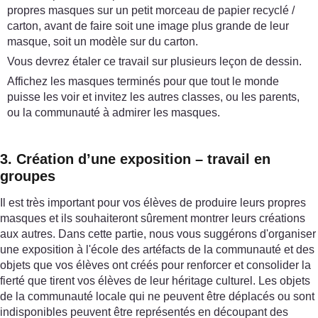
propres masques sur un petit morceau de papier recyclé /
carton, avant de faire soit une image plus grande de leur
masque, soit un modèle sur du carton.
Vous devrez étaler ce travail sur plusieurs leçon de dessin.
Affichez les masques terminés pour que tout le monde
puisse les voir et invitez les autres classes, ou les parents,
ou la communauté à admirer les masques.
3. Création d’une exposition – travail en
groupes
Il est très important pour vos élèves de produire leurs propres
masques et ils souhaiteront sûrement montrer leurs créations
aux autres. Dans cette partie, nous vous suggérons d'organiser
une exposition à l'école des artéfacts de la communauté et des
objets que vos élèves ont créés pour renforcer et consolider la
fierté que tirent vos élèves de leur héritage culturel. Les objets
de la communauté locale qui ne peuvent être déplacés ou sont
indisponibles peuvent être représentés en découpant des