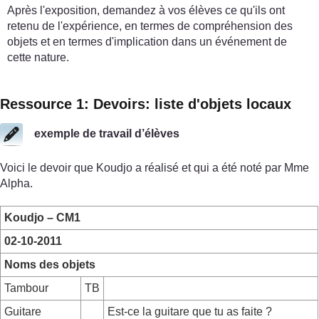
Après l'exposition, demandez à vos élèves ce qu'ils ont
retenu de l'expérience, en termes de compréhension des
objets et en termes d'implication dans un événement de
cette nature.
Ressource 1: Devoirs: liste d'objets locaux
exemple de travail d’élèves
Voici le devoir que Koudjo a réalisé et qui a été noté par Mme
Alpha.
Koudjo – CM1
02-10-2011
Noms des objets
Tambour
TB
Guitare
Est-ce la guitare que tu as faite ?