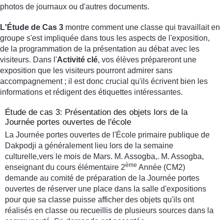
photos de journaux ou d'autres documents.
L'Étude de Cas 3
montre comment une classe qui travaillait en
groupe s'est impliquée dans tous les aspects de l'exposition,
de la programmation de la présentation au débat avec les
visiteurs. Dans l'
Activité clé
, vos élèves prépareront une
exposition que les visiteurs pourront admirer sans
accompagnement ; il est donc crucial qu'ils écrivent bien les
informations et rédigent des étiquettes intéressantes.
Étude de cas 3: Présentation des objets lors de la
Journée portes ouvertes de l'école
La Journée portes ouvertes de l'École primaire publique de
Dakpodji a généralement lieu lors de la semaine
culturelle,vers le mois de Mars. M. Assogba,. M. Assogba,
ème
enseignant du cours élémentaire 2
Année (CM2)
demande au comité de préparation de la Journée portes
ouvertes de réserver une place dans la salle d'expositions
pour que sa classe puisse afficher des objets qu'ils ont
réalisés en classe ou recueillis de plusieurs sources dans la