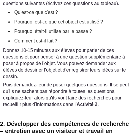
questions suivantes (écrivez ces questions au tableau).
Qu'est-ce que c'est ?
Pourquoi est-ce que cet object est utilisé ?
Pourquoi était-il utilisé par le passé ?
Comment est-il fait ?
Donnez 10-15 minutes aux élèves pour parler de ces
questions et pour penser à une question supplémentaire à
poser à propos de l'objet. Vous pouvez demander aux
élèves de dessiner l'objet et d'enregistrer leurs idées sur le
dessin.
Puis demandez-leur de poser quelques questions. Il se peut
qu'ils ne sachent pas répondre à toutes les questions,
expliquez-leur alors qu'ils vont faire des recherches pour
recueillir plus d'informations dans l'
Activité 2.
2. Développer des compétences de recherche
– entretien avec un visiteur et travail en