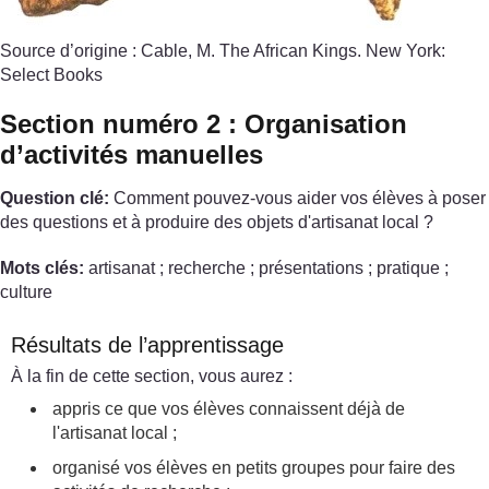
Source d’origine : Cable, M. The African Kings. New York:
Select Books
Section numéro 2 : Organisation
d’activités manuelles
Question clé:
Comment pouvez-vous aider vos élèves à poser
des questions et à produire des objets d'artisanat local ?
Mots clés:
artisanat ; recherche ; présentations ; pratique ;
culture
Résultats de l’apprentissage
À la fin de cette section, vous aurez :
appris ce que vos élèves connaissent déjà de
l'artisanat local ;
organisé vos élèves en petits groupes pour faire des