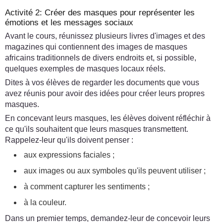
Activité 2: Créer des masques pour représenter les
émotions et les messages sociaux
Avant le cours, réunissez plusieurs livres d'images et des
magazines qui contiennent des images de masques
africains traditionnels de divers endroits et, si possible,
quelques exemples de masques locaux réels.
Dites à vos élèves de regarder les documents que vous
avez réunis pour avoir des idées pour créer leurs propres
masques.
En concevant leurs masques, les élèves doivent réfléchir à
ce qu'ils souhaitent que leurs masques transmettent.
Rappelez-leur qu'ils doivent penser :
aux expressions faciales ;
aux images ou aux symboles qu'ils peuvent utiliser ;
à comment capturer les sentiments ;
à la couleur.
Dans un premier temps, demandez-leur de concevoir leurs