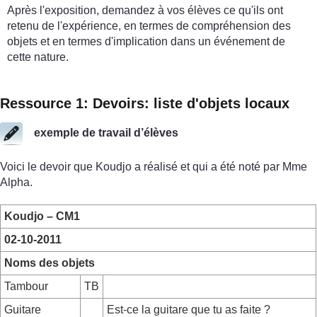
Après l'exposition, demandez à vos élèves ce qu'ils ont
retenu de l'expérience, en termes de compréhension des
objets et en termes d'implication dans un événement de
cette nature.
Ressource 1: Devoirs: liste d'objets locaux
exemple de travail d’élèves
Voici le devoir que Koudjo a réalisé et qui a été noté par Mme
Alpha.
Koudjo – CM1
02-10-2011
Noms des objets
Tambour
TB
Guitare
Est-ce la guitare que tu as faite ?