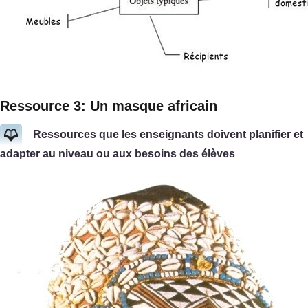
Ressource 3: Un masque africain
Ressources que les enseignants doivent planifier et
adapter au niveau ou aux besoins des élèves