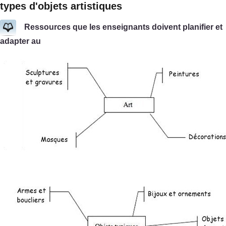
types d'objets artistiques
Ressources que les enseignants doivent planifier et
adapter au