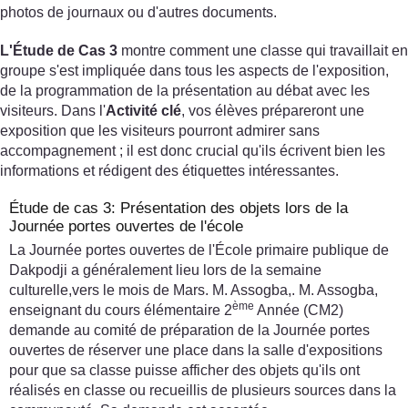
photos de journaux ou d'autres documents.
L'Étude de Cas 3
montre comment une classe qui travaillait en
groupe s'est impliquée dans tous les aspects de l'exposition,
de la programmation de la présentation au débat avec les
visiteurs. Dans l'
Activité clé
, vos élèves prépareront une
exposition que les visiteurs pourront admirer sans
accompagnement ; il est donc crucial qu'ils écrivent bien les
informations et rédigent des étiquettes intéressantes.
Étude de cas 3: Présentation des objets lors de la
Journée portes ouvertes de l'école
La Journée portes ouvertes de l'École primaire publique de
Dakpodji a généralement lieu lors de la semaine
culturelle,vers le mois de Mars. M. Assogba,. M. Assogba,
ème
enseignant du cours élémentaire 2
Année (CM2)
demande au comité de préparation de la Journée portes
ouvertes de réserver une place dans la salle d'expositions
pour que sa classe puisse afficher des objets qu'ils ont
réalisés en classe ou recueillis de plusieurs sources dans la