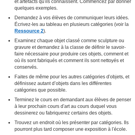
et artéfacts qu'ils connaissent. Commencez par donner
quelques exemples.
Demandez à vos élèves de communiquer leurs idées.
Écrivez-les au tableau en plusieurs catégories (voir la
Ressource 2
).
Examinez chaque objet classé comme sculpture ou
gravure et demandez à la classe de définir le savoir-
faire nécessaire pour produire ces objets, comment et
où ils sont fabriqués et comment ils sont nettoyés et
conservés.
Faites de même pour les autres catégories d'objets, et
définissez autant d’objets dans les différentes
catégories que possible.
Terminez le cours en demandant aux élèves de penser
à leur prochain cours d'art au cours duquel vous
dessinerez ou fabriquerez certains des objets.
Trouvez un endroit où les présenter par catégories. Ils
pourront plus tard composer une exposition à l'école.