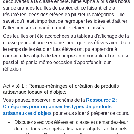
découvertes à la classe entière. Mme Alpha a pris des notes
sur de grandes feuilles de papier, et, ce faisant, elle a
résumé les idées des élèves en plusieurs catégories. Elle
savait qu'il était important de regrouper les idées et d'attirer
l'attention sur la manière dont ils étaient classés.
Ces feuilles ont été accrochées au tableau d'affichage de la
classe pendant une semaine, pour que les élèves aient bien
le temps de les étudier. Les élèves ont pu apprendre à
connaître les objets de leur propre communauté et ont eu la
possibilité par la même occasion d'approfondir leur
réflexion.
Activité 1 : Remue-méninges et création de produits
artisanaux locaux et d'objets
Vous pouvez observer le schéma de la
Ressource 2 :
Catégories pour organiser les types de produits
artisanaux et d'objets
pour vous aider à préparer ce cours.
Discutez avec vos élèves en classe et demandez-leur
de citer tous les objets artisanaux, objets traditionnels