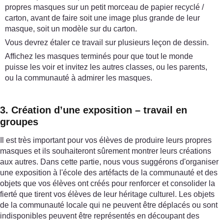
propres masques sur un petit morceau de papier recyclé /
carton, avant de faire soit une image plus grande de leur
masque, soit un modèle sur du carton.
Vous devrez étaler ce travail sur plusieurs leçon de dessin.
Affichez les masques terminés pour que tout le monde
puisse les voir et invitez les autres classes, ou les parents,
ou la communauté à admirer les masques.
3. Création d’une exposition – travail en
groupes
Il est très important pour vos élèves de produire leurs propres
masques et ils souhaiteront sûrement montrer leurs créations
aux autres. Dans cette partie, nous vous suggérons d'organiser
une exposition à l'école des artéfacts de la communauté et des
objets que vos élèves ont créés pour renforcer et consolider la
fierté que tirent vos élèves de leur héritage culturel. Les objets
de la communauté locale qui ne peuvent être déplacés ou sont
indisponibles peuvent être représentés en découpant des