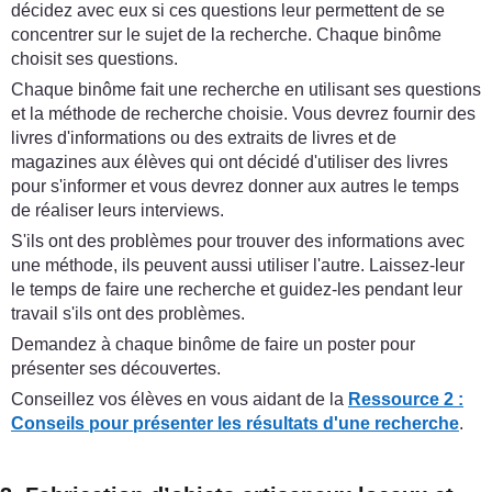
décidez avec eux si ces questions leur permettent de se
concentrer sur le sujet de la recherche. Chaque binôme
choisit ses questions.
Chaque binôme fait une recherche en utilisant ses questions
et la méthode de recherche choisie. Vous devrez fournir des
livres d'informations ou des extraits de livres et de
magazines aux élèves qui ont décidé d'utiliser des livres
pour s'informer et vous devrez donner aux autres le temps
de réaliser leurs interviews.
S'ils ont des problèmes pour trouver des informations avec
une méthode, ils peuvent aussi utiliser l'autre. Laissez-leur
le temps de faire une recherche et guidez-les pendant leur
travail s'ils ont des problèmes.
Demandez à chaque binôme de faire un poster pour
présenter ses découvertes.
Conseillez vos élèves en vous aidant de la
Ressource 2 :
Conseils pour présenter les résultats d'une recherche
.