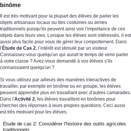
binôme
Il est très motivant pour la plupart des élèves de parler les
objets artisanaux locaux ou des costumes ou armes
traditionnels puisqu'ils peuvent ainsi voir l'importance de ces
objets dans leurs vies. Lorsque les élèves sont intéressés, il est
aussi plus facile pour vous de gérer leur comportement. Dans
l'
Étude de Cas 2,
l’intérêt est stimulé par un visiteur.
Connaissez-vous quelqu'un qui aurait le temps de venir parler
à votre classe ? Avez-vous demandé à vos élèves s'ils
connaissaient quelqu'un ?
Si vous utilisez par ailleurs des manières interactives de
travailler, par exemple en binôme ou en groupe, les élèves
peuvent apprendre plus en travaillant avec d'autres camarades.
Dans l'
Activité 2,
les élèves travaillent en binômes pour
chercher des réponses à leurs propres questions. Ceci aussi
est très motivant pour les élèves.
Étude de cas 2: Considérer l'histoire des outils agricoles
traditionnels