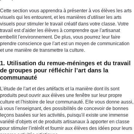
Cette section vous apprendra à présenter à vos élèves les arts
visuels qui les entourent, et les manières d'utiliser les arts
visuels pour stimuler le travail créatif dans votre classe. Votre
travail est d'aider les élèves à comprendre que l'artisanat
embellit l'environnement. De plus, vous pourrez leur faire
prendre conscience que l'art est un moyen de communication
et une manière de transmettre la culture.
1. Utilisation du remue-méninges et du travail
de groupes pour réfléchir l’art dans la
communauté
L'étude de l'art et des artéfacts et la manière dont ils sont
produits peut ouvrir aux élèves une fenêtre sur leur propre
culture et l'histoire de leur communauté. Elle vous donne aussi,
à vous l'enseignant, des possibilités de concevoir de bonnes
leçons basées sur les activités, puisqu'il existe une immense
variété d'objets et de produits artisanaux à apporter en classe
pour stimuler l'intérêt et fournir aux élèves des idées pour leurs