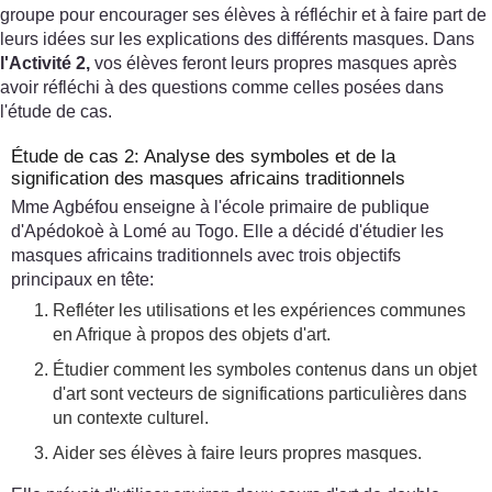
groupe pour encourager ses élèves à réfléchir et à faire part de
leurs idées sur les explications des différents masques. Dans
l'Activité 2,
vos élèves feront leurs propres masques après
avoir réfléchi à des questions comme celles posées dans
l'étude de cas.
Étude de cas 2: Analyse des symboles et de la
signification des masques africains traditionnels
Mme Agbéfou enseigne à l'école primaire de publique
d'Apédokoè à Lomé au Togo. Elle a décidé d'étudier les
masques africains traditionnels avec trois objectifs
principaux en tête:
Refléter les utilisations et les expériences communes
en Afrique à propos des objets d'art.
Étudier comment les symboles contenus dans un objet
d'art sont vecteurs de significations particulières dans
un contexte culturel.
Aider ses élèves à faire leurs propres masques.