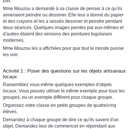
pas.
Mme Mouzou a demandé à sa classe de penser à ce qu'ils
aimeraient peindre ou dessiner. Elle leur a donné du papier
et des crayons et les a laissés dessiner et peindre pendant
deux séances. Quelques images peintes par eux-mêmes et
d'autres étaient des versions des peintures togolaises
modernes.
Mme Mouzou les a affichées pour que tout le monde puisse
les voir.
Activité 1 : Poser des questions sur les objets artisanaux
locaux
Rassemblez vous-même quelques exemples d'objets
locaux. Vous pouvez utiliser le même exemple pour tous les
groupes, ou un exemple différent pour chaque groupe.
Organisez votre classe en petits groupes de quatre/cinq
élèves.
Demandez à chaque groupe de dire ce qu'ils savent d'un
objet. Demandez-leur de commencer en répondant aux