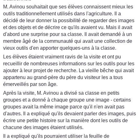
M. Avinou souhaitait que ses élèves connaissent mieux les
outils traditionnellement utilisés dans l'agriculture. Il a
décidé de leur donner la possibilité de regarder des images
et des objets et de décrire ce qu'ils avaient vu. Mais il avait
d'abord une surprise pour sa classe. Il avait demandé à un
membre âgé de la communauté qui avait une collection de
vieux outils d'en apporter quelques-uns à la classe.
Les élèves étaient vraiment ravis de la visite et ont pu
recueillir de nombreuses informations sur les outils pour les
ajouter à leur projet de recherche. La vieille bêche qui avait
appartenu au grand-père du père du visiteur les a tous
émerveillés par son âge.
Après la visite, M. Avinou a divisé sa classe en petits
groupes et a donné à chaque groupe une image - certains
groupes avait la même image parce qu'il n'en avait pas
d'autres. Il a expliqué qu'ils devaient parler des images, puis
écrire une petite histoire sur la manière dont les outils de
chacune des images étaient utilisés.
Il a expliqué qu'ils pourraient utiliser la feuille de