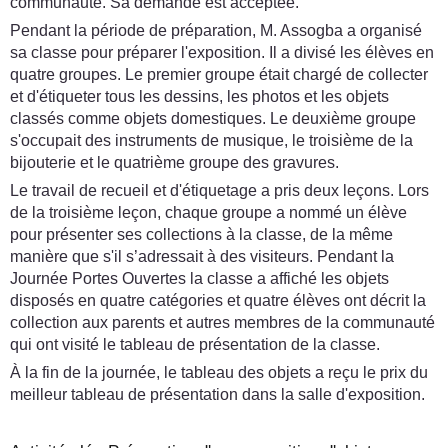
communauté. Sa demande est acceptée.
Pendant la période de préparation, M. Assogba a organisé
sa classe pour préparer l'exposition. Il a divisé les élèves en
quatre groupes. Le premier groupe était chargé de collecter
et d'étiqueter tous les dessins, les photos et les objets
classés comme objets domestiques. Le deuxième groupe
s'occupait des instruments de musique, le troisième de la
bijouterie et le quatrième groupe des gravures.
Le travail de recueil et d'étiquetage a pris deux leçons. Lors
de la troisième leçon, chaque groupe a nommé un élève
pour présenter ses collections à la classe, de la même
manière que s'il s’adressait à des visiteurs. Pendant la
Journée Portes Ouvertes la classe a affiché les objets
disposés en quatre catégories et quatre élèves ont décrit la
collection aux parents et autres membres de la communauté
qui ont visité le tableau de présentation de la classe.
À la fin de la journée, le tableau des objets a reçu le prix du
meilleur tableau de présentation dans la salle d'exposition.