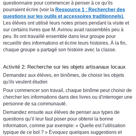
questionnaire pour commencer à penser à ce qu'ils
pourraient écrire (voir la
Ressource 1 : Rechercher des
questions sur les outils et accessoires traditionnels).
Les élèves ont utilisé leurs notes prises pendant la visite et
sur certains livres que M. Avinou avait rassemblés peu à
peu. Ils ont travaillé ensemble dans leur groupe pour
recueillir des informations et écrire leurs histoires. À la fin,
chaque groupe a partagé son histoire avec la classe.
Activité 2: Recherche sur les objets artisanaux locaux
Demandez aux élèves, en binômes, de choisir les objets
qu'ils veulent étudier.
Pour commencer son travail, chaque binôme peut choisir de
chercher les informations dans des livres ou d'interroger une
personne de sa communauté.
Demandez ensuite aux élèves de penser aux types de
questions qu’il leur faut poser pour obtenir la bonne
information, comme par exemple: « Quelle est l'utilisation
typique de ce bol ? » Évoquez quelques suggestions et