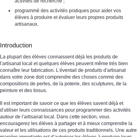
activités de recherche ;
programmé des activités pratiques pour aider vos
élèves à produire et évaluer leurs propres produits
artisanaux.
Introduction
La plupart des élèves connaissent déjà les produits de
l'artisanat local et quelques élèves peuvent même très bien
connaître leur fabrication. L'éventail de produits d'artisanat
dans votre zone doit comprendre des choses comme des
compositions de perles, de la poterie, des sculptures, de la
peinture et des tissus.
Il est important de savoir ce que les élèves savent déjà et
d'utiliser leurs connaissances pour programmer des activités
autour de l'artisanat local. Dans cette section, vous
encouragerez les élèves à partager et à mieux comprendre la
valeur et les utilisations de ces produits traditionnels. Une autre
manière importante est d'autoriser les élèves à produire leurs