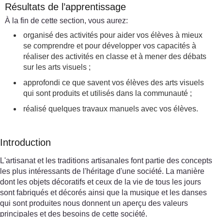
Résultats de l’apprentissage
À la fin de cette section, vous aurez:
organisé des activités pour aider vos élèves à mieux
se comprendre et pour développer vos capacités à
réaliser des activités en classe et à mener des débats
sur les arts visuels ;
approfondi ce que savent vos élèves des arts visuels
qui sont produits et utilisés dans la communauté ;
réalisé quelques travaux manuels avec vos élèves.
Introduction
L'artisanat et les traditions artisanales font partie des concepts
les plus intéressants de l'héritage d'une société. La manière
dont les objets décoratifs et ceux de la vie de tous les jours
sont fabriqués et décorés ainsi que la musique et les danses
qui sont produites nous donnent un aperçu des valeurs
principales et des besoins de cette société.