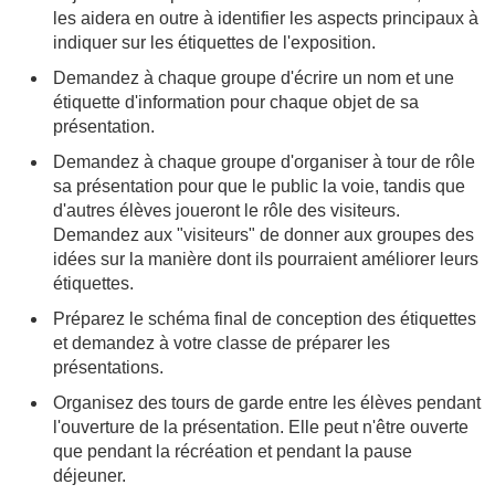
les aidera en outre à identifier les aspects principaux à
indiquer sur les étiquettes de l'exposition.
Demandez à chaque groupe d'écrire un nom et une
étiquette d'information pour chaque objet de sa
présentation.
Demandez à chaque groupe d'organiser à tour de rôle
sa présentation pour que le public la voie, tandis que
d'autres élèves joueront le rôle des visiteurs.
Demandez aux "visiteurs" de donner aux groupes des
idées sur la manière dont ils pourraient améliorer leurs
étiquettes.
Préparez le schéma final de conception des étiquettes
et demandez à votre classe de préparer les
présentations.
Organisez des tours de garde entre les élèves pendant
l'ouverture de la présentation. Elle peut n'être ouverte
que pendant la récréation et pendant la pause
déjeuner.