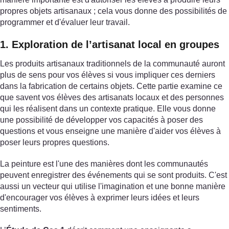
propres objets artisanaux ; cela vous donne des possibilités de
programmer et d'évaluer leur travail.
1. Exploration de l’artisanat local en groupes
Les produits artisanaux traditionnels de la communauté auront
plus de sens pour vos élèves si vous impliquer ces derniers
dans la fabrication de certains objets. Cette partie examine ce
que savent vos élèves des artisanats locaux et des personnes
qui les réalisent dans un contexte pratique. Elle vous donne
une possibilité de développer vos capacités à poser des
questions et vous enseigne une manière d'aider vos élèves à
poser leurs propres questions.
La peinture est l'une des manières dont les communautés
peuvent enregistrer des événements qui se sont produits. C'est
aussi un vecteur qui utilise l'imagination et une bonne manière
d'encourager vos élèves à exprimer leurs idées et leurs
sentiments.