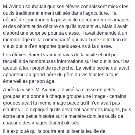
M. Avinou souhaitait que ses élèves connaissent mieux les
outils traditionnellement utilisés dans l'agriculture. Il a
décidé de leur donner la possibilité de regarder des images
et des objets et de décrire ce qu'ils avaient vu. Mais il avait
d'abord une surprise pour sa classe. Il avait demandé à un
membre âgé de la communauté qui avait une collection de
vieux outils d'en apporter quelques-uns à la classe.
Les élèves étaient vraiment ravis de la visite et ont pu
recueillir de nombreuses informations sur les outils pour les
ajouter à leur projet de recherche. La vieille bêche qui avait
appartenu au grand-père du père du visiteur les a tous
émerveillés par son âge.
Après la visite, M. Avinou a divisé sa classe en petits
groupes et a donné à chaque groupe une image - certains
groupes avait la même image parce qu'il n'en avait pas
d'autres. Il a expliqué qu'ils devaient parler des images, puis
écrire une petite histoire sur la manière dont les outils de
chacune des images étaient utilisés.
Il a expliqué qu'ils pourraient utiliser la feuille de