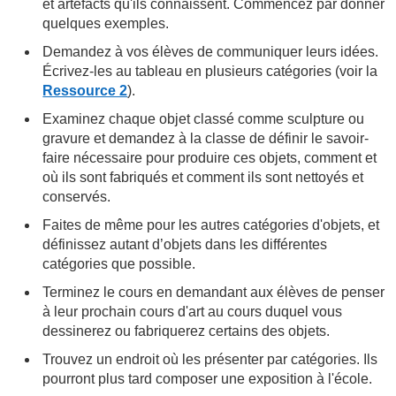
et artéfacts qu'ils connaissent. Commencez par donner
quelques exemples.
Demandez à vos élèves de communiquer leurs idées.
Écrivez-les au tableau en plusieurs catégories (voir la
Ressource 2
).
Examinez chaque objet classé comme sculpture ou
gravure et demandez à la classe de définir le savoir-
faire nécessaire pour produire ces objets, comment et
où ils sont fabriqués et comment ils sont nettoyés et
conservés.
Faites de même pour les autres catégories d'objets, et
définissez autant d’objets dans les différentes
catégories que possible.
Terminez le cours en demandant aux élèves de penser
à leur prochain cours d'art au cours duquel vous
dessinerez ou fabriquerez certains des objets.
Trouvez un endroit où les présenter par catégories. Ils
pourront plus tard composer une exposition à l'école.