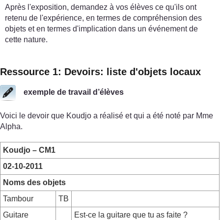
Après l'exposition, demandez à vos élèves ce qu'ils ont
retenu de l'expérience, en termes de compréhension des
objets et en termes d'implication dans un événement de
cette nature.
Ressource 1: Devoirs: liste d'objets locaux
exemple de travail d’élèves
Voici le devoir que Koudjo a réalisé et qui a été noté par Mme
Alpha.
Koudjo – CM1
02-10-2011
Noms des objets
Tambour
TB
Guitare
Est-ce la guitare que tu as faite ?