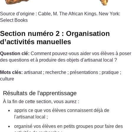
Source d’origine : Cable, M. The African Kings. New York:
Select Books
Section numéro 2 : Organisation
d’activités manuelles
Question clé:
Comment pouvez-vous aider vos élèves à poser
des questions et à produire des objets d'artisanat local ?
Mots clés:
artisanat ; recherche ; présentations ; pratique ;
culture
Résultats de l’apprentissage
À la fin de cette section, vous aurez :
appris ce que vos élèves connaissent déjà de
l'artisanat local ;
organisé vos élèves en petits groupes pour faire des