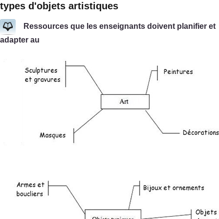
types d'objets artistiques
Ressources que les enseignants doivent planifier et
adapter au