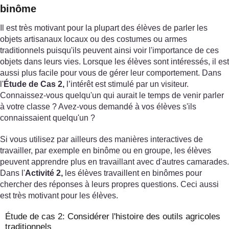
binôme
Il est très motivant pour la plupart des élèves de parler les
objets artisanaux locaux ou des costumes ou armes
traditionnels puisqu'ils peuvent ainsi voir l'importance de ces
objets dans leurs vies. Lorsque les élèves sont intéressés, il est
aussi plus facile pour vous de gérer leur comportement. Dans
l'
Étude de Cas 2,
l’intérêt est stimulé par un visiteur.
Connaissez-vous quelqu'un qui aurait le temps de venir parler
à votre classe ? Avez-vous demandé à vos élèves s'ils
connaissaient quelqu'un ?
Si vous utilisez par ailleurs des manières interactives de
travailler, par exemple en binôme ou en groupe, les élèves
peuvent apprendre plus en travaillant avec d'autres camarades.
Dans l'
Activité 2,
les élèves travaillent en binômes pour
chercher des réponses à leurs propres questions. Ceci aussi
est très motivant pour les élèves.
Étude de cas 2: Considérer l'histoire des outils agricoles
traditionnels