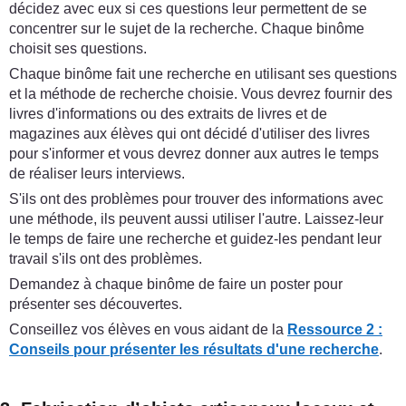
décidez avec eux si ces questions leur permettent de se
concentrer sur le sujet de la recherche. Chaque binôme
choisit ses questions.
Chaque binôme fait une recherche en utilisant ses questions
et la méthode de recherche choisie. Vous devrez fournir des
livres d'informations ou des extraits de livres et de
magazines aux élèves qui ont décidé d'utiliser des livres
pour s'informer et vous devrez donner aux autres le temps
de réaliser leurs interviews.
S'ils ont des problèmes pour trouver des informations avec
une méthode, ils peuvent aussi utiliser l'autre. Laissez-leur
le temps de faire une recherche et guidez-les pendant leur
travail s'ils ont des problèmes.
Demandez à chaque binôme de faire un poster pour
présenter ses découvertes.
Conseillez vos élèves en vous aidant de la
Ressource 2 :
Conseils pour présenter les résultats d'une recherche
.