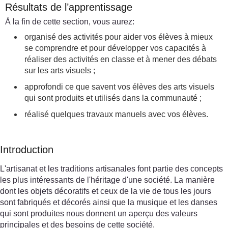
Résultats de l’apprentissage
À la fin de cette section, vous aurez:
organisé des activités pour aider vos élèves à mieux
se comprendre et pour développer vos capacités à
réaliser des activités en classe et à mener des débats
sur les arts visuels ;
approfondi ce que savent vos élèves des arts visuels
qui sont produits et utilisés dans la communauté ;
réalisé quelques travaux manuels avec vos élèves.
Introduction
L'artisanat et les traditions artisanales font partie des concepts
les plus intéressants de l'héritage d'une société. La manière
dont les objets décoratifs et ceux de la vie de tous les jours
sont fabriqués et décorés ainsi que la musique et les danses
qui sont produites nous donnent un aperçu des valeurs
principales et des besoins de cette société.