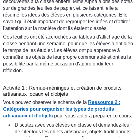
découvertes à la classe entière. Mme Alpha a pris des notes
sur de grandes feuilles de papier, et, ce faisant, elle a
résumé les idées des élèves en plusieurs catégories. Elle
savait qu'il était important de regrouper les idées et d'attirer
l'attention sur la manière dont ils étaient classés.
Ces feuilles ont été accrochées au tableau d'affichage de la
classe pendant une semaine, pour que les élèves aient bien
le temps de les étudier. Les élèves ont pu apprendre à
connaître les objets de leur propre communauté et ont eu la
possibilité par la même occasion d'approfondir leur
réflexion.
Activité 1 : Remue-méninges et création de produits
artisanaux locaux et d'objets
Vous pouvez observer le schéma de la
Ressource 2 :
Catégories pour organiser les types de produits
artisanaux et d'objets
pour vous aider à préparer ce cours.
Discutez avec vos élèves en classe et demandez-leur
de citer tous les objets artisanaux, objets traditionnels