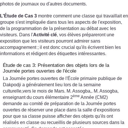
photos de journaux ou d'autres documents.
L'Étude de Cas 3
montre comment une classe qui travaillait en
groupe s'est impliquée dans tous les aspects de l'exposition,
de la programmation de la présentation au débat avec les
visiteurs. Dans l'
Activité clé
, vos élèves prépareront une
exposition que les visiteurs pourront admirer sans
accompagnement ; il est donc crucial qu'ils écrivent bien les
informations et rédigent des étiquettes intéressantes.
Étude de cas 3: Présentation des objets lors de la
Journée portes ouvertes de l'école
La Journée portes ouvertes de l'École primaire publique de
Dakpodji a généralement lieu lors de la semaine
culturelle,vers le mois de Mars. M. Assogba,. M. Assogba,
ème
enseignant du cours élémentaire 2
Année (CM2)
demande au comité de préparation de la Journée portes
ouvertes de réserver une place dans la salle d'expositions
pour que sa classe puisse afficher des objets qu'ils ont
réalisés en classe ou recueillis de plusieurs sources dans la