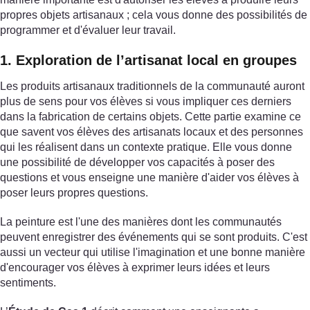
propres objets artisanaux ; cela vous donne des possibilités de
programmer et d'évaluer leur travail.
1. Exploration de l’artisanat local en groupes
Les produits artisanaux traditionnels de la communauté auront
plus de sens pour vos élèves si vous impliquer ces derniers
dans la fabrication de certains objets. Cette partie examine ce
que savent vos élèves des artisanats locaux et des personnes
qui les réalisent dans un contexte pratique. Elle vous donne
une possibilité de développer vos capacités à poser des
questions et vous enseigne une manière d'aider vos élèves à
poser leurs propres questions.
La peinture est l'une des manières dont les communautés
peuvent enregistrer des événements qui se sont produits. C'est
aussi un vecteur qui utilise l'imagination et une bonne manière
d'encourager vos élèves à exprimer leurs idées et leurs
sentiments.