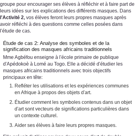
groupe pour encourager ses élèves à réfléchir et à faire part de
leurs idées sur les explications des différents masques. Dans
l'Activité 2,
vos élèves feront leurs propres masques après
avoir réfléchi à des questions comme celles posées dans
l'étude de cas.
Étude de cas 2: Analyse des symboles et de la
signification des masques africains traditionnels
Mme Agbéfou enseigne à l'école primaire de publique
d'Apédokoè à Lomé au Togo. Elle a décidé d'étudier les
masques africains traditionnels avec trois objectifs
principaux en tête:
Refléter les utilisations et les expériences communes
en Afrique à propos des objets d'art.
Étudier comment les symboles contenus dans un objet
d'art sont vecteurs de significations particulières dans
un contexte culturel.
Aider ses élèves à faire leurs propres masques.