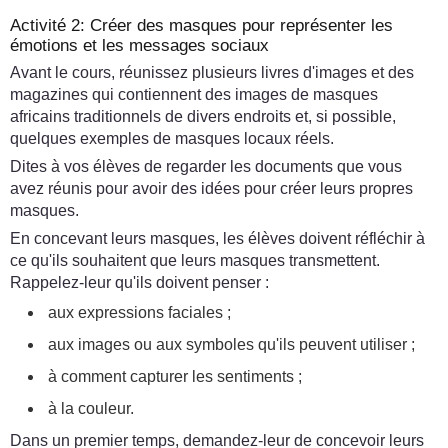
Activité 2: Créer des masques pour représenter les
émotions et les messages sociaux
Avant le cours, réunissez plusieurs livres d'images et des
magazines qui contiennent des images de masques
africains traditionnels de divers endroits et, si possible,
quelques exemples de masques locaux réels.
Dites à vos élèves de regarder les documents que vous
avez réunis pour avoir des idées pour créer leurs propres
masques.
En concevant leurs masques, les élèves doivent réfléchir à
ce qu'ils souhaitent que leurs masques transmettent.
Rappelez-leur qu'ils doivent penser :
aux expressions faciales ;
aux images ou aux symboles qu'ils peuvent utiliser ;
à comment capturer les sentiments ;
à la couleur.
Dans un premier temps, demandez-leur de concevoir leurs