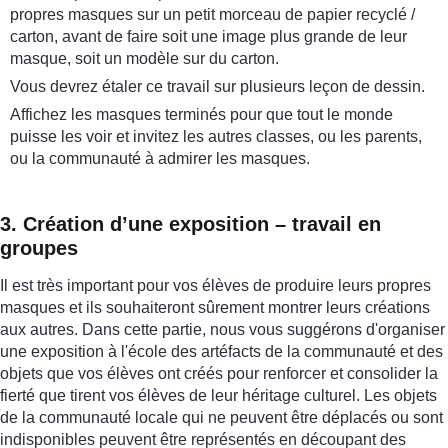
propres masques sur un petit morceau de papier recyclé /
carton, avant de faire soit une image plus grande de leur
masque, soit un modèle sur du carton.
Vous devrez étaler ce travail sur plusieurs leçon de dessin.
Affichez les masques terminés pour que tout le monde
puisse les voir et invitez les autres classes, ou les parents,
ou la communauté à admirer les masques.
3. Création d’une exposition – travail en
groupes
Il est très important pour vos élèves de produire leurs propres
masques et ils souhaiteront sûrement montrer leurs créations
aux autres. Dans cette partie, nous vous suggérons d'organiser
une exposition à l'école des artéfacts de la communauté et des
objets que vos élèves ont créés pour renforcer et consolider la
fierté que tirent vos élèves de leur héritage culturel. Les objets
de la communauté locale qui ne peuvent être déplacés ou sont
indisponibles peuvent être représentés en découpant des