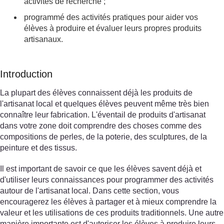
activités de recherche ;
programmé des activités pratiques pour aider vos
élèves à produire et évaluer leurs propres produits
artisanaux.
Introduction
La plupart des élèves connaissent déjà les produits de
l'artisanat local et quelques élèves peuvent même très bien
connaître leur fabrication. L'éventail de produits d'artisanat
dans votre zone doit comprendre des choses comme des
compositions de perles, de la poterie, des sculptures, de la
peinture et des tissus.
Il est important de savoir ce que les élèves savent déjà et
d'utiliser leurs connaissances pour programmer des activités
autour de l'artisanat local. Dans cette section, vous
encouragerez les élèves à partager et à mieux comprendre la
valeur et les utilisations de ces produits traditionnels. Une autre
manière importante est d'autoriser les élèves à produire leurs