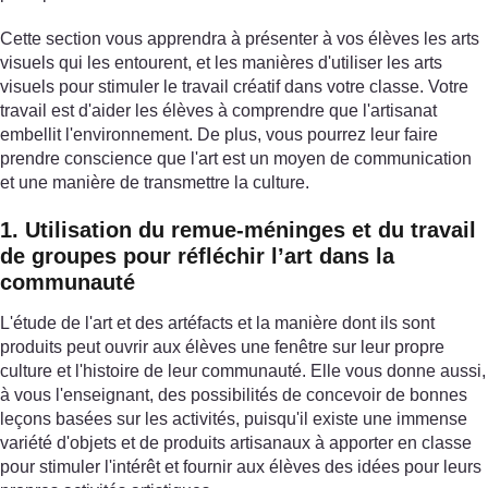
Cette section vous apprendra à présenter à vos élèves les arts
visuels qui les entourent, et les manières d'utiliser les arts
visuels pour stimuler le travail créatif dans votre classe. Votre
travail est d'aider les élèves à comprendre que l'artisanat
embellit l'environnement. De plus, vous pourrez leur faire
prendre conscience que l'art est un moyen de communication
et une manière de transmettre la culture.
1. Utilisation du remue-méninges et du travail
de groupes pour réfléchir l’art dans la
communauté
L'étude de l'art et des artéfacts et la manière dont ils sont
produits peut ouvrir aux élèves une fenêtre sur leur propre
culture et l'histoire de leur communauté. Elle vous donne aussi,
à vous l'enseignant, des possibilités de concevoir de bonnes
leçons basées sur les activités, puisqu'il existe une immense
variété d'objets et de produits artisanaux à apporter en classe
pour stimuler l'intérêt et fournir aux élèves des idées pour leurs