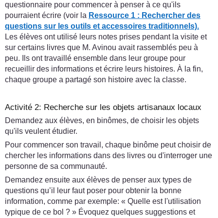
questionnaire pour commencer à penser à ce qu'ils
pourraient écrire (voir la
Ressource 1 : Rechercher des
questions sur les outils et accessoires traditionnels).
Les élèves ont utilisé leurs notes prises pendant la visite et
sur certains livres que M. Avinou avait rassemblés peu à
peu. Ils ont travaillé ensemble dans leur groupe pour
recueillir des informations et écrire leurs histoires. À la fin,
chaque groupe a partagé son histoire avec la classe.
Activité 2: Recherche sur les objets artisanaux locaux
Demandez aux élèves, en binômes, de choisir les objets
qu'ils veulent étudier.
Pour commencer son travail, chaque binôme peut choisir de
chercher les informations dans des livres ou d'interroger une
personne de sa communauté.
Demandez ensuite aux élèves de penser aux types de
questions qu’il leur faut poser pour obtenir la bonne
information, comme par exemple: « Quelle est l'utilisation
typique de ce bol ? » Évoquez quelques suggestions et