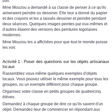
pas.
Mme Mouzou a demandé à sa classe de penser à ce qu'ils
aimeraient peindre ou dessiner. Elle leur a donné du papier
et des crayons et les a laissés dessiner et peindre pendant
deux séances. Quelques images peintes par eux-mêmes et
d'autres étaient des versions des peintures togolaises
modernes.
Mme Mouzou les a affichées pour que tout le monde puisse
les voir.
Activité 1 : Poser des questions sur les objets artisanaux
locaux
Rassemblez vous-même quelques exemples d'objets
locaux. Vous pouvez utiliser le même exemple pour tous les
groupes, ou un exemple différent pour chaque groupe.
Organisez votre classe en petits groupes de quatre/cinq
élèves.
Demandez à chaque groupe de dire ce qu'ils savent d'un
objet. Demandez-leur de commencer en répondant aux