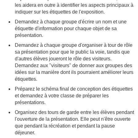
les aidera en outre à identifier les aspects principaux à
indiquer sur les étiquettes de l'exposition.
Demandez à chaque groupe d'écrire un nom et une
étiquette d'information pour chaque objet de sa
présentation.
Demandez à chaque groupe d'organiser à tour de rôle
sa présentation pour que le public la voie, tandis que
d'autres élèves joueront le rôle des visiteurs.
Demandez aux "visiteurs" de donner aux groupes des
idées sur la manière dont ils pourraient améliorer leurs
étiquettes.
Préparez le schéma final de conception des étiquettes
et demandez à votre classe de préparer les
présentations.
Organisez des tours de garde entre les élèves pendant
l'ouverture de la présentation. Elle peut n'être ouverte
que pendant la récréation et pendant la pause
déjeuner.