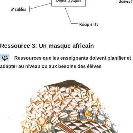
Ressource 3: Un masque africain
Ressources que les enseignants doivent planifier et
adapter au niveau ou aux besoins des élèves