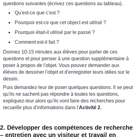
questions suivantes (écrivez ces questions au tableau).
Qu'est-ce que c'est ?
Pourquoi est-ce que cet object est utilisé ?
Pourquoi était-il utilisé par le passé ?
Comment est-il fait ?
Donnez 10-15 minutes aux élèves pour parler de ces
questions et pour penser à une question supplémentaire à
poser à propos de l'objet. Vous pouvez demander aux
élèves de dessiner l'objet et d'enregistrer leurs idées sur le
dessin.
Puis demandez-leur de poser quelques questions. Il se peut
qu'ils ne sachent pas répondre à toutes les questions,
expliquez-leur alors qu'ils vont faire des recherches pour
recueillir plus d'informations dans l'
Activité 2.
2. Développer des compétences de recherche
– entretien avec un visiteur et travail en