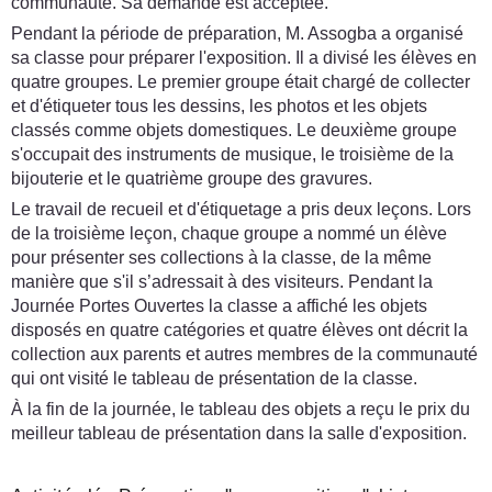
communauté. Sa demande est acceptée.
Pendant la période de préparation, M. Assogba a organisé
sa classe pour préparer l'exposition. Il a divisé les élèves en
quatre groupes. Le premier groupe était chargé de collecter
et d'étiqueter tous les dessins, les photos et les objets
classés comme objets domestiques. Le deuxième groupe
s'occupait des instruments de musique, le troisième de la
bijouterie et le quatrième groupe des gravures.
Le travail de recueil et d'étiquetage a pris deux leçons. Lors
de la troisième leçon, chaque groupe a nommé un élève
pour présenter ses collections à la classe, de la même
manière que s'il s’adressait à des visiteurs. Pendant la
Journée Portes Ouvertes la classe a affiché les objets
disposés en quatre catégories et quatre élèves ont décrit la
collection aux parents et autres membres de la communauté
qui ont visité le tableau de présentation de la classe.
À la fin de la journée, le tableau des objets a reçu le prix du
meilleur tableau de présentation dans la salle d'exposition.