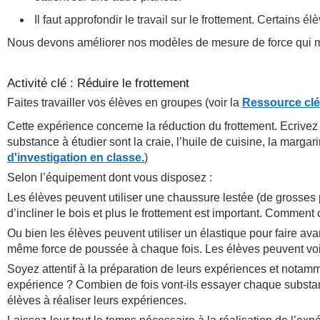
Il faut approfondir le travail sur le frottement. Certains
Nous devons améliorer nos modèles de mesure de force qui m
Activité clé : Réduire le frottement
Faites travailler vos élèves en groupes (voir la
Ressource clé 
Cette expérience concerne la réduction du frottement. Ecrivez
substance à étudier sont la craie, l’huile de cuisine, la marga
d'investigation en classe.
)
Selon l’équipement dont vous disposez :
Les élèves peuvent utiliser une chaussure lestée (de grosses pie
d’incliner le bois et plus le frottement est important. Comment 
Ou bien les élèves peuvent utiliser un élastique pour faire ava
même force de poussée à chaque fois. Les élèves peuvent voir 
Soyez attentif à la préparation de leurs expériences et notam
expérience ? Combien de fois vont-ils essayer chaque substa
élèves à réaliser leurs expériences.