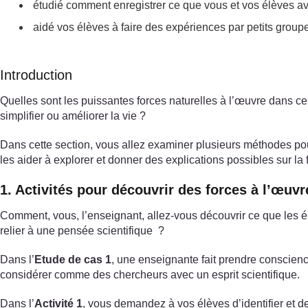
étudié comment enregistrer ce que vous et vos élèves ave
aidé vos élèves à faire des expériences par petits group
Introduction
Quelles sont les puissantes forces naturelles à l’œuvre dans 
simplifier ou améliorer la vie ?
Dans cette section, vous allez examiner plusieurs méthodes pour
les aider à explorer et donner des explications possibles sur l
1. Activités pour découvrir des forces à l’œuvr
Comment, vous, l’enseignant, allez-vous découvrir ce que les 
relier à une pensée scientifique ?
Dans l’
Etude de cas 1
, une enseignante fait prendre conscience
considérer comme des chercheurs avec un esprit scientifique.
Dans l’
Activité 1
, vous demandez à vos élèves d’identifier et de