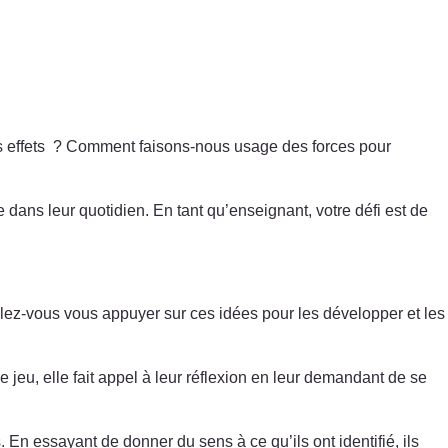
es effets ? Comment faisons-nous usage des forces pour
dans leur quotidien. En tant qu’enseignant, votre défi est de
lez-vous vous appuyer sur ces idées pour les développer et les
 jeu, elle fait appel à leur réflexion en leur demandant de se
. En essayant de donner du sens à ce qu’ils ont identifié, ils