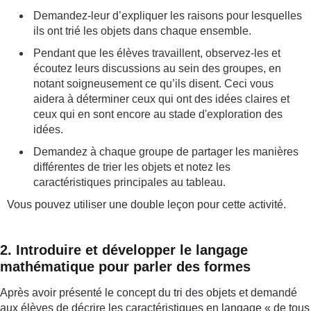
Demandez-leur d’expliquer les raisons pour lesquelles
ils ont trié les objets dans chaque ensemble.
Pendant que les élèves travaillent, observez-les et
écoutez leurs discussions au sein des groupes, en
notant soigneusement ce qu’ils disent. Ceci vous
aidera à déterminer ceux qui ont des idées claires et
ceux qui en sont encore au stade d'exploration des
idées.
Demandez à chaque groupe de partager les manières
différentes de trier les objets et notez les
caractéristiques principales au tableau.
Vous pouvez utiliser une double leçon pour cette activité.
2. Introduire et développer le langage
mathématique pour parler des formes
Après avoir présenté le concept du tri des objets et demandé
aux élèves de décrire les caractéristiques en langage « de tous