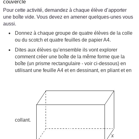
couvercle
Pour cette activité, demandez à chaque élève d’apporter
une boîte vide. Vous devez en amener quelques-unes vous
aussi.
Donnez à chaque groupe de quatre élèves de la colle
ou du scotch et quatre feuilles de papier A4.
Dites aux élèves qu’ensemble ils vont explorer
comment créer une boîte de la même forme que la
boîte (un prisme rectangulaire - voir ci-dessous) en
utilisant une feuille A4 et en dessinant, en pliant et en
collant.