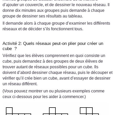
d’ajouter un couvercle, et de dessiner le nouveau réseau. Il
donne dix minutes aux groupes puis demande à chaque
groupe de dessiner ses résultats au tableau.
Il demande alors à chaque groupe d’examiner les différents
réseaux et de décider s’ils fonctionnent tous.
Activité 2: Quels réseaux peut-on plier pour créer un
cube ?
Vérifiez que les élèves comprennent en quoi consiste un
cube, puis demandez à des groupes de deux élèves de
trouver autant de réseaux possibles pour un cube. Ils
doivent d’abord dessiner chaque réseau, puis le découper et
vérifier qu’il crée bien un cube, avant d’essayer de dessiner
un réseau différent.
(Vous pouvez montrer un ou plusieurs exemples comme
ceux ci-dessous pour les aider à commencer.)