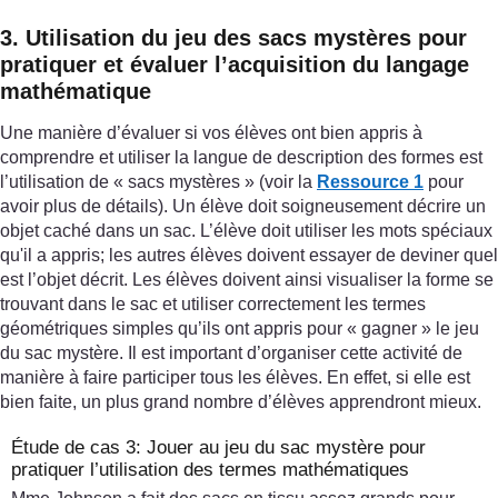
3. Utilisation du jeu des sacs mystères pour
pratiquer et évaluer l’acquisition du langage
mathématique
Une manière d’évaluer si vos élèves ont bien appris à
comprendre et utiliser la langue de description des formes est
l’utilisation de « sacs mystères » (voir la
Ressource 1
pour
avoir plus de détails). Un élève doit soigneusement décrire un
objet caché dans un sac. L’élève doit utiliser les mots spéciaux
qu'il a appris; les autres élèves doivent essayer de deviner quel
est l’objet décrit. Les élèves doivent ainsi visualiser la forme se
trouvant dans le sac et utiliser correctement les termes
géométriques simples qu’ils ont appris pour « gagner » le jeu
du sac mystère. Il est important d’organiser cette activité de
manière à faire participer tous les élèves. En effet, si elle est
bien faite, un plus grand nombre d’élèves apprendront mieux.
Étude de cas 3: Jouer au jeu du sac mystère pour
pratiquer l’utilisation des termes mathématiques