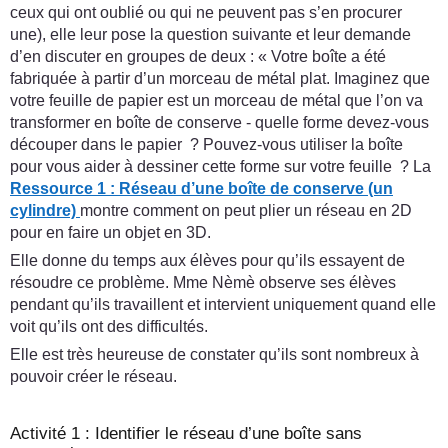
ceux qui ont oublié ou qui ne peuvent pas s’en procurer
une), elle leur pose la question suivante et leur demande
d’en discuter en groupes de deux : « Votre boîte a été
fabriquée à partir d’un morceau de métal plat. Imaginez que
votre feuille de papier est un morceau de métal que l’on va
transformer en boîte de conserve - quelle forme devez-vous
découper dans le papier ? Pouvez-vous utiliser la boîte
pour vous aider à dessiner cette forme sur votre feuille ? La
Ressource 1 : Réseau d’une boîte de conserve (un
cylindre)
montre comment on peut plier un réseau en 2D
pour en faire un objet en 3D.
Elle donne du temps aux élèves pour qu’ils essayent de
résoudre ce problème. Mme Nèmè observe ses élèves
pendant qu’ils travaillent et intervient uniquement quand elle
voit qu’ils ont des difficultés.
Elle est très heureuse de constater qu’ils sont nombreux à
pouvoir créer le réseau.
Activité 1 : Identifier le réseau d’une boîte sans