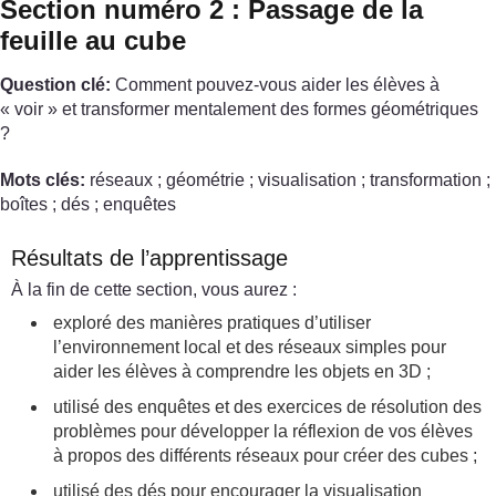
Section numéro 2 : Passage de la
feuille au cube
Question clé:
Comment pouvez-vous aider les élèves à
« voir » et transformer mentalement des formes géométriques
?
Mots clés:
réseaux ; géométrie ; visualisation ; transformation ;
boîtes ; dés ; enquêtes
Résultats de l’apprentissage
À la fin de cette section, vous aurez :
exploré des manières pratiques d’utiliser
l’environnement local et des réseaux simples pour
aider les élèves à comprendre les objets en 3D ;
utilisé des enquêtes et des exercices de résolution des
problèmes pour développer la réflexion de vos élèves
à propos des différents réseaux pour créer des cubes ;
utilisé des dés pour encourager la visualisation