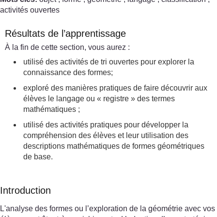
activités ouvertes
Résultats de l’apprentissage
À la fin de cette section, vous aurez :
utilisé des activités de tri ouvertes pour explorer la
connaissance des formes;
exploré des manières pratiques de faire découvrir aux
élèves le langage ou « registre » des termes
mathématiques ;
utilisé des activités pratiques pour développer la
compréhension des élèves et leur utilisation des
descriptions mathématiques de formes géométriques
de base.
Introduction
L'analyse des formes ou l’exploration de la géométrie avec vos