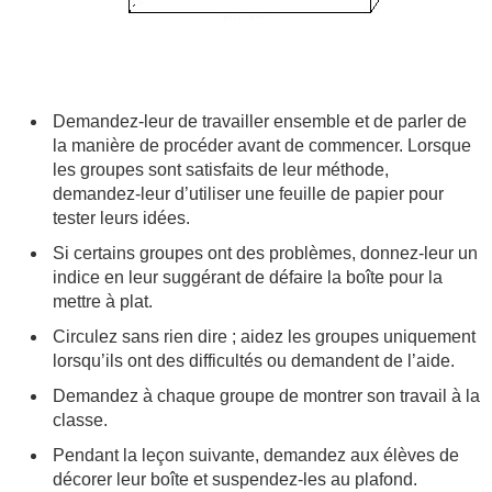
Demandez-leur de travailler ensemble et de parler de
la manière de procéder avant de commencer. Lorsque
les groupes sont satisfaits de leur méthode,
demandez-leur d’utiliser une feuille de papier pour
tester leurs idées.
Si certains groupes ont des problèmes, donnez-leur un
indice en leur suggérant de défaire la boîte pour la
mettre à plat.
Circulez sans rien dire ; aidez les groupes uniquement
lorsqu’ils ont des difficultés ou demandent de l’aide.
Demandez à chaque groupe de montrer son travail à la
classe.
Pendant la leçon suivante, demandez aux élèves de
décorer leur boîte et suspendez-les au plafond.