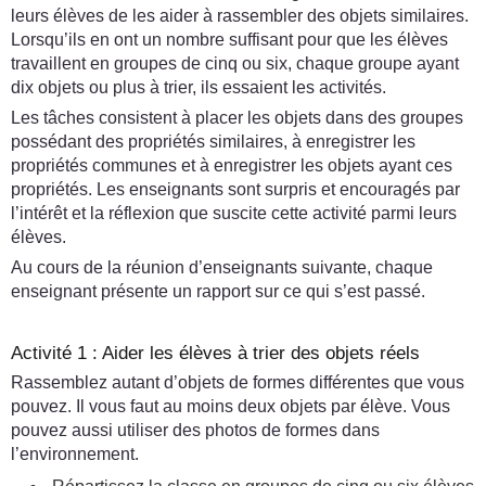
leurs élèves de les aider à rassembler des objets similaires.
Lorsqu’ils en ont un nombre suffisant pour que les élèves
travaillent en groupes de cinq ou six, chaque groupe ayant
dix objets ou plus à trier, ils essaient les activités.
Les tâches consistent à placer les objets dans des groupes
possédant des propriétés similaires, à enregistrer les
propriétés communes et à enregistrer les objets ayant ces
propriétés. Les enseignants sont surpris et encouragés par
l’intérêt et la réflexion que suscite cette activité parmi leurs
élèves.
Au cours de la réunion d’enseignants suivante, chaque
enseignant présente un rapport sur ce qui s’est passé.
Activité 1 : Aider les élèves à trier des objets réels
Rassemblez autant d’objets de formes différentes que vous
pouvez. Il vous faut au moins deux objets par élève. Vous
pouvez aussi utiliser des photos de formes dans
l’environnement.