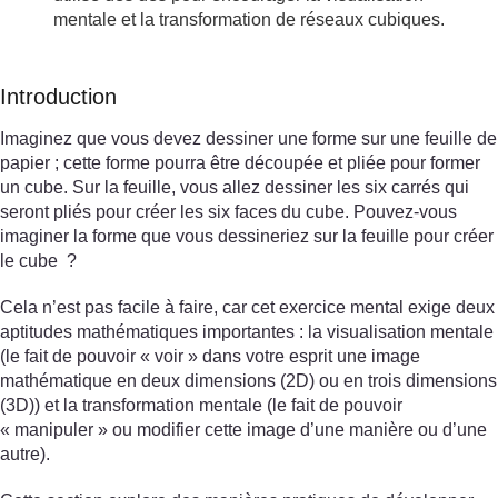
mentale et la transformation de réseaux cubiques.
Introduction
Imaginez que vous devez dessiner une forme sur une feuille de
papier ; cette forme pourra être découpée et pliée pour former
un cube. Sur la feuille, vous allez dessiner les six carrés qui
seront pliés pour créer les six faces du cube. Pouvez-vous
imaginer la forme que vous dessineriez sur la feuille pour créer
le cube ?
Cela n’est pas facile à faire, car cet exercice mental exige deux
aptitudes mathématiques importantes : la visualisation mentale
(le fait de pouvoir « voir » dans votre esprit une image
mathématique en deux dimensions (2D) ou en trois dimensions
(3D)) et la transformation mentale (le fait de pouvoir
« manipuler » ou modifier cette image d’une manière ou d’une
autre).