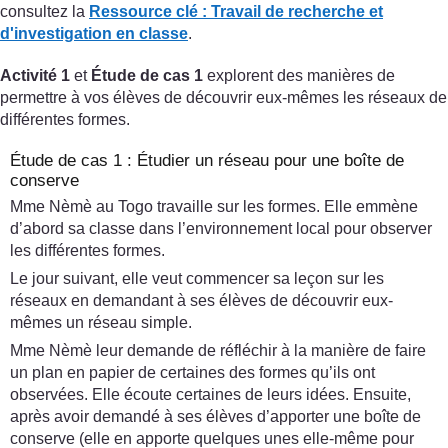
consultez la
Ressource clé :
Travail de recherche et
d'investigation en classe
.
Activité 1
et
Étude de cas 1
explorent des manières de
permettre à vos élèves de découvrir eux-mêmes les réseaux de
différentes formes.
Étude de cas 1 : Étudier un réseau pour une boîte de
conserve
Mme Nèmè au Togo travaille sur les formes. Elle emmène
d’abord sa classe dans l’environnement local pour observer
les différentes formes.
Le jour suivant, elle veut commencer sa leçon sur les
réseaux en demandant à ses élèves de découvrir eux-
mêmes un réseau simple.
Mme Nèmè leur demande de réfléchir à la manière de faire
un plan en papier de certaines des formes qu’ils ont
observées. Elle écoute certaines de leurs idées. Ensuite,
après avoir demandé à ses élèves d’apporter une boîte de
conserve (elle en apporte quelques unes elle-même pour