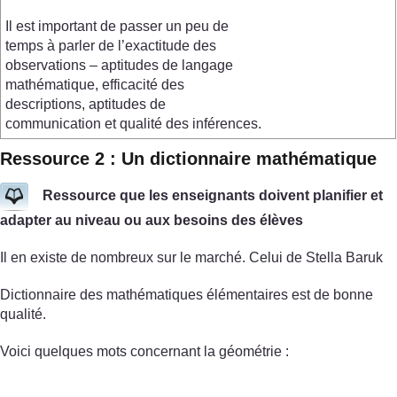
Il est important de passer un peu de
temps à parler de l’exactitude des
observations – aptitudes de langage
mathématique, efficacité des
descriptions, aptitudes de
communication et qualité des inférences.
Ressource 2 : Un dictionnaire mathématique
Ressource que les enseignants doivent planifier et
adapter au niveau ou aux besoins des élèves
Il en existe de nombreux sur le marché. Celui de Stella Baruk
Dictionnaire des mathématiques élémentaires est de bonne
qualité.
Voici quelques mots concernant la géométrie :