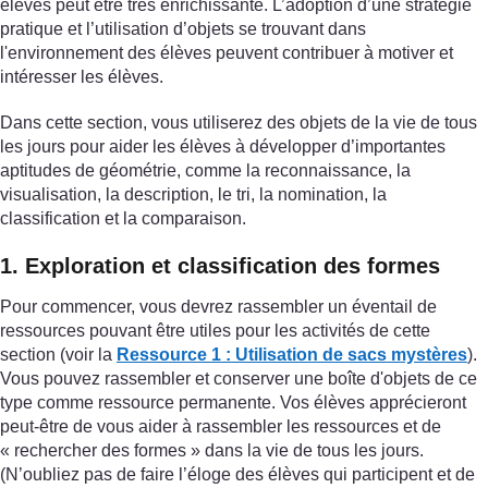
élèves peut être très enrichissante. L’adoption d’une stratégie
pratique et l’utilisation d’objets se trouvant dans
l'environnement des élèves peuvent contribuer à motiver et
intéresser les élèves.
Dans cette section, vous utiliserez des objets de la vie de tous
les jours pour aider les élèves à développer d’importantes
aptitudes de géométrie, comme la reconnaissance, la
visualisation, la description, le tri, la nomination, la
classification et la comparaison.
1. Exploration et classification des formes
Pour commencer, vous devrez rassembler un éventail de
ressources pouvant être utiles pour les activités de cette
section (voir la
Ressource 1 : Utilisation de sacs mystères
).
Vous pouvez rassembler et conserver une boîte d'objets de ce
type comme ressource permanente. Vos élèves apprécieront
peut-être de vous aider à rassembler les ressources et de
« rechercher des formes » dans la vie de tous les jours.
(N’oubliez pas de faire l’éloge des élèves qui participent et de