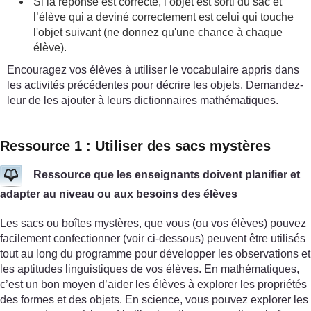
Si la réponse est correcte, l’objet est sorti du sac et
l’élève qui a deviné correctement est celui qui touche
l'objet suivant (ne donnez qu'une chance à chaque
élève).
Encouragez vos élèves à utiliser le vocabulaire appris dans
les activités précédentes pour décrire les objets. Demandez-
leur de les ajouter à leurs dictionnaires mathématiques.
Ressource 1 : Utiliser des sacs mystères
Ressource que les enseignants doivent planifier et
adapter au niveau ou aux besoins des élèves
Les sacs ou boîtes mystères, que vous (ou vos élèves) pouvez
facilement confectionner (voir ci-dessous) peuvent être utilisés
tout au long du programme pour développer les observations et
les aptitudes linguistiques de vos élèves. En mathématiques,
c’est un bon moyen d’aider les élèves à explorer les propriétés
des formes et des objets. En science, vous pouvez explorer les