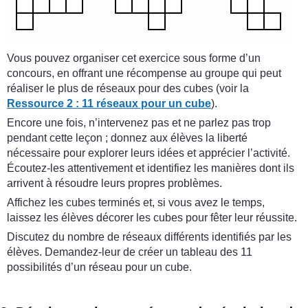
Vous pouvez organiser cet exercice sous forme d’un
concours, en offrant une récompense au groupe qui peut
réaliser le plus de réseaux pour des cubes (voir la
Ressource 2 : 11 réseaux pour un cube
).
Encore une fois, n’intervenez pas et ne parlez pas trop
pendant cette leçon ; donnez aux élèves la liberté
nécessaire pour explorer leurs idées et apprécier l’activité.
Écoutez-les attentivement et identifiez les manières dont ils
arrivent à résoudre leurs propres problèmes.
Affichez les cubes terminés et, si vous avez le temps,
laissez les élèves décorer les cubes pour fêter leur réussite.
Discutez du nombre de réseaux différents identifiés par les
élèves. Demandez-leur de créer un tableau des 11
possibilités d’un réseau pour un cube.