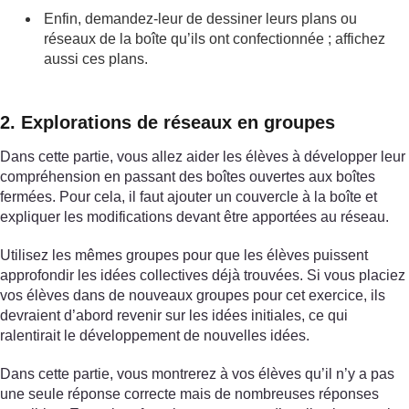
Enfin, demandez-leur de dessiner leurs plans ou
réseaux de la boîte qu’ils ont confectionnée ; affichez
aussi ces plans.
2. Explorations de réseaux en groupes
Dans cette partie, vous allez aider les élèves à développer leur
compréhension en passant des boîtes ouvertes aux boîtes
fermées. Pour cela, il faut ajouter un couvercle à la boîte et
expliquer les modifications devant être apportées au réseau.
Utilisez les mêmes groupes pour que les élèves puissent
approfondir les idées collectives déjà trouvées. Si vous placiez
vos élèves dans de nouveaux groupes pour cet exercice, ils
devraient d’abord revenir sur les idées initiales, ce qui
ralentirait le développement de nouvelles idées.
Dans cette partie, vous montrerez à vos élèves qu’il n’y a pas
une seule réponse correcte mais de nombreuses réponses