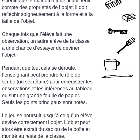
scientifique et mathématique. Il doit tenir
compte des propriétés de l’objet. Il doit
réfléchir soigneusement à la forme et à la
taille de l’objet.
Chaque fois que l’élève fait une
observation, un autre élève de la classe
a une chance d’essayer de deviner
l’objet.
Pendant que tout cela se déroule,
l’enseignant peut prendre le rôle de
scribe (ou secrétaire) pour enregistrer les
observations et les inférences au tableau
ou sur une grande feuille de papier.
Seuls les points principaux sont notés.
Le jeu se poursuit jusqu’à ce qu’un élève
devine correctement l’objet. L’objet peut
alors être extrait du sac ou de la boîte et
montré au reste de la classe.