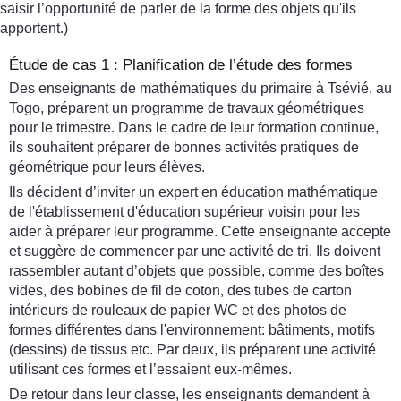
saisir l’opportunité de parler de la forme des objets qu'ils
apportent.)
Étude de cas 1 : Planification de l’étude des formes
Des enseignants de mathématiques du primaire à Tsévié, au
Togo, préparent un programme de travaux géométriques
pour le trimestre. Dans le cadre de leur formation continue,
ils souhaitent préparer de bonnes activités pratiques de
géométrique pour leurs élèves.
Ils décident d’inviter un expert en éducation mathématique
de l'établissement d'éducation supérieur voisin pour les
aider à préparer leur programme. Cette enseignante accepte
et suggère de commencer par une activité de tri. Ils doivent
rassembler autant d’objets que possible, comme des boîtes
vides, des bobines de fil de coton, des tubes de carton
intérieurs de rouleaux de papier WC et des photos de
formes différentes dans l'environnement: bâtiments, motifs
(dessins) de tissus etc. Par deux, ils préparent une activité
utilisant ces formes et l’essaient eux-mêmes.
De retour dans leur classe, les enseignants demandent à