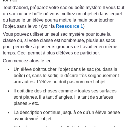
Tout d’abord, préparez votre sac ou boîte mystère.Il vous faut
un sac ou une boîte où vous mettrez un objet et dans lequel
ou laquelle un élève pourra mettre la main pour toucher
l'objet, sans le voir (voir la
Ressource 1
).
Vous pouvez utiliser un seul sac mystère pour toute la
classe ou, si votre classe est nombreuse, plusieurs sacs
pour permettre à plusieurs groupes de travailler en même
temps. Ceci permet à plus d'élèves de participer.
Commencez alors le jeu.
Un élève doit toucher l’objet dans le sac (ou dans la
boîte) et, sans le sortir, le décrire très soigneusement
aux autres. L’élève ne doit pas nommer l’objet.
ll doit dire des choses comme « toutes ses surfaces
sont planes, il a tant d’angles, il a tant de surfaces
planes » etc.
La description continue jusqu'à ce qu'un élève pense
avoir deviné l'objet.