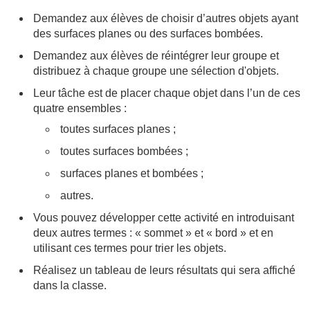
Demandez aux élèves de choisir d’autres objets ayant
des surfaces planes ou des surfaces bombées.
Demandez aux élèves de réintégrer leur groupe et
distribuez à chaque groupe une sélection d'objets.
Leur tâche est de placer chaque objet dans l’un de ces
quatre ensembles :
toutes surfaces planes ;
toutes surfaces bombées ;
surfaces planes et bombées ;
autres.
Vous pouvez développer cette activité en introduisant
deux autres termes : « sommet » et « bord » et en
utilisant ces termes pour trier les objets.
Réalisez un tableau de leurs résultats qui sera affiché
dans la classe.