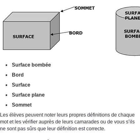
Surface bombée
Bord
Surface
Surface plane
Sommet
Les élèves peuvent noter leurs propres définitions de chaque
mot et les vérifier auprès de leurs camarades ou de vous s’ils
ne sont pas sûrs que leur définition est correcte.