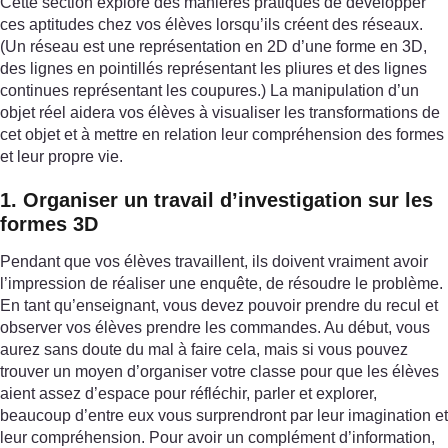
Cette section explore des manières pratiques de développer
ces aptitudes chez vos élèves lorsqu’ils créent des réseaux.
(Un réseau est une représentation en 2D d’une forme en 3D,
des lignes en pointillés représentant les pliures et des lignes
continues représentant les coupures.) La manipulation d’un
objet réel aidera vos élèves à visualiser les transformations de
cet objet et à mettre en relation leur compréhension des formes
et leur propre vie.
1. Organiser un travail d’investigation sur les
formes 3D
Pendant que vos élèves travaillent, ils doivent vraiment avoir
l’impression de réaliser une enquête, de résoudre le problème.
En tant qu’enseignant, vous devez pouvoir prendre du recul et
observer vos élèves prendre les commandes. Au début, vous
aurez sans doute du mal à faire cela, mais si vous pouvez
trouver un moyen d’organiser votre classe pour que les élèves
aient assez d’espace pour réfléchir, parler et explorer,
beaucoup d’entre eux vous surprendront par leur imagination et
leur compréhension. Pour avoir un complément d’information,