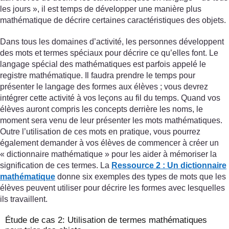
les jours », il est temps de développer une manière plus
mathématique de décrire certaines caractéristiques des objets.
Dans tous les domaines d’activité, les personnes développent
des mots et termes spéciaux pour décrire ce qu’elles font. Le
langage spécial des mathématiques est parfois appelé le
registre mathématique. Il faudra prendre le temps pour
présenter le langage des formes aux élèves ; vous devrez
intégrer cette activité à vos leçons au fil du temps. Quand vos
élèves auront compris les concepts derrière les noms, le
moment sera venu de leur présenter les mots mathématiques.
Outre l’utilisation de ces mots en pratique, vous pourrez
également demander à vos élèves de commencer à créer un
« dictionnaire mathématique » pour les aider à mémoriser la
signification de ces termes. La
Ressource 2 : Un dictionnaire
mathématique
donne six exemples des types de mots que les
élèves peuvent utiliser pour décrire les formes avec lesquelles
ils travaillent.
Étude de cas 2: Utilisation de termes mathématiques