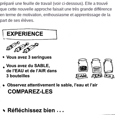
préparé une feuille de travail (voir ci-dessous). Elle a trouvé
que cette nouvelle approche faisait une très grande différence
en terme de motivation, enthousiasme et apprentissage de la
part de ses élèves.