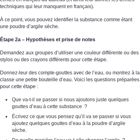
techniques qui leur manquent en français).
À ce point, vous pouvez identifier la substance comme étant
une poudre d’argile sèche.
Étape 2a – Hypothèses et prise de notes
Demandez aux groupes d’utiliser une couleur différente ou des
stylos ou des crayons différents pour cette étape.
Donnez-leur des compte-gouttes avec de l’eau, ou montrez à la
classe une petite bouteille d’eau. Voici les questions préparées
pour cette étape :
Que va-t-il se passer si nous ajoutons juste quelques
gouttes d’eau à cette substance ?
Écrivez ce que vous pensez qu’il va se passer si vous
ajoutez quelques gouttes d’eau à la poudre d’argile
sèche.