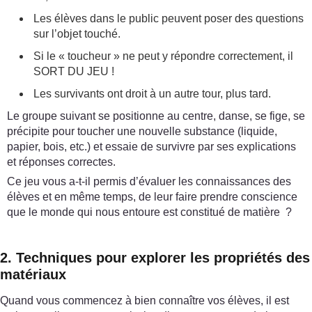
Les élèves dans le public peuvent poser des questions
sur l’objet touché.
Si le « toucheur » ne peut y répondre correctement, il
SORT DU JEU !
Les survivants ont droit à un autre tour, plus tard.
Le groupe suivant se positionne au centre, danse, se fige, se
précipite pour toucher une nouvelle substance (liquide,
papier, bois, etc.) et essaie de survivre par ses explications
et réponses correctes.
Ce jeu vous a-t-il permis d’évaluer les connaissances des
élèves et en même temps, de leur faire prendre conscience
que le monde qui nous entoure est constitué de matière ?
2. Techniques pour explorer les propriétés des
matériaux
Quand vous commencez à bien connaître vos élèves, il est