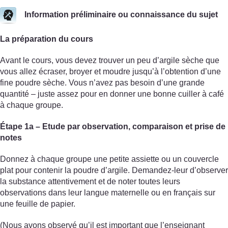
Information préliminaire ou connaissance du sujet
La préparation du cours
Avant le cours, vous devez trouver un peu d’argile sèche que
vous allez écraser, broyer et moudre jusqu’à l’obtention d’une
fine poudre sèche. Vous n’avez pas besoin d’une grande
quantité – juste assez pour en donner une bonne cuiller à café
à chaque groupe.
Étape 1a – Etude par observation, comparaison et prise de
notes
Donnez à chaque groupe une petite assiette ou un couvercle
plat pour contenir la poudre d’argile. Demandez-leur d’observer
la substance attentivement et de noter toutes leurs
observations dans leur langue maternelle ou en français sur
une feuille de papier.
(Nous avons observé qu’il est important que l’enseignant