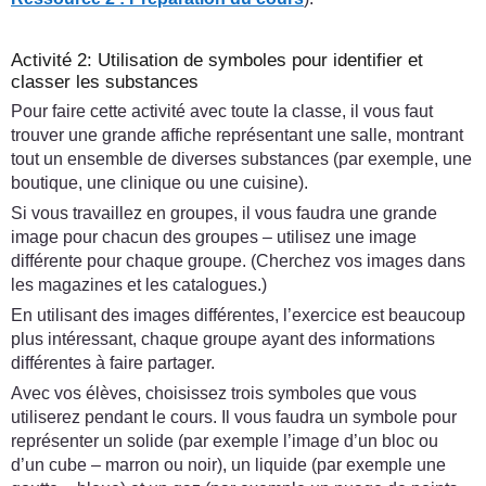
Activité 2: Utilisation de symboles pour identifier et
classer les substances
Pour faire cette activité avec toute la classe, il vous faut
trouver une grande affiche représentant une salle, montrant
tout un ensemble de diverses substances (par exemple, une
boutique, une clinique ou une cuisine).
Si vous travaillez en groupes, il vous faudra une grande
image pour chacun des groupes – utilisez une image
différente pour chaque groupe. (Cherchez vos images dans
les magazines et les catalogues.)
En utilisant des images différentes, l’exercice est beaucoup
plus intéressant, chaque groupe ayant des informations
différentes à faire partager.
Avec vos élèves, choisissez trois symboles que vous
utiliserez pendant le cours. Il vous faudra un symbole pour
représenter un solide (par exemple l’image d’un bloc ou
d’un cube – marron ou noir), un liquide (par exemple une