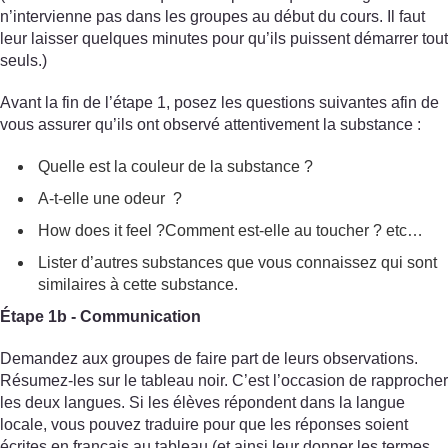
n’intervienne pas dans les groupes au début du cours. Il faut
leur laisser quelques minutes pour qu’ils puissent démarrer tout
seuls.)
Avant la fin de l’étape 1, posez les questions suivantes afin de
vous assurer qu’ils ont observé attentivement la substance :
Quelle est la couleur de la substance ?
A-t-elle une odeur ?
How does it feel ?Comment est-elle au toucher ? etc…
Lister d’autres substances que vous connaissez qui sont
similaires à cette substance.
Étape 1b - Communication
Demandez aux groupes de faire part de leurs observations.
Résumez-les sur le tableau noir. C’est l’occasion de rapprocher
les deux langues. Si les élèves répondent dans la langue
locale, vous pouvez traduire pour que les réponses soient
écrites en français au tableau (et ainsi leur donner les termes