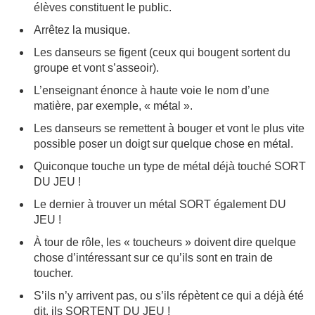
élèves constituent le public.
Arrêtez la musique.
Les danseurs se figent (ceux qui bougent sortent du
groupe et vont s’asseoir).
L’enseignant énonce à haute voie le nom d’une
matière, par exemple, « métal ».
Les danseurs se remettent à bouger et vont le plus vite
possible poser un doigt sur quelque chose en métal.
Quiconque touche un type de métal déjà touché SORT
DU JEU !
Le dernier à trouver un métal SORT également DU
JEU !
À tour de rôle, les « toucheurs » doivent dire quelque
chose d’intéressant sur ce qu’ils sont en train de
toucher.
S’ils n’y arrivent pas, ou s’ils répètent ce qui a déjà été
dit, ils SORTENT DU JEU !