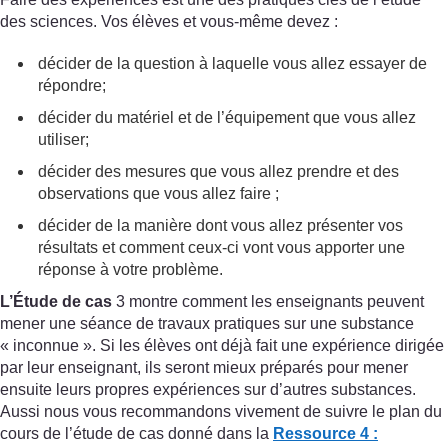
des sciences. Vos élèves et vous-même devez :
décider de la question à laquelle vous allez essayer de
répondre;
décider du matériel et de l’équipement que vous allez
utiliser;
décider des mesures que vous allez prendre et des
observations que vous allez faire ;
décider de la manière dont vous allez présenter vos
résultats et comment ceux-ci vont vous apporter une
réponse à votre problème.
L’Étude de cas
3 montre comment les enseignants peuvent
mener une séance de travaux pratiques sur une substance
« inconnue ». Si les élèves ont déjà fait une expérience dirigée
par leur enseignant, ils seront mieux préparés pour mener
ensuite leurs propres expériences sur d’autres substances.
Aussi nous vous recommandons vivement de suivre le plan du
cours de l’étude de cas donné dans la
Ressource 4 :