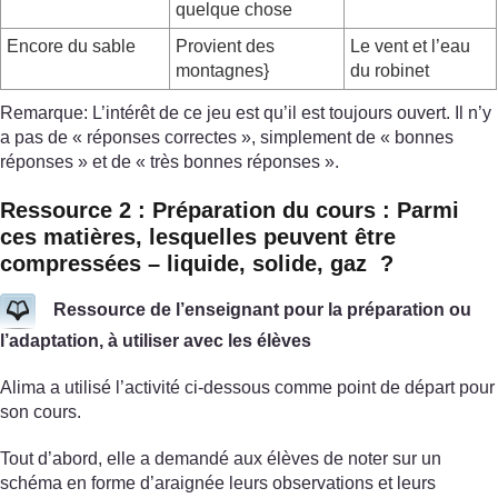
quelque chose
Encore du sable
Provient des
Le vent et l’eau
montagnes}
du robinet
Remarque: L’intérêt de ce jeu est qu’il est toujours ouvert. Il n’y
a pas de « réponses correctes », simplement de « bonnes
réponses » et de « très bonnes réponses ».
Ressource 2 : Préparation du cours : Parmi
ces matières, lesquelles peuvent être
compressées – liquide, solide, gaz ?
Ressource de l’enseignant pour la préparation ou
l’adaptation, à utiliser avec les élèves
Alima a utilisé l’activité ci-dessous comme point de départ pour
son cours.
Tout d’abord, elle a demandé aux élèves de noter sur un
schéma en forme d’araignée leurs observations et leurs