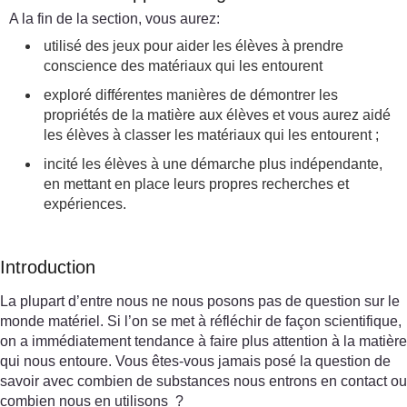
A la fin de la section, vous aurez:
utilisé des jeux pour aider les élèves à prendre
conscience des matériaux qui les entourent
exploré différentes manières de démontrer les
propriétés de la matière aux élèves et vous aurez aidé
les élèves à classer les matériaux qui les entourent ;
incité les élèves à une démarche plus indépendante,
en mettant en place leurs propres recherches et
expériences.
Introduction
La plupart d’entre nous ne nous posons pas de question sur le
monde matériel. Si l’on se met à réfléchir de façon scientifique,
on a immédiatement tendance à faire plus attention à la matière
qui nous entoure. Vous êtes-vous jamais posé la question de
savoir avec combien de substances nous entrons en contact ou
combien nous en utilisons ?