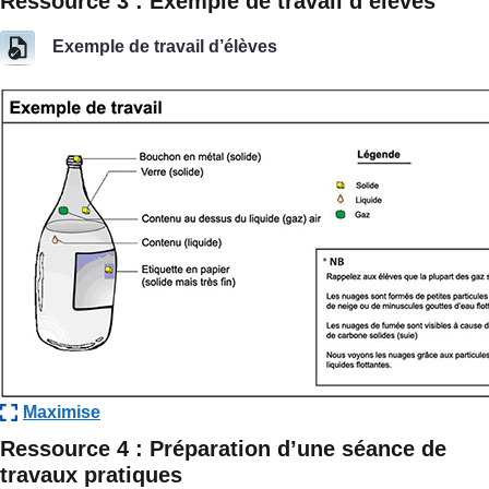
Ressource 3 : Exemple de travail d’élèves
Exemple de travail d’élèves
Maximise
Ressource 4 : Préparation d’une séance de
travaux pratiques