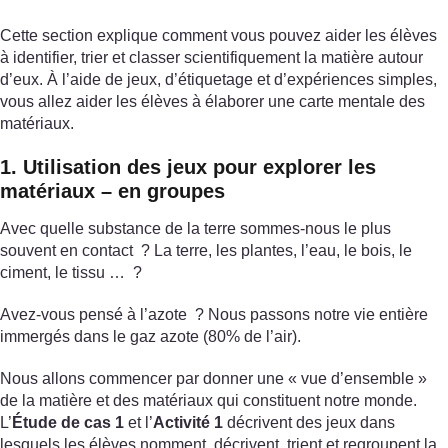
Cette section explique comment vous pouvez aider les élèves
à identifier, trier et classer scientifiquement la matière autour
d’eux. À l’aide de jeux, d’étiquetage et d’expériences simples,
vous allez aider les élèves à élaborer une carte mentale des
matériaux.
1. Utilisation des jeux pour explorer les
matériaux – en groupes
Avec quelle substance de la terre sommes-nous le plus
souvent en contact ? La terre, les plantes, l’eau, le bois, le
ciment, le tissu … ?
Avez-vous pensé à l’azote ? Nous passons notre vie entière
immergés dans le gaz azote (80% de l’air).
Nous allons commencer par donner une « vue d’ensemble »
de la matière et des matériaux qui constituent notre monde.
L’
Étude de cas 1
et l’
Activité 1
décrivent des jeux dans
lesquels les élèves nomment, décrivent, trient et regroupent la