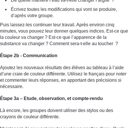
De quelle manière l’eau va-t-elle changer l’argile ?
Écrivez toutes les modifications qui vont se produire,
d’après votre groupe.
Puis laissez-les continuer leur travail. Après environ cinq
minutes, vous pouvez leur donner quelques indices. Est-ce que
la couleur va changer ? Est-ce que l’apparence de la
substance va changer ? Comment sera-t-elle au toucher ?
Étape 2b - Communication
Ajoutez les nouveaux résultats des élèves au tableau à l’aide
d’une craie de couleur différente. Utilisez le français pour noter
et commenter leurs réponses, en apportant des précisions si
nécessaire.
Étape 3a – Etude, observation, et compte-rendu
Là encore, les groupes doivent utiliser des stylos ou des
crayons de couleur différente.