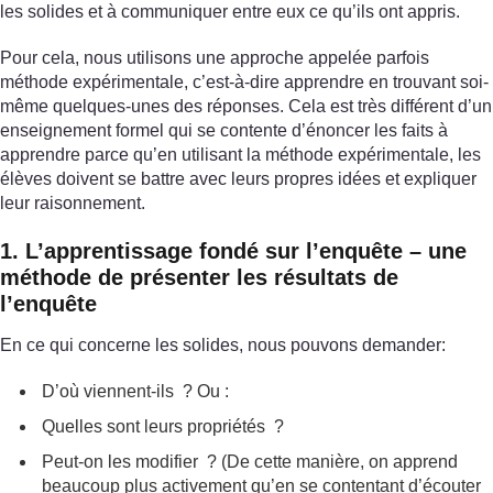
les solides et à communiquer entre eux ce qu’ils ont appris.
Pour cela, nous utilisons une approche appelée parfois
méthode expérimentale, c’est-à-dire apprendre en trouvant soi-
même quelques-unes des réponses. Cela est très différent d’un
enseignement formel qui se contente d’énoncer les faits à
apprendre parce qu’en utilisant la méthode expérimentale, les
élèves doivent se battre avec leurs propres idées et expliquer
leur raisonnement.
1. L’apprentissage fondé sur l’enquête – une
méthode de présenter les résultats de
l’enquête
En ce qui concerne les solides, nous pouvons demander:
D’où viennent-ils ? Ou :
Quelles sont leurs propriétés ?
Peut-on les modifier ? (De cette manière, on apprend
beaucoup plus activement qu’en se contentant d’écouter