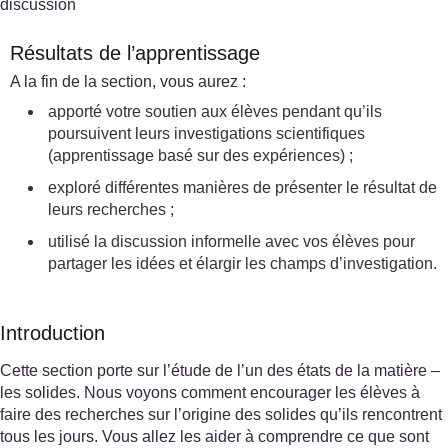
discussion
Résultats de l’apprentissage
A la fin de la section, vous aurez :
apporté votre soutien aux élèves pendant qu’ils
poursuivent leurs investigations scientifiques
(apprentissage basé sur des expériences) ;
exploré différentes manières de présenter le résultat de
leurs recherches ;
utilisé la discussion informelle avec vos élèves pour
partager les idées et élargir les champs d’investigation.
Introduction
Cette section porte sur l’étude de l’un des états de la matière –
les solides. Nous voyons comment encourager les élèves à
faire des recherches sur l’origine des solides qu’ils rencontrent
tous les jours. Vous allez les aider à comprendre ce que sont