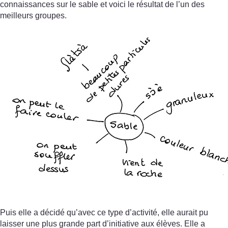
connaissances sur le sable et voici le résultat de l’un des
meilleurs groupes.
Puis elle a décidé qu’avec ce type d’activité, elle aurait pu
laisser une plus grande part d’initiative aux élèves. Elle a