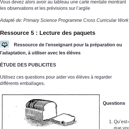
Vous devez alors avoir au tableau une carte mentale montrant
les observations et les prévisions sur l’argile
Adapté de: Primary Science Programme Cross Curricular Work
Ressource 5 : Lecture des paquets
Ressource de l’enseignant pour la préparation ou
l’adaptation, à utiliser avec les élèves
ÉTUDE DES PUBLICITES
Utilisez ces questions pour aider vos élèves à regarder
différents emballages.
Questions
Qu’est
que vo