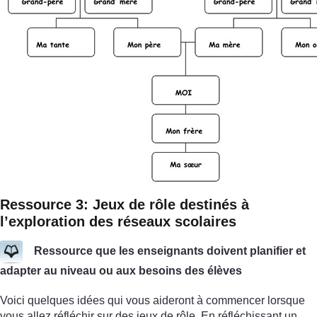
Ressource 3: Jeux de rôle destinés à
l’exploration des réseaux scolaires
Ressource que les enseignants doivent planifier et
adapter au niveau ou aux besoins des élèves
Voici quelques idées qui vous aideront à commencer lorsque
vous allez réfléchir sur des jeux de rôle. En réfléchissant un