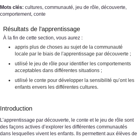
Mots clés:
cultures, communauté, jeu de rôle, découverte,
comportement, conte
Résultats de l’apprentissage
À la fin de cette section, vous aurez :
appris plus de choses au sujet de la communauté
locale par le biais de l'apprentissage par découverte ;
utilisé le jeu de rôle pour identifier les comportements
acceptables dans différentes situations ;
utilisé le conte pour développer la sensibilité qu’ont les
enfants envers les différentes cultures.
Introduction
L’apprentissage par découverte, le conte et le jeu de rôle sont
des façons actives d’explorer les différentes communautés
dans lesquelles vivent les enfants. Ils permettent aux élèves de