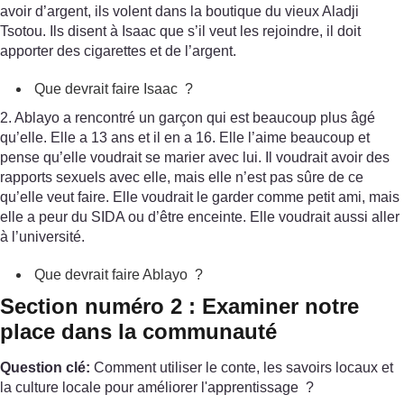
avoir d’argent, ils volent dans la boutique du vieux Aladji
Tsotou. Ils disent à Isaac que s’il veut les rejoindre, il doit
apporter des cigarettes et de l’argent.
Que devrait faire Isaac ?
2. Ablayo a rencontré un garçon qui est beaucoup plus âgé
qu’elle. Elle a 13 ans et il en a 16. Elle l’aime beaucoup et
pense qu’elle voudrait se marier avec lui. Il voudrait avoir des
rapports sexuels avec elle, mais elle n’est pas sûre de ce
qu’elle veut faire. Elle voudrait le garder comme petit ami, mais
elle a peur du SIDA ou d’être enceinte. Elle voudrait aussi aller
à l’université.
Que devrait faire Ablayo ?
Section numéro 2 : Examiner notre
place dans la communauté
Question clé:
Comment utiliser le conte, les savoirs locaux et
la culture locale pour améliorer l'apprentissage ?