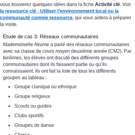
vous trouverez quelques idées dans la fiche
Activité clé
. Voir
la ressource clé : Utiliser l’environnement local ou la
communauté comme ressource
, qui vous aidera à préparer
la visite.
Étude de cas 3: Réseaux communautaires
Mademoiselle Akume a parlé des réseaux communautaires
avec sa classe de cours moyen deuxième année (CM2). Par
binômes, les élèves ont discuté des différents groupes
communautaires dont ils faisaient partie ou qu'ils
connaissaient. Ils ont fait la liste de tous les différents
groupes au tableau :
Groupe clanique ou ethnique
Groupe religieux
Scouts ou guides
Clubs sportifs
Groupes de danse
Chœur