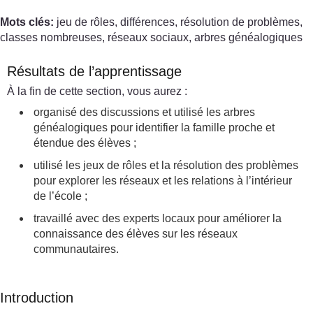
Mots clés:
jeu de rôles, différences, résolution de problèmes,
classes nombreuses, réseaux sociaux, arbres généalogiques
Résultats de l’apprentissage
À la fin de cette section, vous aurez :
organisé des discussions et utilisé les arbres
généalogiques pour identifier la famille proche et
étendue des élèves ;
utilisé les jeux de rôles et la résolution des problèmes
pour explorer les réseaux et les relations à l’intérieur
de l’école ;
travaillé avec des experts locaux pour améliorer la
connaissance des élèves sur les réseaux
communautaires.
Introduction