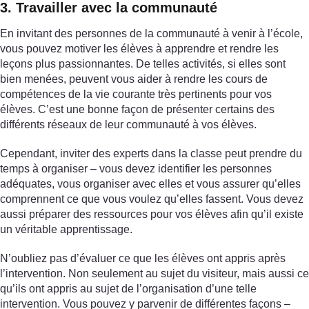
3. Travailler avec la communauté
En invitant des personnes de la communauté à venir à l’école,
vous pouvez motiver les élèves à apprendre et rendre les
leçons plus passionnantes. De telles activités, si elles sont
bien menées, peuvent vous aider à rendre les cours de
compétences de la vie courante très pertinents pour vos
élèves. C’est une bonne façon de présenter certains des
différents réseaux de leur communauté à vos élèves.
Cependant, inviter des experts dans la classe peut prendre du
temps à organiser – vous devez identifier les personnes
adéquates, vous organiser avec elles et vous assurer qu’elles
comprennent ce que vous voulez qu’elles fassent. Vous devez
aussi préparer des ressources pour vos élèves afin qu’il existe
un véritable apprentissage.
N’oubliez pas d’évaluer ce que les élèves ont appris après
l’intervention. Non seulement au sujet du visiteur, mais aussi ce
qu’ils ont appris au sujet de l’organisation d’une telle
intervention. Vous pouvez y parvenir de différentes façons –