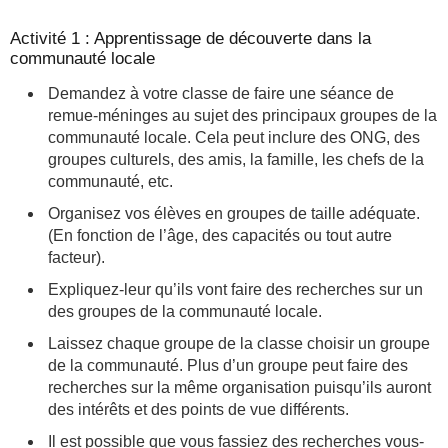
Activité 1 : Apprentissage de découverte dans la
communauté locale
Demandez à votre classe de faire une séance de
remue-méninges au sujet des principaux groupes de la
communauté locale. Cela peut inclure des ONG, des
groupes culturels, des amis, la famille, les chefs de la
communauté, etc.
Organisez vos élèves en groupes de taille adéquate.
(En fonction de l’âge, des capacités ou tout autre
facteur).
Expliquez-leur qu’ils vont faire des recherches sur un
des groupes de la communauté locale.
Laissez chaque groupe de la classe choisir un groupe
de la communauté. Plus d’un groupe peut faire des
recherches sur la même organisation puisqu’ils auront
des intérêts et des points de vue différents.
Il est possible que vous fassiez des recherches vous-