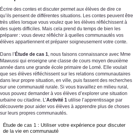
Écrire des contes et discuter permet aux élèves de dire ce
qu’ils pensent de différentes situations. Les contes peuvent être
très utiles lorsque vous voulez que les élèves réfléchissent à
des sujets difficiles. Mais cela prend du temps de bien les
préparer : vous devez réfléchir à quelles communautés vos
élèves appartiennent et préparer soigneusement votre conte.
Dans l’
Étude de cas 1
, nous faisons connaissance avec Mme
Mawussi qui enseigne une classe de cours moyen deuxième
année dans une grande école primaire de Lomé. Elle voulait
que ses élèves réfléchissent sur les relations communautaires
dans leur propre situation, en ville, puis fassent des recherches
sur une communauté rurale. Si vous travaillez en milieu rural,
vous pouvez demander à vos élèves d’explorer une situation
urbaine ou citadine. L’
Activité 1
utilise l’apprentissage par
découverte pour aider vos élèves à apprendre plus de choses
sur leurs propres communautés.
Étude de cas 1 : Utiliser votre expérience pour discuter
de la vie en communauté