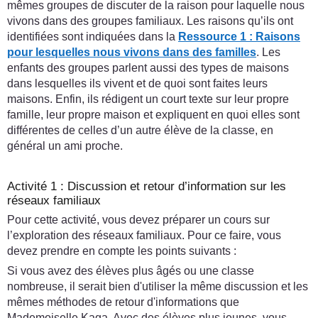
mêmes groupes de discuter de la raison pour laquelle nous
vivons dans des groupes familiaux. Les raisons qu’ils ont
identifiées sont indiquées dans la
Ressource 1 : Raisons
pour lesquelles nous vivons dans des familles
. Les
enfants des groupes parlent aussi des types de maisons
dans lesquelles ils vivent et de quoi sont faites leurs
maisons. Enfin, ils rédigent un court texte sur leur propre
famille, leur propre maison et expliquent en quoi elles sont
différentes de celles d’un autre élève de la classe, en
général un ami proche.
Activité 1 : Discussion et retour d’information sur les
réseaux familiaux
Pour cette activité, vous devez préparer un cours sur
l’exploration des réseaux familiaux. Pour ce faire, vous
devez prendre en compte les points suivants :
Si vous avez des élèves plus âgés ou une classe
nombreuse, il serait bien d'utiliser la même discussion et les
mêmes méthodes de retour d'informations que
Mademoiselle Kaga. Avec des élèves plus jeunes, vous