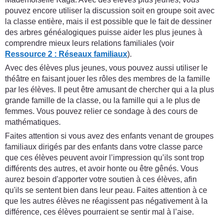
pouvez encore utiliser la discussion soit en groupe soit avec
la classe entière, mais il est possible que le fait de dessiner
des arbres généalogiques puisse aider les plus jeunes à
comprendre mieux leurs relations familiales (voir
Ressource 2 : Réseaux familiaux
).
Avec des élèves plus jeunes, vous pouvez aussi utiliser le
théâtre en faisant jouer les rôles des membres de la famille
par les élèves. Il peut être amusant de chercher qui a la plus
grande famille de la classe, ou la famille qui a le plus de
femmes. Vous pouvez relier ce sondage à des cours de
mathématiques.
Faites attention si vous avez des enfants venant de groupes
familiaux dirigés par des enfants dans votre classe parce
que ces élèves peuvent avoir l’impression qu’ils sont trop
différents des autres, et avoir honte ou être gênés. Vous
aurez besoin d'apporter votre soutien à ces élèves, afin
qu'ils se sentent bien dans leur peau. Faites attention à ce
que les autres élèves ne réagissent pas négativement à la
différence, ces élèves pourraient se sentir mal à l’aise.