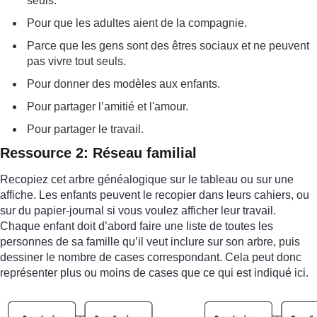
seuls.
Pour que les adultes aient de la compagnie.
Parce que les gens sont des êtres sociaux et ne peuvent
pas vivre tout seuls.
Pour donner des modèles aux enfants.
Pour partager l’amitié et l'amour.
Pour partager le travail.
Ressource 2: Réseau familial
Recopiez cet arbre généalogique sur le tableau ou sur une
affiche. Les enfants peuvent le recopier dans leurs cahiers, ou
sur du papier-journal si vous voulez afficher leur travail.
Chaque enfant doit d’abord faire une liste de toutes les
personnes de sa famille qu’il veut inclure sur son arbre, puis
dessiner le nombre de cases correspondant. Cela peut donc
représenter plus ou moins de cases que ce qui est indiqué ici.