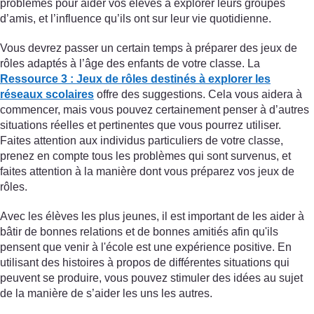
problèmes pour aider vos élèves à explorer leurs groupes
d’amis, et l’influence qu’ils ont sur leur vie quotidienne.
Vous devrez passer un certain temps à préparer des jeux de
rôles adaptés à l’âge des enfants de votre classe. La
Ressource 3 : Jeux de rôles destinés à explorer les
réseaux scolaires
offre des suggestions. Cela vous aidera à
commencer, mais vous pouvez certainement penser à d’autres
situations réelles et pertinentes que vous pourrez utiliser.
Faites attention aux individus particuliers de votre classe,
prenez en compte tous les problèmes qui sont survenus, et
faites attention à la manière dont vous préparez vos jeux de
rôles.
Avec les élèves les plus jeunes, il est important de les aider à
bâtir de bonnes relations et de bonnes amitiés afin qu'ils
pensent que venir à l'école est une expérience positive. En
utilisant des histoires à propos de différentes situations qui
peuvent se produire, vous pouvez stimuler des idées au sujet
de la manière de s’aider les uns les autres.