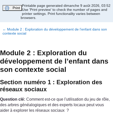
Passer au contenu principal
Printable page generated dimanche 9 août 2026, 03:52
Print
Use 'Print preview' to check the number of pages and
printer settings.
Print functionality varies between
browsers.
←
Module 2 : Exploration du développement de l’enfant dans son
contexte social
Module 2 : Exploration du
développement de l’enfant dans
son contexte social
Section numéro 1 : Exploration des
réseaux sociaux
Question clé:
Comment est-ce que l'utilisation du jeu de rôle,
des arbres généalogiques et des experts locaux peut vous
aider à explorer les réseaux sociaux ?