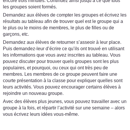
encore trois minutes. Continuez ainsi jusqu’à ce que tous
les groupes soient formés.
Demandez aux élèves de compter les groupes et écrivez les
résultats au tableau afin de trouver quel est le groupe qui a
le plus ou le moins de membres, le plus de filles ou de
garçons, etc.
Demandez aux élèves de retourner s’asseoir à leur place.
Puis demandez-leur d’écrire ce qu’ils ont trouvé en utilisant
les informations que vous avez inscrites au tableau. Vous
pouvez discuter pour trouver quels groupes sont les plus
populaires, et pourquoi, ou ceux qui ont très peu de
membres. Les membres de ce groupe peuvent faire une
courte présentation à la classe pour expliquer quelles sont
leurs activités. Vous pouvez encourager certains élèves à
rejoindre un nouveau groupe.
Avec des élèves plus jeunes, vous pouvez travailler avec un
groupe à la fois, et répartir l’activité sur une semaine – alors
vous écrivez leurs idées vous-même.