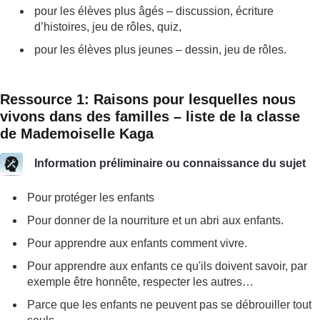
pour les élèves plus âgés – discussion, écriture
d’histoires, jeu de rôles, quiz,
pour les élèves plus jeunes – dessin, jeu de rôles.
Ressource 1: Raisons pour lesquelles nous
vivons dans des familles – liste de la classe
de Mademoiselle Kaga
Information préliminaire ou connaissance du sujet
Pour protéger les enfants
Pour donner de la nourriture et un abri aux enfants.
Pour apprendre aux enfants comment vivre.
Pour apprendre aux enfants ce qu'ils doivent savoir, par
exemple être honnête, respecter les autres…
Parce que les enfants ne peuvent pas se débrouiller tout