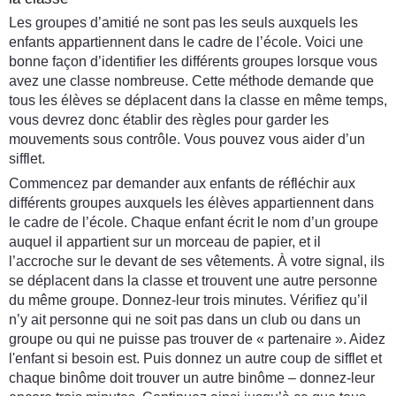
Les groupes d’amitié ne sont pas les seuls auxquels les
enfants appartiennent dans le cadre de l’école. Voici une
bonne façon d’identifier les différents groupes lorsque vous
avez une classe nombreuse. Cette méthode demande que
tous les élèves se déplacent dans la classe en même temps,
vous devrez donc établir des règles pour garder les
mouvements sous contrôle. Vous pouvez vous aider d’un
sifflet.
Commencez par demander aux enfants de réfléchir aux
différents groupes auxquels les élèves appartiennent dans
le cadre de l’école. Chaque enfant écrit le nom d’un groupe
auquel il appartient sur un morceau de papier, et il
l’accroche sur le devant de ses vêtements. À votre signal, ils
se déplacent dans la classe et trouvent une autre personne
du même groupe. Donnez-leur trois minutes. Vérifiez qu’il
n’y ait personne qui ne soit pas dans un club ou dans un
groupe ou qui ne puisse pas trouver de « partenaire ». Aidez
l'enfant si besoin est. Puis donnez un autre coup de sifflet et
chaque binôme doit trouver un autre binôme – donnez-leur