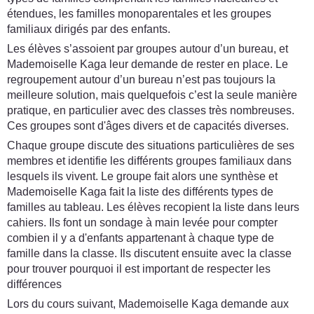
étendues, les familles monoparentales et les groupes
familiaux dirigés par des enfants.
Les élèves s’assoient par groupes autour d’un bureau, et
Mademoiselle Kaga leur demande de rester en place. Le
regroupement autour d’un bureau n’est pas toujours la
meilleure solution, mais quelquefois c’est la seule manière
pratique, en particulier avec des classes très nombreuses.
Ces groupes sont d'âges divers et de capacités diverses.
Chaque groupe discute des situations particulières de ses
membres et identifie les différents groupes familiaux dans
lesquels ils vivent. Le groupe fait alors une synthèse et
Mademoiselle Kaga fait la liste des différents types de
familles au tableau. Les élèves recopient la liste dans leurs
cahiers. Ils font un sondage à main levée pour compter
combien il y a d'enfants appartenant à chaque type de
famille dans la classe. Ils discutent ensuite avec la classe
pour trouver pourquoi il est important de respecter les
différences
Lors du cours suivant, Mademoiselle Kaga demande aux