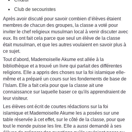
Club de secouristes
Après avoir discuté pour savoir combien d’élèves étaient
membres de chacun des groupes, la classe a voté pour
inviter le chef religieux musulman local à venir discuter avec
eux. Ils ont fait cela parce que seul un élève de la classe
était musulman, et que les autres voulaient en savoir plus à
ce sujet.
Tout d'abord, Mademoiselle Akume est allée à la
bibliothèque et a trouvé un livre qui parlait des différentes
religions. Elle a appris des choses sur la foi islamique elle-
même et a préparé un cours sur les fondements de base de
l’Islam. Elle a fait cela pour que la classe ait une
connaissance sur laquelle baser ce qu'ils apprendraient de
leur visiteur.
Les élèves ont écrit de courtes rédactions sur la foi
islamique et Mademoiselle Akume les a posées sur une
table réservée à cet effet, sur le côté de la classe, pour que
tout le monde puisse les lire. Elle a aussi demandé à ses