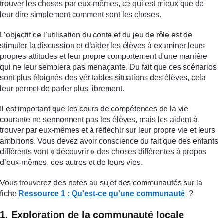
trouver les choses par eux-mêmes, ce qui est mieux que de
leur dire simplement comment sont les choses.
L’objectif de l’utilisation du conte et du jeu de rôle est de
stimuler la discussion et d’aider les élèves à examiner leurs
propres attitudes et leur propre comportement d'une manière
qui ne leur semblera pas menaçante. Du fait que ces scénarios
sont plus éloignés des véritables situations des élèves, cela
leur permet de parler plus librement.
Il est important que les cours de compétences de la vie
courante ne sermonnent pas les élèves, mais les aident à
trouver par eux-mêmes et à réfléchir sur leur propre vie et leurs
ambitions. Vous devez avoir conscience du fait que des enfants
différents vont « découvrir » des choses différentes à propos
d’eux-mêmes, des autres et de leurs vies.
Vous trouverez des notes au sujet des communautés sur la
fiche
Ressource 1 : Qu’est-ce qu’une communauté
?
1. Exploration de la communauté locale