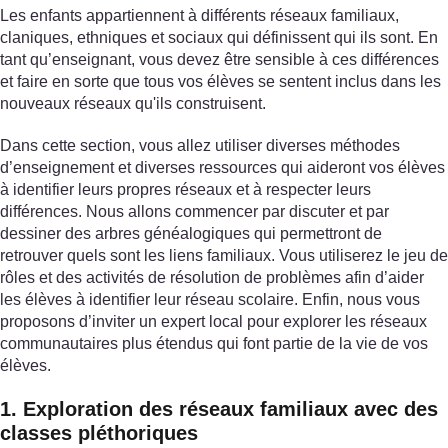
Les enfants appartiennent à différents réseaux familiaux,
claniques, ethniques et sociaux qui définissent qui ils sont. En
tant qu’enseignant, vous devez être sensible à ces différences
et faire en sorte que tous vos élèves se sentent inclus dans les
nouveaux réseaux qu'ils construisent.
Dans cette section, vous allez utiliser diverses méthodes
d’enseignement et diverses ressources qui aideront vos élèves
à identifier leurs propres réseaux et à respecter leurs
différences. Nous allons commencer par discuter et par
dessiner des arbres généalogiques qui permettront de
retrouver quels sont les liens familiaux. Vous utiliserez le jeu de
rôles et des activités de résolution de problèmes afin d’aider
les élèves à identifier leur réseau scolaire. Enfin, nous vous
proposons d’inviter un expert local pour explorer les réseaux
communautaires plus étendus qui font partie de la vie de vos
élèves.
1. Exploration des réseaux familiaux avec des
classes pléthoriques