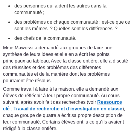
des personnes qui aident les autres dans la
communauté ;
des problèmes de chaque communauté : est-ce que ce
sont les mêmes ? Quelles sont les différences ?
des chefs de la communauté.
Mme Mawussi a demandé aux groupes de faire une
synthèse de leurs idées et elle en a écrit les points
principaux au tableau. Avec la classe entière, elle a discuté
des réussites et des problèmes des différentes
communautés et de la manière dont les problèmes
pourraient être résolus.
Comme travail à faire à la maison, elle a demandé aux
élèves de réfléchir à leur propre communauté. Au cours
suivant, après avoir fait des recherches (voir
Ressource
clé
:
Travail de recherche et d’investigation en classe
),
chaque groupe de quatre a écrit sa propre description de
leur communauté. Certains élèves ont lu ce qu’ils avaient
rédigé à la classe entière.