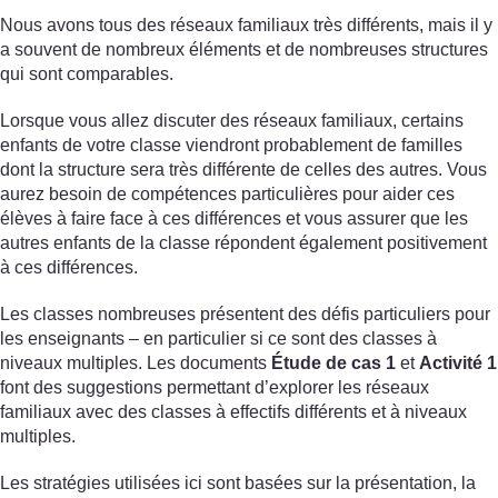
Nous avons tous des réseaux familiaux très différents, mais il y
a souvent de nombreux éléments et de nombreuses structures
qui sont comparables.
Lorsque vous allez discuter des réseaux familiaux, certains
enfants de votre classe viendront probablement de familles
dont la structure sera très différente de celles des autres. Vous
aurez besoin de compétences particulières pour aider ces
élèves à faire face à ces différences et vous assurer que les
autres enfants de la classe répondent également positivement
à ces différences.
Les classes nombreuses présentent des défis particuliers pour
les enseignants – en particulier si ce sont des classes à
niveaux multiples. Les documents
Étude de cas 1
et
Activité 1
font des suggestions permettant d’explorer les réseaux
familiaux avec des classes à effectifs différents et à niveaux
multiples.
Les stratégies utilisées ici sont basées sur la présentation, la