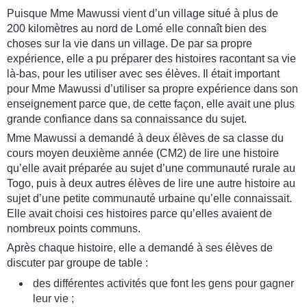
Puisque Mme Mawussi vient d’un village situé à plus de
200 kilomètres au nord de Lomé elle connaît bien des
choses sur la vie dans un village. De par sa propre
expérience, elle a pu préparer des histoires racontant sa vie
là-bas, pour les utiliser avec ses élèves. Il était important
pour Mme Mawussi d’utiliser sa propre expérience dans son
enseignement parce que, de cette façon, elle avait une plus
grande confiance dans sa connaissance du sujet.
Mme Mawussi a demandé à deux élèves de sa classe du
cours moyen deuxième année (CM2) de lire une histoire
qu’elle avait préparée au sujet d’une communauté rurale au
Togo, puis à deux autres élèves de lire une autre histoire au
sujet d’une petite communauté urbaine qu’elle connaissait.
Elle avait choisi ces histoires parce qu’elles avaient de
nombreux points communs.
Après chaque histoire, elle a demandé à ses élèves de
discuter par groupe de table :
des différentes activités que font les gens pour gagner
leur vie ;