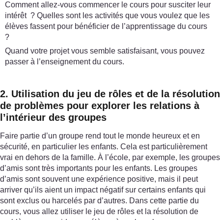
Comment allez-vous commencer le cours pour susciter leur
intérêt ? Quelles sont les activités que vous voulez que les
élèves fassent pour bénéficier de l’apprentissage du cours
?
Quand votre projet vous semble satisfaisant, vous pouvez
passer à l’enseignement du cours.
2. Utilisation du jeu de rôles et de la résolution
de problèmes pour explorer les relations à
l’intérieur des groupes
Faire partie d’un groupe rend tout le monde heureux et en
sécurité, en particulier les enfants. Cela est particulièrement
vrai en dehors de la famille. À l’école, par exemple, les groupes
d’amis sont très importants pour les enfants. Les groupes
d’amis sont souvent une expérience positive, mais il peut
arriver qu’ils aient un impact négatif sur certains enfants qui
sont exclus ou harcelés par d’autres. Dans cette partie du
cours, vous allez utiliser le jeu de rôles et la résolution de