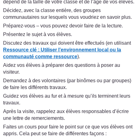
dépend de la taille de votre classe et de l’âge de vos élèves.
Décidez, avec la classe entière, des groupes
communautaires sur lesquels vous voudriez en savoir plus.
Préparez-vous – vous pouvez devoir faire de la lecture.
Présentez le sujet à vos élèves.
Discutez des travaux qui doivent être effectués (en utilisant
Ressource clé
:
Utiliser l’environnement local ou la
communauté comme ressource
).
Aidez vos élèves à préparer des questions à poser au
visiteur.
Demandez à des volontaires (par binômes ou par groupes)
de faire les différents travaux.
Guidez vos élèves au fur et à mesure qu’ils terminent leurs
travaux.
Après la visite, rappelez aux élèves responsables d’écrire
une lettre de remerciements.
Faites un cours pour faire le point sur ce que vos élèves ont
appris. Cela peut se faire de différentes façons :