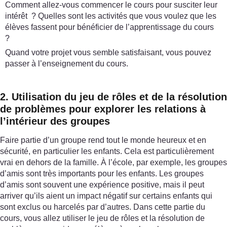
Comment allez-vous commencer le cours pour susciter leur
intérêt ? Quelles sont les activités que vous voulez que les
élèves fassent pour bénéficier de l’apprentissage du cours
?
Quand votre projet vous semble satisfaisant, vous pouvez
passer à l’enseignement du cours.
2. Utilisation du jeu de rôles et de la résolution
de problèmes pour explorer les relations à
l’intérieur des groupes
Faire partie d’un groupe rend tout le monde heureux et en
sécurité, en particulier les enfants. Cela est particulièrement
vrai en dehors de la famille. À l’école, par exemple, les groupes
d’amis sont très importants pour les enfants. Les groupes
d’amis sont souvent une expérience positive, mais il peut
arriver qu’ils aient un impact négatif sur certains enfants qui
sont exclus ou harcelés par d’autres. Dans cette partie du
cours, vous allez utiliser le jeu de rôles et la résolution de