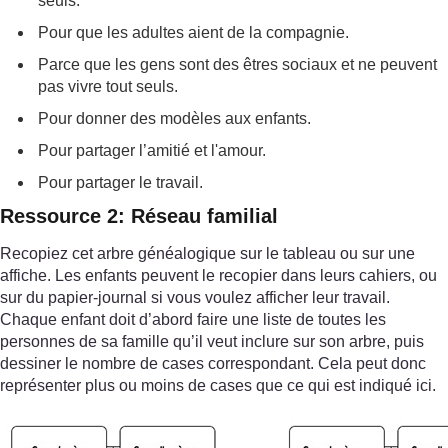
seuls.
Pour que les adultes aient de la compagnie.
Parce que les gens sont des êtres sociaux et ne peuvent
pas vivre tout seuls.
Pour donner des modèles aux enfants.
Pour partager l’amitié et l'amour.
Pour partager le travail.
Ressource 2: Réseau familial
Recopiez cet arbre généalogique sur le tableau ou sur une
affiche. Les enfants peuvent le recopier dans leurs cahiers, ou
sur du papier-journal si vous voulez afficher leur travail.
Chaque enfant doit d’abord faire une liste de toutes les
personnes de sa famille qu’il veut inclure sur son arbre, puis
dessiner le nombre de cases correspondant. Cela peut donc
représenter plus ou moins de cases que ce qui est indiqué ici.