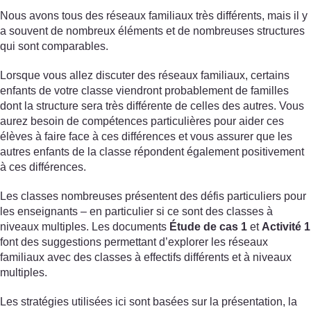
Nous avons tous des réseaux familiaux très différents, mais il y
a souvent de nombreux éléments et de nombreuses structures
qui sont comparables.
Lorsque vous allez discuter des réseaux familiaux, certains
enfants de votre classe viendront probablement de familles
dont la structure sera très différente de celles des autres. Vous
aurez besoin de compétences particulières pour aider ces
élèves à faire face à ces différences et vous assurer que les
autres enfants de la classe répondent également positivement
à ces différences.
Les classes nombreuses présentent des défis particuliers pour
les enseignants – en particulier si ce sont des classes à
niveaux multiples. Les documents
Étude de cas 1
et
Activité 1
font des suggestions permettant d’explorer les réseaux
familiaux avec des classes à effectifs différents et à niveaux
multiples.
Les stratégies utilisées ici sont basées sur la présentation, la