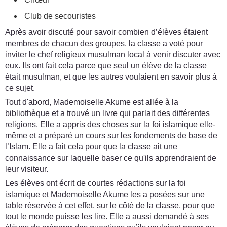
Club de secouristes
Après avoir discuté pour savoir combien d’élèves étaient
membres de chacun des groupes, la classe a voté pour
inviter le chef religieux musulman local à venir discuter avec
eux. Ils ont fait cela parce que seul un élève de la classe
était musulman, et que les autres voulaient en savoir plus à
ce sujet.
Tout d'abord, Mademoiselle Akume est allée à la
bibliothèque et a trouvé un livre qui parlait des différentes
religions. Elle a appris des choses sur la foi islamique elle-
même et a préparé un cours sur les fondements de base de
l’Islam. Elle a fait cela pour que la classe ait une
connaissance sur laquelle baser ce qu'ils apprendraient de
leur visiteur.
Les élèves ont écrit de courtes rédactions sur la foi
islamique et Mademoiselle Akume les a posées sur une
table réservée à cet effet, sur le côté de la classe, pour que
tout le monde puisse les lire. Elle a aussi demandé à ses