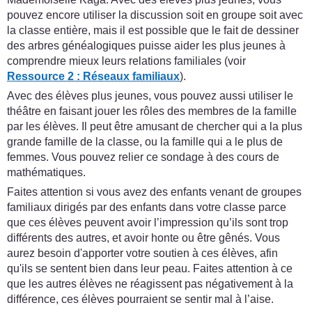
pouvez encore utiliser la discussion soit en groupe soit avec
la classe entière, mais il est possible que le fait de dessiner
des arbres généalogiques puisse aider les plus jeunes à
comprendre mieux leurs relations familiales (voir
Ressource 2 : Réseaux familiaux
).
Avec des élèves plus jeunes, vous pouvez aussi utiliser le
théâtre en faisant jouer les rôles des membres de la famille
par les élèves. Il peut être amusant de chercher qui a la plus
grande famille de la classe, ou la famille qui a le plus de
femmes. Vous pouvez relier ce sondage à des cours de
mathématiques.
Faites attention si vous avez des enfants venant de groupes
familiaux dirigés par des enfants dans votre classe parce
que ces élèves peuvent avoir l’impression qu’ils sont trop
différents des autres, et avoir honte ou être gênés. Vous
aurez besoin d'apporter votre soutien à ces élèves, afin
qu'ils se sentent bien dans leur peau. Faites attention à ce
que les autres élèves ne réagissent pas négativement à la
différence, ces élèves pourraient se sentir mal à l’aise.