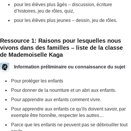
pour les élèves plus âgés – discussion, écriture
d’histoires, jeu de rôles, quiz,
pour les élèves plus jeunes – dessin, jeu de rôles.
Ressource 1: Raisons pour lesquelles nous
vivons dans des familles – liste de la classe
de Mademoiselle Kaga
Information préliminaire ou connaissance du sujet
Pour protéger les enfants
Pour donner de la nourriture et un abri aux enfants.
Pour apprendre aux enfants comment vivre.
Pour apprendre aux enfants ce qu'ils doivent savoir, par
exemple être honnête, respecter les autres…
Parce que les enfants ne peuvent pas se débrouiller tout