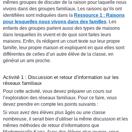
mêmes groupes de discuter de la raison pour laquelle nous
vivons dans des groupes familiaux. Les raisons qu’ils ont
identifiées sont indiquées dans la
Ressource 1 : Raisons
pour lesquelles nous vivons dans des familles
. Les
enfants des groupes parlent aussi des types de maisons
dans lesquelles ils vivent et de quoi sont faites leurs
maisons. Enfin, ils rédigent un court texte sur leur propre
famille, leur propre maison et expliquent en quoi elles sont
différentes de celles d’un autre élève de la classe, en
général un ami proche.
Activité 1 : Discussion et retour d’information sur les
réseaux familiaux
Pour cette activité, vous devez préparer un cours sur
l’exploration des réseaux familiaux. Pour ce faire, vous
devez prendre en compte les points suivants :
Si vous avez des élèves plus âgés ou une classe
nombreuse, il serait bien d'utiliser la même discussion et les
mêmes méthodes de retour d'informations que
Mademoiselle Kaga. Avec des élèves plus jeunes, vous