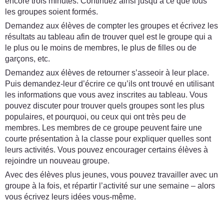
encore trois minutes. Continuez ainsi jusqu’à ce que tous
les groupes soient formés.
Demandez aux élèves de compter les groupes et écrivez les
résultats au tableau afin de trouver quel est le groupe qui a
le plus ou le moins de membres, le plus de filles ou de
garçons, etc.
Demandez aux élèves de retourner s’asseoir à leur place.
Puis demandez-leur d’écrire ce qu’ils ont trouvé en utilisant
les informations que vous avez inscrites au tableau. Vous
pouvez discuter pour trouver quels groupes sont les plus
populaires, et pourquoi, ou ceux qui ont très peu de
membres. Les membres de ce groupe peuvent faire une
courte présentation à la classe pour expliquer quelles sont
leurs activités. Vous pouvez encourager certains élèves à
rejoindre un nouveau groupe.
Avec des élèves plus jeunes, vous pouvez travailler avec un
groupe à la fois, et répartir l’activité sur une semaine – alors
vous écrivez leurs idées vous-même.