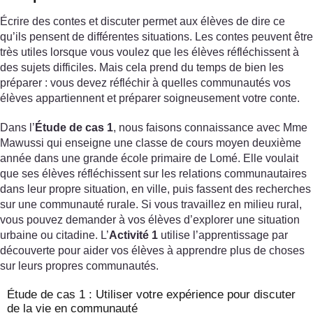
Écrire des contes et discuter permet aux élèves de dire ce
qu’ils pensent de différentes situations. Les contes peuvent être
très utiles lorsque vous voulez que les élèves réfléchissent à
des sujets difficiles. Mais cela prend du temps de bien les
préparer : vous devez réfléchir à quelles communautés vos
élèves appartiennent et préparer soigneusement votre conte.
Dans l’
Étude de cas 1
, nous faisons connaissance avec Mme
Mawussi qui enseigne une classe de cours moyen deuxième
année dans une grande école primaire de Lomé. Elle voulait
que ses élèves réfléchissent sur les relations communautaires
dans leur propre situation, en ville, puis fassent des recherches
sur une communauté rurale. Si vous travaillez en milieu rural,
vous pouvez demander à vos élèves d’explorer une situation
urbaine ou citadine. L’
Activité 1
utilise l’apprentissage par
découverte pour aider vos élèves à apprendre plus de choses
sur leurs propres communautés.
Étude de cas 1 : Utiliser votre expérience pour discuter
de la vie en communauté