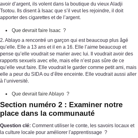
avoir d’argent, ils volent dans la boutique du vieux Aladji
Tsotou. Ils disent à Isaac que s’il veut les rejoindre, il doit
apporter des cigarettes et de l’argent.
Que devrait faire Isaac ?
2. Ablayo a rencontré un garçon qui est beaucoup plus âgé
qu’elle. Elle a 13 ans et il en a 16. Elle l’aime beaucoup et
pense qu’elle voudrait se marier avec lui. Il voudrait avoir des
rapports sexuels avec elle, mais elle n’est pas sûre de ce
qu’elle veut faire. Elle voudrait le garder comme petit ami, mais
elle a peur du SIDA ou d’être enceinte. Elle voudrait aussi aller
à l’université.
Que devrait faire Ablayo ?
Section numéro 2 : Examiner notre
place dans la communauté
Question clé:
Comment utiliser le conte, les savoirs locaux et
la culture locale pour améliorer l'apprentissage ?