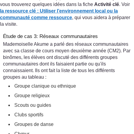
vous trouverez quelques idées dans la fiche
Activité clé
. Voir
la ressource clé : Utiliser l’environnement local ou la
communauté comme ressource
, qui vous aidera à préparer
la visite.
Étude de cas 3: Réseaux communautaires
Mademoiselle Akume a parlé des réseaux communautaires
avec sa classe de cours moyen deuxième année (CM2). Par
binômes, les élèves ont discuté des différents groupes
communautaires dont ils faisaient partie ou qu'ils
connaissaient. Ils ont fait la liste de tous les différents
groupes au tableau :
Groupe clanique ou ethnique
Groupe religieux
Scouts ou guides
Clubs sportifs
Groupes de danse
Chœur