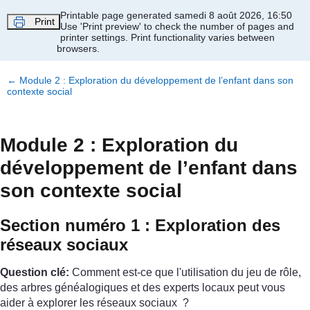
Passer au contenu principal
Printable page generated samedi 8 août 2026, 16:50
Print
Use 'Print preview' to check the number of pages and
printer settings.
Print functionality varies between
browsers.
←
Module 2 : Exploration du développement de l’enfant dans son
contexte social
Module 2 : Exploration du
développement de l’enfant dans
son contexte social
Section numéro 1 : Exploration des
réseaux sociaux
Question clé:
Comment est-ce que l'utilisation du jeu de rôle,
des arbres généalogiques et des experts locaux peut vous
aider à explorer les réseaux sociaux ?