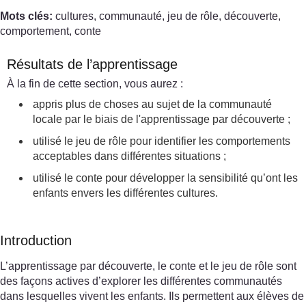
Mots clés:
cultures, communauté, jeu de rôle, découverte,
comportement, conte
Résultats de l’apprentissage
À la fin de cette section, vous aurez :
appris plus de choses au sujet de la communauté
locale par le biais de l'apprentissage par découverte ;
utilisé le jeu de rôle pour identifier les comportements
acceptables dans différentes situations ;
utilisé le conte pour développer la sensibilité qu’ont les
enfants envers les différentes cultures.
Introduction
L’apprentissage par découverte, le conte et le jeu de rôle sont
des façons actives d’explorer les différentes communautés
dans lesquelles vivent les enfants. Ils permettent aux élèves de