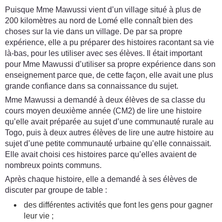
Puisque Mme Mawussi vient d’un village situé à plus de
200 kilomètres au nord de Lomé elle connaît bien des
choses sur la vie dans un village. De par sa propre
expérience, elle a pu préparer des histoires racontant sa vie
là-bas, pour les utiliser avec ses élèves. Il était important
pour Mme Mawussi d’utiliser sa propre expérience dans son
enseignement parce que, de cette façon, elle avait une plus
grande confiance dans sa connaissance du sujet.
Mme Mawussi a demandé à deux élèves de sa classe du
cours moyen deuxième année (CM2) de lire une histoire
qu’elle avait préparée au sujet d’une communauté rurale au
Togo, puis à deux autres élèves de lire une autre histoire au
sujet d’une petite communauté urbaine qu’elle connaissait.
Elle avait choisi ces histoires parce qu’elles avaient de
nombreux points communs.
Après chaque histoire, elle a demandé à ses élèves de
discuter par groupe de table :
des différentes activités que font les gens pour gagner
leur vie ;