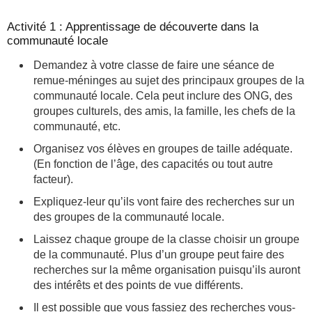
Activité 1 : Apprentissage de découverte dans la
communauté locale
Demandez à votre classe de faire une séance de
remue-méninges au sujet des principaux groupes de la
communauté locale. Cela peut inclure des ONG, des
groupes culturels, des amis, la famille, les chefs de la
communauté, etc.
Organisez vos élèves en groupes de taille adéquate.
(En fonction de l’âge, des capacités ou tout autre
facteur).
Expliquez-leur qu’ils vont faire des recherches sur un
des groupes de la communauté locale.
Laissez chaque groupe de la classe choisir un groupe
de la communauté. Plus d’un groupe peut faire des
recherches sur la même organisation puisqu’ils auront
des intérêts et des points de vue différents.
Il est possible que vous fassiez des recherches vous-