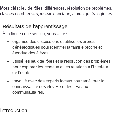
Mots clés:
jeu de rôles, différences, résolution de problèmes,
classes nombreuses, réseaux sociaux, arbres généalogiques
Résultats de l’apprentissage
À la fin de cette section, vous aurez :
organisé des discussions et utilisé les arbres
généalogiques pour identifier la famille proche et
étendue des élèves ;
utilisé les jeux de rôles et la résolution des problèmes
pour explorer les réseaux et les relations à l’intérieur
de l’école ;
travaillé avec des experts locaux pour améliorer la
connaissance des élèves sur les réseaux
communautaires.
Introduction