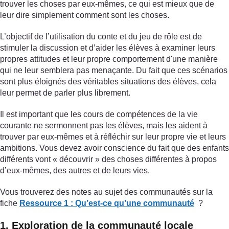
trouver les choses par eux-mêmes, ce qui est mieux que de
leur dire simplement comment sont les choses.
L’objectif de l’utilisation du conte et du jeu de rôle est de
stimuler la discussion et d’aider les élèves à examiner leurs
propres attitudes et leur propre comportement d'une manière
qui ne leur semblera pas menaçante. Du fait que ces scénarios
sont plus éloignés des véritables situations des élèves, cela
leur permet de parler plus librement.
Il est important que les cours de compétences de la vie
courante ne sermonnent pas les élèves, mais les aident à
trouver par eux-mêmes et à réfléchir sur leur propre vie et leurs
ambitions. Vous devez avoir conscience du fait que des enfants
différents vont « découvrir » des choses différentes à propos
d’eux-mêmes, des autres et de leurs vies.
Vous trouverez des notes au sujet des communautés sur la
fiche
Ressource 1 : Qu’est-ce qu’une communauté
?
1. Exploration de la communauté locale