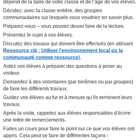
dépend de la taille de votre classe et de l’âge de vos élèves.
Décidez, avec la classe entière, des groupes
communautaires sur lesquels vous voudriez en savoir plus.
Préparez-vous – vous pouvez devoir faire de la lecture.
Présentez le sujet à vos élèves.
Discutez des travaux qui doivent être effectués (en utilisant
Ressource clé
:
Utiliser l’environnement local ou la
communauté comme ressource
).
Aidez vos élèves à préparer des questions à poser au
visiteur.
Demandez à des volontaires (par binômes ou par groupes)
de faire les différents travaux.
Guidez vos élèves au fur et à mesure qu’ils terminent leurs
travaux.
Après la visite, rappelez aux élèves responsables d’écrire
une lettre de remerciements.
Faites un cours pour faire le point sur ce que vos élèves ont
appris. Cela peut se faire de différentes façons :