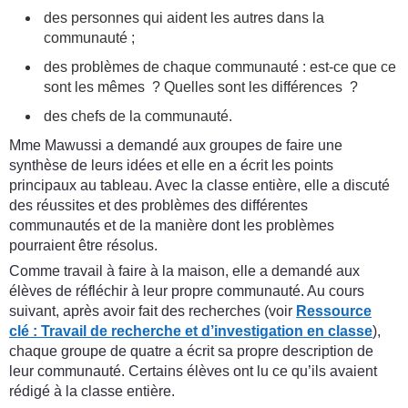
des personnes qui aident les autres dans la
communauté ;
des problèmes de chaque communauté : est-ce que ce
sont les mêmes ? Quelles sont les différences ?
des chefs de la communauté.
Mme Mawussi a demandé aux groupes de faire une
synthèse de leurs idées et elle en a écrit les points
principaux au tableau. Avec la classe entière, elle a discuté
des réussites et des problèmes des différentes
communautés et de la manière dont les problèmes
pourraient être résolus.
Comme travail à faire à la maison, elle a demandé aux
élèves de réfléchir à leur propre communauté. Au cours
suivant, après avoir fait des recherches (voir
Ressource
clé
:
Travail de recherche et d’investigation en classe
),
chaque groupe de quatre a écrit sa propre description de
leur communauté. Certains élèves ont lu ce qu’ils avaient
rédigé à la classe entière.