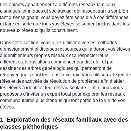
Les enfants appartiennent à différents réseaux familiaux,
claniques, ethniques et sociaux qui définissent qui ils sont. En
tant qu’enseignant, vous devez être sensible à ces différences
et faire en sorte que tous vos élèves se sentent inclus dans les
nouveaux réseaux qu'ils construisent.
Dans cette section, vous allez utiliser diverses méthodes
d’enseignement et diverses ressources qui aideront vos élèves
à identifier leurs propres réseaux et à respecter leurs
différences. Nous allons commencer par discuter et par
dessiner des arbres généalogiques qui permettront de
retrouver quels sont les liens familiaux. Vous utiliserez le jeu de
rôles et des activités de résolution de problèmes afin d’aider
les élèves à identifier leur réseau scolaire. Enfin, nous vous
proposons d’inviter un expert local pour explorer les réseaux
communautaires plus étendus qui font partie de la vie de vos
élèves.
1. Exploration des réseaux familiaux avec des
classes pléthoriques