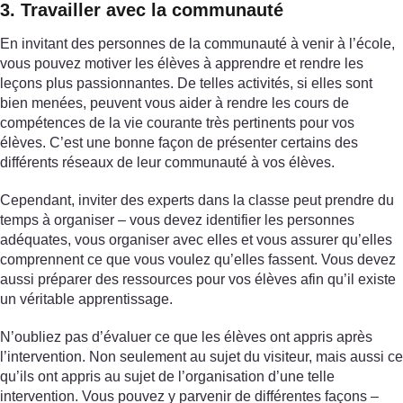
3. Travailler avec la communauté
En invitant des personnes de la communauté à venir à l’école,
vous pouvez motiver les élèves à apprendre et rendre les
leçons plus passionnantes. De telles activités, si elles sont
bien menées, peuvent vous aider à rendre les cours de
compétences de la vie courante très pertinents pour vos
élèves. C’est une bonne façon de présenter certains des
différents réseaux de leur communauté à vos élèves.
Cependant, inviter des experts dans la classe peut prendre du
temps à organiser – vous devez identifier les personnes
adéquates, vous organiser avec elles et vous assurer qu’elles
comprennent ce que vous voulez qu’elles fassent. Vous devez
aussi préparer des ressources pour vos élèves afin qu’il existe
un véritable apprentissage.
N’oubliez pas d’évaluer ce que les élèves ont appris après
l’intervention. Non seulement au sujet du visiteur, mais aussi ce
qu’ils ont appris au sujet de l’organisation d’une telle
intervention. Vous pouvez y parvenir de différentes façons –