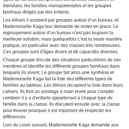
étendues, les familles monoparentales et les groupes
familiaux dirigés par des enfants.
Les élèves s’assoient par groupes autour d’un bureau, et
Mademoiselle Kaga leur demande de rester en place. Le
regroupement autour d’un bureau n’est pas toujours la
meilleure solution, mais quelquefois c’est la seule manière
pratique, en particulier avec des classes très nombreuses.
Ces groupes sont d'âges divers et de capacités diverses.
Chaque groupe discute des situations particulières de ses
membres et identifie les différents groupes familiaux dans
lesquels ils vivent. Le groupe fait alors une synthèse et
Mademoiselle Kaga fait la liste des différents types de
familles au tableau. Les élèves recopient la liste dans leurs
cahiers. Ils font un sondage à main levée pour compter
combien il y a d'enfants appartenant à chaque type de
famille dans la classe. Ils discutent ensuite avec la classe
pour trouver pourquoi il est important de respecter les
différences
Lors du cours suivant, Mademoiselle Kaga demande aux