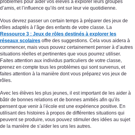
problèmes pour aider vos élèves à explorer leurs groupes
d’amis, et l’influence qu’ils ont sur leur vie quotidienne.
Vous devrez passer un certain temps à préparer des jeux de
rôles adaptés à l’âge des enfants de votre classe. La
Ressource 3 : Jeux de rôles destinés à explorer les
réseaux scolaires
offre des suggestions. Cela vous aidera à
commencer, mais vous pouvez certainement penser à d’autres
situations réelles et pertinentes que vous pourrez utiliser.
Faites attention aux individus particuliers de votre classe,
prenez en compte tous les problèmes qui sont survenus, et
faites attention à la manière dont vous préparez vos jeux de
rôles.
Avec les élèves les plus jeunes, il est important de les aider à
bâtir de bonnes relations et de bonnes amitiés afin qu'ils
pensent que venir à l'école est une expérience positive. En
utilisant des histoires à propos de différentes situations qui
peuvent se produire, vous pouvez stimuler des idées au sujet
de la manière de s’aider les uns les autres.