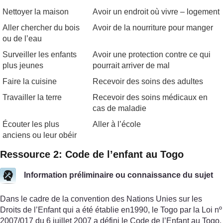
Nettoyer la maison
Avoir un endroit où vivre – logement
Aller chercher du bois
Avoir de la nourriture pour manger
ou de l’eau
Surveiller les enfants
Avoir une protection contre ce qui
plus jeunes
pourrait arriver de mal
Faire la cuisine
Recevoir des soins des adultes
Travailler la terre
Recevoir des soins médicaux en
cas de maladie
Écouter les plus
Aller à l’école
anciens ou leur obéir
Ressource 2: Code de l’enfant au Togo
Information préliminaire ou connaissance du sujet
Dans le cadre de la convention des Nations Unies sur les
Droits de l’Enfant qui a été établie en1990, le Togo par la Loi nº
2007/017 du 6 juillet 2007 a défini le Code de l’Enfant au Togo.