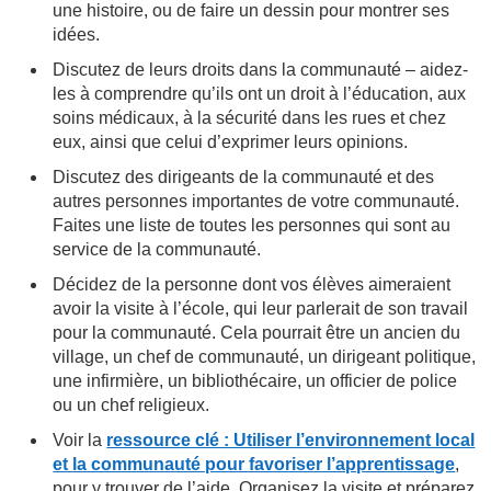
une histoire, ou de faire un dessin pour montrer ses
idées.
Discutez de leurs droits dans la communauté – aidez-
les à comprendre qu’ils ont un droit à l’éducation, aux
soins médicaux, à la sécurité dans les rues et chez
eux, ainsi que celui d’exprimer leurs opinions.
Discutez des dirigeants de la communauté et des
autres personnes importantes de votre communauté.
Faites une liste de toutes les personnes qui sont au
service de la communauté.
Décidez de la personne dont vos élèves aimeraient
avoir la visite à l’école, qui leur parlerait de son travail
pour la communauté. Cela pourrait être un ancien du
village, un chef de communauté, un dirigeant politique,
une infirmière, un bibliothécaire, un officier de police
ou un chef religieux.
Voir la
ressource clé : Utiliser l’environnement local
et la communauté pour favoriser l’apprentissage
,
pour y trouver de l’aide. Organisez la visite et préparez