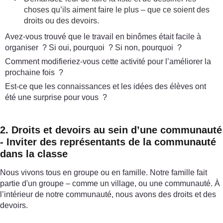
choses qu’ils aiment faire le plus – que ce soient des
droits ou des devoirs.
Avez-vous trouvé que le travail en binômes était facile à
organiser ? Si oui, pourquoi ? Si non, pourquoi ?
Comment modifieriez-vous cette activité pour l’améliorer la
prochaine fois ?
Est-ce que les connaissances et les idées des élèves ont
été une surprise pour vous ?
2. Droits et devoirs au sein d’une communauté
- Inviter des représentants de la communauté
dans la classe
Nous vivons tous en groupe ou en famille. Notre famille fait
partie d'un groupe – comme un village, ou une communauté. À
l’intérieur de notre communauté, nous avons des droits et des
devoirs.