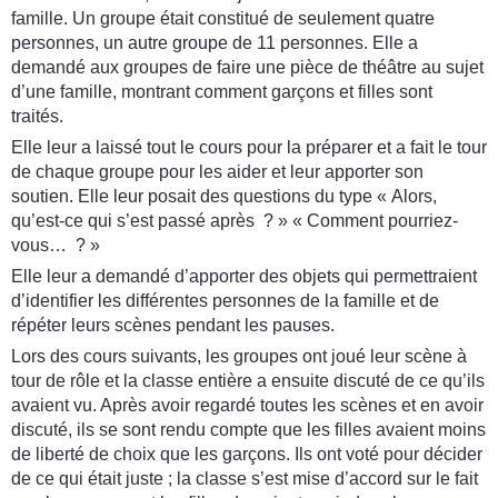
famille. Un groupe était constitué de seulement quatre
personnes, un autre groupe de 11 personnes. Elle a
demandé aux groupes de faire une pièce de théâtre au sujet
d’une famille, montrant comment garçons et filles sont
traités.
Elle leur a laissé tout le cours pour la préparer et a fait le tour
de chaque groupe pour les aider et leur apporter son
soutien. Elle leur posait des questions du type « Alors,
qu’est-ce qui s’est passé après ? » « Comment pourriez-
vous… ? »
Elle leur a demandé d’apporter des objets qui permettraient
d’identifier les différentes personnes de la famille et de
répéter leurs scènes pendant les pauses.
Lors des cours suivants, les groupes ont joué leur scène à
tour de rôle et la classe entière a ensuite discuté de ce qu’ils
avaient vu. Après avoir regardé toutes les scènes et en avoir
discuté, ils se sont rendu compte que les filles avaient moins
de liberté de choix que les garçons. Ils ont voté pour décider
de ce qui était juste ; la classe s’est mise d’accord sur le fait