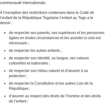
communauté internationale.
A l’exception des restrictions contenues dans
le Code de
l’enfant
de la République Togolaise l’enfant au Togo a le
devoir :
de respecter ses parents, ses supérieurs et les personnes
âgées en toutes circonstances et les assister si cela est
nécessaire ;
de respecter les autres enfants ;
de respecter son identité, sa langue, ses valeurs
culturelles et nationales ;
de respecter son milieu naturel et d’œuvrer à sa
protection ;
de respecter la Constitution et les autres Lois de la
République ;
d’œuvrer au respect des droits de l’homme et des droits
de l’enfant ;