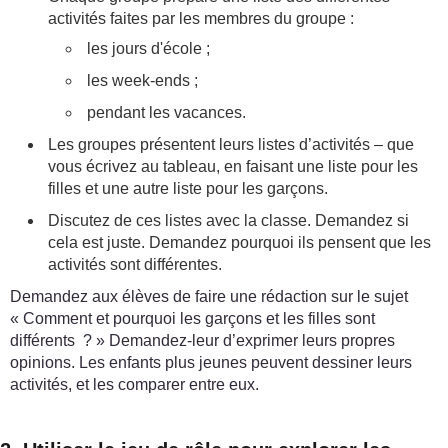
activités faites par les membres du groupe :
les jours d'école ;
les week-ends ;
pendant les vacances.
Les groupes présentent leurs listes d’activités – que
vous écrivez au tableau, en faisant une liste pour les
filles et une autre liste pour les garçons.
Discutez de ces listes avec la classe. Demandez si
cela est juste. Demandez pourquoi ils pensent que les
activités sont différentes.
Demandez aux élèves de faire une rédaction sur le sujet
« Comment et pourquoi les garçons et les filles sont
différents ? » Demandez-leur d’exprimer leurs propres
opinions. Les enfants plus jeunes peuvent dessiner leurs
activités, et les comparer entre eux.