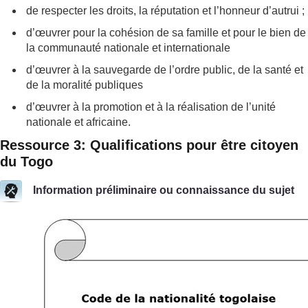
de respecter les droits, la réputation et l’honneur d’autrui ;
d’œuvrer pour la cohésion de sa famille et pour le bien de
la communauté nationale et internationale
d’œuvrer à la sauvegarde de l’ordre public, de la santé et
de la moralité publiques
d’œuvrer à la promotion et à la réalisation de l’unité
nationale et africaine.
Ressource 3: Qualifications pour être citoyen
du Togo
Information préliminaire ou connaissance du sujet