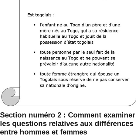
Section numéro 2 : Comment examiner
les questions relatives aux différences
entre hommes et femmes