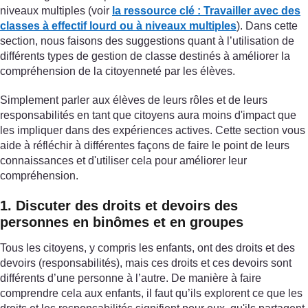
niveaux multiples (voir
la ressource clé : Travailler avec des
classes à effectif lourd ou à niveaux multiples
). Dans cette
section, nous faisons des suggestions quant à l’utilisation de
différents types de gestion de classe destinés à améliorer la
compréhension de la citoyenneté par les élèves.
Simplement parler aux élèves de leurs rôles et de leurs
responsabilités en tant que citoyens aura moins d'impact que
les impliquer dans des expériences actives. Cette section vous
aide à réfléchir à différentes façons de faire le point de leurs
connaissances et d'utiliser cela pour améliorer leur
compréhension.
1. Discuter des droits et devoirs des
personnes en binômes et en groupes
Tous les citoyens, y compris les enfants, ont des droits et des
devoirs (responsabilités), mais ces droits et ces devoirs sont
différents d’une personne à l’autre. De manière à faire
comprendre cela aux enfants, il faut qu’ils explorent ce que les