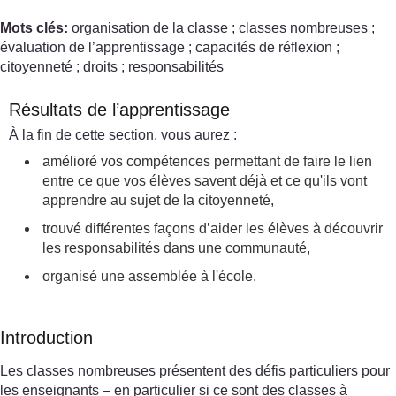
Mots clés:
organisation de la classe ; classes nombreuses ;
évaluation de l’apprentissage ; capacités de réflexion ;
citoyenneté ; droits ; responsabilités
Résultats de l’apprentissage
À la fin de cette section, vous aurez :
amélioré vos compétences permettant de faire le lien
entre ce que vos élèves savent déjà et ce qu'ils vont
apprendre au sujet de la citoyenneté,
trouvé différentes façons d’aider les élèves à découvrir
les responsabilités dans une communauté,
organisé une assemblée à l'école.
Introduction
Les classes nombreuses présentent des défis particuliers pour
les enseignants – en particulier si ce sont des classes à