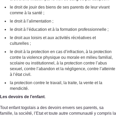
le droit de jouir des biens de ses parents de leur vivant
comme à la santé ;
le droit à l’alimentation ;
le droit à l’éducation et à la formation professionnelle ;
le droit aux loisirs et aux activités récréatives et
culturelles ;
le droit à la protection en cas d’infraction, à la protection
contre la violence physique ou morale en milieu familial,
scolaire ou institutionnel, à la protection contre l’abus
sexuel, contre l’abandon et la négligence, contre l’atteinte
à l’état civil.
la protection contre le travail, la traite, la vente et la
mendicité.
Les devoirs de l’enfant
.
Tout enfant togolais a des devoirs envers ses parents, sa
famille, la société, l’Etat et toute autre communauté y compris la