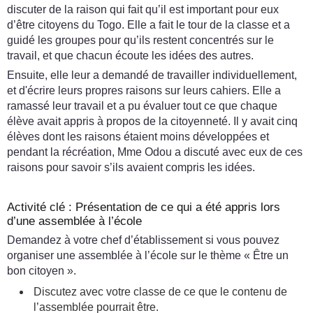
discuter de la raison qui fait qu’il est important pour eux
d’être citoyens du Togo. Elle a fait le tour de la classe et a
guidé les groupes pour qu’ils restent concentrés sur le
travail, et que chacun écoute les idées des autres.
Ensuite, elle leur a demandé de travailler individuellement,
et d'écrire leurs propres raisons sur leurs cahiers. Elle a
ramassé leur travail et a pu évaluer tout ce que chaque
élève avait appris à propos de la citoyenneté. Il y avait cinq
élèves dont les raisons étaient moins développées et
pendant la récréation, Mme Odou a discuté avec eux de ces
raisons pour savoir s’ils avaient compris les idées.
Activité clé : Présentation de ce qui a été appris lors
d’une assemblée à l’école
Demandez à votre chef d’établissement si vous pouvez
organiser une assemblée à l’école sur le thème « Être un
bon citoyen ».
Discutez avec votre classe de ce que le contenu de
l’assemblée pourrait être.