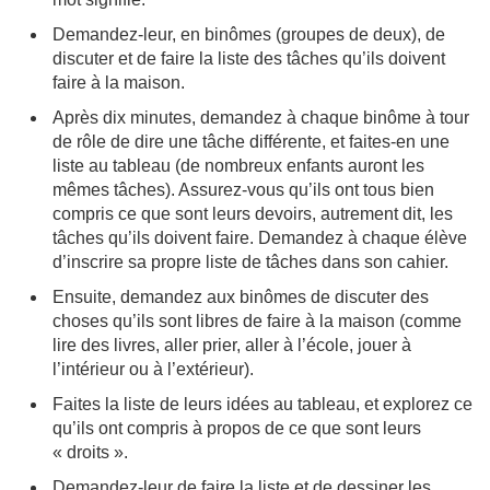
Demandez-leur, en binômes (groupes de deux), de
discuter et de faire la liste des tâches qu’ils doivent
faire à la maison.
Après dix minutes, demandez à chaque binôme à tour
de rôle de dire une tâche différente, et faites-en une
liste au tableau (de nombreux enfants auront les
mêmes tâches). Assurez-vous qu’ils ont tous bien
compris ce que sont leurs devoirs, autrement dit, les
tâches qu’ils doivent faire. Demandez à chaque élève
d’inscrire sa propre liste de tâches dans son cahier.
Ensuite, demandez aux binômes de discuter des
choses qu’ils sont libres de faire à la maison (comme
lire des livres, aller prier, aller à l’école, jouer à
l’intérieur ou à l’extérieur).
Faites la liste de leurs idées au tableau, et explorez ce
qu’ils ont compris à propos de ce que sont leurs
« droits ».
Demandez-leur de faire la liste et de dessiner les