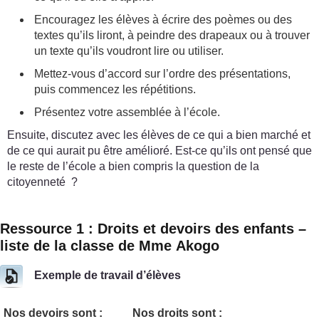
Encouragez les élèves à écrire des poèmes ou des
textes qu’ils liront, à peindre des drapeaux ou à trouver
un texte qu’ils voudront lire ou utiliser.
Mettez-vous d’accord sur l’ordre des présentations,
puis commencez les répétitions.
Présentez votre assemblée à l’école.
Ensuite, discutez avec les élèves de ce qui a bien marché et
de ce qui aurait pu être amélioré. Est-ce qu’ils ont pensé que
le reste de l’école a bien compris la question de la
citoyenneté ?
Ressource 1 : Droits et devoirs des enfants –
liste de la classe de Mme Akogo
Exemple de travail d’élèves
Nos devoirs sont :
Nos droits sont :