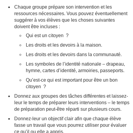
Chaque groupe prépare son intervention et les
ressources nécessaires. Vous pouvez éventuellement
suggérer à vos élèves que les choses suivantes
doivent être incluses :
Qui est un citoyen ?
Les droits et les devoirs à la maison.
Les droits et les devoirs dans la communauté.
Les symboles de l’identité nationale – drapeau,
hymne, cartes d’identité, armoiries, passeports.
Qu’est-ce qui est important pour être un bon
citoyen ?
Donnez aux groupes des tâches différentes et laissez-
leur le temps de préparer leurs interventions – le temps
de préparation peut-être réparti sur plusieurs cours.
Donnez-leur un objectif clair afin que chaque élève
fasse un travail que vous pourrez utiliser pour évaluer
ce qu’il ou elle a appris.