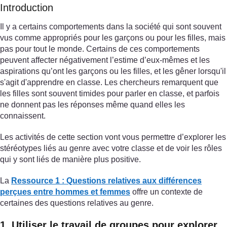
Introduction
Il y a certains comportements dans la société qui sont souvent
vus comme appropriés pour les garçons ou pour les filles, mais
pas pour tout le monde. Certains de ces comportements
peuvent affecter négativement l’estime d’eux-mêmes et les
aspirations qu’ont les garçons ou les filles, et les gêner lorsqu'il
s'agit d'apprendre en classe. Les chercheurs remarquent que
les filles sont souvent timides pour parler en classe, et parfois
ne donnent pas les réponses même quand elles les
connaissent.
Les activités de cette section vont vous permettre d’explorer les
stéréotypes liés au genre avec votre classe et de voir les rôles
qui y sont liés de manière plus positive.
La
Ressource 1 : Questions relatives aux différences
perçues entre hommes et femmes
offre un contexte de
certaines des questions relatives au genre.
1. Utiliser le travail de groupes pour explorer