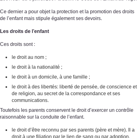
Ce dernier a pour objet la protection et la promotion des droits
de l’enfant mais stipule également ses devoirs.
Les droits de l’enfant
Ces droits sont :
le droit au nom ;
le droit à la nationalité ;
le droit à un domicile, à une famille ;
le droit à des libertés: liberté de pensée, de conscience et
de religion, au secret de la correspondance et ses
communications.
Toutefois les parents conservent le droit d’exercer un contrôle
raisonnable sur la conduite de l’enfant.
le droit d’être reconnu par ses parents (père et mère). Il a
droit à une filiation par le lien de sang ou par adoption.