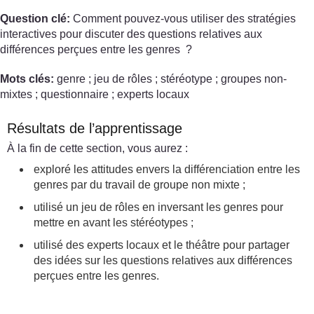
Question clé:
Comment pouvez-vous utiliser des stratégies
interactives pour discuter des questions relatives aux
différences perçues entre les genres ?
Mots clés:
genre ; jeu de rôles ; stéréotype ; groupes non-
mixtes ; questionnaire ; experts locaux
Résultats de l’apprentissage
À la fin de cette section, vous aurez :
exploré les attitudes envers la différenciation entre les
genres par du travail de groupe non mixte ;
utilisé un jeu de rôles en inversant les genres pour
mettre en avant les stéréotypes ;
utilisé des experts locaux et le théâtre pour partager
des idées sur les questions relatives aux différences
perçues entre les genres.