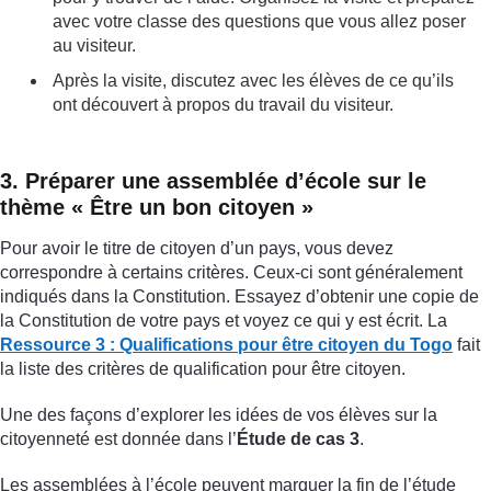
avec votre classe des questions que vous allez poser
au visiteur.
Après la visite, discutez avec les élèves de ce qu’ils
ont découvert à propos du travail du visiteur.
3. Préparer une assemblée d’école sur le
thème « Être un bon citoyen »
Pour avoir le titre de citoyen d’un pays, vous devez
correspondre à certains critères. Ceux-ci sont généralement
indiqués dans la Constitution. Essayez d’obtenir une copie de
la Constitution de votre pays et voyez ce qui y est écrit. La
Ressource 3 : Qualifications pour être citoyen du Togo
fait
la liste des critères de qualification pour être citoyen.
Une des façons d’explorer les idées de vos élèves sur la
citoyenneté est donnée dans l’
Étude de cas 3
.
Les assemblées à l’école peuvent marquer la fin de l’étude