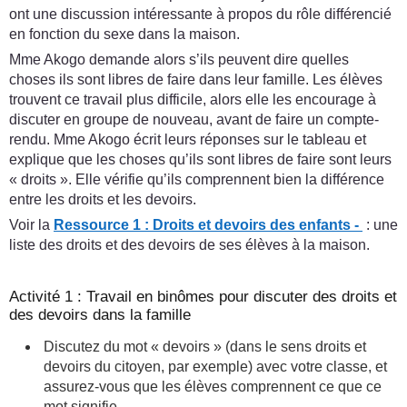
ont une discussion intéressante à propos du rôle différencié
en fonction du sexe dans la maison.
Mme Akogo demande alors s’ils peuvent dire quelles
choses ils sont libres de faire dans leur famille. Les élèves
trouvent ce travail plus difficile, alors elle les encourage à
discuter en groupe de nouveau, avant de faire un compte-
rendu. Mme Akogo écrit leurs réponses sur le tableau et
explique que les choses qu’ils sont libres de faire sont leurs
« droits ». Elle vérifie qu’ils comprennent bien la différence
entre les droits et les devoirs.
Voir la
Ressource 1 : Droits et devoirs des enfants -
: une
liste des droits et des devoirs de ses élèves à la maison.
Activité 1 : Travail en binômes pour discuter des droits et
des devoirs dans la famille
Discutez du mot « devoirs » (dans le sens droits et
devoirs du citoyen, par exemple) avec votre classe, et
assurez-vous que les élèves comprennent ce que ce
mot signifie.