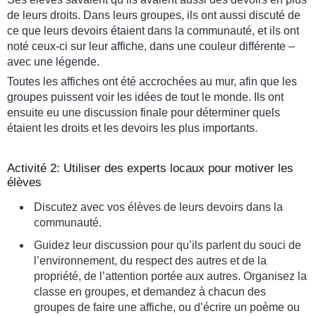
de leurs droits. Dans leurs groupes, ils ont aussi discuté de
ce que leurs devoirs étaient dans la communauté, et ils ont
noté ceux-ci sur leur affiche, dans une couleur différente –
avec une légende.
Toutes les affiches ont été accrochées au mur, afin que les
groupes puissent voir les idées de tout le monde. Ils ont
ensuite eu une discussion finale pour déterminer quels
étaient les droits et les devoirs les plus importants.
Activité 2: Utiliser des experts locaux pour motiver les
élèves
Discutez avec vos élèves de leurs devoirs dans la
communauté.
Guidez leur discussion pour qu’ils parlent du souci de
l’environnement, du respect des autres et de la
propriété, de l’attention portée aux autres. Organisez la
classe en groupes, et demandez à chacun des
groupes de faire une affiche, ou d’écrire un poème ou