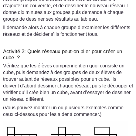
d’ajouter un couvercle, et de dessiner le nouveau réseau. Il
donne dix minutes aux groupes puis demande à chaque
groupe de dessiner ses résultats au tableau.
Il demande alors à chaque groupe d’examiner les différents
réseaux et de décider s’ils fonctionnent tous.
Activité 2: Quels réseaux peut-on plier pour créer un
cube ?
Vérifiez que les élèves comprennent en quoi consiste un
cube, puis demandez à des groupes de deux élèves de
trouver autant de réseaux possibles pour un cube. Ils
doivent d’abord dessiner chaque réseau, puis le découper et
vérifier qu’il crée bien un cube, avant d’essayer de dessiner
un réseau différent.
(Vous pouvez montrer un ou plusieurs exemples comme
ceux ci-dessous pour les aider à commencer.)