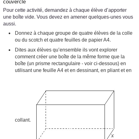
couvercle
Pour cette activité, demandez à chaque élève d’apporter
une boîte vide. Vous devez en amener quelques-unes vous
aussi.
Donnez à chaque groupe de quatre élèves de la colle
ou du scotch et quatre feuilles de papier A4.
Dites aux élèves qu’ensemble ils vont explorer
comment créer une boîte de la même forme que la
boîte (un prisme rectangulaire - voir ci-dessous) en
utilisant une feuille A4 et en dessinant, en pliant et en
collant.