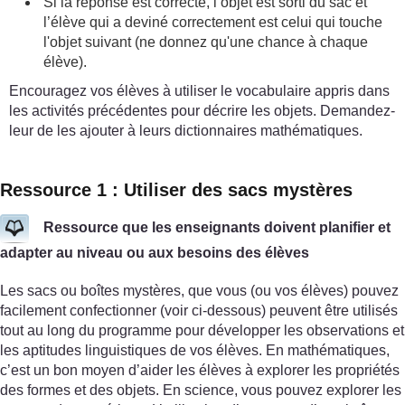
Si la réponse est correcte, l’objet est sorti du sac et
l’élève qui a deviné correctement est celui qui touche
l'objet suivant (ne donnez qu'une chance à chaque
élève).
Encouragez vos élèves à utiliser le vocabulaire appris dans
les activités précédentes pour décrire les objets. Demandez-
leur de les ajouter à leurs dictionnaires mathématiques.
Ressource 1 : Utiliser des sacs mystères
Ressource que les enseignants doivent planifier et
adapter au niveau ou aux besoins des élèves
Les sacs ou boîtes mystères, que vous (ou vos élèves) pouvez
facilement confectionner (voir ci-dessous) peuvent être utilisés
tout au long du programme pour développer les observations et
les aptitudes linguistiques de vos élèves. En mathématiques,
c’est un bon moyen d’aider les élèves à explorer les propriétés
des formes et des objets. En science, vous pouvez explorer les