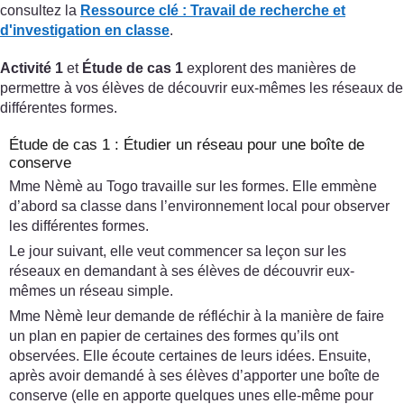
consultez la
Ressource clé :
Travail de recherche et
d'investigation en classe
.
Activité 1
et
Étude de cas 1
explorent des manières de
permettre à vos élèves de découvrir eux-mêmes les réseaux de
différentes formes.
Étude de cas 1 : Étudier un réseau pour une boîte de
conserve
Mme Nèmè au Togo travaille sur les formes. Elle emmène
d’abord sa classe dans l’environnement local pour observer
les différentes formes.
Le jour suivant, elle veut commencer sa leçon sur les
réseaux en demandant à ses élèves de découvrir eux-
mêmes un réseau simple.
Mme Nèmè leur demande de réfléchir à la manière de faire
un plan en papier de certaines des formes qu’ils ont
observées. Elle écoute certaines de leurs idées. Ensuite,
après avoir demandé à ses élèves d’apporter une boîte de
conserve (elle en apporte quelques unes elle-même pour