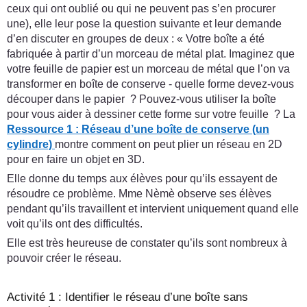
ceux qui ont oublié ou qui ne peuvent pas s’en procurer
une), elle leur pose la question suivante et leur demande
d’en discuter en groupes de deux : « Votre boîte a été
fabriquée à partir d’un morceau de métal plat. Imaginez que
votre feuille de papier est un morceau de métal que l’on va
transformer en boîte de conserve - quelle forme devez-vous
découper dans le papier ? Pouvez-vous utiliser la boîte
pour vous aider à dessiner cette forme sur votre feuille ? La
Ressource 1 : Réseau d’une boîte de conserve (un
cylindre)
montre comment on peut plier un réseau en 2D
pour en faire un objet en 3D.
Elle donne du temps aux élèves pour qu’ils essayent de
résoudre ce problème. Mme Nèmè observe ses élèves
pendant qu’ils travaillent et intervient uniquement quand elle
voit qu’ils ont des difficultés.
Elle est très heureuse de constater qu’ils sont nombreux à
pouvoir créer le réseau.
Activité 1 : Identifier le réseau d’une boîte sans