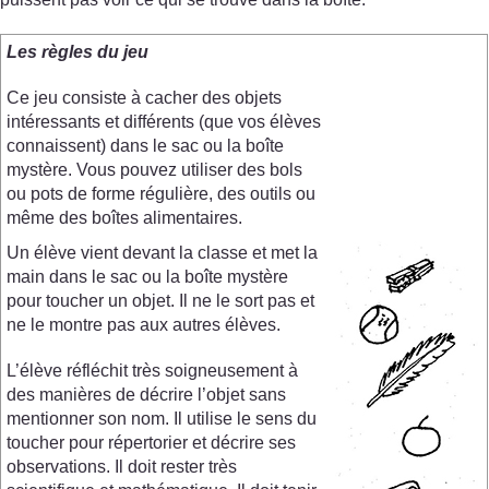
Les règles du jeu
Ce jeu consiste à cacher des objets
intéressants et différents (que vos élèves
connaissent) dans le sac ou la boîte
mystère. Vous pouvez utiliser des bols
ou pots de forme régulière, des outils ou
même des boîtes alimentaires.
Un élève vient devant la classe et met la
main dans le sac ou la boîte mystère
pour toucher un objet. Il ne le sort pas et
ne le montre pas aux autres élèves.
L’élève réfléchit très soigneusement à
des manières de décrire l’objet sans
mentionner son nom. Il utilise le sens du
toucher pour répertorier et décrire ses
observations. Il doit rester très