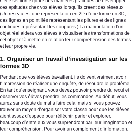
Cette section explore des manières pratiques de développer
ces aptitudes chez vos élèves lorsqu’ils créent des réseaux.
(Un réseau est une représentation en 2D d’une forme en 3D,
des lignes en pointillés représentant les pliures et des lignes
continues représentant les coupures.) La manipulation d’un
objet réel aidera vos élèves à visualiser les transformations de
cet objet et à mettre en relation leur compréhension des formes
et leur propre vie.
1. Organiser un travail d’investigation sur les
formes 3D
Pendant que vos élèves travaillent, ils doivent vraiment avoir
l’impression de réaliser une enquête, de résoudre le problème.
En tant qu’enseignant, vous devez pouvoir prendre du recul et
observer vos élèves prendre les commandes. Au début, vous
aurez sans doute du mal à faire cela, mais si vous pouvez
trouver un moyen d’organiser votre classe pour que les élèves
aient assez d’espace pour réfléchir, parler et explorer,
beaucoup d’entre eux vous surprendront par leur imagination et
leur compréhension. Pour avoir un complément d’information,