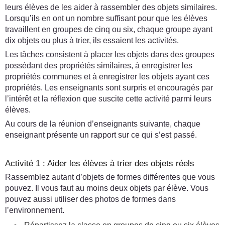
leurs élèves de les aider à rassembler des objets similaires.
Lorsqu’ils en ont un nombre suffisant pour que les élèves
travaillent en groupes de cinq ou six, chaque groupe ayant
dix objets ou plus à trier, ils essaient les activités.
Les tâches consistent à placer les objets dans des groupes
possédant des propriétés similaires, à enregistrer les
propriétés communes et à enregistrer les objets ayant ces
propriétés. Les enseignants sont surpris et encouragés par
l’intérêt et la réflexion que suscite cette activité parmi leurs
élèves.
Au cours de la réunion d’enseignants suivante, chaque
enseignant présente un rapport sur ce qui s’est passé.
Activité 1 : Aider les élèves à trier des objets réels
Rassemblez autant d’objets de formes différentes que vous
pouvez. Il vous faut au moins deux objets par élève. Vous
pouvez aussi utiliser des photos de formes dans
l’environnement.