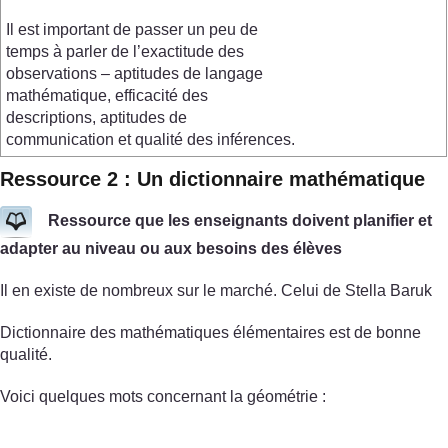
Il est important de passer un peu de
temps à parler de l’exactitude des
observations – aptitudes de langage
mathématique, efficacité des
descriptions, aptitudes de
communication et qualité des inférences.
Ressource 2 : Un dictionnaire mathématique
Ressource que les enseignants doivent planifier et
adapter au niveau ou aux besoins des élèves
Il en existe de nombreux sur le marché. Celui de Stella Baruk
Dictionnaire des mathématiques élémentaires est de bonne
qualité.
Voici quelques mots concernant la géométrie :