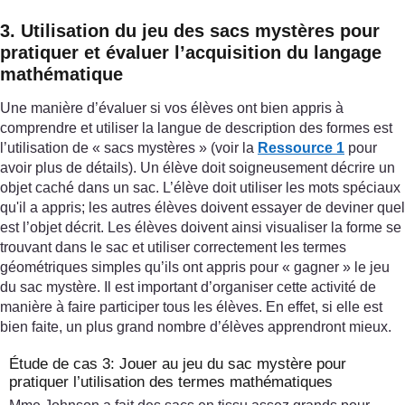
3. Utilisation du jeu des sacs mystères pour
pratiquer et évaluer l’acquisition du langage
mathématique
Une manière d’évaluer si vos élèves ont bien appris à
comprendre et utiliser la langue de description des formes est
l’utilisation de « sacs mystères » (voir la
Ressource 1
pour
avoir plus de détails). Un élève doit soigneusement décrire un
objet caché dans un sac. L’élève doit utiliser les mots spéciaux
qu'il a appris; les autres élèves doivent essayer de deviner quel
est l’objet décrit. Les élèves doivent ainsi visualiser la forme se
trouvant dans le sac et utiliser correctement les termes
géométriques simples qu’ils ont appris pour « gagner » le jeu
du sac mystère. Il est important d’organiser cette activité de
manière à faire participer tous les élèves. En effet, si elle est
bien faite, un plus grand nombre d’élèves apprendront mieux.
Étude de cas 3: Jouer au jeu du sac mystère pour
pratiquer l’utilisation des termes mathématiques