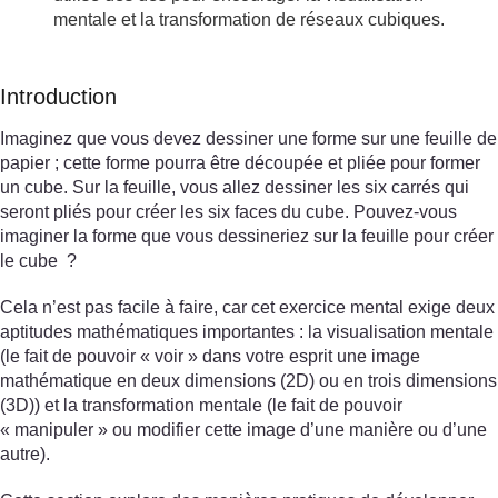
mentale et la transformation de réseaux cubiques.
Introduction
Imaginez que vous devez dessiner une forme sur une feuille de
papier ; cette forme pourra être découpée et pliée pour former
un cube. Sur la feuille, vous allez dessiner les six carrés qui
seront pliés pour créer les six faces du cube. Pouvez-vous
imaginer la forme que vous dessineriez sur la feuille pour créer
le cube ?
Cela n’est pas facile à faire, car cet exercice mental exige deux
aptitudes mathématiques importantes : la visualisation mentale
(le fait de pouvoir « voir » dans votre esprit une image
mathématique en deux dimensions (2D) ou en trois dimensions
(3D)) et la transformation mentale (le fait de pouvoir
« manipuler » ou modifier cette image d’une manière ou d’une
autre).