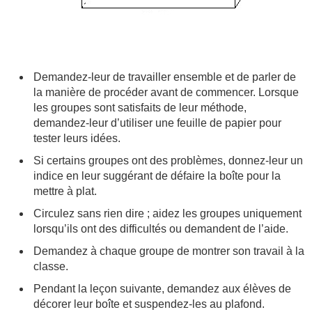
Demandez-leur de travailler ensemble et de parler de
la manière de procéder avant de commencer. Lorsque
les groupes sont satisfaits de leur méthode,
demandez-leur d’utiliser une feuille de papier pour
tester leurs idées.
Si certains groupes ont des problèmes, donnez-leur un
indice en leur suggérant de défaire la boîte pour la
mettre à plat.
Circulez sans rien dire ; aidez les groupes uniquement
lorsqu’ils ont des difficultés ou demandent de l’aide.
Demandez à chaque groupe de montrer son travail à la
classe.
Pendant la leçon suivante, demandez aux élèves de
décorer leur boîte et suspendez-les au plafond.