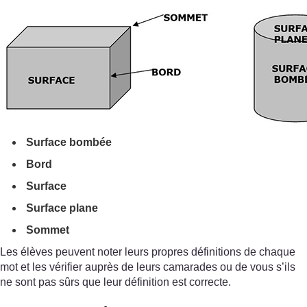
Surface bombée
Bord
Surface
Surface plane
Sommet
Les élèves peuvent noter leurs propres définitions de chaque
mot et les vérifier auprès de leurs camarades ou de vous s’ils
ne sont pas sûrs que leur définition est correcte.