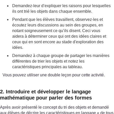
Demandez-leur d’expliquer les raisons pour lesquelles
ils ont trié les objets dans chaque ensemble.
Pendant que les élèves travaillent, observez-les et
écoutez leurs discussions au sein des groupes, en
notant soigneusement ce qu’ils disent. Ceci vous
aidera à déterminer ceux qui ont des idées claires et
ceux qui en sont encore au stade d'exploration des
idées.
Demandez à chaque groupe de partager les manières
différentes de trier les objets et notez les
caractéristiques principales au tableau.
Vous pouvez utiliser une double leçon pour cette activité.
2. Introduire et développer le langage
mathématique pour parler des formes
Après avoir présenté le concept du tri des objets et demandé
aux élèves de décrire les caractéristiques en langage « de tous