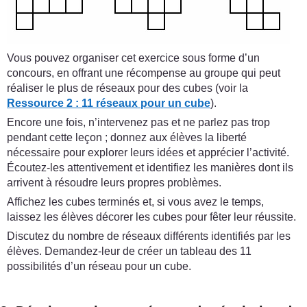
Vous pouvez organiser cet exercice sous forme d’un
concours, en offrant une récompense au groupe qui peut
réaliser le plus de réseaux pour des cubes (voir la
Ressource 2 : 11 réseaux pour un cube
).
Encore une fois, n’intervenez pas et ne parlez pas trop
pendant cette leçon ; donnez aux élèves la liberté
nécessaire pour explorer leurs idées et apprécier l’activité.
Écoutez-les attentivement et identifiez les manières dont ils
arrivent à résoudre leurs propres problèmes.
Affichez les cubes terminés et, si vous avez le temps,
laissez les élèves décorer les cubes pour fêter leur réussite.
Discutez du nombre de réseaux différents identifiés par les
élèves. Demandez-leur de créer un tableau des 11
possibilités d’un réseau pour un cube.