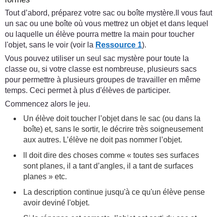
Tout d’abord, préparez votre sac ou boîte mystère.Il vous faut
un sac ou une boîte où vous mettrez un objet et dans lequel
ou laquelle un élève pourra mettre la main pour toucher
l'objet, sans le voir (voir la
Ressource 1
).
Vous pouvez utiliser un seul sac mystère pour toute la
classe ou, si votre classe est nombreuse, plusieurs sacs
pour permettre à plusieurs groupes de travailler en même
temps. Ceci permet à plus d'élèves de participer.
Commencez alors le jeu.
Un élève doit toucher l’objet dans le sac (ou dans la
boîte) et, sans le sortir, le décrire très soigneusement
aux autres. L’élève ne doit pas nommer l’objet.
ll doit dire des choses comme « toutes ses surfaces
sont planes, il a tant d’angles, il a tant de surfaces
planes » etc.
La description continue jusqu'à ce qu'un élève pense
avoir deviné l'objet.