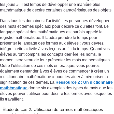
les jours », il est temps de développer une manière plus
mathématique de décrire certaines caractéristiques des objets.
Dans tous les domaines d’activité, les personnes développent
des mots et termes spéciaux pour décrire ce qu’elles font. Le
langage spécial des mathématiques est parfois appelé le
registre mathématique. Il faudra prendre le temps pour
présenter le langage des formes aux élèves ; vous devrez
intégrer cette activité à vos leçons au fil du temps. Quand vos
élèves auront compris les concepts derrière les noms, le
moment sera venu de leur présenter les mots mathématiques.
Outre l’utilisation de ces mots en pratique, vous pourrez
également demander à vos élèves de commencer à créer un
« dictionnaire mathématique » pour les aider à mémoriser la
signification de ces termes. La
Ressource 2 : Un dictionnaire
mathématique
donne six exemples des types de mots que les
élèves peuvent utiliser pour décrire les formes avec lesquelles
ils travaillent.
Étude de cas 2: Utilisation de termes mathématiques