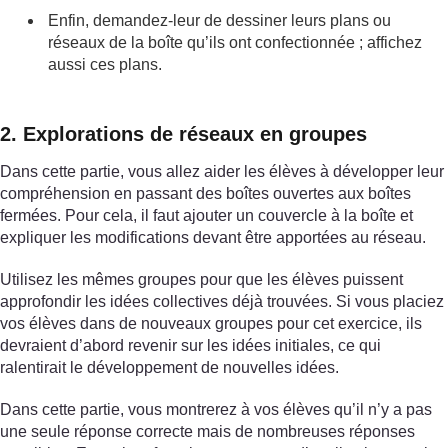
Enfin, demandez-leur de dessiner leurs plans ou
réseaux de la boîte qu’ils ont confectionnée ; affichez
aussi ces plans.
2. Explorations de réseaux en groupes
Dans cette partie, vous allez aider les élèves à développer leur
compréhension en passant des boîtes ouvertes aux boîtes
fermées. Pour cela, il faut ajouter un couvercle à la boîte et
expliquer les modifications devant être apportées au réseau.
Utilisez les mêmes groupes pour que les élèves puissent
approfondir les idées collectives déjà trouvées. Si vous placiez
vos élèves dans de nouveaux groupes pour cet exercice, ils
devraient d’abord revenir sur les idées initiales, ce qui
ralentirait le développement de nouvelles idées.
Dans cette partie, vous montrerez à vos élèves qu’il n’y a pas
une seule réponse correcte mais de nombreuses réponses