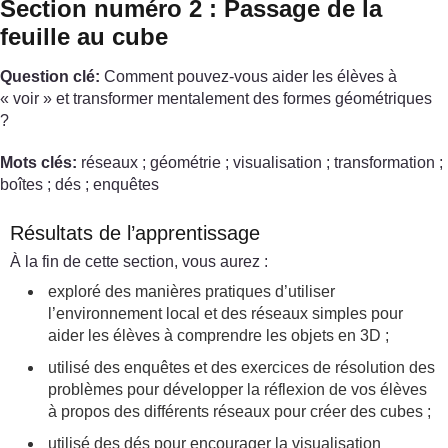
Section numéro 2 : Passage de la
feuille au cube
Question clé:
Comment pouvez-vous aider les élèves à
« voir » et transformer mentalement des formes géométriques
?
Mots clés:
réseaux ; géométrie ; visualisation ; transformation ;
boîtes ; dés ; enquêtes
Résultats de l’apprentissage
À la fin de cette section, vous aurez :
exploré des manières pratiques d’utiliser
l’environnement local et des réseaux simples pour
aider les élèves à comprendre les objets en 3D ;
utilisé des enquêtes et des exercices de résolution des
problèmes pour développer la réflexion de vos élèves
à propos des différents réseaux pour créer des cubes ;
utilisé des dés pour encourager la visualisation