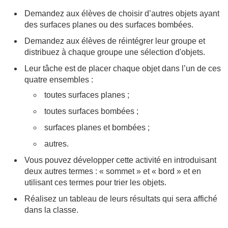
Demandez aux élèves de choisir d’autres objets ayant
des surfaces planes ou des surfaces bombées.
Demandez aux élèves de réintégrer leur groupe et
distribuez à chaque groupe une sélection d'objets.
Leur tâche est de placer chaque objet dans l’un de ces
quatre ensembles :
toutes surfaces planes ;
toutes surfaces bombées ;
surfaces planes et bombées ;
autres.
Vous pouvez développer cette activité en introduisant
deux autres termes : « sommet » et « bord » et en
utilisant ces termes pour trier les objets.
Réalisez un tableau de leurs résultats qui sera affiché
dans la classe.