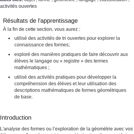
activités ouvertes
Résultats de l’apprentissage
À la fin de cette section, vous aurez :
utilisé des activités de tri ouvertes pour explorer la
connaissance des formes;
exploré des manières pratiques de faire découvrir aux
élèves le langage ou « registre » des termes
mathématiques ;
utilisé des activités pratiques pour développer la
compréhension des élèves et leur utilisation des
descriptions mathématiques de formes géométriques
de base.
Introduction
L'analyse des formes ou l’exploration de la géométrie avec vos