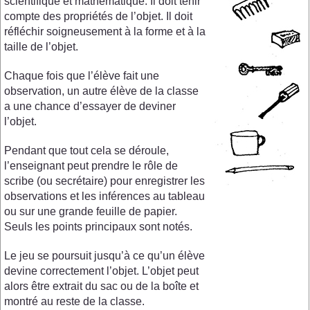
scientifique et mathématique. Il doit tenir
compte des propriétés de l’objet. Il doit
réfléchir soigneusement à la forme et à la
taille de l’objet.
Chaque fois que l’élève fait une
observation, un autre élève de la classe
a une chance d’essayer de deviner
l’objet.
Pendant que tout cela se déroule,
l’enseignant peut prendre le rôle de
scribe (ou secrétaire) pour enregistrer les
observations et les inférences au tableau
ou sur une grande feuille de papier.
Seuls les points principaux sont notés.
Le jeu se poursuit jusqu’à ce qu’un élève
devine correctement l’objet. L’objet peut
alors être extrait du sac ou de la boîte et
montré au reste de la classe.