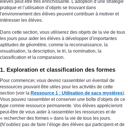
élèves peut être très enrichissante. L’adoption d’une stratégie
pratique et l’utilisation d’objets se trouvant dans
l'environnement des élèves peuvent contribuer à motiver et
intéresser les élèves.
Dans cette section, vous utiliserez des objets de la vie de tous
les jours pour aider les élèves à développer d’importantes
aptitudes de géométrie, comme la reconnaissance, la
visualisation, la description, le tri, la nomination, la
classification et la comparaison.
1. Exploration et classification des formes
Pour commencer, vous devrez rassembler un éventail de
ressources pouvant être utiles pour les activités de cette
section (voir la
Ressource 1 : Utilisation de sacs mystères
).
Vous pouvez rassembler et conserver une boîte d'objets de ce
type comme ressource permanente. Vos élèves apprécieront
peut-être de vous aider à rassembler les ressources et de
« rechercher des formes » dans la vie de tous les jours.
(N’oubliez pas de faire l’éloge des élèves qui participent et de