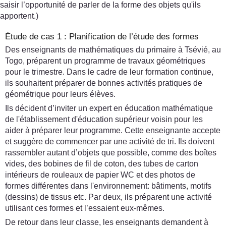
saisir l’opportunité de parler de la forme des objets qu'ils
apportent.)
Étude de cas 1 : Planification de l’étude des formes
Des enseignants de mathématiques du primaire à Tsévié, au
Togo, préparent un programme de travaux géométriques
pour le trimestre. Dans le cadre de leur formation continue,
ils souhaitent préparer de bonnes activités pratiques de
géométrique pour leurs élèves.
Ils décident d’inviter un expert en éducation mathématique
de l'établissement d'éducation supérieur voisin pour les
aider à préparer leur programme. Cette enseignante accepte
et suggère de commencer par une activité de tri. Ils doivent
rassembler autant d’objets que possible, comme des boîtes
vides, des bobines de fil de coton, des tubes de carton
intérieurs de rouleaux de papier WC et des photos de
formes différentes dans l'environnement: bâtiments, motifs
(dessins) de tissus etc. Par deux, ils préparent une activité
utilisant ces formes et l’essaient eux-mêmes.
De retour dans leur classe, les enseignants demandent à