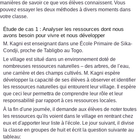
manières de savoir ce que vos élèves connaissent. Vous
pouvez essayer les deux méthodes à divers moments dans
votre classe.
Étude de cas 1 : Analyser les ressources dont nous
avons besoin pour vivre et nous développer
M. Kagni est enseignant dans une École Primaire de Sika-
Condji, proche de Tabligbo au Togo.
Le village est situé dans un environnement doté de
nombreuses ressources naturelles – des arbres, de l’eau,
une carrière et des champs cultivés. M. Kagni espère
développer la capacité de ses élèves à observer et identifier
les ressources naturelles qui entourent leur village. Il espère
que ceci leur permettra de comprendre leur rôle et leur
responsabilité par rapport à ces ressources locales.
À la fin d'une journée, il demande aux élèves de noter toutes
les ressources qu'ils voient dans le village en rentrant chez
eux et d'apporter leur liste à l'école. Le jour suivant, il divise
la classe en groupes de huit et écrit la question suivante au
tableau: