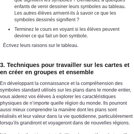
enfants de venir dessiner leurs symboles au tableau.
Les autres élèves arrivent-ils à savoir ce que les
symboles dessinés signifient ?
Terminez le cours en voyant si les élèves peuvent
deviner ce qui fait un bon symbole.
Écrivez leurs raisons sur le tableau.
3. Techniques pour travailler sur les cartes et
en créer en groupes et ensemble
En développant la connaissance et la compréhension des
symboles standard utilisés sur les plans dans le monde entier,
vous aiderez vos élèves à explorer les caractéristiques
physiques de n’importe quelle région du monde. Ils pourront
aussi mieux comprendre la manière dont les plans sont
réalisés et leur valeur dans la vie quotidienne, particulièrement
lorsqu'ils grandiront et voyageront dans de nouvelles régions.