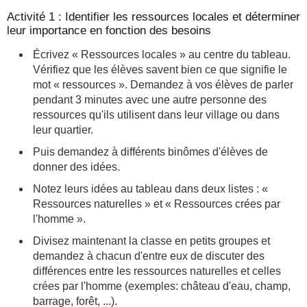
Activité 1 : Identifier les ressources locales et déterminer
leur importance en fonction des besoins
Écrivez « Ressources locales » au centre du tableau.
Vérifiez que les élèves savent bien ce que signifie le
mot « ressources ». Demandez à vos élèves de parler
pendant 3 minutes avec une autre personne des
ressources qu'ils utilisent dans leur village ou dans
leur quartier.
Puis demandez à différents binômes d'élèves de
donner des idées.
Notez leurs idées au tableau dans deux listes : «
Ressources naturelles » et « Ressources crées par
l'homme ».
Divisez maintenant la classe en petits groupes et
demandez à chacun d'entre eux de discuter des
différences entre les ressources naturelles et celles
crées par l'homme (exemples: château d'eau, champ,
barrage, forêt, ...).