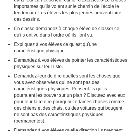
importantes qu'ils voient sur le chemin de l'école le
lendemain. Les élèves les plus jeunes peuvent faire
des dessins.
En classe demandez à chaque élève de classer ce
qu'ils ont vu dans l'ordre où ils l'ont vu.
Expliquez à vos élèves ce qu'est qu'une
caractéristique physique.
Demandez à vos élèves de pointer les caractéristiques
physiques sur leur liste.
Demandez-leur de dire quelles sont les choses que
vous avez observées qui ne sont pas des
caractéristiques physiques. Pensent-ils qu'ils
pourraient les trouver sur un plan ? Discutez avec eux
pour leur faire dire pourquoi certaines choses comme
des chiens et des chats, ou des voitures qui bougent
ne sont pas des caractéristiques physiques
(permanentes).
Demandez à vos élèves quelle direction ils prennent