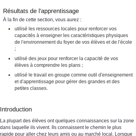
Résultats de l’apprentissage
À la fin de cette section, vous aurez :
utilisé les ressources locales pour renforcer vos
capacités à enseigner les caractéristiques physiques
de l'environnement du foyer de vos élèves et de l'école
;
utilisé des jeux pour renforcer la capacité de vos
élèves à comprendre les plans ;
utilisé le travail en groupe comme outil d'enseignement
et d'apprentissage pour gérer des grandes et des
petites classes.
Introduction
La plupart des élèves ont quelques connaissances sur la zone
dans laquelle ils vivent. Ils connaissent le chemin le plus
rapide pour aller chez leurs amis ou au marché local. Lorsque