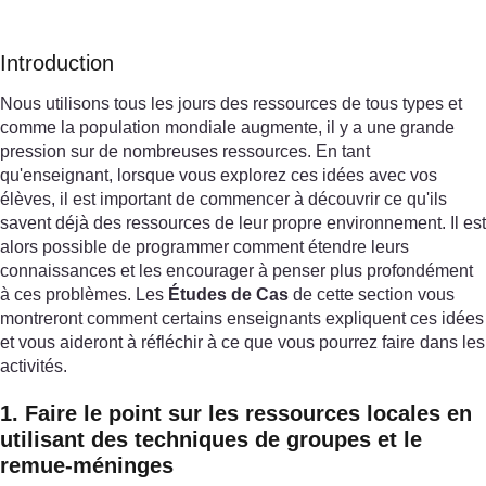
Introduction
Nous utilisons tous les jours des ressources de tous types et
comme la population mondiale augmente, il y a une grande
pression sur de nombreuses ressources. En tant
qu'enseignant, lorsque vous explorez ces idées avec vos
élèves, il est important de commencer à découvrir ce qu'ils
savent déjà des ressources de leur propre environnement. Il est
alors possible de programmer comment étendre leurs
connaissances et les encourager à penser plus profondément
à ces problèmes. Les
Études de Cas
de cette section vous
montreront comment certains enseignants expliquent ces idées
et vous aideront à réfléchir à ce que vous pourrez faire dans les
activités.
1. Faire le point sur les ressources locales en
utilisant des techniques de groupes et le
remue-méninges