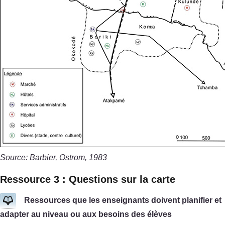
Source: Barbier, Ostrom, 1983
Ressource 3 : Questions sur la carte
Ressources que les enseignants doivent planifier et
adapter au niveau ou aux besoins des élèves