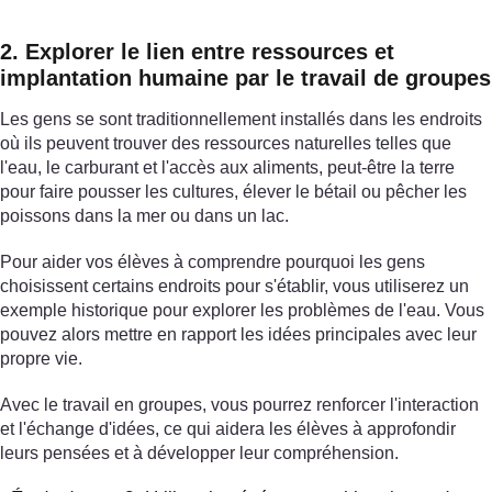
2. Explorer le lien entre ressources et
implantation humaine par le travail de groupes
Les gens se sont traditionnellement installés dans les endroits
où ils peuvent trouver des ressources naturelles telles que
l'eau, le carburant et l'accès aux aliments, peut-être la terre
pour faire pousser les cultures, élever le bétail ou pêcher les
poissons dans la mer ou dans un lac.
Pour aider vos élèves à comprendre pourquoi les gens
choisissent certains endroits pour s'établir, vous utiliserez un
exemple historique pour explorer les problèmes de l'eau. Vous
pouvez alors mettre en rapport les idées principales avec leur
propre vie.
Avec le travail en groupes, vous pourrez renforcer l'interaction
et l'échange d'idées, ce qui aidera les élèves à approfondir
leurs pensées et à développer leur compréhension.