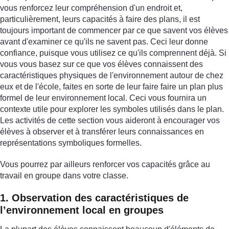
vous renforcez leur compréhension d'un endroit et,
particulièrement, leurs capacités à faire des plans, il est
toujours important de commencer par ce que savent vos élèves
avant d'examiner ce qu'ils ne savent pas. Ceci leur donne
confiance, puisque vous utilisez ce qu'ils comprennent déjà. Si
vous vous basez sur ce que vos élèves connaissent des
caractéristiques physiques de l'environnement autour de chez
eux et de l'école, faites en sorte de leur faire faire un plan plus
formel de leur environnement local. Ceci vous fournira un
contexte utile pour explorer les symboles utilisés dans le plan.
Les activités de cette section vous aideront à encourager vos
élèves à observer et à transférer leurs connaissances en
représentations symboliques formelles.
Vous pourrez par ailleurs renforcer vos capacités grâce au
travail en groupe dans votre classe.
1. Observation des caractéristiques de
l’environnement local en groupes