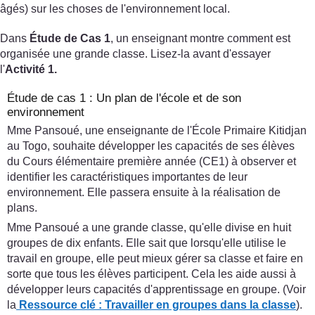
âgés) sur les choses de l'environnement local.
Dans
Étude de Cas 1
, un enseignant montre comment est
organisée une grande classe. Lisez-la avant d'essayer
l'
Activité 1.
Étude de cas 1 : Un plan de l'école et de son
environnement
Mme Pansoué, une enseignante de l'École Primaire Kitidjan
au Togo, souhaite développer les capacités de ses élèves
du Cours élémentaire première année (CE1) à observer et
identifier les caractéristiques importantes de leur
environnement. Elle passera ensuite à la réalisation de
plans.
Mme Pansoué a une grande classe, qu'elle divise en huit
groupes de dix enfants. Elle sait que lorsqu'elle utilise le
travail en groupe, elle peut mieux gérer sa classe et faire en
sorte que tous les élèves participent. Cela les aide aussi à
développer leurs capacités d'apprentissage en groupe. (Voir
la
Ressource clé : Travailler en groupes dans la classe
).