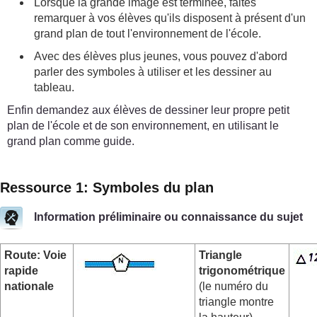
Lorsque la grande image est terminée, faites
remarquer à vos élèves qu'ils disposent à présent d'un
grand plan de tout l'environnement de l'école.
Avec des élèves plus jeunes, vous pouvez d'abord
parler des symboles à utiliser et les dessiner au
tableau.
Enfin demandez aux élèves de dessiner leur propre petit
plan de l'école et de son environnement, en utilisant le
grand plan comme guide.
Ressource 1: Symboles du plan
Information préliminaire ou connaissance du sujet
Route: Voie
Triangle
rapide
trigonométrique
nationale
(le numéro du
triangle montre