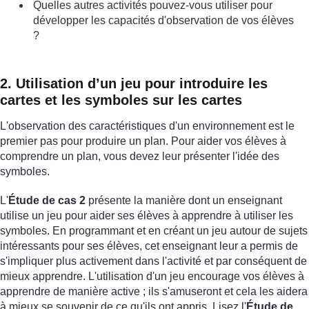
Quelles autres activités pouvez-vous utiliser pour
développer les capacités d'observation de vos élèves
?
2. Utilisation d’un jeu pour introduire les
cartes et les symboles sur les cartes
L'observation des caractéristiques d'un environnement est le
premier pas pour produire un plan. Pour aider vos élèves à
comprendre un plan, vous devez leur présenter l'idée des
symboles.
L'
Étude de cas 2
présente la manière dont un enseignant
utilise un jeu pour aider ses élèves à apprendre à utiliser les
symboles. En programmant et en créant un jeu autour de sujets
intéressants pour ses élèves, cet enseignant leur a permis de
s'impliquer plus activement dans l'activité et par conséquent de
mieux apprendre. L'utilisation d'un jeu encourage vos élèves à
apprendre de manière active ; ils s'amuseront et cela les aidera
à mieux se souvenir de ce qu'ils ont appris. Lisez l'
Étude de