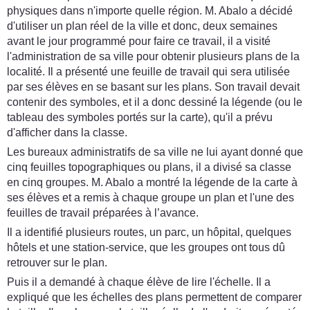
physiques dans n'importe quelle région. M. Abalo a décidé
d'utiliser un plan réel de la ville et donc, deux semaines
avant le jour programmé pour faire ce travail, il a visité
l'administration de sa ville pour obtenir plusieurs plans de la
localité. Il a présenté une feuille de travail qui sera utilisée
par ses élèves en se basant sur les plans. Son travail devait
contenir des symboles, et il a donc dessiné la légende (ou le
tableau des symboles portés sur la carte), qu'il a prévu
d'afficher dans la classe.
Les bureaux administratifs de sa ville ne lui ayant donné que
cinq feuilles topographiques ou plans, il a divisé sa classe
en cinq groupes. M. Abalo a montré la légende de la carte à
ses élèves et a remis à chaque groupe un plan et l'une des
feuilles de travail préparées à l’avance.
Il a identifié plusieurs routes, un parc, un hôpital, quelques
hôtels et une station-service, que les groupes ont tous dû
retrouver sur le plan.
Puis il a demandé à chaque élève de lire l'échelle. Il a
expliqué que les échelles des plans permettent de comparer