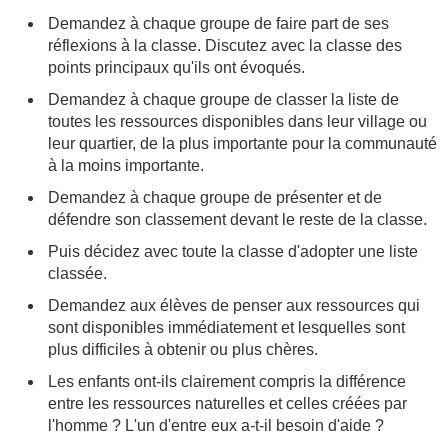
Demandez à chaque groupe de faire part de ses
réflexions à la classe. Discutez avec la classe des
points principaux qu'ils ont évoqués.
Demandez à chaque groupe de classer la liste de
toutes les ressources disponibles dans leur village ou
leur quartier, de la plus importante pour la communauté
à la moins importante.
Demandez à chaque groupe de présenter et de
défendre son classement devant le reste de la classe.
Puis décidez avec toute la classe d'adopter une liste
classée.
Demandez aux élèves de penser aux ressources qui
sont disponibles immédiatement et lesquelles sont
plus difficiles à obtenir ou plus chères.
Les enfants ont-ils clairement compris la différence
entre les ressources naturelles et celles créées par
l'homme ? L'un d'entre eux a-t-il besoin d'aide ?