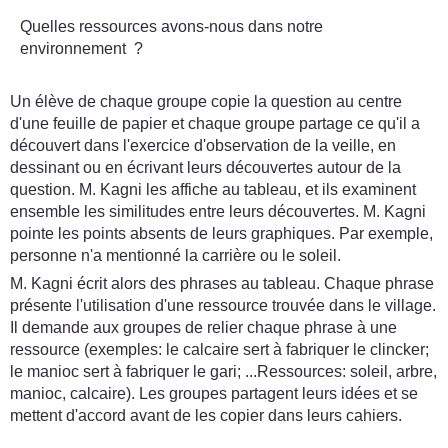
Quelles ressources avons-nous dans notre
environnement ?
Un élève de chaque groupe copie la question au centre
d'une feuille de papier et chaque groupe partage ce qu'il a
découvert dans l'exercice d'observation de la veille, en
dessinant ou en écrivant leurs découvertes autour de la
question. M. Kagni les affiche au tableau, et ils examinent
ensemble les similitudes entre leurs découvertes. M. Kagni
pointe les points absents de leurs graphiques. Par exemple,
personne n'a mentionné la carrière ou le soleil.
M. Kagni écrit alors des phrases au tableau. Chaque phrase
présente l'utilisation d'une ressource trouvée dans le village.
Il demande aux groupes de relier chaque phrase à une
ressource (exemples: le calcaire sert à fabriquer le clincker;
le manioc sert à fabriquer le gari; ...Ressources: soleil, arbre,
manioc, calcaire). Les groupes partagent leurs idées et se
mettent d'accord avant de les copier dans leurs cahiers.