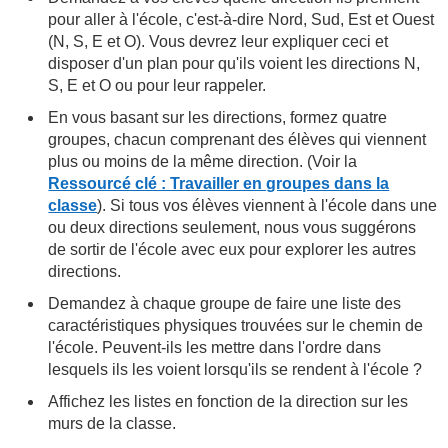
pour aller à l'école, c'est-à-dire Nord, Sud, Est et Ouest
(N, S, E et O). Vous devrez leur expliquer ceci et
disposer d'un plan pour qu'ils voient les directions N,
S, E et O ou pour leur rappeler.
En vous basant sur les directions, formez quatre
groupes, chacun comprenant des élèves qui viennent
plus ou moins de la même direction. (Voir la
Ressourcé clé : Travailler en groupes dans la
classe
). Si tous vos élèves viennent à l'école dans une
ou deux directions seulement, nous vous suggérons
de sortir de l'école avec eux pour explorer les autres
directions.
Demandez à chaque groupe de faire une liste des
caractéristiques physiques trouvées sur le chemin de
l'école. Peuvent-ils les mettre dans l'ordre dans
lesquels ils les voient lorsqu'ils se rendent à l'école ?
Affichez les listes en fonction de la direction sur les
murs de la classe.