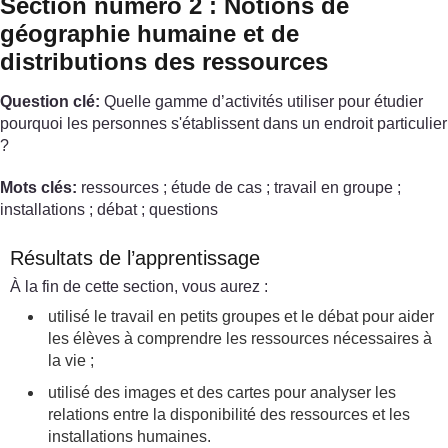
Section numéro 2 : Notions de
géographie humaine et de
distributions des ressources
Question clé:
Quelle gamme d’activités utiliser pour étudier
pourquoi les personnes s'établissent dans un endroit particulier
?
Mots clés:
ressources ; étude de cas ; travail en groupe ;
installations ; débat ; questions
Résultats de l’apprentissage
À la fin de cette section, vous aurez :
utilisé le travail en petits groupes et le débat pour aider
les élèves à comprendre les ressources nécessaires à
la vie ;
utilisé des images et des cartes pour analyser les
relations entre la disponibilité des ressources et les
installations humaines.