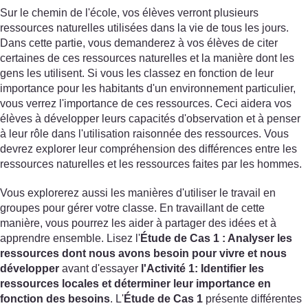
Sur le chemin de l'école, vos élèves verront plusieurs
ressources naturelles utilisées dans la vie de tous les jours.
Dans cette partie, vous demanderez à vos élèves de citer
certaines de ces ressources naturelles et la manière dont les
gens les utilisent. Si vous les classez en fonction de leur
importance pour les habitants d'un environnement particulier,
vous verrez l'importance de ces ressources. Ceci aidera vos
élèves à développer leurs capacités d'observation et à penser
à leur rôle dans l'utilisation raisonnée des ressources. Vous
devrez explorer leur compréhension des différences entre les
ressources naturelles et les ressources faites par les hommes.
Vous explorerez aussi les manières d'utiliser le travail en
groupes pour gérer votre classe. En travaillant de cette
manière, vous pourrez les aider à partager des idées et à
apprendre ensemble. Lisez l'
Étude de Cas
1
: Analyser les
ressources dont nous avons besoin pour vivre et nous
développer
avant d'essayer
l'Activité 1
: Identifier les
ressources locales et déterminer leur importance en
fonction des besoins
. L'
Étude de Cas
1
présente différentes