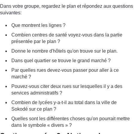
Dans votre groupe, regardez le plan et répondez aux questions
suivantes:
Que montrent les lignes ?
Combien centres de santé voyez-vous dans la partie
présentée par le plan ?
Donne le nombre d'hôtels qu'on trouve sur le plan.
Dans quel quartier se trouve le grand marché ?
Par quelles rues devez-vous passer pour aller à ce
marché ?
Pouvez-vous citer deux rues sur lesquelles il y a des
services administratifs ?
Combien de lycées y-a-t-il au total dans la ville de
Sokodé sur ce plan ?
Quelles sont les différentes choses qu'on pourrait mettre
dans le symbole « divers » ?