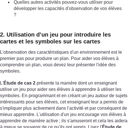
Quelles autres activités pouvez-vous utiliser pour
développer les capacités d'observation de vos élèves
?
2. Utilisation d’un jeu pour introduire les
cartes et les symboles sur les cartes
L'observation des caractéristiques d'un environnement est le
premier pas pour produire un plan. Pour aider vos élèves à
comprendre un plan, vous devez leur présenter l'idée des
symboles.
L'
Étude de cas 2
présente la manière dont un enseignant
utilise un jeu pour aider ses élèves à apprendre à utiliser les
symboles. En programmant et en créant un jeu autour de sujets
intéressants pour ses élèves, cet enseignant leur a permis de
s'impliquer plus activement dans l'activité et par conséquent de
mieux apprendre. L'utilisation d'un jeu encourage vos élèves à
apprendre de manière active ; ils s'amuseront et cela les aidera
à mieux se souvenir de ce qu'ils ont appris. Lisez l'
Étude de