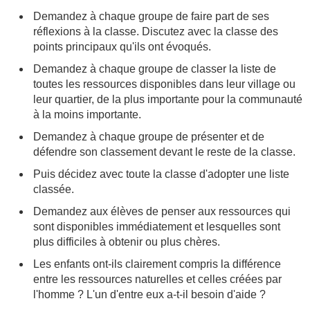
Demandez à chaque groupe de faire part de ses
réflexions à la classe. Discutez avec la classe des
points principaux qu'ils ont évoqués.
Demandez à chaque groupe de classer la liste de
toutes les ressources disponibles dans leur village ou
leur quartier, de la plus importante pour la communauté
à la moins importante.
Demandez à chaque groupe de présenter et de
défendre son classement devant le reste de la classe.
Puis décidez avec toute la classe d'adopter une liste
classée.
Demandez aux élèves de penser aux ressources qui
sont disponibles immédiatement et lesquelles sont
plus difficiles à obtenir ou plus chères.
Les enfants ont-ils clairement compris la différence
entre les ressources naturelles et celles créées par
l'homme ? L'un d'entre eux a-t-il besoin d'aide ?