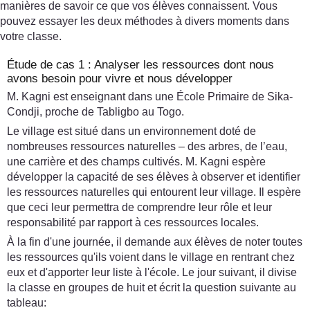
manières de savoir ce que vos élèves connaissent. Vous
pouvez essayer les deux méthodes à divers moments dans
votre classe.
Étude de cas 1 : Analyser les ressources dont nous
avons besoin pour vivre et nous développer
M. Kagni est enseignant dans une École Primaire de Sika-
Condji, proche de Tabligbo au Togo.
Le village est situé dans un environnement doté de
nombreuses ressources naturelles – des arbres, de l’eau,
une carrière et des champs cultivés. M. Kagni espère
développer la capacité de ses élèves à observer et identifier
les ressources naturelles qui entourent leur village. Il espère
que ceci leur permettra de comprendre leur rôle et leur
responsabilité par rapport à ces ressources locales.
À la fin d'une journée, il demande aux élèves de noter toutes
les ressources qu'ils voient dans le village en rentrant chez
eux et d'apporter leur liste à l'école. Le jour suivant, il divise
la classe en groupes de huit et écrit la question suivante au
tableau: