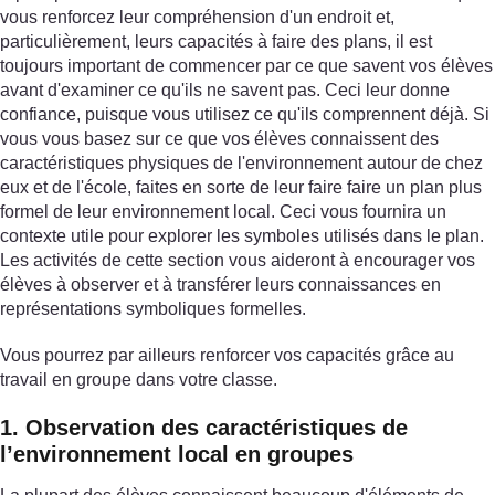
vous renforcez leur compréhension d'un endroit et,
particulièrement, leurs capacités à faire des plans, il est
toujours important de commencer par ce que savent vos élèves
avant d'examiner ce qu'ils ne savent pas. Ceci leur donne
confiance, puisque vous utilisez ce qu'ils comprennent déjà. Si
vous vous basez sur ce que vos élèves connaissent des
caractéristiques physiques de l'environnement autour de chez
eux et de l'école, faites en sorte de leur faire faire un plan plus
formel de leur environnement local. Ceci vous fournira un
contexte utile pour explorer les symboles utilisés dans le plan.
Les activités de cette section vous aideront à encourager vos
élèves à observer et à transférer leurs connaissances en
représentations symboliques formelles.
Vous pourrez par ailleurs renforcer vos capacités grâce au
travail en groupe dans votre classe.
1. Observation des caractéristiques de
l’environnement local en groupes