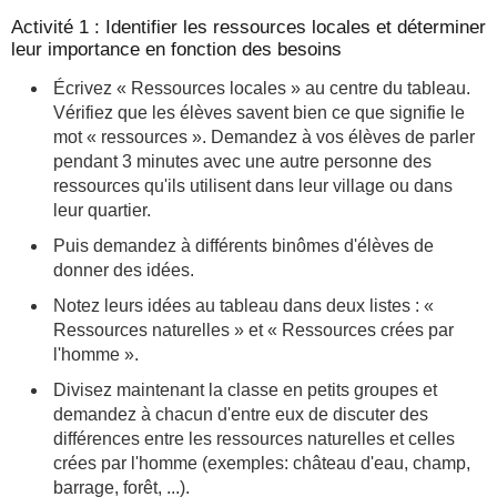
Activité 1 : Identifier les ressources locales et déterminer
leur importance en fonction des besoins
Écrivez « Ressources locales » au centre du tableau.
Vérifiez que les élèves savent bien ce que signifie le
mot « ressources ». Demandez à vos élèves de parler
pendant 3 minutes avec une autre personne des
ressources qu'ils utilisent dans leur village ou dans
leur quartier.
Puis demandez à différents binômes d'élèves de
donner des idées.
Notez leurs idées au tableau dans deux listes : «
Ressources naturelles » et « Ressources crées par
l'homme ».
Divisez maintenant la classe en petits groupes et
demandez à chacun d'entre eux de discuter des
différences entre les ressources naturelles et celles
crées par l'homme (exemples: château d'eau, champ,
barrage, forêt, ...).