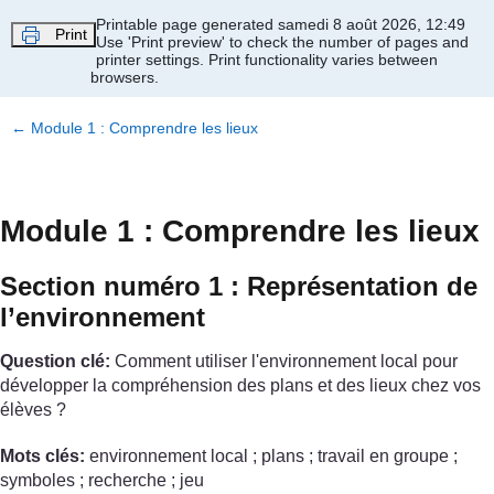
Passer au contenu principal
Printable page generated samedi 8 août 2026, 12:49
Print
Use 'Print preview' to check the number of pages and
printer settings.
Print functionality varies between
browsers.
←
Module 1 : Comprendre les lieux
Module 1 : Comprendre les lieux
Section numéro 1 : Représentation de
l’environnement
Question clé:
Comment utiliser l'environnement local pour
développer la compréhension des plans et des lieux chez vos
élèves ?
Mots clés:
environnement local ; plans ; travail en groupe ;
symboles ; recherche ; jeu