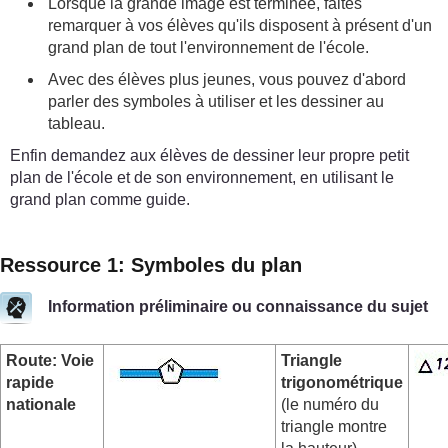
Lorsque la grande image est terminée, faites
remarquer à vos élèves qu'ils disposent à présent d'un
grand plan de tout l'environnement de l'école.
Avec des élèves plus jeunes, vous pouvez d'abord
parler des symboles à utiliser et les dessiner au
tableau.
Enfin demandez aux élèves de dessiner leur propre petit
plan de l'école et de son environnement, en utilisant le
grand plan comme guide.
Ressource 1: Symboles du plan
Information préliminaire ou connaissance du sujet
Route: Voie
Triangle
rapide
trigonométrique
nationale
(le numéro du
triangle montre