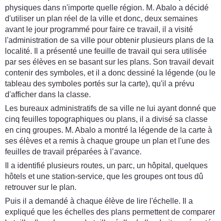
physiques dans n'importe quelle région. M. Abalo a décidé
d'utiliser un plan réel de la ville et donc, deux semaines
avant le jour programmé pour faire ce travail, il a visité
l'administration de sa ville pour obtenir plusieurs plans de la
localité. Il a présenté une feuille de travail qui sera utilisée
par ses élèves en se basant sur les plans. Son travail devait
contenir des symboles, et il a donc dessiné la légende (ou le
tableau des symboles portés sur la carte), qu'il a prévu
d'afficher dans la classe.
Les bureaux administratifs de sa ville ne lui ayant donné que
cinq feuilles topographiques ou plans, il a divisé sa classe
en cinq groupes. M. Abalo a montré la légende de la carte à
ses élèves et a remis à chaque groupe un plan et l'une des
feuilles de travail préparées à l’avance.
Il a identifié plusieurs routes, un parc, un hôpital, quelques
hôtels et une station-service, que les groupes ont tous dû
retrouver sur le plan.
Puis il a demandé à chaque élève de lire l'échelle. Il a
expliqué que les échelles des plans permettent de comparer