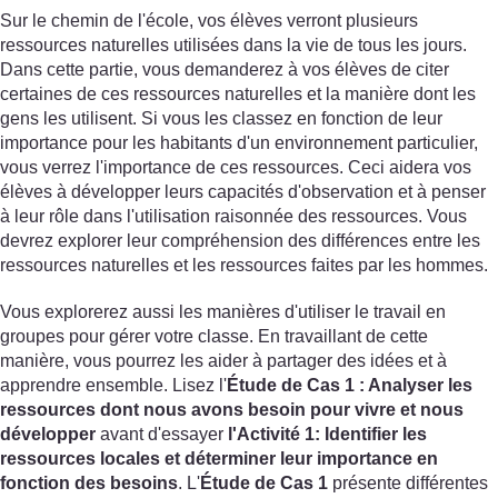
Sur le chemin de l'école, vos élèves verront plusieurs
ressources naturelles utilisées dans la vie de tous les jours.
Dans cette partie, vous demanderez à vos élèves de citer
certaines de ces ressources naturelles et la manière dont les
gens les utilisent. Si vous les classez en fonction de leur
importance pour les habitants d'un environnement particulier,
vous verrez l'importance de ces ressources. Ceci aidera vos
élèves à développer leurs capacités d'observation et à penser
à leur rôle dans l'utilisation raisonnée des ressources. Vous
devrez explorer leur compréhension des différences entre les
ressources naturelles et les ressources faites par les hommes.
Vous explorerez aussi les manières d'utiliser le travail en
groupes pour gérer votre classe. En travaillant de cette
manière, vous pourrez les aider à partager des idées et à
apprendre ensemble. Lisez l'
Étude de Cas
1
: Analyser les
ressources dont nous avons besoin pour vivre et nous
développer
avant d'essayer
l'Activité 1
: Identifier les
ressources locales et déterminer leur importance en
fonction des besoins
. L'
Étude de Cas
1
présente différentes