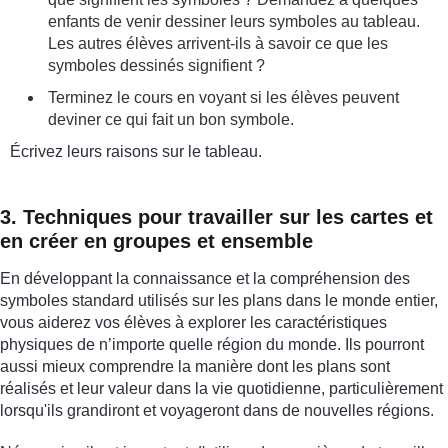
enfants de venir dessiner leurs symboles au tableau.
Les autres élèves arrivent-ils à savoir ce que les
symboles dessinés signifient ?
Terminez le cours en voyant si les élèves peuvent
deviner ce qui fait un bon symbole.
Écrivez leurs raisons sur le tableau.
3. Techniques pour travailler sur les cartes et
en créer en groupes et ensemble
En développant la connaissance et la compréhension des
symboles standard utilisés sur les plans dans le monde entier,
vous aiderez vos élèves à explorer les caractéristiques
physiques de n’importe quelle région du monde. Ils pourront
aussi mieux comprendre la manière dont les plans sont
réalisés et leur valeur dans la vie quotidienne, particulièrement
lorsqu'ils grandiront et voyageront dans de nouvelles régions.