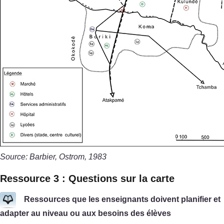
Source: Barbier, Ostrom, 1983
Ressource 3 : Questions sur la carte
Ressources que les enseignants doivent planifier et
adapter au niveau ou aux besoins des élèves