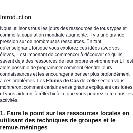
Introduction
Nous utilisons tous les jours des ressources de tous types et
comme la population mondiale augmente, il y a une grande
pression sur de nombreuses ressources. En tant
qu'enseignant, lorsque vous explorez ces idées avec vos
élèves, il est important de commencer à découvrir ce qu'ils
savent déjà des ressources de leur propre environnement. Il est
alors possible de programmer comment étendre leurs
connaissances et les encourager à penser plus profondément
à ces problèmes. Les
Études de Cas
de cette section vous
montreront comment certains enseignants expliquent ces idées
et vous aideront à réfléchir à ce que vous pourrez faire dans les
activités.
1. Faire le point sur les ressources locales en
utilisant des techniques de groupes et le
remue-méninges