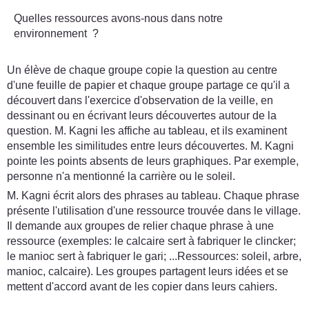
Quelles ressources avons-nous dans notre
environnement ?
Un élève de chaque groupe copie la question au centre
d'une feuille de papier et chaque groupe partage ce qu'il a
découvert dans l'exercice d'observation de la veille, en
dessinant ou en écrivant leurs découvertes autour de la
question. M. Kagni les affiche au tableau, et ils examinent
ensemble les similitudes entre leurs découvertes. M. Kagni
pointe les points absents de leurs graphiques. Par exemple,
personne n'a mentionné la carrière ou le soleil.
M. Kagni écrit alors des phrases au tableau. Chaque phrase
présente l'utilisation d'une ressource trouvée dans le village.
Il demande aux groupes de relier chaque phrase à une
ressource (exemples: le calcaire sert à fabriquer le clincker;
le manioc sert à fabriquer le gari; ...Ressources: soleil, arbre,
manioc, calcaire). Les groupes partagent leurs idées et se
mettent d'accord avant de les copier dans leurs cahiers.