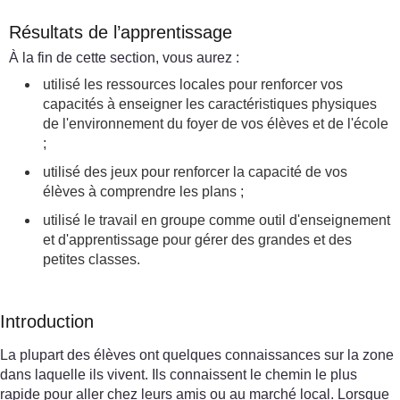
Résultats de l’apprentissage
À la fin de cette section, vous aurez :
utilisé les ressources locales pour renforcer vos
capacités à enseigner les caractéristiques physiques
de l'environnement du foyer de vos élèves et de l'école
;
utilisé des jeux pour renforcer la capacité de vos
élèves à comprendre les plans ;
utilisé le travail en groupe comme outil d'enseignement
et d'apprentissage pour gérer des grandes et des
petites classes.
Introduction
La plupart des élèves ont quelques connaissances sur la zone
dans laquelle ils vivent. Ils connaissent le chemin le plus
rapide pour aller chez leurs amis ou au marché local. Lorsque