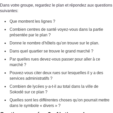
Dans votre groupe, regardez le plan et répondez aux questions
suivantes:
Que montrent les lignes ?
Combien centres de santé voyez-vous dans la partie
présentée par le plan ?
Donne le nombre d'hôtels qu'on trouve sur le plan.
Dans quel quartier se trouve le grand marché ?
Par quelles rues devez-vous passer pour aller à ce
marché ?
Pouvez-vous citer deux rues sur lesquelles il y a des
services administratifs ?
Combien de lycées y-a-t-il au total dans la ville de
Sokodé sur ce plan ?
Quelles sont les différentes choses qu'on pourrait mettre
dans le symbole « divers » ?