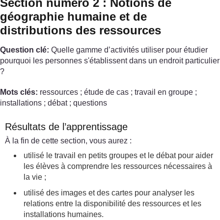
Section numéro 2 : Notions de
géographie humaine et de
distributions des ressources
Question clé:
Quelle gamme d’activités utiliser pour étudier
pourquoi les personnes s'établissent dans un endroit particulier
?
Mots clés:
ressources ; étude de cas ; travail en groupe ;
installations ; débat ; questions
Résultats de l’apprentissage
À la fin de cette section, vous aurez :
utilisé le travail en petits groupes et le débat pour aider
les élèves à comprendre les ressources nécessaires à
la vie ;
utilisé des images et des cartes pour analyser les
relations entre la disponibilité des ressources et les
installations humaines.