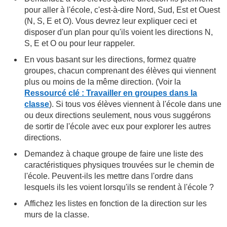
pour aller à l'école, c'est-à-dire Nord, Sud, Est et Ouest
(N, S, E et O). Vous devrez leur expliquer ceci et
disposer d'un plan pour qu'ils voient les directions N,
S, E et O ou pour leur rappeler.
En vous basant sur les directions, formez quatre
groupes, chacun comprenant des élèves qui viennent
plus ou moins de la même direction. (Voir la
Ressourcé clé : Travailler en groupes dans la
classe
). Si tous vos élèves viennent à l'école dans une
ou deux directions seulement, nous vous suggérons
de sortir de l'école avec eux pour explorer les autres
directions.
Demandez à chaque groupe de faire une liste des
caractéristiques physiques trouvées sur le chemin de
l'école. Peuvent-ils les mettre dans l'ordre dans
lesquels ils les voient lorsqu'ils se rendent à l'école ?
Affichez les listes en fonction de la direction sur les
murs de la classe.