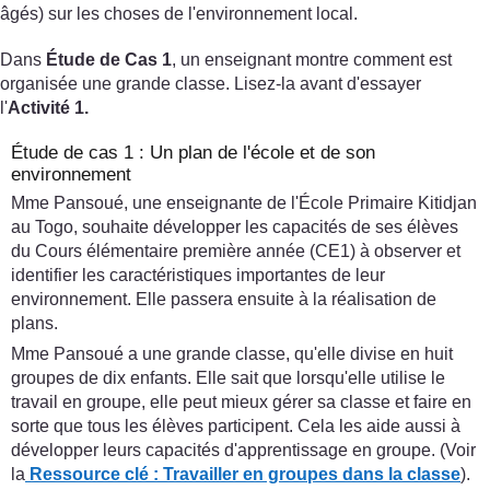
âgés) sur les choses de l'environnement local.
Dans
Étude de Cas 1
, un enseignant montre comment est
organisée une grande classe. Lisez-la avant d'essayer
l'
Activité 1.
Étude de cas 1 : Un plan de l'école et de son
environnement
Mme Pansoué, une enseignante de l'École Primaire Kitidjan
au Togo, souhaite développer les capacités de ses élèves
du Cours élémentaire première année (CE1) à observer et
identifier les caractéristiques importantes de leur
environnement. Elle passera ensuite à la réalisation de
plans.
Mme Pansoué a une grande classe, qu'elle divise en huit
groupes de dix enfants. Elle sait que lorsqu'elle utilise le
travail en groupe, elle peut mieux gérer sa classe et faire en
sorte que tous les élèves participent. Cela les aide aussi à
développer leurs capacités d'apprentissage en groupe. (Voir
la
Ressource clé : Travailler en groupes dans la classe
).