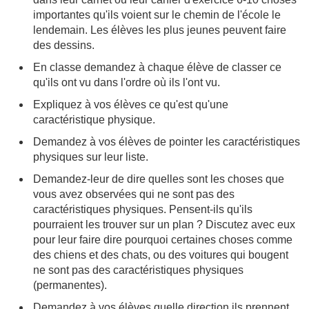
importantes qu'ils voient sur le chemin de l'école le
lendemain. Les élèves les plus jeunes peuvent faire
des dessins.
En classe demandez à chaque élève de classer ce
qu'ils ont vu dans l'ordre où ils l'ont vu.
Expliquez à vos élèves ce qu'est qu'une
caractéristique physique.
Demandez à vos élèves de pointer les caractéristiques
physiques sur leur liste.
Demandez-leur de dire quelles sont les choses que
vous avez observées qui ne sont pas des
caractéristiques physiques. Pensent-ils qu'ils
pourraient les trouver sur un plan ? Discutez avec eux
pour leur faire dire pourquoi certaines choses comme
des chiens et des chats, ou des voitures qui bougent
ne sont pas des caractéristiques physiques
(permanentes).
Demandez à vos élèves quelle direction ils prennent