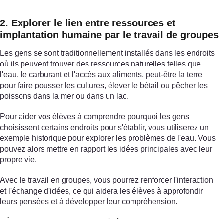
2. Explorer le lien entre ressources et
implantation humaine par le travail de groupes
Les gens se sont traditionnellement installés dans les endroits
où ils peuvent trouver des ressources naturelles telles que
l'eau, le carburant et l'accès aux aliments, peut-être la terre
pour faire pousser les cultures, élever le bétail ou pêcher les
poissons dans la mer ou dans un lac.
Pour aider vos élèves à comprendre pourquoi les gens
choisissent certains endroits pour s'établir, vous utiliserez un
exemple historique pour explorer les problèmes de l'eau. Vous
pouvez alors mettre en rapport les idées principales avec leur
propre vie.
Avec le travail en groupes, vous pourrez renforcer l'interaction
et l'échange d'idées, ce qui aidera les élèves à approfondir
leurs pensées et à développer leur compréhension.