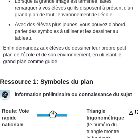
Lorsque la grande image est terminée, faites
remarquer à vos élèves qu'ils disposent à présent d'un
grand plan de tout l'environnement de l'école.
Avec des élèves plus jeunes, vous pouvez d'abord
parler des symboles à utiliser et les dessiner au
tableau.
Enfin demandez aux élèves de dessiner leur propre petit
plan de l'école et de son environnement, en utilisant le
grand plan comme guide.
Ressource 1: Symboles du plan
Information préliminaire ou connaissance du sujet
Route: Voie
Triangle
rapide
trigonométrique
nationale
(le numéro du
triangle montre