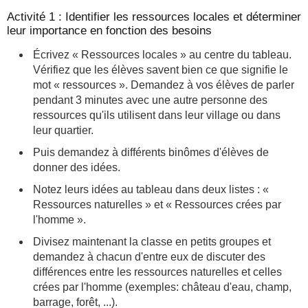
Activité 1 : Identifier les ressources locales et déterminer
leur importance en fonction des besoins
Écrivez « Ressources locales » au centre du tableau.
Vérifiez que les élèves savent bien ce que signifie le
mot « ressources ». Demandez à vos élèves de parler
pendant 3 minutes avec une autre personne des
ressources qu'ils utilisent dans leur village ou dans
leur quartier.
Puis demandez à différents binômes d'élèves de
donner des idées.
Notez leurs idées au tableau dans deux listes : «
Ressources naturelles » et « Ressources crées par
l'homme ».
Divisez maintenant la classe en petits groupes et
demandez à chacun d'entre eux de discuter des
différences entre les ressources naturelles et celles
crées par l'homme (exemples: château d'eau, champ,
barrage, forêt, ...).