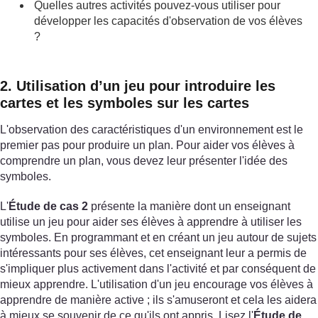
Quelles autres activités pouvez-vous utiliser pour
développer les capacités d'observation de vos élèves
?
2. Utilisation d’un jeu pour introduire les
cartes et les symboles sur les cartes
L'observation des caractéristiques d'un environnement est le
premier pas pour produire un plan. Pour aider vos élèves à
comprendre un plan, vous devez leur présenter l'idée des
symboles.
L'
Étude de cas 2
présente la manière dont un enseignant
utilise un jeu pour aider ses élèves à apprendre à utiliser les
symboles. En programmant et en créant un jeu autour de sujets
intéressants pour ses élèves, cet enseignant leur a permis de
s'impliquer plus activement dans l'activité et par conséquent de
mieux apprendre. L'utilisation d'un jeu encourage vos élèves à
apprendre de manière active ; ils s'amuseront et cela les aidera
à mieux se souvenir de ce qu'ils ont appris. Lisez l'
Étude de