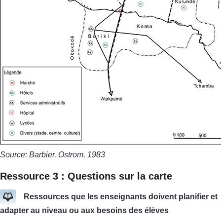
Source: Barbier, Ostrom, 1983
Ressource 3 : Questions sur la carte
Ressources que les enseignants doivent planifier et
adapter au niveau ou aux besoins des élèves