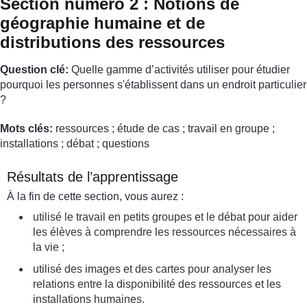
Section numéro 2 : Notions de
géographie humaine et de
distributions des ressources
Question clé:
Quelle gamme d’activités utiliser pour étudier
pourquoi les personnes s'établissent dans un endroit particulier
?
Mots clés:
ressources ; étude de cas ; travail en groupe ;
installations ; débat ; questions
Résultats de l’apprentissage
À la fin de cette section, vous aurez :
utilisé le travail en petits groupes et le débat pour aider
les élèves à comprendre les ressources nécessaires à
la vie ;
utilisé des images et des cartes pour analyser les
relations entre la disponibilité des ressources et les
installations humaines.