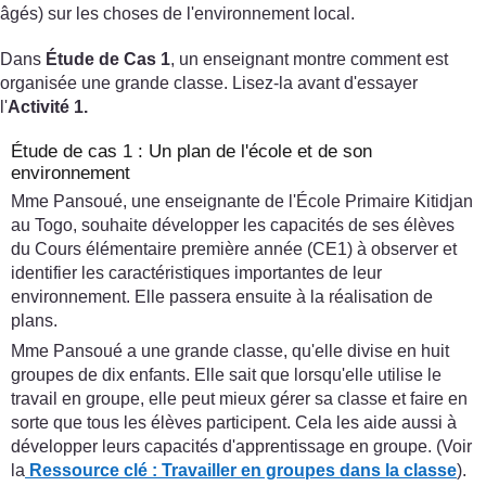
âgés) sur les choses de l'environnement local.
Dans
Étude de Cas 1
, un enseignant montre comment est
organisée une grande classe. Lisez-la avant d'essayer
l'
Activité 1.
Étude de cas 1 : Un plan de l'école et de son
environnement
Mme Pansoué, une enseignante de l'École Primaire Kitidjan
au Togo, souhaite développer les capacités de ses élèves
du Cours élémentaire première année (CE1) à observer et
identifier les caractéristiques importantes de leur
environnement. Elle passera ensuite à la réalisation de
plans.
Mme Pansoué a une grande classe, qu'elle divise en huit
groupes de dix enfants. Elle sait que lorsqu'elle utilise le
travail en groupe, elle peut mieux gérer sa classe et faire en
sorte que tous les élèves participent. Cela les aide aussi à
développer leurs capacités d'apprentissage en groupe. (Voir
la
Ressource clé : Travailler en groupes dans la classe
).