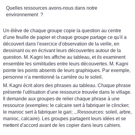
Quelles ressources avons-nous dans notre
environnement ?
Un élève de chaque groupe copie la question au centre
d'une feuille de papier et chaque groupe partage ce qu'il a
découvert dans l'exercice d'observation de la veille, en
dessinant ou en écrivant leurs découvertes autour de la
question. M. Kagni les affiche au tableau, et ils examinent
ensemble les similitudes entre leurs découvertes. M. Kagni
pointe les points absents de leurs graphiques. Par exemple,
personne n'a mentionné la carrière ou le soleil.
M. Kagni écrit alors des phrases au tableau. Chaque phrase
présente l'utilisation d'une ressource trouvée dans le village.
Il demande aux groupes de relier chaque phrase à une
ressource (exemples: le calcaire sert à fabriquer le clincker;
le manioc sert à fabriquer le gari; ...Ressources: soleil, arbre,
manioc, calcaire). Les groupes partagent leurs idées et se
mettent d'accord avant de les copier dans leurs cahiers.