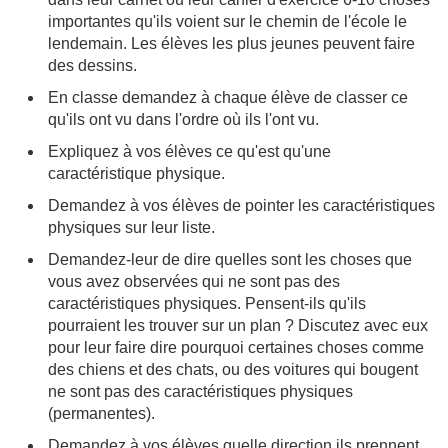
importantes qu'ils voient sur le chemin de l'école le
lendemain. Les élèves les plus jeunes peuvent faire
des dessins.
En classe demandez à chaque élève de classer ce
qu'ils ont vu dans l'ordre où ils l'ont vu.
Expliquez à vos élèves ce qu'est qu'une
caractéristique physique.
Demandez à vos élèves de pointer les caractéristiques
physiques sur leur liste.
Demandez-leur de dire quelles sont les choses que
vous avez observées qui ne sont pas des
caractéristiques physiques. Pensent-ils qu'ils
pourraient les trouver sur un plan ? Discutez avec eux
pour leur faire dire pourquoi certaines choses comme
des chiens et des chats, ou des voitures qui bougent
ne sont pas des caractéristiques physiques
(permanentes).
Demandez à vos élèves quelle direction ils prennent