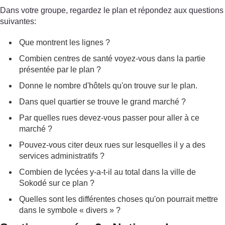
Dans votre groupe, regardez le plan et répondez aux questions
suivantes:
Que montrent les lignes ?
Combien centres de santé voyez-vous dans la partie
présentée par le plan ?
Donne le nombre d'hôtels qu'on trouve sur le plan.
Dans quel quartier se trouve le grand marché ?
Par quelles rues devez-vous passer pour aller à ce
marché ?
Pouvez-vous citer deux rues sur lesquelles il y a des
services administratifs ?
Combien de lycées y-a-t-il au total dans la ville de
Sokodé sur ce plan ?
Quelles sont les différentes choses qu'on pourrait mettre
dans le symbole « divers » ?