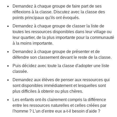
Demandez à chaque groupe de faire part de ses
réflexions à la classe. Discutez avec la classe des
points principaux qu'ils ont évoqués.
Demandez à chaque groupe de classer la liste de
toutes les ressources disponibles dans leur village ou
leur quartier, de la plus importante pour la communauté
à la moins importante.
Demandez à chaque groupe de présenter et de
défendre son classement devant le reste de la classe.
Puis décidez avec toute la classe d'adopter une liste
classée.
Demandez aux élèves de penser aux ressources qui
sont disponibles immédiatement et lesquelles sont
plus difficiles à obtenir ou plus chères.
Les enfants ont-ils clairement compris la différence
entre les ressources naturelles et celles créées par
l'homme ? L'un d'entre eux a-t-il besoin d'aide ?