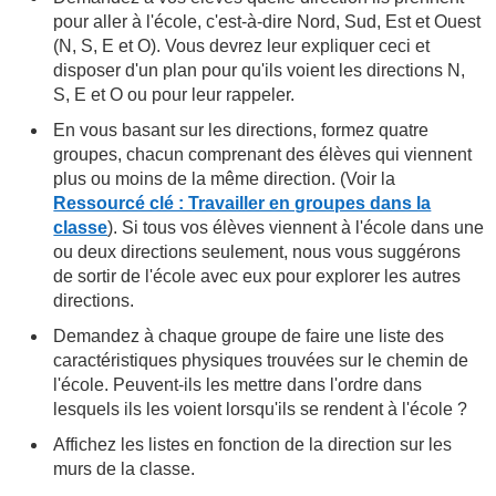
pour aller à l'école, c'est-à-dire Nord, Sud, Est et Ouest
(N, S, E et O). Vous devrez leur expliquer ceci et
disposer d'un plan pour qu'ils voient les directions N,
S, E et O ou pour leur rappeler.
En vous basant sur les directions, formez quatre
groupes, chacun comprenant des élèves qui viennent
plus ou moins de la même direction. (Voir la
Ressourcé clé : Travailler en groupes dans la
classe
). Si tous vos élèves viennent à l'école dans une
ou deux directions seulement, nous vous suggérons
de sortir de l'école avec eux pour explorer les autres
directions.
Demandez à chaque groupe de faire une liste des
caractéristiques physiques trouvées sur le chemin de
l'école. Peuvent-ils les mettre dans l'ordre dans
lesquels ils les voient lorsqu'ils se rendent à l'école ?
Affichez les listes en fonction de la direction sur les
murs de la classe.