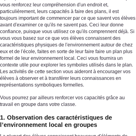
vous renforcez leur compréhension d'un endroit et,
particulièrement, leurs capacités à faire des plans, il est
toujours important de commencer par ce que savent vos élèves
avant d'examiner ce qu'ils ne savent pas. Ceci leur donne
confiance, puisque vous utilisez ce qu'ils comprennent déjà. Si
vous vous basez sur ce que vos élèves connaissent des
caractéristiques physiques de l'environnement autour de chez
eux et de l'école, faites en sorte de leur faire faire un plan plus
formel de leur environnement local. Ceci vous fournira un
contexte utile pour explorer les symboles utilisés dans le plan.
Les activités de cette section vous aideront à encourager vos
élèves à observer et à transférer leurs connaissances en
représentations symboliques formelles.
Vous pourrez par ailleurs renforcer vos capacités grâce au
travail en groupe dans votre classe.
1. Observation des caractéristiques de
l’environnement local en groupes