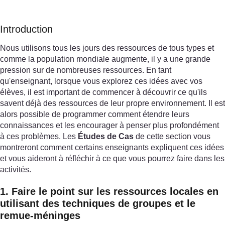
Introduction
Nous utilisons tous les jours des ressources de tous types et
comme la population mondiale augmente, il y a une grande
pression sur de nombreuses ressources. En tant
qu'enseignant, lorsque vous explorez ces idées avec vos
élèves, il est important de commencer à découvrir ce qu'ils
savent déjà des ressources de leur propre environnement. Il est
alors possible de programmer comment étendre leurs
connaissances et les encourager à penser plus profondément
à ces problèmes. Les
Études de Cas
de cette section vous
montreront comment certains enseignants expliquent ces idées
et vous aideront à réfléchir à ce que vous pourrez faire dans les
activités.
1. Faire le point sur les ressources locales en
utilisant des techniques de groupes et le
remue-méninges