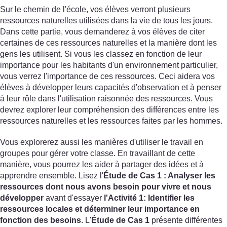
Sur le chemin de l'école, vos élèves verront plusieurs
ressources naturelles utilisées dans la vie de tous les jours.
Dans cette partie, vous demanderez à vos élèves de citer
certaines de ces ressources naturelles et la manière dont les
gens les utilisent. Si vous les classez en fonction de leur
importance pour les habitants d'un environnement particulier,
vous verrez l'importance de ces ressources. Ceci aidera vos
élèves à développer leurs capacités d'observation et à penser
à leur rôle dans l'utilisation raisonnée des ressources. Vous
devrez explorer leur compréhension des différences entre les
ressources naturelles et les ressources faites par les hommes.
Vous explorerez aussi les manières d'utiliser le travail en
groupes pour gérer votre classe. En travaillant de cette
manière, vous pourrez les aider à partager des idées et à
apprendre ensemble. Lisez l'
Étude de Cas
1
: Analyser les
ressources dont nous avons besoin pour vivre et nous
développer
avant d'essayer
l'Activité 1
: Identifier les
ressources locales et déterminer leur importance en
fonction des besoins
. L'
Étude de Cas
1
présente différentes