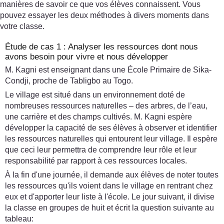
manières de savoir ce que vos élèves connaissent. Vous
pouvez essayer les deux méthodes à divers moments dans
votre classe.
Étude de cas 1 : Analyser les ressources dont nous
avons besoin pour vivre et nous développer
M. Kagni est enseignant dans une École Primaire de Sika-
Condji, proche de Tabligbo au Togo.
Le village est situé dans un environnement doté de
nombreuses ressources naturelles – des arbres, de l’eau,
une carrière et des champs cultivés. M. Kagni espère
développer la capacité de ses élèves à observer et identifier
les ressources naturelles qui entourent leur village. Il espère
que ceci leur permettra de comprendre leur rôle et leur
responsabilité par rapport à ces ressources locales.
À la fin d'une journée, il demande aux élèves de noter toutes
les ressources qu'ils voient dans le village en rentrant chez
eux et d'apporter leur liste à l'école. Le jour suivant, il divise
la classe en groupes de huit et écrit la question suivante au
tableau: