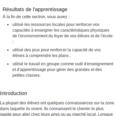
Résultats de l’apprentissage
À la fin de cette section, vous aurez :
utilisé les ressources locales pour renforcer vos
capacités à enseigner les caractéristiques physiques
de l'environnement du foyer de vos élèves et de l'école
;
utilisé des jeux pour renforcer la capacité de vos
élèves à comprendre les plans ;
utilisé le travail en groupe comme outil d'enseignement
et d'apprentissage pour gérer des grandes et des
petites classes.
Introduction
La plupart des élèves ont quelques connaissances sur la zone
dans laquelle ils vivent. Ils connaissent le chemin le plus
rapide pour aller chez leurs amis ou au marché local. Lorsque