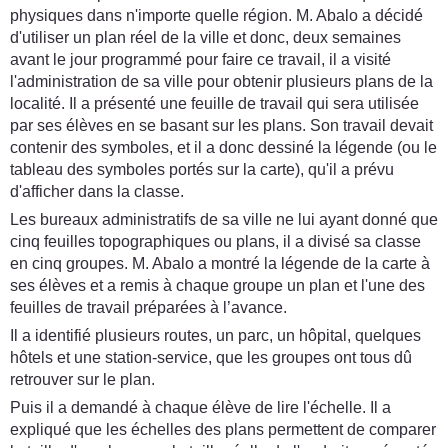
physiques dans n'importe quelle région. M. Abalo a décidé
d'utiliser un plan réel de la ville et donc, deux semaines
avant le jour programmé pour faire ce travail, il a visité
l'administration de sa ville pour obtenir plusieurs plans de la
localité. Il a présenté une feuille de travail qui sera utilisée
par ses élèves en se basant sur les plans. Son travail devait
contenir des symboles, et il a donc dessiné la légende (ou le
tableau des symboles portés sur la carte), qu'il a prévu
d'afficher dans la classe.
Les bureaux administratifs de sa ville ne lui ayant donné que
cinq feuilles topographiques ou plans, il a divisé sa classe
en cinq groupes. M. Abalo a montré la légende de la carte à
ses élèves et a remis à chaque groupe un plan et l'une des
feuilles de travail préparées à l’avance.
Il a identifié plusieurs routes, un parc, un hôpital, quelques
hôtels et une station-service, que les groupes ont tous dû
retrouver sur le plan.
Puis il a demandé à chaque élève de lire l'échelle. Il a
expliqué que les échelles des plans permettent de comparer