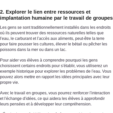
2. Explorer le lien entre ressources et
implantation humaine par le travail de groupes
Les gens se sont traditionnellement installés dans les endroits
où ils peuvent trouver des ressources naturelles telles que
l'eau, le carburant et l'accès aux aliments, peut-être la terre
pour faire pousser les cultures, élever le bétail ou pêcher les
poissons dans la mer ou dans un lac.
Pour aider vos élèves à comprendre pourquoi les gens
choisissent certains endroits pour s'établir, vous utiliserez un
exemple historique pour explorer les problèmes de l'eau. Vous
pouvez alors mettre en rapport les idées principales avec leur
propre vie.
Avec le travail en groupes, vous pourrez renforcer l'interaction
et l'échange d'idées, ce qui aidera les élèves à approfondir
leurs pensées et à développer leur compréhension.