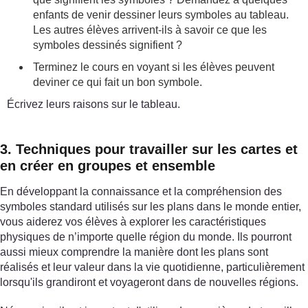
enfants de venir dessiner leurs symboles au tableau.
Les autres élèves arrivent-ils à savoir ce que les
symboles dessinés signifient ?
Terminez le cours en voyant si les élèves peuvent
deviner ce qui fait un bon symbole.
Écrivez leurs raisons sur le tableau.
3. Techniques pour travailler sur les cartes et
en créer en groupes et ensemble
En développant la connaissance et la compréhension des
symboles standard utilisés sur les plans dans le monde entier,
vous aiderez vos élèves à explorer les caractéristiques
physiques de n’importe quelle région du monde. Ils pourront
aussi mieux comprendre la manière dont les plans sont
réalisés et leur valeur dans la vie quotidienne, particulièrement
lorsqu'ils grandiront et voyageront dans de nouvelles régions.