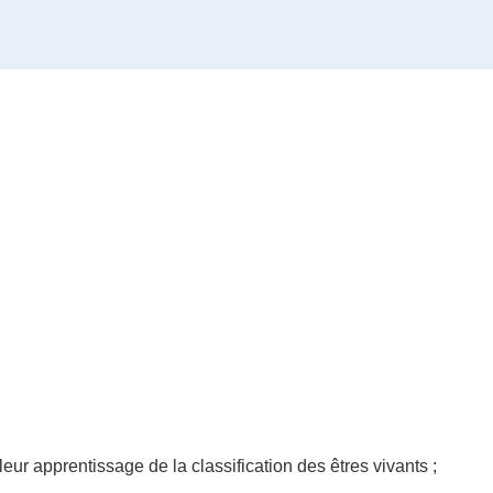
eur apprentissage de la classification des êtres vivants ;