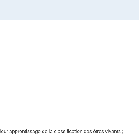
eur apprentissage de la classification des êtres vivants ;