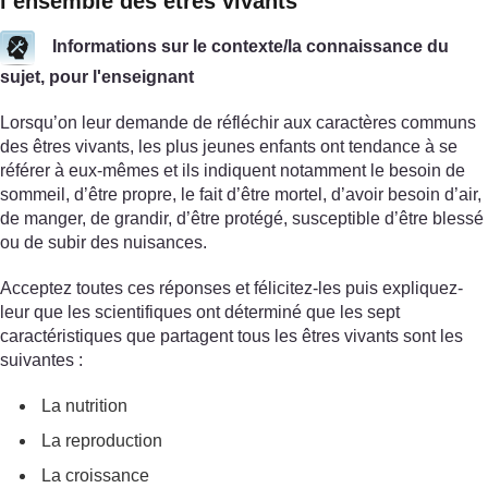
l’ensemble des êtres vivants
Informations sur le contexte/la connaissance du
sujet, pour l'enseignant
Lorsqu’on leur demande de réfléchir aux caractères communs
des êtres vivants, les plus jeunes enfants ont tendance à se
référer à eux-mêmes et ils indiquent notamment le besoin de
sommeil, d’être propre, le fait d’être mortel, d’avoir besoin d’air,
de manger, de grandir, d’être protégé, susceptible d’être blessé
ou de subir des nuisances.
Acceptez toutes ces réponses et félicitez-les puis expliquez-
leur que les scientifiques ont déterminé que les sept
caractéristiques que partagent tous les êtres vivants sont les
suivantes :
La nutrition
La reproduction
La croissance