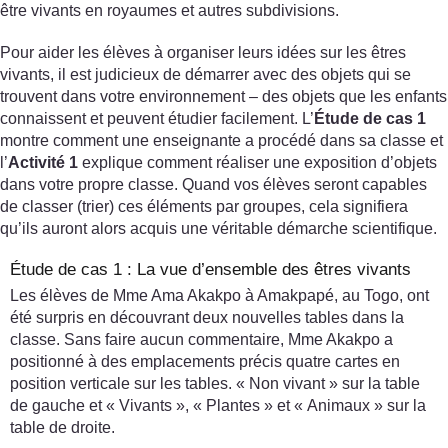
être vivants en royaumes et autres subdivisions.
Pour aider les élèves à organiser leurs idées sur les êtres
vivants, il est judicieux de démarrer avec des objets qui se
trouvent dans votre environnement – des objets que les enfants
connaissent et peuvent étudier facilement. L’
Étude de cas 1
montre comment une enseignante a procédé dans sa classe et
l’
Activité 1
explique comment réaliser une exposition d’objets
dans votre propre classe. Quand vos élèves seront capables
de classer (trier) ces éléments par groupes, cela signifiera
qu’ils auront alors acquis une véritable démarche scientifique.
Étude de cas 1 : La vue d’ensemble des êtres vivants
Les élèves de Mme Ama Akakpo à Amakpapé, au Togo, ont
été surpris en découvrant deux nouvelles tables dans la
classe. Sans faire aucun commentaire, Mme Akakpo a
positionné à des emplacements précis quatre cartes en
position verticale sur les tables. « Non vivant » sur la table
de gauche et « Vivants », « Plantes » et « Animaux » sur la
table de droite.