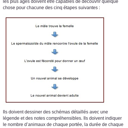
les plus âgés doivent être capables de découvrir quelque
chose pour chacune des cinq étapes suivantes :
Ils doivent dessiner des schémas détaillés avec une
légende et des notes compréhensibles. Ils doivent indiquer
le nombre d’animaux de chaque portée, la durée de chaque