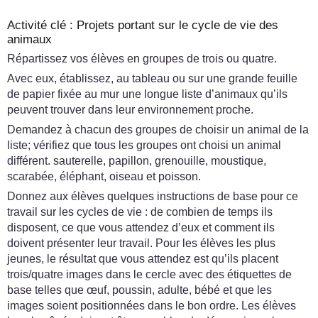
Activité clé : Projets portant sur le cycle de vie des
animaux
Répartissez vos élèves en groupes de trois ou quatre.
Avec eux, établissez, au tableau ou sur une grande feuille
de papier fixée au mur une longue liste d’animaux qu’ils
peuvent trouver dans leur environnement proche.
Demandez à chacun des groupes de choisir un animal de la
liste; vérifiez que tous les groupes ont choisi un animal
différent. sauterelle, papillon, grenouille, moustique,
scarabée, éléphant, oiseau et poisson.
Donnez aux élèves quelques instructions de base pour ce
travail sur les cycles de vie : de combien de temps ils
disposent, ce que vous attendez d’eux et comment ils
doivent présenter leur travail. Pour les élèves les plus
jeunes, le résultat que vous attendez est qu’ils placent
trois/quatre images dans le cercle avec des étiquettes de
base telles que œuf, poussin, adulte, bébé et que les
images soient positionnées dans le bon ordre. Les élèves