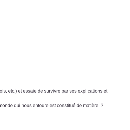
s, etc.) et essaie de survivre par ses explications et
 monde qui nous entoure est constitué de matière ?