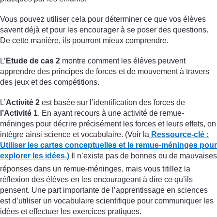
Vous pouvez utiliser cela pour déterminer ce que vos élèves
savent déjà et pour les encourager à se poser des questions.
De cette manière, ils pourront mieux comprendre.
L’
Etude de cas 2
montre comment les élèves peuvent
apprendre des principes de forces et de mouvement à travers
des jeux et des compétitions.
L’
Activité 2
est basée sur l’identification des forces de
l’Activité 1
. En ayant recours à une activité de remue-
méninges pour décrire précisément les forces et leurs effets, on
intègre ainsi science et vocabulaire. (Voir la
Ressource-clé :
Utiliser les cartes conceptuelles et le remue-méninges pour
explorer les idées.)
Il n’existe pas de bonnes ou de mauvaises
réponses dans un remue-méninges, mais vous titillez la
réflexion des élèves en les encourageant à dire ce qu’ils
pensent. Une part importante de l’apprentissage en sciences
est d’utiliser un vocabulaire scientifique pour communiquer les
idées et effectuer les exercices pratiques.