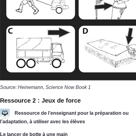
Source: Heinemann, Science Now Book 1
Ressource 2 : Jeux de force
Ressource de l’enseignant pour la préparation ou
l’adaptation, à utiliser avec les élèves
Le lancer de botte à une main