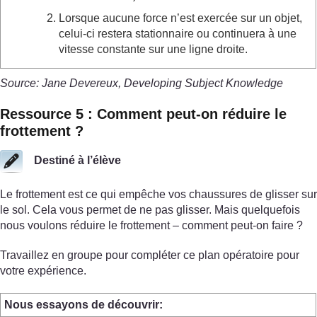
Lorsque aucune force n’est exercée sur un objet,
celui-ci restera stationnaire ou continuera à une
vitesse constante sur une ligne droite.
Source: Jane Devereux, Developing Subject Knowledge
Ressource 5 : Comment peut-on réduire le
frottement ?
Destiné à l’élève
Le frottement est ce qui empêche vos chaussures de glisser sur
le sol. Cela vous permet de ne pas glisser. Mais quelquefois
nous voulons réduire le frottement – comment peut-on faire ?
Travaillez en groupe pour compléter ce plan opératoire pour
votre expérience.
Nous essayons de découvrir: