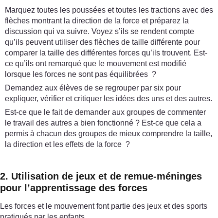
Marquez toutes les poussées et toutes les tractions avec des
flèches montrant la direction de la force et préparez la
discussion qui va suivre. Voyez s’ils se rendent compte
qu’ils peuvent utiliser des flèches de taille différente pour
comparer la taille des différentes forces qu’ils trouvent. Est-
ce qu’ils ont remarqué que le mouvement est modifié
lorsque les forces ne sont pas équilibrées ?
Demandez aux élèves de se regrouper par six pour
expliquer, vérifier et critiquer les idées des uns et des autres.
Est-ce que le fait de demander aux groupes de commenter
le travail des autres a bien fonctionné ? Est-ce que cela a
permis à chacun des groupes de mieux comprendre la taille,
la direction et les effets de la force ?
2. Utilisation de jeux et de remue-méninges
pour l’apprentissage des forces
Les forces et le mouvement font partie des jeux et des sports
pratiqués par les enfants.