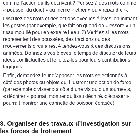
comme l’action qu’ils décrivent ? Pensez à des mots comme
« pousser du doigt » ou même « étirer » ou « répandre ».
Discutez des mots et des actions avec les élèves, en mimant
les gestes (par exemple, que fait-on quand on « essore » un
tissu mouillé pour en extraire l’eau ?) Vérifiez si les mots
représentent des poussées, des tractions ou des
mouvements circulaires. Attendez-vous à des discussions
animées. Donnez à vos élèves le temps de discuter de leurs
idées conflictuelles et félicitez-les pour leurs contributions
logiques.
Enfin, demandez-leur d’apposer les mots sélectionnés à
côté des photos ou objets qui illustrent une action de force
(par exemple « visser » à côté d’une vis ou d’un tournevis,
« déchirer » pourrait montrer du tissu déchiré, « écraser »
pourrait montrer une cannette de boisson écrasée).
3. Organiser des travaux d’investigation sur
les forces de frottement