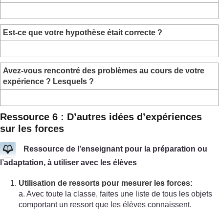
Est-ce que votre hypothèse était correcte ?
Avez-vous rencontré des problèmes au cours de votre
expérience ? Lesquels ?
Ressource 6 : D’autres idées d’expériences
sur les forces
Ressource de l’enseignant pour la préparation ou
l’adaptation, à utiliser avec les élèves
Utilisation de ressorts pour mesurer les forces:
a. Avec toute la classe, faites une liste de tous les objets
comportant un ressort que les élèves connaissent.