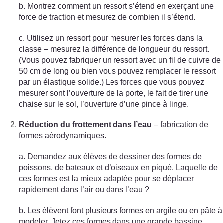
b. Montrez comment un ressort s’étend en exerçant une
force de traction et mesurez de combien il s’étend.
c. Utilisez un ressort pour mesurer les forces dans la
classe – mesurez la différence de longueur du ressort.
(Vous pouvez fabriquer un ressort avec un fil de cuivre de
50 cm de long ou bien vous pouvez remplacer le ressort
par un élastique solide.) Les forces que vous pouvez
mesurer sont l’ouverture de la porte, le fait de tirer une
chaise sur le sol, l’ouverture d’une pince à linge.
Réduction du frottement dans l’eau
– fabrication de
formes aérodynamiques.
a. Demandez aux élèves de dessiner des formes de
poissons, de bateaux et d’oiseaux en piqué. Laquelle de
ces formes est la mieux adaptée pour se déplacer
rapidement dans l’air ou dans l’eau ?
b. Les élèvent font plusieurs formes en argile ou en pâte à
modeler. Jetez ces formes dans une grande bassine