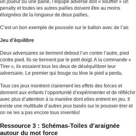
un joueur ou une paille, l’équipe adverse doit « souffler » un
penalty et toutes les autres pailles doivent être au moins
éloignées de la longueur de deux pailles.
C’est un bon exemple de poussée sur le ballon avec de l’air.
Jeu d’équilibre
Deux adversaires se tiennent debout l’un contre l’autre, pied
contre pied. Ils se tiennent par le petit doigt. A la commande «
Tirer », ils essaient tous les deux de déséquilibrer leur
adversaire. Le premier qui bouge ou lève le pied a perdu.
Tous ces jeux montrent clairement les effets des forces et
donnent aux enfants l’opportunité d’expérimenter et de réfléchir
avec plus d’attention à la manière dont elles entrent en jeu. Il
existe une multitude d’autres jeux basés sur le pousser-tirer et
on ne les a pas encore tous inventés!
Ressource 3 : Schémas-Toiles d’araignée
autour du mot force