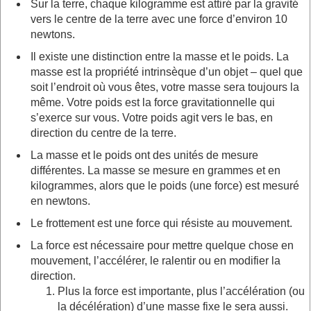
Sur la terre, chaque kilogramme est attiré par la gravité
vers le centre de la terre avec une force d’environ 10
newtons.
Il existe une distinction entre la masse et le poids. La
masse est la propriété intrinsèque d’un objet – quel que
soit l’endroit où vous êtes, votre masse sera toujours la
même. Votre poids est la force gravitationnelle qui
s’exerce sur vous. Votre poids agit vers le bas, en
direction du centre de la terre.
La masse et le poids ont des unités de mesure
différentes. La masse se mesure en grammes et en
kilogrammes, alors que le poids (une force) est mesuré
en newtons.
Le frottement est une force qui résiste au mouvement.
La force est nécessaire pour mettre quelque chose en
mouvement, l’accélérer, le ralentir ou en modifier la
direction.
Plus la force est importante, plus l’accélération (ou
la décélération) d’une masse fixe le sera aussi.