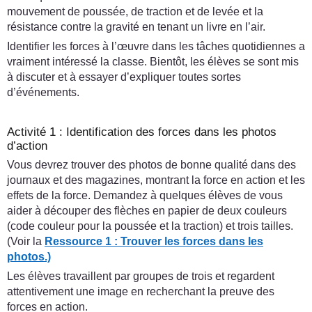
mouvement de poussée, de traction et de levée et la
résistance contre la gravité en tenant un livre en l’air.
Identifier les forces à l’œuvre dans les tâches quotidiennes a
vraiment intéressé la classe. Bientôt, les élèves se sont mis
à discuter et à essayer d’expliquer toutes sortes
d’événements.
Activité 1 : Identification des forces dans les photos
d’action
Vous devrez trouver des photos de bonne qualité dans des
journaux et des magazines, montrant la force en action et les
effets de la force. Demandez à quelques élèves de vous
aider à découper des flèches en papier de deux couleurs
(code couleur pour la poussée et la traction) et trois tailles.
(Voir la
Ressource 1 : Trouver les forces dans les
photos.)
Les élèves travaillent par groupes de trois et regardent
attentivement une image en recherchant la preuve des
forces en action.