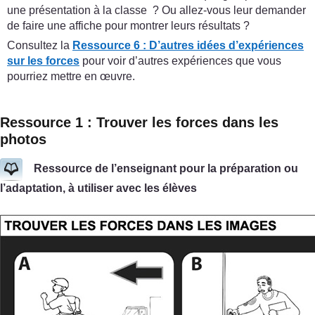
une présentation à la classe ? Ou allez-vous leur demander
de faire une affiche pour montrer leurs résultats ?
Consultez la
Ressource 6 : D’autres idées d’expériences
sur les forces
pour voir d’autres expériences que vous
pourriez mettre en œuvre.
Ressource 1 : Trouver les forces dans les
photos
Ressource de l’enseignant pour la préparation ou
l’adaptation, à utiliser avec les élèves