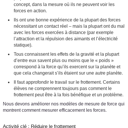
concept, dans la mesure où ils ne peuvent voir les
forces en action.
Ils ont une bonne expérience de la plupart des forces
nécessitant un contact réel – mais la plupart ont du mal
avec les forces exercées à distance (par exemple
l’attraction et la répulsion des aimants et l’électricité
statique).
Tous connaissent les effets de la gravité et la plupart
d’entre eux savent plus ou moins que le « poids »
correspond à la force qu’ils exercent sur la planète et
que cela changerait s’ils étaient sur une autre planète.
Il faut approfondir le travail sur le frottement. Certains
élèves ne comprennent toujours pas comment le
frottement peut être à la fois bénéfique et un problème.
Nous devons améliorer nos modèles de mesure de force qui
montrent comment mesurer efficacement les forces.
Activité clé : Réduire le frottement