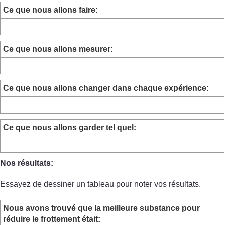
Ce que nous allons faire:
Ce que nous allons mesurer:
Ce que nous allons changer dans chaque expérience:
Ce que nous allons garder tel quel:
Nos résultats:
Essayez de dessiner un tableau pour noter vos résultats.
Nous avons trouvé que la meilleure substance pour
réduire le frottement était: