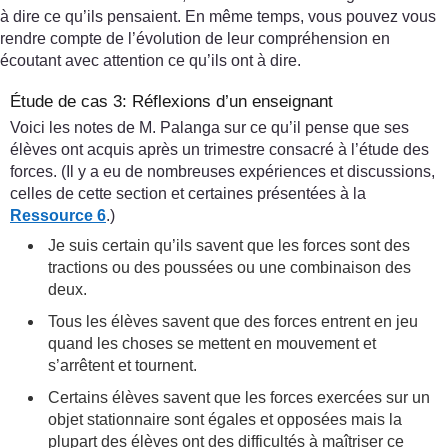
à dire ce qu’ils pensaient. En même temps, vous pouvez vous
rendre compte de l’évolution de leur compréhension en
écoutant avec attention ce qu’ils ont à dire.
Étude de cas 3: Réflexions d’un enseignant
Voici les notes de M. Palanga sur ce qu’il pense que ses
élèves ont acquis après un trimestre consacré à l’étude des
forces. (Il y a eu de nombreuses expériences et discussions,
celles de cette section et certaines présentées à la
Ressource 6
.)
Je suis certain qu’ils savent que les forces sont des
tractions ou des poussées ou une combinaison des
deux.
Tous les élèves savent que des forces entrent en jeu
quand les choses se mettent en mouvement et
s’arrêtent et tournent.
Certains élèves savent que les forces exercées sur un
objet stationnaire sont égales et opposées mais la
plupart des élèves ont des difficultés à maîtriser ce