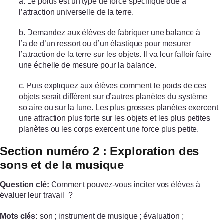
a. Le poids est un type de force spécifique due à
l’attraction universelle de la terre.
b. Demandez aux élèves de fabriquer une balance à
l’aide d’un ressort ou d’un élastique pour mesurer
l’attraction de la terre sur les objets. Il va leur falloir faire
une échelle de mesure pour la balance.
c. Puis expliquez aux élèves comment le poids de ces
objets serait différent sur d’autres planètes du système
solaire ou sur la lune. Les plus grosses planètes exercent
une attraction plus forte sur les objets et les plus petites
planètes ou les corps exercent une force plus petite.
Section numéro 2 : Exploration des
sons et de la musique
Question clé:
Comment pouvez-vous inciter vos élèves à
évaluer leur travail ?
Mots clés:
son ; instrument de musique ; évaluation ;