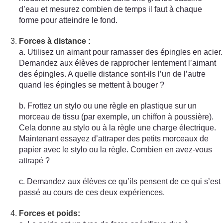
d’eau et mesurez combien de temps il faut à chaque
forme pour atteindre le fond.
Forces à distance :
a. Utilisez un aimant pour ramasser des épingles en acier.
Demandez aux élèves de rapprocher lentement l’aimant
des épingles. A quelle distance sont-ils l’un de l’autre
quand les épingles se mettent à bouger ?
b. Frottez un stylo ou une règle en plastique sur un
morceau de tissu (par exemple, un chiffon à poussière).
Cela donne au stylo ou à la règle une charge électrique.
Maintenant essayez d’attraper des petits morceaux de
papier avec le stylo ou la règle. Combien en avez-vous
attrapé ?
c. Demandez aux élèves ce qu’ils pensent de ce qui s’est
passé au cours de ces deux expériences.
Forces et poids: