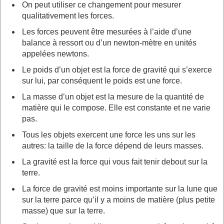
On peut utiliser ce changement pour mesurer
qualitativement les forces.
Les forces peuvent être mesurées à l’aide d’une
balance à ressort ou d’un newton-mètre en unités
appelées newtons.
Le poids d’un objet est la force de gravité qui s’exerce
sur lui, par conséquent le poids est une force.
La masse d’un objet est la mesure de la quantité de
matière qui le compose. Elle est constante et ne varie
pas.
Tous les objets exercent une force les uns sur les
autres: la taille de la force dépend de leurs masses.
La gravité est la force qui vous fait tenir debout sur la
terre.
La force de gravité est moins importante sur la lune que
sur la terre parce qu’il y a moins de matière (plus petite
masse) que sur la terre.