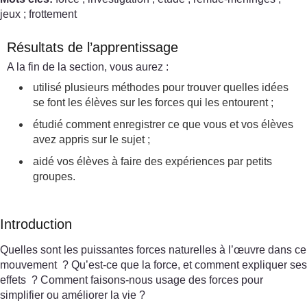
jeux ; frottement
Résultats de l’apprentissage
A la fin de la section, vous aurez :
utilisé plusieurs méthodes pour trouver quelles idées
se font les élèves sur les forces qui les entourent ;
étudié comment enregistrer ce que vous et vos élèves
avez appris sur le sujet ;
aidé vos élèves à faire des expériences par petits
groupes.
Introduction
Quelles sont les puissantes forces naturelles à l’œuvre dans ce
mouvement ? Qu’est-ce que la force, et comment expliquer ses
effets ? Comment faisons-nous usage des forces pour
simplifier ou améliorer la vie ?