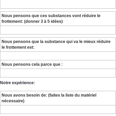
Nous pensons que ces substances vont réduire le
frottement: (donner 3 à 5 idées)
Nous pensons que la substance qui va le mieux réduire
le frottement est:
Nous pensons cela parce que :
Notre expérience:
Nous avons besoin de: (faites la liste du matériel
nécessaire)