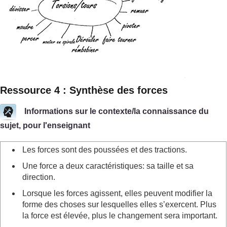
Ressource 4 : Synthèse des forces
Informations sur le contexte/la connaissance du
sujet, pour l'enseignant
Les forces sont des poussées et des tractions.
Une force a deux caractéristiques: sa taille et sa
direction.
Lorsque les forces agissent, elles peuvent modifier la
forme des choses sur lesquelles elles s’exercent. Plus
la force est élevée, plus le changement sera important.