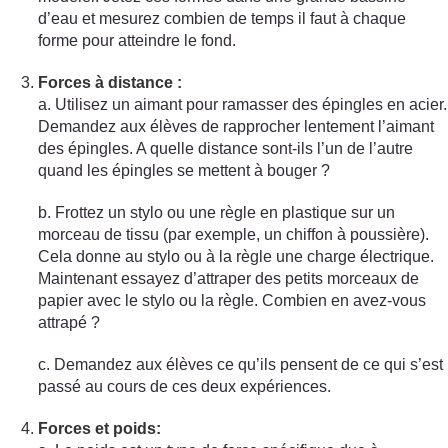
d’eau et mesurez combien de temps il faut à chaque
forme pour atteindre le fond.
Forces à distance :
a. Utilisez un aimant pour ramasser des épingles en acier.
Demandez aux élèves de rapprocher lentement l’aimant
des épingles. A quelle distance sont-ils l’un de l’autre
quand les épingles se mettent à bouger ?
b. Frottez un stylo ou une règle en plastique sur un
morceau de tissu (par exemple, un chiffon à poussière).
Cela donne au stylo ou à la règle une charge électrique.
Maintenant essayez d’attraper des petits morceaux de
papier avec le stylo ou la règle. Combien en avez-vous
attrapé ?
c. Demandez aux élèves ce qu’ils pensent de ce qui s’est
passé au cours de ces deux expériences.
Forces et poids: