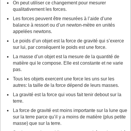
On peut utiliser ce changement pour mesurer
qualitativement les forces.
Les forces peuvent être mesurées à l’aide d’une
balance à ressort ou d’un newton-mètre en unités
appelées newtons.
Le poids d’un objet est la force de gravité qui s’exerce
sur lui, par conséquent le poids est une force.
La masse d’un objet est la mesure de la quantité de
matière qui le compose. Elle est constante et ne varie
pas.
Tous les objets exercent une force les uns sur les
autres: la taille de la force dépend de leurs masses.
La gravité est la force qui vous fait tenir debout sur la
terre.
La force de gravité est moins importante sur la lune que
sur la terre parce qu’il y a moins de matière (plus petite
masse) que sur la terre.