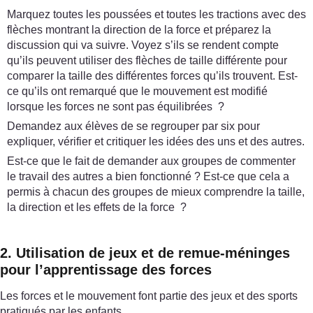
Marquez toutes les poussées et toutes les tractions avec des
flèches montrant la direction de la force et préparez la
discussion qui va suivre. Voyez s’ils se rendent compte
qu’ils peuvent utiliser des flèches de taille différente pour
comparer la taille des différentes forces qu’ils trouvent. Est-
ce qu’ils ont remarqué que le mouvement est modifié
lorsque les forces ne sont pas équilibrées ?
Demandez aux élèves de se regrouper par six pour
expliquer, vérifier et critiquer les idées des uns et des autres.
Est-ce que le fait de demander aux groupes de commenter
le travail des autres a bien fonctionné ? Est-ce que cela a
permis à chacun des groupes de mieux comprendre la taille,
la direction et les effets de la force ?
2. Utilisation de jeux et de remue-méninges
pour l’apprentissage des forces
Les forces et le mouvement font partie des jeux et des sports
pratiqués par les enfants.