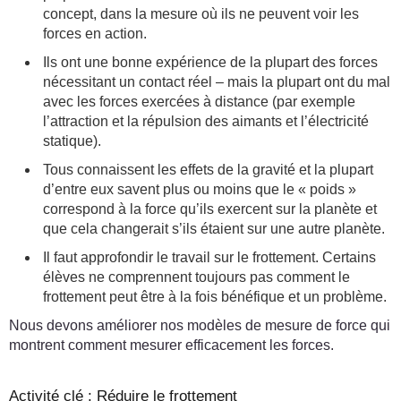
concept, dans la mesure où ils ne peuvent voir les
forces en action.
Ils ont une bonne expérience de la plupart des forces
nécessitant un contact réel – mais la plupart ont du mal
avec les forces exercées à distance (par exemple
l’attraction et la répulsion des aimants et l’électricité
statique).
Tous connaissent les effets de la gravité et la plupart
d’entre eux savent plus ou moins que le « poids »
correspond à la force qu’ils exercent sur la planète et
que cela changerait s’ils étaient sur une autre planète.
Il faut approfondir le travail sur le frottement. Certains
élèves ne comprennent toujours pas comment le
frottement peut être à la fois bénéfique et un problème.
Nous devons améliorer nos modèles de mesure de force qui
montrent comment mesurer efficacement les forces.
Activité clé : Réduire le frottement