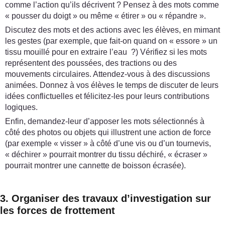
comme l’action qu’ils décrivent ? Pensez à des mots comme
« pousser du doigt » ou même « étirer » ou « répandre ».
Discutez des mots et des actions avec les élèves, en mimant
les gestes (par exemple, que fait-on quand on « essore » un
tissu mouillé pour en extraire l’eau ?) Vérifiez si les mots
représentent des poussées, des tractions ou des
mouvements circulaires. Attendez-vous à des discussions
animées. Donnez à vos élèves le temps de discuter de leurs
idées conflictuelles et félicitez-les pour leurs contributions
logiques.
Enfin, demandez-leur d’apposer les mots sélectionnés à
côté des photos ou objets qui illustrent une action de force
(par exemple « visser » à côté d’une vis ou d’un tournevis,
« déchirer » pourrait montrer du tissu déchiré, « écraser »
pourrait montrer une cannette de boisson écrasée).
3. Organiser des travaux d’investigation sur
les forces de frottement