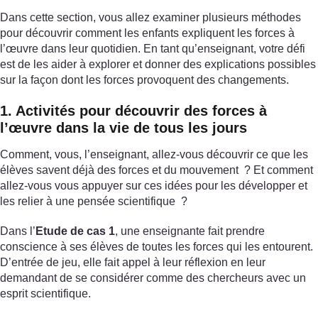
Dans cette section, vous allez examiner plusieurs méthodes
pour découvrir comment les enfants expliquent les forces à
l’œuvre dans leur quotidien. En tant qu’enseignant, votre défi
est de les aider à explorer et donner des explications possibles
sur la façon dont les forces provoquent des changements.
1. Activités pour découvrir des forces à
l’œuvre dans la vie de tous les jours
Comment, vous, l’enseignant, allez-vous découvrir ce que les
élèves savent déjà des forces et du mouvement ? Et comment
allez-vous vous appuyer sur ces idées pour les développer et
les relier à une pensée scientifique ?
Dans l’
Etude de cas 1
, une enseignante fait prendre
conscience à ses élèves de toutes les forces qui les entourent.
D’entrée de jeu, elle fait appel à leur réflexion en leur
demandant de se considérer comme des chercheurs avec un
esprit scientifique.