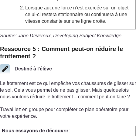
Lorsque aucune force n’est exercée sur un objet,
celui-ci restera stationnaire ou continuera à une
vitesse constante sur une ligne droite.
Source: Jane Devereux, Developing Subject Knowledge
Ressource 5 : Comment peut-on réduire le
frottement ?
Destiné à l’élève
Le frottement est ce qui empêche vos chaussures de glisser sur
le sol. Cela vous permet de ne pas glisser. Mais quelquefois
nous voulons réduire le frottement – comment peut-on faire ?
Travaillez en groupe pour compléter ce plan opératoire pour
votre expérience.
Nous essayons de découvrir: