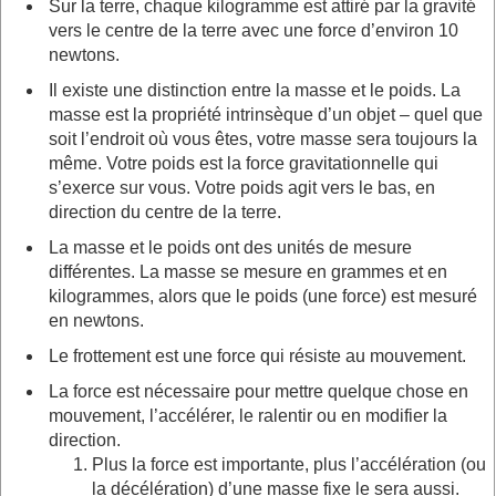
Sur la terre, chaque kilogramme est attiré par la gravité
vers le centre de la terre avec une force d’environ 10
newtons.
Il existe une distinction entre la masse et le poids. La
masse est la propriété intrinsèque d’un objet – quel que
soit l’endroit où vous êtes, votre masse sera toujours la
même. Votre poids est la force gravitationnelle qui
s’exerce sur vous. Votre poids agit vers le bas, en
direction du centre de la terre.
La masse et le poids ont des unités de mesure
différentes. La masse se mesure en grammes et en
kilogrammes, alors que le poids (une force) est mesuré
en newtons.
Le frottement est une force qui résiste au mouvement.
La force est nécessaire pour mettre quelque chose en
mouvement, l’accélérer, le ralentir ou en modifier la
direction.
Plus la force est importante, plus l’accélération (ou
la décélération) d’une masse fixe le sera aussi.