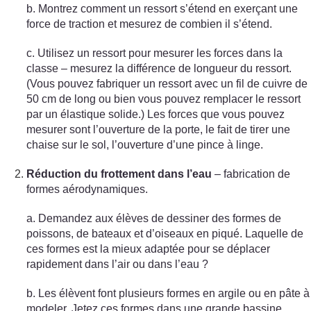
b. Montrez comment un ressort s’étend en exerçant une
force de traction et mesurez de combien il s’étend.
c. Utilisez un ressort pour mesurer les forces dans la
classe – mesurez la différence de longueur du ressort.
(Vous pouvez fabriquer un ressort avec un fil de cuivre de
50 cm de long ou bien vous pouvez remplacer le ressort
par un élastique solide.) Les forces que vous pouvez
mesurer sont l’ouverture de la porte, le fait de tirer une
chaise sur le sol, l’ouverture d’une pince à linge.
Réduction du frottement dans l’eau
– fabrication de
formes aérodynamiques.
a. Demandez aux élèves de dessiner des formes de
poissons, de bateaux et d’oiseaux en piqué. Laquelle de
ces formes est la mieux adaptée pour se déplacer
rapidement dans l’air ou dans l’eau ?
b. Les élèvent font plusieurs formes en argile ou en pâte à
modeler. Jetez ces formes dans une grande bassine