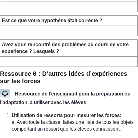
Est-ce que votre hypothèse était correcte ?
Avez-vous rencontré des problèmes au cours de votre
expérience ? Lesquels ?
Ressource 6 : D’autres idées d’expériences
sur les forces
Ressource de l’enseignant pour la préparation ou
l’adaptation, à utiliser avec les élèves
Utilisation de ressorts pour mesurer les forces:
a. Avec toute la classe, faites une liste de tous les objets
comportant un ressort que les élèves connaissent.