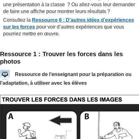
une présentation à la classe ? Ou allez-vous leur demander
de faire une affiche pour montrer leurs résultats ?
Consultez la
Ressource 6 : D’autres idées d’expériences
sur les forces
pour voir d’autres expériences que vous
pourriez mettre en œuvre.
Ressource 1 : Trouver les forces dans les
photos
Ressource de l’enseignant pour la préparation ou
l’adaptation, à utiliser avec les élèves