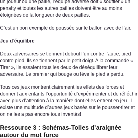
un joueur ou une paille, l’équipe adverse doit « souffler » un
penalty et toutes les autres pailles doivent être au moins
éloignées de la longueur de deux pailles.
C’est un bon exemple de poussée sur le ballon avec de l’air.
Jeu d’équilibre
Deux adversaires se tiennent debout l’un contre l’autre, pied
contre pied. Ils se tiennent par le petit doigt. A la commande «
Tirer », ils essaient tous les deux de déséquilibrer leur
adversaire. Le premier qui bouge ou lève le pied a perdu.
Tous ces jeux montrent clairement les effets des forces et
donnent aux enfants l’opportunité d’expérimenter et de réfléchir
avec plus d’attention à la manière dont elles entrent en jeu. Il
existe une multitude d’autres jeux basés sur le pousser-tirer et
on ne les a pas encore tous inventés!
Ressource 3 : Schémas-Toiles d’araignée
autour du mot force