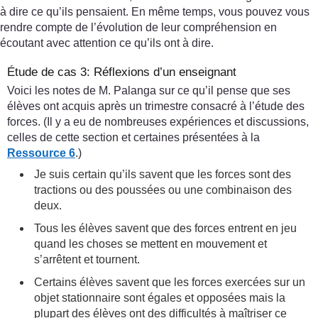
à dire ce qu’ils pensaient. En même temps, vous pouvez vous
rendre compte de l’évolution de leur compréhension en
écoutant avec attention ce qu’ils ont à dire.
Étude de cas 3: Réflexions d’un enseignant
Voici les notes de M. Palanga sur ce qu’il pense que ses
élèves ont acquis après un trimestre consacré à l’étude des
forces. (Il y a eu de nombreuses expériences et discussions,
celles de cette section et certaines présentées à la
Ressource 6
.)
Je suis certain qu’ils savent que les forces sont des
tractions ou des poussées ou une combinaison des
deux.
Tous les élèves savent que des forces entrent en jeu
quand les choses se mettent en mouvement et
s’arrêtent et tournent.
Certains élèves savent que les forces exercées sur un
objet stationnaire sont égales et opposées mais la
plupart des élèves ont des difficultés à maîtriser ce