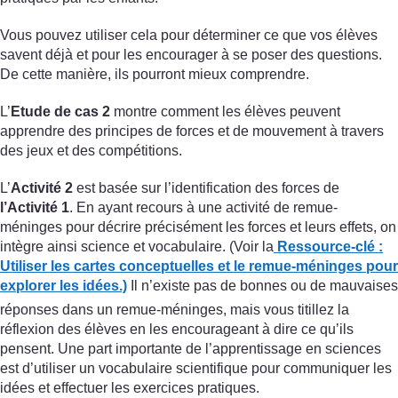
Vous pouvez utiliser cela pour déterminer ce que vos élèves
savent déjà et pour les encourager à se poser des questions.
De cette manière, ils pourront mieux comprendre.
L’
Etude de cas 2
montre comment les élèves peuvent
apprendre des principes de forces et de mouvement à travers
des jeux et des compétitions.
L’
Activité 2
est basée sur l’identification des forces de
l’Activité 1
. En ayant recours à une activité de remue-
méninges pour décrire précisément les forces et leurs effets, on
intègre ainsi science et vocabulaire. (Voir la
Ressource-clé :
Utiliser les cartes conceptuelles et le remue-méninges pour
explorer les idées.)
Il n’existe pas de bonnes ou de mauvaises
réponses dans un remue-méninges, mais vous titillez la
réflexion des élèves en les encourageant à dire ce qu’ils
pensent. Une part importante de l’apprentissage en sciences
est d’utiliser un vocabulaire scientifique pour communiquer les
idées et effectuer les exercices pratiques.