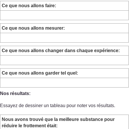
Ce que nous allons faire:
Ce que nous allons mesurer:
Ce que nous allons changer dans chaque expérience:
Ce que nous allons garder tel quel:
Nos résultats:
Essayez de dessiner un tableau pour noter vos résultats.
Nous avons trouvé que la meilleure substance pour
réduire le frottement était: