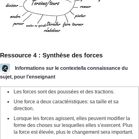
Ressource 4 : Synthèse des forces
Informations sur le contexte/la connaissance du
sujet, pour l'enseignant
Les forces sont des poussées et des tractions.
Une force a deux caractéristiques: sa taille et sa
direction.
Lorsque les forces agissent, elles peuvent modifier la
forme des choses sur lesquelles elles s’exercent. Plus
la force est élevée, plus le changement sera important.