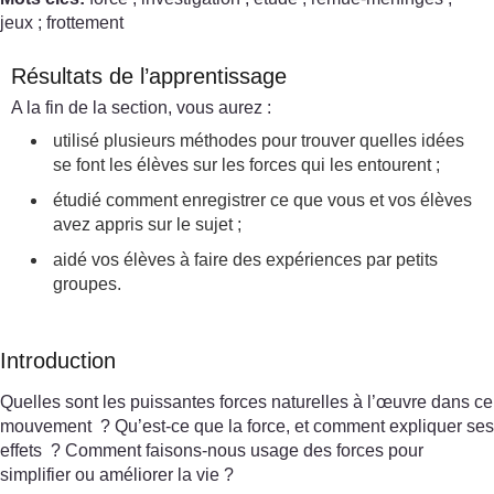
jeux ; frottement
Résultats de l’apprentissage
A la fin de la section, vous aurez :
utilisé plusieurs méthodes pour trouver quelles idées
se font les élèves sur les forces qui les entourent ;
étudié comment enregistrer ce que vous et vos élèves
avez appris sur le sujet ;
aidé vos élèves à faire des expériences par petits
groupes.
Introduction
Quelles sont les puissantes forces naturelles à l’œuvre dans ce
mouvement ? Qu’est-ce que la force, et comment expliquer ses
effets ? Comment faisons-nous usage des forces pour
simplifier ou améliorer la vie ?