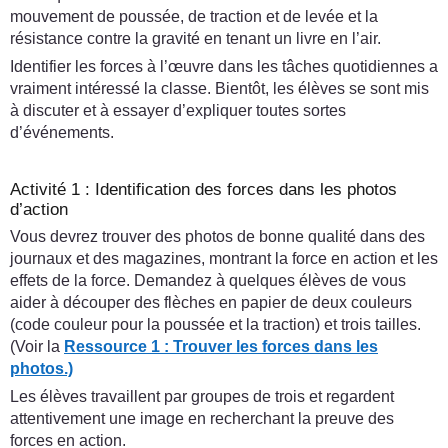
mouvement de poussée, de traction et de levée et la
résistance contre la gravité en tenant un livre en l’air.
Identifier les forces à l’œuvre dans les tâches quotidiennes a
vraiment intéressé la classe. Bientôt, les élèves se sont mis
à discuter et à essayer d’expliquer toutes sortes
d’événements.
Activité 1 : Identification des forces dans les photos
d’action
Vous devrez trouver des photos de bonne qualité dans des
journaux et des magazines, montrant la force en action et les
effets de la force. Demandez à quelques élèves de vous
aider à découper des flèches en papier de deux couleurs
(code couleur pour la poussée et la traction) et trois tailles.
(Voir la
Ressource 1 : Trouver les forces dans les
photos.)
Les élèves travaillent par groupes de trois et regardent
attentivement une image en recherchant la preuve des
forces en action.