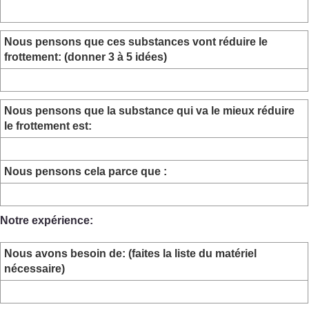
Nous pensons que ces substances vont réduire le
frottement: (donner 3 à 5 idées)
Nous pensons que la substance qui va le mieux réduire
le frottement est:
Nous pensons cela parce que :
Notre expérience:
Nous avons besoin de: (faites la liste du matériel
nécessaire)