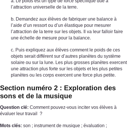
a. Le poids est un type de force spécifique due à
l’attraction universelle de la terre.
b. Demandez aux élèves de fabriquer une balance à
l’aide d’un ressort ou d’un élastique pour mesurer
l’attraction de la terre sur les objets. Il va leur falloir faire
une échelle de mesure pour la balance.
c. Puis expliquez aux élèves comment le poids de ces
objets serait différent sur d’autres planètes du système
solaire ou sur la lune. Les plus grosses planètes exercent
une attraction plus forte sur les objets et les plus petites
planètes ou les corps exercent une force plus petite.
Section numéro 2 : Exploration des
sons et de la musique
Question clé:
Comment pouvez-vous inciter vos élèves à
évaluer leur travail ?
Mots clés:
son ; instrument de musique ; évaluation ;