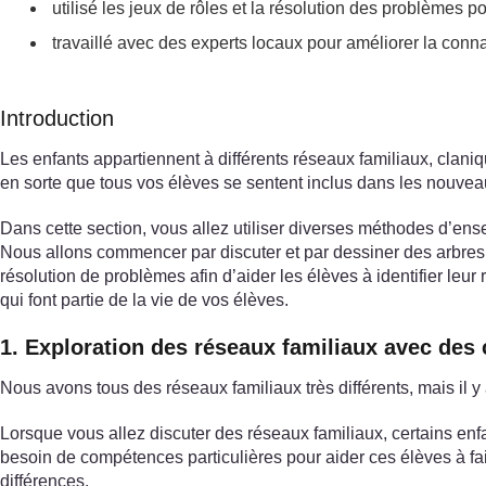
utilisé les jeux de rôles et la résolution des problèmes pou
travaillé avec des experts locaux pour améliorer la con
Introduction
Les enfants appartiennent à différents réseaux familiaux, claniqu
en sorte que tous vos élèves se sentent inclus dans les nouveau
Dans cette section, vous allez utiliser diverses méthodes d’ense
Nous allons commencer par discuter et par dessiner des arbres gé
résolution de problèmes afin d’aider les élèves à identifier le
qui font partie de la vie de vos élèves.
1. Exploration des réseaux familiaux avec des 
Nous avons tous des réseaux familiaux très différents, mais il
Lorsque vous allez discuter des réseaux familiaux, certains enfa
besoin de compétences particulières pour aider ces élèves à fa
différences.