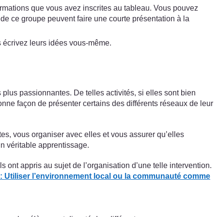
formations que vous avez inscrites au tableau. Vous pouvez
de ce groupe peuvent faire une courte présentation à la
us écrivez leurs idées vous-même.
lus passionnantes. De telles activités, si elles sont bien
nne façon de présenter certains des différents réseaux de leur
es, vous organiser avec elles et vous assurer qu’elles
n véritable apprentissage.
 ont appris au sujet de l’organisation d’une telle intervention.
 : Utiliser l’environnement local ou la communauté comme