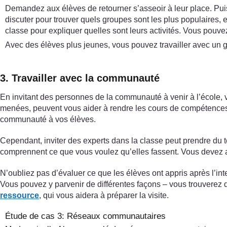
Demandez aux élèves de retourner s’asseoir à leur place. Puis
discuter pour trouver quels groupes sont les plus populaires,
classe pour expliquer quelles sont leurs activités. Vous pouv
Avec des élèves plus jeunes, vous pouvez travailler avec un gr
3. Travailler avec la communauté
En invitant des personnes de la communauté à venir à l’école, v
menées, peuvent vous aider à rendre les cours de compétences d
communauté à vos élèves.
Cependant, inviter des experts dans la classe peut prendre du 
comprennent ce que vous voulez qu’elles fassent. Vous devez au
N’oubliez pas d’évaluer ce que les élèves ont appris après l’inte
Vous pouvez y parvenir de différentes façons – vous trouverez 
ressource
, qui vous aidera à préparer la visite.
Étude de cas 3: Réseaux communautaires