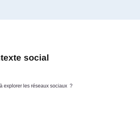
texte social
 à explorer les réseaux sociaux ?