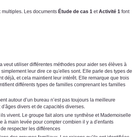
ux multiples. Les documents
Étude de cas 1
et
Activité 1
font
veut utiliser différentes méthodes pour aider ses élèves à
e simplement leur dire ce qu'elles sont. Elle parle des types de
 déjà, et cela maintient leur intérêt. Elle remarque que trois
ntifient différents types de familles comprenant les familles
t autour d’un bureau n’est pas toujours la meilleure
 d'âges divers et de capacités diverses.
ils vivent. Le groupe fait alors une synthèse et Mademoiselle
dage à main levée pour compter combien il y a d'enfants
 de respecter les différences