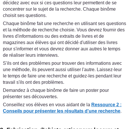
décidez avec eux si ces questions leur permettent de se
concentrer sur le sujet de la recherche. Chaque binôme
choisit ses questions.
Chaque binôme fait une recherche en utilisant ses questions
et la méthode de recherche choisie. Vous devrez fournir des
livres d'informations ou des extraits de livres et de
magazines aux élèves qui ont décidé d'utiliser des livres
pour s'informer et vous devrez donner aux autres le temps
de réaliser leurs interviews.
S'ils ont des problèmes pour trouver des informations avec
une méthode, ils peuvent aussi utiliser l'autre. Laissez-leur
le temps de faire une recherche et guidez-les pendant leur
travail s'ils ont des problèmes.
Demandez à chaque binôme de faire un poster pour
présenter ses découvertes.
Conseillez vos élèves en vous aidant de la
Ressource 2 :
Conseils pour présenter les résultats d'une recherche
.