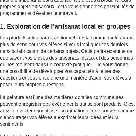
propres objets artisanaux ; cela vous donne des possibilités de
programmer et d'évaluer leur travail.
1. Exploration de l’artisanat local en groupes
Les produits artisanaux traditionnels de la communauté auront
plus de sens pour vos élèves si vous impliquer ces derniers
dans la fabrication de certains objets. Cette partie examine ce
que savent vos élèves des artisanats locaux et des personnes
qui les réalisent dans un contexte pratique. Elle vous donne
une possibilité de développer vos capacités à poser des
questions et vous enseigne une manière d'aider vos élèves à
poser leurs propres questions.
La peinture est l'une des manières dont les communautés
peuvent enregistrer des événements qui se sont produits. C'est
aussi un vecteur qui utilise l'imagination et une bonne manière
d'encourager vos élèves à exprimer leurs idées et leurs
sentiments.