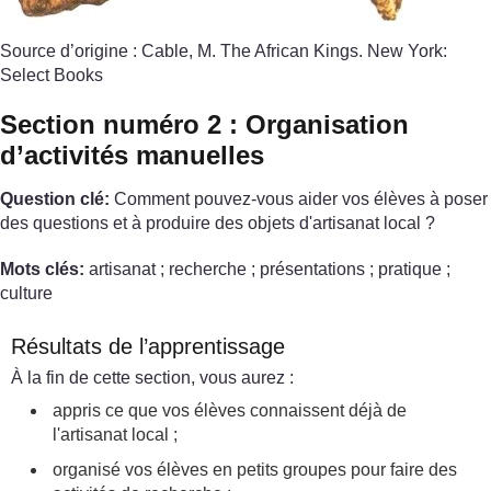
Source d’origine : Cable, M. The African Kings. New York:
Select Books
Section numéro 2 : Organisation
d’activités manuelles
Question clé:
Comment pouvez-vous aider vos élèves à poser
des questions et à produire des objets d'artisanat local ?
Mots clés:
artisanat ; recherche ; présentations ; pratique ;
culture
Résultats de l’apprentissage
À la fin de cette section, vous aurez :
appris ce que vos élèves connaissent déjà de
l'artisanat local ;
organisé vos élèves en petits groupes pour faire des