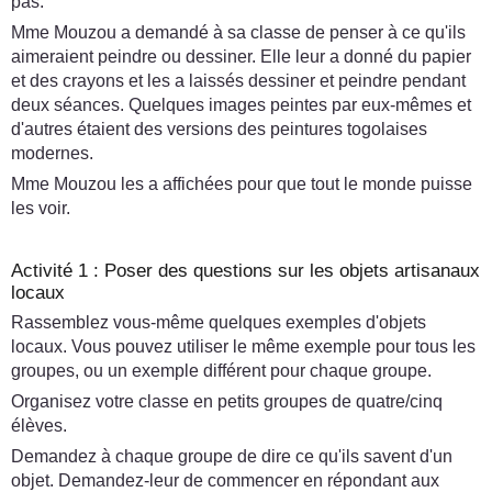
pas.
Mme Mouzou a demandé à sa classe de penser à ce qu'ils
aimeraient peindre ou dessiner. Elle leur a donné du papier
et des crayons et les a laissés dessiner et peindre pendant
deux séances. Quelques images peintes par eux-mêmes et
d'autres étaient des versions des peintures togolaises
modernes.
Mme Mouzou les a affichées pour que tout le monde puisse
les voir.
Activité 1 : Poser des questions sur les objets artisanaux
locaux
Rassemblez vous-même quelques exemples d'objets
locaux. Vous pouvez utiliser le même exemple pour tous les
groupes, ou un exemple différent pour chaque groupe.
Organisez votre classe en petits groupes de quatre/cinq
élèves.
Demandez à chaque groupe de dire ce qu'ils savent d'un
objet. Demandez-leur de commencer en répondant aux