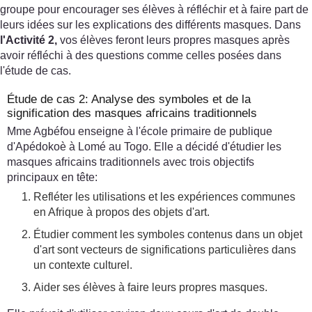
groupe pour encourager ses élèves à réfléchir et à faire part de
leurs idées sur les explications des différents masques. Dans
l'Activité 2,
vos élèves feront leurs propres masques après
avoir réfléchi à des questions comme celles posées dans
l'étude de cas.
Étude de cas 2: Analyse des symboles et de la
signification des masques africains traditionnels
Mme Agbéfou enseigne à l'école primaire de publique
d'Apédokoè à Lomé au Togo. Elle a décidé d'étudier les
masques africains traditionnels avec trois objectifs
principaux en tête:
Refléter les utilisations et les expériences communes
en Afrique à propos des objets d'art.
Étudier comment les symboles contenus dans un objet
d'art sont vecteurs de significations particulières dans
un contexte culturel.
Aider ses élèves à faire leurs propres masques.