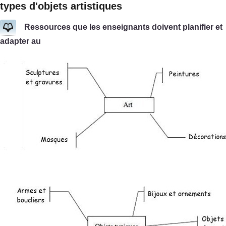
types d'objets artistiques
Ressources que les enseignants doivent planifier et
adapter au