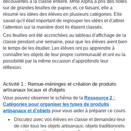
découvertes à la classe entière. Mme Alpha a pris des notes
sur de grandes feuilles de papier, et, ce faisant, elle a
résumé les idées des élèves en plusieurs catégories. Elle
savait qu'il était important de regrouper les idées et d'attirer
l'attention sur la manière dont ils étaient classés.
Ces feuilles ont été accrochées au tableau d'affichage de la
classe pendant une semaine, pour que les élèves aient bien
le temps de les étudier. Les élèves ont pu apprendre à
connaître les objets de leur propre communauté et ont eu la
possibilité par la même occasion d'approfondir leur
réflexion.
Activité 1 : Remue-méninges et création de produits
artisanaux locaux et d'objets
Vous pouvez observer le schéma de la
Ressource 2 :
Catégories pour organiser les types de produits
artisanaux et d'objets
pour vous aider à préparer ce cours.
Discutez avec vos élèves en classe et demandez-leur
de citer tous les objets artisanaux, objets traditionnels