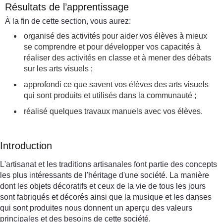
Résultats de l’apprentissage
À la fin de cette section, vous aurez:
organisé des activités pour aider vos élèves à mieux
se comprendre et pour développer vos capacités à
réaliser des activités en classe et à mener des débats
sur les arts visuels ;
approfondi ce que savent vos élèves des arts visuels
qui sont produits et utilisés dans la communauté ;
réalisé quelques travaux manuels avec vos élèves.
Introduction
L'artisanat et les traditions artisanales font partie des concepts
les plus intéressants de l'héritage d'une société. La manière
dont les objets décoratifs et ceux de la vie de tous les jours
sont fabriqués et décorés ainsi que la musique et les danses
qui sont produites nous donnent un aperçu des valeurs
principales et des besoins de cette société.