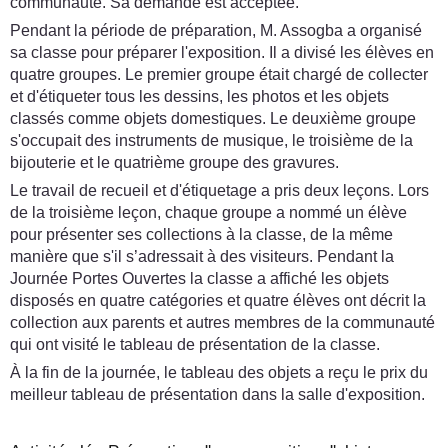
communauté. Sa demande est acceptée.
Pendant la période de préparation, M. Assogba a organisé
sa classe pour préparer l'exposition. Il a divisé les élèves en
quatre groupes. Le premier groupe était chargé de collecter
et d'étiqueter tous les dessins, les photos et les objets
classés comme objets domestiques. Le deuxième groupe
s'occupait des instruments de musique, le troisième de la
bijouterie et le quatrième groupe des gravures.
Le travail de recueil et d'étiquetage a pris deux leçons. Lors
de la troisième leçon, chaque groupe a nommé un élève
pour présenter ses collections à la classe, de la même
manière que s'il s’adressait à des visiteurs. Pendant la
Journée Portes Ouvertes la classe a affiché les objets
disposés en quatre catégories et quatre élèves ont décrit la
collection aux parents et autres membres de la communauté
qui ont visité le tableau de présentation de la classe.
À la fin de la journée, le tableau des objets a reçu le prix du
meilleur tableau de présentation dans la salle d'exposition.