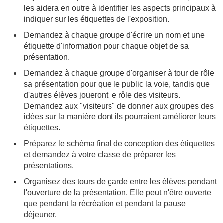
les aidera en outre à identifier les aspects principaux à
indiquer sur les étiquettes de l'exposition.
Demandez à chaque groupe d'écrire un nom et une
étiquette d'information pour chaque objet de sa
présentation.
Demandez à chaque groupe d'organiser à tour de rôle
sa présentation pour que le public la voie, tandis que
d'autres élèves joueront le rôle des visiteurs.
Demandez aux "visiteurs" de donner aux groupes des
idées sur la manière dont ils pourraient améliorer leurs
étiquettes.
Préparez le schéma final de conception des étiquettes
et demandez à votre classe de préparer les
présentations.
Organisez des tours de garde entre les élèves pendant
l'ouverture de la présentation. Elle peut n'être ouverte
que pendant la récréation et pendant la pause
déjeuner.