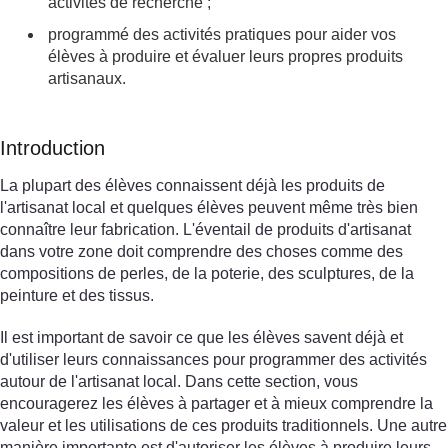
activités de recherche ;
programmé des activités pratiques pour aider vos
élèves à produire et évaluer leurs propres produits
artisanaux.
Introduction
La plupart des élèves connaissent déjà les produits de
l'artisanat local et quelques élèves peuvent même très bien
connaître leur fabrication. L'éventail de produits d'artisanat
dans votre zone doit comprendre des choses comme des
compositions de perles, de la poterie, des sculptures, de la
peinture et des tissus.
Il est important de savoir ce que les élèves savent déjà et
d'utiliser leurs connaissances pour programmer des activités
autour de l'artisanat local. Dans cette section, vous
encouragerez les élèves à partager et à mieux comprendre la
valeur et les utilisations de ces produits traditionnels. Une autre
manière importante est d'autoriser les élèves à produire leurs