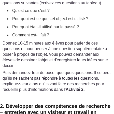
questions suivantes (écrivez ces questions au tableau).
Qu'est-ce que c'est ?
Pourquoi est-ce que cet object est utilisé ?
Pourquoi était-il utilisé par le passé ?
Comment est-il fait ?
Donnez 10-15 minutes aux élèves pour parler de ces
questions et pour penser à une question supplémentaire à
poser à propos de l'objet. Vous pouvez demander aux
élèves de dessiner l'objet et d'enregistrer leurs idées sur le
dessin.
Puis demandez-leur de poser quelques questions. Il se peut
qu'ils ne sachent pas répondre à toutes les questions,
expliquez-leur alors qu'ils vont faire des recherches pour
recueillir plus d'informations dans l'
Activité 2.
2. Développer des compétences de recherche
– entretien avec un visiteur et travail en