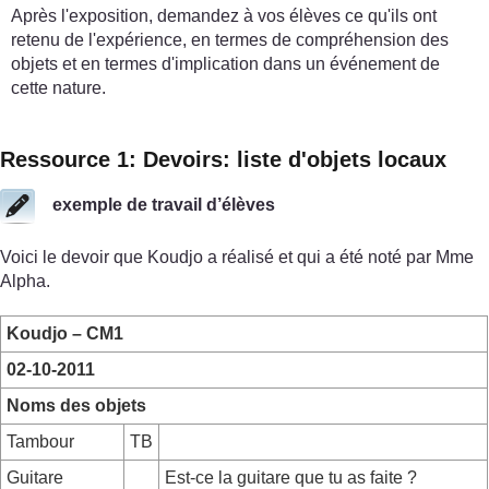
Après l'exposition, demandez à vos élèves ce qu'ils ont
retenu de l'expérience, en termes de compréhension des
objets et en termes d'implication dans un événement de
cette nature.
Ressource 1: Devoirs: liste d'objets locaux
exemple de travail d’élèves
Voici le devoir que Koudjo a réalisé et qui a été noté par Mme
Alpha.
Koudjo – CM1
02-10-2011
Noms des objets
Tambour
TB
Guitare
Est-ce la guitare que tu as faite ?