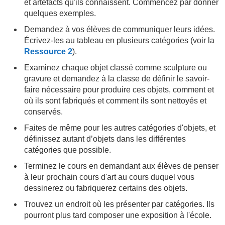
et artéfacts qu'ils connaissent. Commencez par donner
quelques exemples.
Demandez à vos élèves de communiquer leurs idées.
Écrivez-les au tableau en plusieurs catégories (voir la
Ressource 2
).
Examinez chaque objet classé comme sculpture ou
gravure et demandez à la classe de définir le savoir-
faire nécessaire pour produire ces objets, comment et
où ils sont fabriqués et comment ils sont nettoyés et
conservés.
Faites de même pour les autres catégories d'objets, et
définissez autant d’objets dans les différentes
catégories que possible.
Terminez le cours en demandant aux élèves de penser
à leur prochain cours d'art au cours duquel vous
dessinerez ou fabriquerez certains des objets.
Trouvez un endroit où les présenter par catégories. Ils
pourront plus tard composer une exposition à l'école.