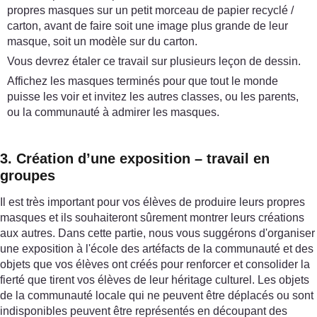
propres masques sur un petit morceau de papier recyclé /
carton, avant de faire soit une image plus grande de leur
masque, soit un modèle sur du carton.
Vous devrez étaler ce travail sur plusieurs leçon de dessin.
Affichez les masques terminés pour que tout le monde
puisse les voir et invitez les autres classes, ou les parents,
ou la communauté à admirer les masques.
3. Création d’une exposition – travail en
groupes
Il est très important pour vos élèves de produire leurs propres
masques et ils souhaiteront sûrement montrer leurs créations
aux autres. Dans cette partie, nous vous suggérons d'organiser
une exposition à l'école des artéfacts de la communauté et des
objets que vos élèves ont créés pour renforcer et consolider la
fierté que tirent vos élèves de leur héritage culturel. Les objets
de la communauté locale qui ne peuvent être déplacés ou sont
indisponibles peuvent être représentés en découpant des