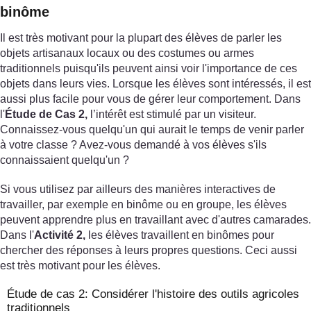
binôme
Il est très motivant pour la plupart des élèves de parler les
objets artisanaux locaux ou des costumes ou armes
traditionnels puisqu'ils peuvent ainsi voir l'importance de ces
objets dans leurs vies. Lorsque les élèves sont intéressés, il est
aussi plus facile pour vous de gérer leur comportement. Dans
l'
Étude de Cas 2,
l’intérêt est stimulé par un visiteur.
Connaissez-vous quelqu'un qui aurait le temps de venir parler
à votre classe ? Avez-vous demandé à vos élèves s'ils
connaissaient quelqu'un ?
Si vous utilisez par ailleurs des manières interactives de
travailler, par exemple en binôme ou en groupe, les élèves
peuvent apprendre plus en travaillant avec d'autres camarades.
Dans l'
Activité 2,
les élèves travaillent en binômes pour
chercher des réponses à leurs propres questions. Ceci aussi
est très motivant pour les élèves.
Étude de cas 2: Considérer l'histoire des outils agricoles
traditionnels