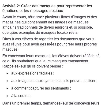
Activité 2: Créer des masques pour représenter les
émotions et les messages sociaux
Avant le cours, réunissez plusieurs livres d'images et des
magazines qui contiennent des images de masques
africains traditionnels de divers endroits et, si possible,
quelques exemples de masques locaux réels.
Dites à vos élèves de regarder les documents que vous
avez réunis pour avoir des idées pour créer leurs propres
masques.
En concevant leurs masques, les élèves doivent réfléchir à
ce qu'ils souhaitent que leurs masques transmettent.
Rappelez-leur qu'ils doivent penser :
aux expressions faciales ;
aux images ou aux symboles qu'ils peuvent utiliser ;
à comment capturer les sentiments ;
à la couleur.
Dans un premier temps, demandez-leur de concevoir leurs