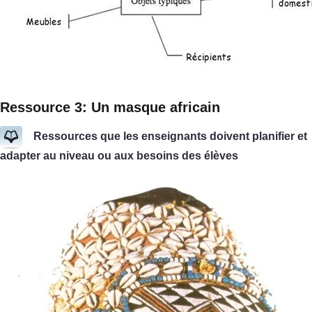
Ressource 3: Un masque africain
Ressources que les enseignants doivent planifier et
adapter au niveau ou aux besoins des élèves