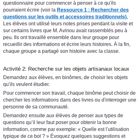
questionnaire pour commencer à penser à ce qu'ils
pourraient écrire (voir la
Ressource 1 : Rechercher des
questions sur les outils et accessoires traditionnels).
Les élèves ont utilisé leurs notes prises pendant la visite et
sur certains livres que M. Avinou avait rassemblés peu à
peu. Ils ont travaillé ensemble dans leur groupe pour
recueillir des informations et écrire leurs histoires. À la fin,
chaque groupe a partagé son histoire avec la classe.
Activité 2: Recherche sur les objets artisanaux locaux
Demandez aux élèves, en binômes, de choisir les objets
qu'ils veulent étudier.
Pour commencer son travail, chaque binôme peut choisir de
chercher les informations dans des livres ou d'interroger une
personne de sa communauté.
Demandez ensuite aux élèves de penser aux types de
questions qu’il leur faut poser pour obtenir la bonne
information, comme par exemple: « Quelle est l'utilisation
typique de ce bol ? » Évoquez quelques suggestions et