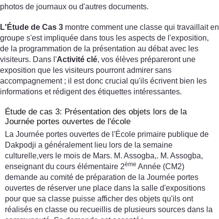
photos de journaux ou d'autres documents.
L'Étude de Cas 3
montre comment une classe qui travaillait en
groupe s'est impliquée dans tous les aspects de l'exposition,
de la programmation de la présentation au débat avec les
visiteurs. Dans l'
Activité clé
, vos élèves prépareront une
exposition que les visiteurs pourront admirer sans
accompagnement ; il est donc crucial qu'ils écrivent bien les
informations et rédigent des étiquettes intéressantes.
Étude de cas 3: Présentation des objets lors de la
Journée portes ouvertes de l'école
La Journée portes ouvertes de l'École primaire publique de
Dakpodji a généralement lieu lors de la semaine
culturelle,vers le mois de Mars. M. Assogba,. M. Assogba,
ème
enseignant du cours élémentaire 2
Année (CM2)
demande au comité de préparation de la Journée portes
ouvertes de réserver une place dans la salle d'expositions
pour que sa classe puisse afficher des objets qu'ils ont
réalisés en classe ou recueillis de plusieurs sources dans la