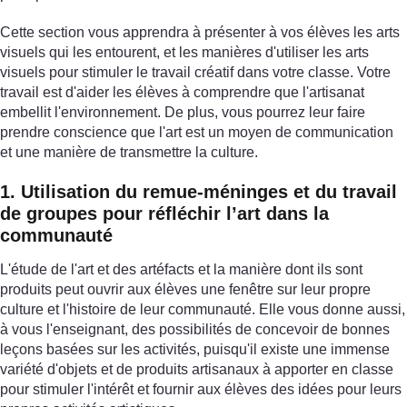
Cette section vous apprendra à présenter à vos élèves les arts
visuels qui les entourent, et les manières d'utiliser les arts
visuels pour stimuler le travail créatif dans votre classe. Votre
travail est d'aider les élèves à comprendre que l'artisanat
embellit l'environnement. De plus, vous pourrez leur faire
prendre conscience que l'art est un moyen de communication
et une manière de transmettre la culture.
1. Utilisation du remue-méninges et du travail
de groupes pour réfléchir l’art dans la
communauté
L'étude de l'art et des artéfacts et la manière dont ils sont
produits peut ouvrir aux élèves une fenêtre sur leur propre
culture et l'histoire de leur communauté. Elle vous donne aussi,
à vous l'enseignant, des possibilités de concevoir de bonnes
leçons basées sur les activités, puisqu'il existe une immense
variété d'objets et de produits artisanaux à apporter en classe
pour stimuler l'intérêt et fournir aux élèves des idées pour leurs