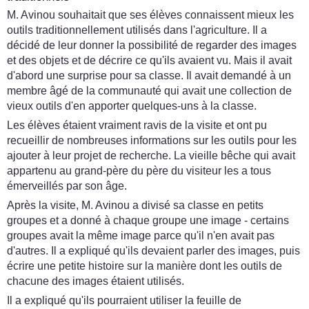
M. Avinou souhaitait que ses élèves connaissent mieux les
outils traditionnellement utilisés dans l'agriculture. Il a
décidé de leur donner la possibilité de regarder des images
et des objets et de décrire ce qu'ils avaient vu. Mais il avait
d'abord une surprise pour sa classe. Il avait demandé à un
membre âgé de la communauté qui avait une collection de
vieux outils d'en apporter quelques-uns à la classe.
Les élèves étaient vraiment ravis de la visite et ont pu
recueillir de nombreuses informations sur les outils pour les
ajouter à leur projet de recherche. La vieille bêche qui avait
appartenu au grand-père du père du visiteur les a tous
émerveillés par son âge.
Après la visite, M. Avinou a divisé sa classe en petits
groupes et a donné à chaque groupe une image - certains
groupes avait la même image parce qu'il n'en avait pas
d'autres. Il a expliqué qu'ils devaient parler des images, puis
écrire une petite histoire sur la manière dont les outils de
chacune des images étaient utilisés.
Il a expliqué qu'ils pourraient utiliser la feuille de