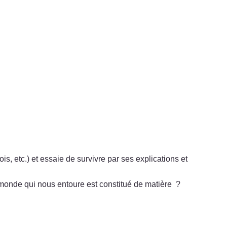
s, etc.) et essaie de survivre par ses explications et
 monde qui nous entoure est constitué de matière ?