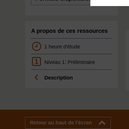
A propos de ces ressources
1 heure d'étude
1
Niveau 1: Préliminaire
Description
Retour au haut de l'écran