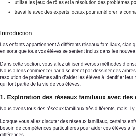
utilisé les jeux de rôles et la résolution des problèmes pou
travaillé avec des experts locaux pour améliorer la con
Introduction
Les enfants appartiennent à différents réseaux familiaux, claniqu
en sorte que tous vos élèves se sentent inclus dans les nouveau
Dans cette section, vous allez utiliser diverses méthodes d’ense
Nous allons commencer par discuter et par dessiner des arbres gé
résolution de problèmes afin d’aider les élèves à identifier le
qui font partie de la vie de vos élèves.
1. Exploration des réseaux familiaux avec des 
Nous avons tous des réseaux familiaux très différents, mais il
Lorsque vous allez discuter des réseaux familiaux, certains enfa
besoin de compétences particulières pour aider ces élèves à fa
différences.