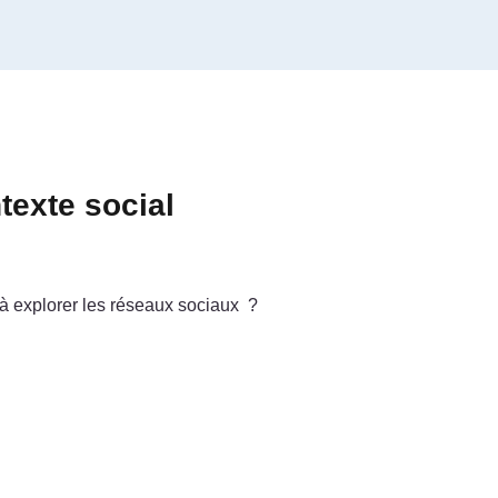
texte social
 à explorer les réseaux sociaux ?