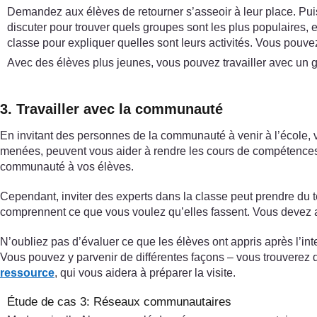
Demandez aux élèves de retourner s’asseoir à leur place. Puis
discuter pour trouver quels groupes sont les plus populaires,
classe pour expliquer quelles sont leurs activités. Vous pouv
Avec des élèves plus jeunes, vous pouvez travailler avec un gr
3. Travailler avec la communauté
En invitant des personnes de la communauté à venir à l’école, v
menées, peuvent vous aider à rendre les cours de compétences d
communauté à vos élèves.
Cependant, inviter des experts dans la classe peut prendre du 
comprennent ce que vous voulez qu’elles fassent. Vous devez au
N’oubliez pas d’évaluer ce que les élèves ont appris après l’inte
Vous pouvez y parvenir de différentes façons – vous trouverez 
ressource
, qui vous aidera à préparer la visite.
Étude de cas 3: Réseaux communautaires