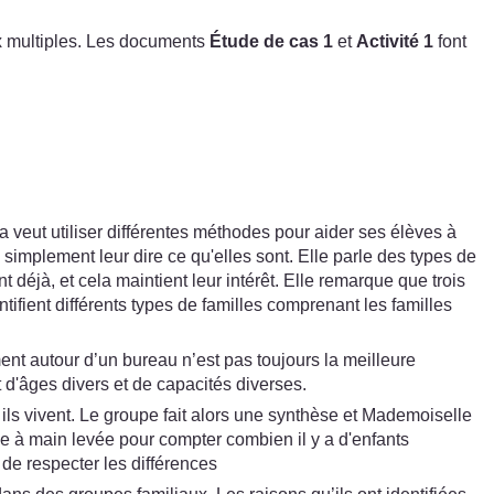
ux multiples. Les documents
Étude de cas 1
et
Activité 1
font
veut utiliser différentes méthodes pour aider ses élèves à
e simplement leur dire ce qu'elles sont. Elle parle des types de
 déjà, et cela maintient leur intérêt. Elle remarque que trois
ntifient différents types de familles comprenant les familles
t autour d’un bureau n’est pas toujours la meilleure
 d'âges divers et de capacités diverses.
ils vivent. Le groupe fait alors une synthèse et Mademoiselle
dage à main levée pour compter combien il y a d'enfants
 de respecter les différences