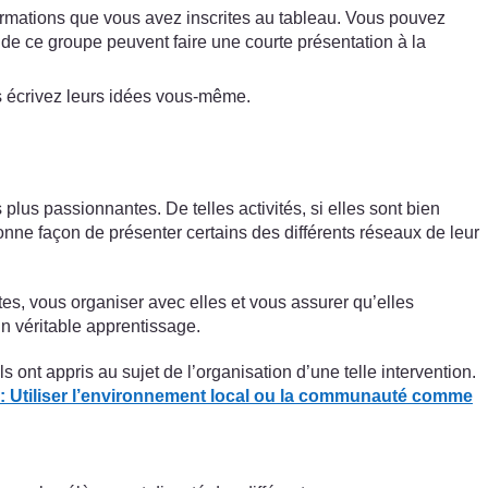
formations que vous avez inscrites au tableau. Vous pouvez
de ce groupe peuvent faire une courte présentation à la
us écrivez leurs idées vous-même.
lus passionnantes. De telles activités, si elles sont bien
nne façon de présenter certains des différents réseaux de leur
es, vous organiser avec elles et vous assurer qu’elles
n véritable apprentissage.
 ont appris au sujet de l’organisation d’une telle intervention.
 : Utiliser l’environnement local ou la communauté comme