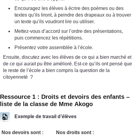
Encouragez les élèves à écrire des poèmes ou des
textes qu’ils liront, à peindre des drapeaux ou à trouver
un texte qu’ils voudront lire ou utiliser.
Mettez-vous d’accord sur l’ordre des présentations,
puis commencez les répétitions.
Présentez votre assemblée à l’école.
Ensuite, discutez avec les élèves de ce qui a bien marché et
de ce qui aurait pu être amélioré. Est-ce qu’ils ont pensé que
le reste de l’école a bien compris la question de la
citoyenneté ?
Ressource 1 : Droits et devoirs des enfants –
liste de la classe de Mme Akogo
Exemple de travail d’élèves
Nos devoirs sont :
Nos droits sont :