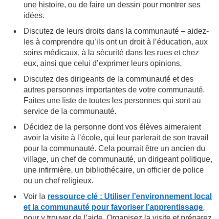
une histoire, ou de faire un dessin pour montrer ses
idées.
Discutez de leurs droits dans la communauté – aidez-
les à comprendre qu’ils ont un droit à l’éducation, aux
soins médicaux, à la sécurité dans les rues et chez
eux, ainsi que celui d’exprimer leurs opinions.
Discutez des dirigeants de la communauté et des
autres personnes importantes de votre communauté.
Faites une liste de toutes les personnes qui sont au
service de la communauté.
Décidez de la personne dont vos élèves aimeraient
avoir la visite à l’école, qui leur parlerait de son travail
pour la communauté. Cela pourrait être un ancien du
village, un chef de communauté, un dirigeant politique,
une infirmière, un bibliothécaire, un officier de police
ou un chef religieux.
Voir la
ressource clé : Utiliser l’environnement local
et la communauté pour favoriser l’apprentissage
,
pour y trouver de l’aide. Organisez la visite et préparez