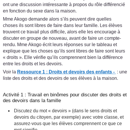
ont une discussion intéressante à propos du rôle différencié
en fonction du sexe dans la maison.
Mme Akogo demande alors s’ils peuvent dire quelles
choses ils sont libres de faire dans leur famille. Les élèves
trouvent ce travail plus difficile, alors elle les encourage à
discuter en groupe de nouveau, avant de faire un compte-
rendu. Mme Akogo écrit leurs réponses sur le tableau et
explique que les choses qu’ils sont libres de faire sont leurs
« droits ». Elle vérifie qu’ils comprennent bien la différence
entre les droits et les devoirs.
Voir la
Ressource 1 : Droits et devoirs des enfants -
: une
liste des droits et des devoirs de ses élèves à la maison.
Activité 1 : Travail en binômes pour discuter des droits et
des devoirs dans la famille
Discutez du mot « devoirs » (dans le sens droits et
devoirs du citoyen, par exemple) avec votre classe, et
assurez-vous que les élèves comprennent ce que ce
mot signifie.