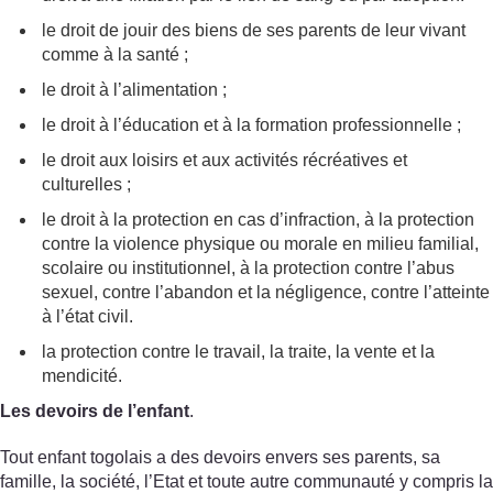
le droit de jouir des biens de ses parents de leur vivant
comme à la santé ;
le droit à l’alimentation ;
le droit à l’éducation et à la formation professionnelle ;
le droit aux loisirs et aux activités récréatives et
culturelles ;
le droit à la protection en cas d’infraction, à la protection
contre la violence physique ou morale en milieu familial,
scolaire ou institutionnel, à la protection contre l’abus
sexuel, contre l’abandon et la négligence, contre l’atteinte
à l’état civil.
la protection contre le travail, la traite, la vente et la
mendicité.
Les devoirs de l’enfant
.
Tout enfant togolais a des devoirs envers ses parents, sa
famille, la société, l’Etat et toute autre communauté y compris la