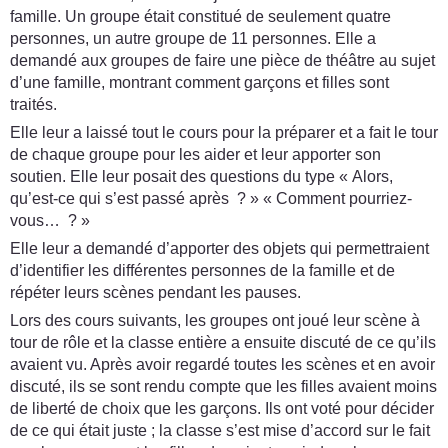
famille. Un groupe était constitué de seulement quatre
personnes, un autre groupe de 11 personnes. Elle a
demandé aux groupes de faire une pièce de théâtre au sujet
d’une famille, montrant comment garçons et filles sont
traités.
Elle leur a laissé tout le cours pour la préparer et a fait le tour
de chaque groupe pour les aider et leur apporter son
soutien. Elle leur posait des questions du type « Alors,
qu’est-ce qui s’est passé après ? » « Comment pourriez-
vous… ? »
Elle leur a demandé d’apporter des objets qui permettraient
d’identifier les différentes personnes de la famille et de
répéter leurs scènes pendant les pauses.
Lors des cours suivants, les groupes ont joué leur scène à
tour de rôle et la classe entière a ensuite discuté de ce qu’ils
avaient vu. Après avoir regardé toutes les scènes et en avoir
discuté, ils se sont rendu compte que les filles avaient moins
de liberté de choix que les garçons. Ils ont voté pour décider
de ce qui était juste ; la classe s’est mise d’accord sur le fait