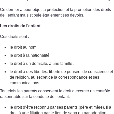
Ce dernier a pour objet la protection et la promotion des droits
de l’enfant mais stipule également ses devoirs.
Les droits de l’enfant
Ces droits sont :
le droit au nom ;
le droit à la nationalité ;
le droit à un domicile, à une famille ;
le droit à des libertés: liberté de pensée, de conscience et
de religion, au secret de la correspondance et ses
communications.
Toutefois les parents conservent le droit d’exercer un contrôle
raisonnable sur la conduite de l’enfant.
le droit d’être reconnu par ses parents (père et mère). Il a
droit à une filiation par le lien de sang ou par adoption.