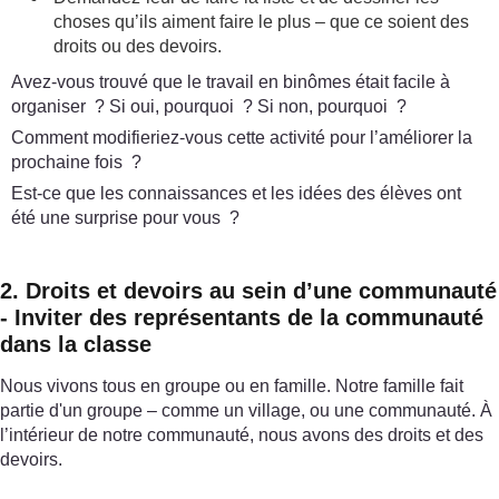
choses qu’ils aiment faire le plus – que ce soient des
droits ou des devoirs.
Avez-vous trouvé que le travail en binômes était facile à
organiser ? Si oui, pourquoi ? Si non, pourquoi ?
Comment modifieriez-vous cette activité pour l’améliorer la
prochaine fois ?
Est-ce que les connaissances et les idées des élèves ont
été une surprise pour vous ?
2. Droits et devoirs au sein d’une communauté
- Inviter des représentants de la communauté
dans la classe
Nous vivons tous en groupe ou en famille. Notre famille fait
partie d'un groupe – comme un village, ou une communauté. À
l’intérieur de notre communauté, nous avons des droits et des
devoirs.