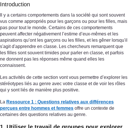
Introduction
Il y a certains comportements dans la société qui sont souvent
vus comme appropriés pour les garçons ou pour les filles, mais
pas pour tout le monde. Certains de ces comportements
peuvent affecter négativement l’estime d’eux-mêmes et les
aspirations qu’ont les garçons ou les filles, et les gêner lorsqu'il
s'agit d'apprendre en classe. Les chercheurs remarquent que
les filles sont souvent timides pour parler en classe, et parfois
ne donnent pas les réponses même quand elles les
connaissent.
Les activités de cette section vont vous permettre d’explorer les
stéréotypes liés au genre avec votre classe et de voir les rôles
qui y sont liés de manière plus positive.
La
Ressource 1 : Questions relatives aux différences
perçues entre hommes et femmes
offre un contexte de
certaines des questions relatives au genre.
1. Utiliser le travail de groupes pour explorer