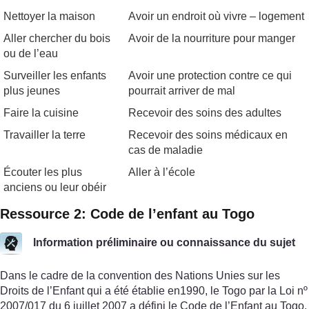
Nettoyer la maison
Avoir un endroit où vivre – logement
Aller chercher du bois
Avoir de la nourriture pour manger
ou de l’eau
Surveiller les enfants
Avoir une protection contre ce qui
plus jeunes
pourrait arriver de mal
Faire la cuisine
Recevoir des soins des adultes
Travailler la terre
Recevoir des soins médicaux en
cas de maladie
Écouter les plus
Aller à l’école
anciens ou leur obéir
Ressource 2: Code de l’enfant au Togo
Information préliminaire ou connaissance du sujet
Dans le cadre de la convention des Nations Unies sur les
Droits de l’Enfant qui a été établie en1990, le Togo par la Loi nº
2007/017 du 6 juillet 2007 a défini le Code de l’Enfant au Togo.