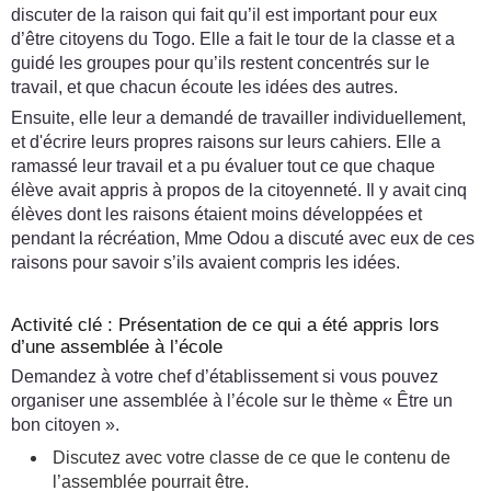
discuter de la raison qui fait qu’il est important pour eux
d’être citoyens du Togo. Elle a fait le tour de la classe et a
guidé les groupes pour qu’ils restent concentrés sur le
travail, et que chacun écoute les idées des autres.
Ensuite, elle leur a demandé de travailler individuellement,
et d'écrire leurs propres raisons sur leurs cahiers. Elle a
ramassé leur travail et a pu évaluer tout ce que chaque
élève avait appris à propos de la citoyenneté. Il y avait cinq
élèves dont les raisons étaient moins développées et
pendant la récréation, Mme Odou a discuté avec eux de ces
raisons pour savoir s’ils avaient compris les idées.
Activité clé : Présentation de ce qui a été appris lors
d’une assemblée à l’école
Demandez à votre chef d’établissement si vous pouvez
organiser une assemblée à l’école sur le thème « Être un
bon citoyen ».
Discutez avec votre classe de ce que le contenu de
l’assemblée pourrait être.