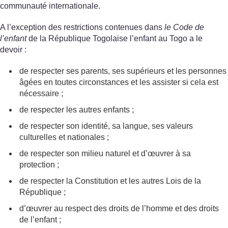
communauté internationale.
A l’exception des restrictions contenues dans
le Code de
l’enfant
de la République Togolaise l’enfant au Togo a le
devoir :
de respecter ses parents, ses supérieurs et les personnes
âgées en toutes circonstances et les assister si cela est
nécessaire ;
de respecter les autres enfants ;
de respecter son identité, sa langue, ses valeurs
culturelles et nationales ;
de respecter son milieu naturel et d’œuvrer à sa
protection ;
de respecter la Constitution et les autres Lois de la
République ;
d’œuvrer au respect des droits de l’homme et des droits
de l’enfant ;