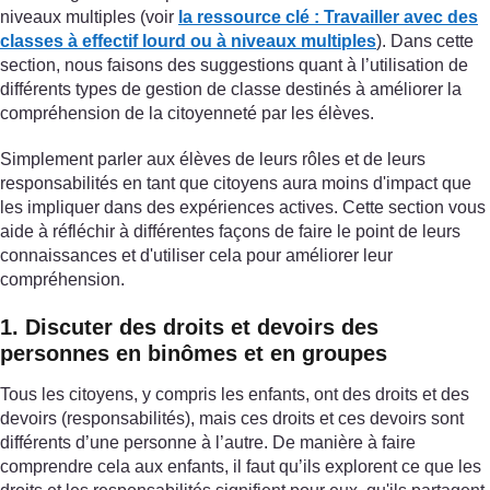
niveaux multiples (voir
la ressource clé : Travailler avec des
classes à effectif lourd ou à niveaux multiples
). Dans cette
section, nous faisons des suggestions quant à l’utilisation de
différents types de gestion de classe destinés à améliorer la
compréhension de la citoyenneté par les élèves.
Simplement parler aux élèves de leurs rôles et de leurs
responsabilités en tant que citoyens aura moins d'impact que
les impliquer dans des expériences actives. Cette section vous
aide à réfléchir à différentes façons de faire le point de leurs
connaissances et d'utiliser cela pour améliorer leur
compréhension.
1. Discuter des droits et devoirs des
personnes en binômes et en groupes
Tous les citoyens, y compris les enfants, ont des droits et des
devoirs (responsabilités), mais ces droits et ces devoirs sont
différents d’une personne à l’autre. De manière à faire
comprendre cela aux enfants, il faut qu’ils explorent ce que les