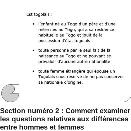
Section numéro 2 : Comment examiner
les questions relatives aux différences
entre hommes et femmes