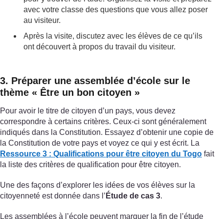
avec votre classe des questions que vous allez poser
au visiteur.
Après la visite, discutez avec les élèves de ce qu’ils
ont découvert à propos du travail du visiteur.
3. Préparer une assemblée d’école sur le
thème « Être un bon citoyen »
Pour avoir le titre de citoyen d’un pays, vous devez
correspondre à certains critères. Ceux-ci sont généralement
indiqués dans la Constitution. Essayez d’obtenir une copie de
la Constitution de votre pays et voyez ce qui y est écrit. La
Ressource 3 : Qualifications pour être citoyen du Togo
fait
la liste des critères de qualification pour être citoyen.
Une des façons d’explorer les idées de vos élèves sur la
citoyenneté est donnée dans l’
Étude de cas 3
.
Les assemblées à l’école peuvent marquer la fin de l’étude