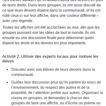
de leurs droits. Dans leurs groupes, ils ont aussi discuté de
ce que leurs devoirs étaient dans la communauté, et ils ont
noté ceux-ci sur leur affiche, dans une couleur différente –
avec une légende.
Toutes les affiches ont été accrochées au mur, afin que les
groupes puissent voir les idées de tout le monde. Ils ont
ensuite eu une discussion finale pour déterminer quels
étaient les droits et les devoirs les plus importants.
Activité 2: Utiliser des experts locaux pour motiver les
élèves
Discutez avec vos élèves de leurs devoirs dans la
communauté.
Guidez leur discussion pour qu’ils parlent du souci de
l’environnement, du respect des autres et de la
propriété, de l’attention portée aux autres. Organisez la
classe en groupes, et demandez à chacun des
groupes de faire une affiche, ou d’écrire un poème ou