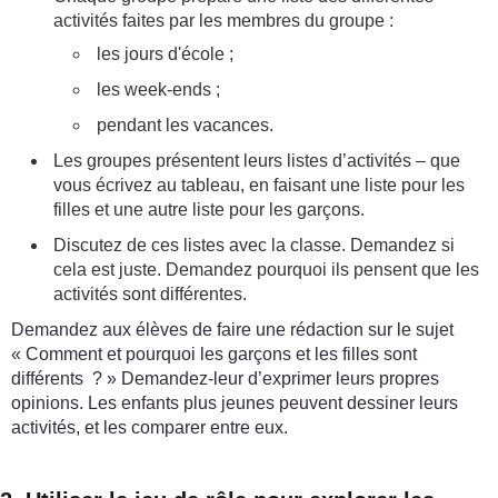
activités faites par les membres du groupe :
les jours d'école ;
les week-ends ;
pendant les vacances.
Les groupes présentent leurs listes d’activités – que
vous écrivez au tableau, en faisant une liste pour les
filles et une autre liste pour les garçons.
Discutez de ces listes avec la classe. Demandez si
cela est juste. Demandez pourquoi ils pensent que les
activités sont différentes.
Demandez aux élèves de faire une rédaction sur le sujet
« Comment et pourquoi les garçons et les filles sont
différents ? » Demandez-leur d’exprimer leurs propres
opinions. Les enfants plus jeunes peuvent dessiner leurs
activités, et les comparer entre eux.