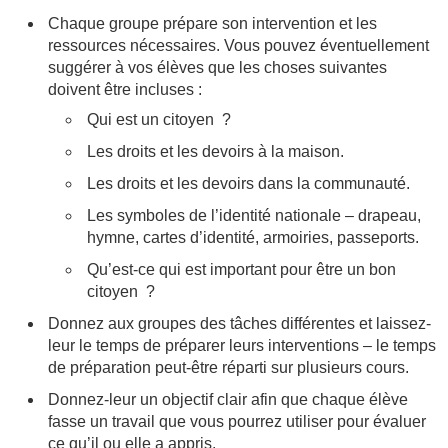
Chaque groupe prépare son intervention et les
ressources nécessaires. Vous pouvez éventuellement
suggérer à vos élèves que les choses suivantes
doivent être incluses :
Qui est un citoyen ?
Les droits et les devoirs à la maison.
Les droits et les devoirs dans la communauté.
Les symboles de l’identité nationale – drapeau,
hymne, cartes d’identité, armoiries, passeports.
Qu’est-ce qui est important pour être un bon
citoyen ?
Donnez aux groupes des tâches différentes et laissez-
leur le temps de préparer leurs interventions – le temps
de préparation peut-être réparti sur plusieurs cours.
Donnez-leur un objectif clair afin que chaque élève
fasse un travail que vous pourrez utiliser pour évaluer
ce qu’il ou elle a appris.