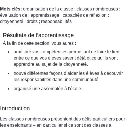
Mots clés:
organisation de la classe ; classes nombreuses ;
évaluation de l’apprentissage ; capacités de réflexion ;
citoyenneté ; droits ; responsabilités
Résultats de l’apprentissage
À la fin de cette section, vous aurez :
amélioré vos compétences permettant de faire le lien
entre ce que vos élèves savent déjà et ce qu'ils vont
apprendre au sujet de la citoyenneté,
trouvé différentes façons d’aider les élèves à découvrir
les responsabilités dans une communauté,
organisé une assemblée à l'école.
Introduction
Les classes nombreuses présentent des défis particuliers pour
les enseignants – en particulier si ce sont des classes à