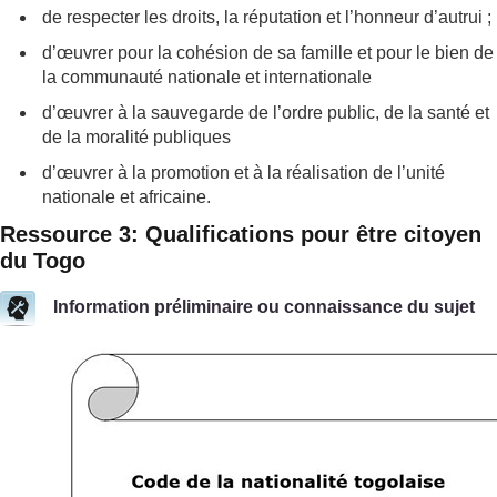
de respecter les droits, la réputation et l’honneur d’autrui ;
d’œuvrer pour la cohésion de sa famille et pour le bien de
la communauté nationale et internationale
d’œuvrer à la sauvegarde de l’ordre public, de la santé et
de la moralité publiques
d’œuvrer à la promotion et à la réalisation de l’unité
nationale et africaine.
Ressource 3: Qualifications pour être citoyen
du Togo
Information préliminaire ou connaissance du sujet