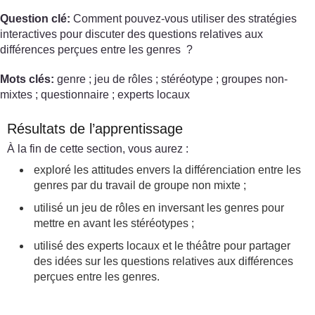
Question clé:
Comment pouvez-vous utiliser des stratégies
interactives pour discuter des questions relatives aux
différences perçues entre les genres ?
Mots clés:
genre ; jeu de rôles ; stéréotype ; groupes non-
mixtes ; questionnaire ; experts locaux
Résultats de l’apprentissage
À la fin de cette section, vous aurez :
exploré les attitudes envers la différenciation entre les
genres par du travail de groupe non mixte ;
utilisé un jeu de rôles en inversant les genres pour
mettre en avant les stéréotypes ;
utilisé des experts locaux et le théâtre pour partager
des idées sur les questions relatives aux différences
perçues entre les genres.