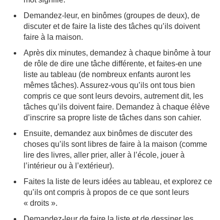
Demandez-leur, en binômes (groupes de deux), de
discuter et de faire la liste des tâches qu’ils doivent
faire à la maison.
Après dix minutes, demandez à chaque binôme à tour
de rôle de dire une tâche différente, et faites-en une
liste au tableau (de nombreux enfants auront les
mêmes tâches). Assurez-vous qu’ils ont tous bien
compris ce que sont leurs devoirs, autrement dit, les
tâches qu’ils doivent faire. Demandez à chaque élève
d’inscrire sa propre liste de tâches dans son cahier.
Ensuite, demandez aux binômes de discuter des
choses qu’ils sont libres de faire à la maison (comme
lire des livres, aller prier, aller à l’école, jouer à
l’intérieur ou à l’extérieur).
Faites la liste de leurs idées au tableau, et explorez ce
qu’ils ont compris à propos de ce que sont leurs
« droits ».
Demandez-leur de faire la liste et de dessiner les