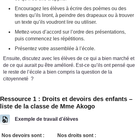
Encouragez les élèves à écrire des poèmes ou des
textes qu’ils liront, à peindre des drapeaux ou à trouver
un texte qu’ils voudront lire ou utiliser.
Mettez-vous d’accord sur l’ordre des présentations,
puis commencez les répétitions.
Présentez votre assemblée à l’école.
Ensuite, discutez avec les élèves de ce qui a bien marché et
de ce qui aurait pu être amélioré. Est-ce qu’ils ont pensé que
le reste de l’école a bien compris la question de la
citoyenneté ?
Ressource 1 : Droits et devoirs des enfants –
liste de la classe de Mme Akogo
Exemple de travail d’élèves
Nos devoirs sont :
Nos droits sont :