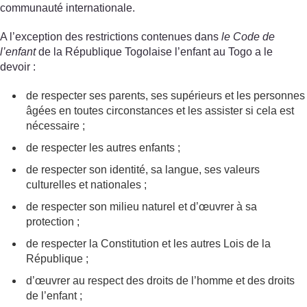
communauté internationale.
A l’exception des restrictions contenues dans
le Code de
l’enfant
de la République Togolaise l’enfant au Togo a le
devoir :
de respecter ses parents, ses supérieurs et les personnes
âgées en toutes circonstances et les assister si cela est
nécessaire ;
de respecter les autres enfants ;
de respecter son identité, sa langue, ses valeurs
culturelles et nationales ;
de respecter son milieu naturel et d’œuvrer à sa
protection ;
de respecter la Constitution et les autres Lois de la
République ;
d’œuvrer au respect des droits de l’homme et des droits
de l’enfant ;