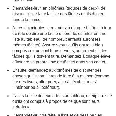
Demandez-leur, en binômes (groupes de deux), de
discuter et de faire la liste des tâches qu’ils doivent
faire à la maison.
Après dix minutes, demandez à chaque binôme à tour
de rôle de dire une tâche différente, et faites-en une
liste au tableau (de nombreux enfants auront les
mêmes tâches). Assurez-vous qu’ils ont tous bien
compris ce que sont leurs devoirs, autrement dit, les
tâches qu’ils doivent faire. Demandez à chaque élève
d’inscrire sa propre liste de tâches dans son cahier.
Ensuite, demandez aux binômes de discuter des
choses qu’ils sont libres de faire à la maison (comme
lire des livres, aller prier, aller à l’école, jouer à
l’intérieur ou à l’extérieur).
Faites la liste de leurs idées au tableau, et explorez ce
qu’ils ont compris à propos de ce que sont leurs
« droits ».
Demandez-leur de faire la liste et de dessiner les