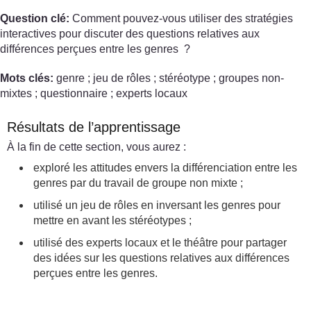
Question clé:
Comment pouvez-vous utiliser des stratégies
interactives pour discuter des questions relatives aux
différences perçues entre les genres ?
Mots clés:
genre ; jeu de rôles ; stéréotype ; groupes non-
mixtes ; questionnaire ; experts locaux
Résultats de l’apprentissage
À la fin de cette section, vous aurez :
exploré les attitudes envers la différenciation entre les
genres par du travail de groupe non mixte ;
utilisé un jeu de rôles en inversant les genres pour
mettre en avant les stéréotypes ;
utilisé des experts locaux et le théâtre pour partager
des idées sur les questions relatives aux différences
perçues entre les genres.