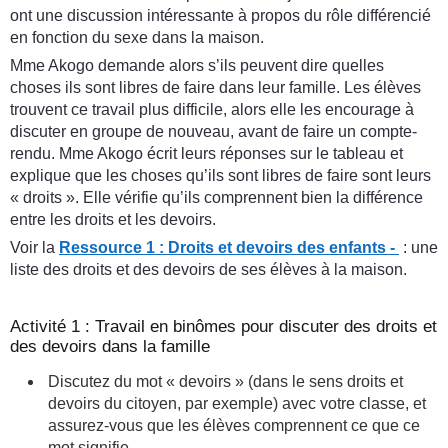
ont une discussion intéressante à propos du rôle différencié
en fonction du sexe dans la maison.
Mme Akogo demande alors s’ils peuvent dire quelles
choses ils sont libres de faire dans leur famille. Les élèves
trouvent ce travail plus difficile, alors elle les encourage à
discuter en groupe de nouveau, avant de faire un compte-
rendu. Mme Akogo écrit leurs réponses sur le tableau et
explique que les choses qu’ils sont libres de faire sont leurs
« droits ». Elle vérifie qu’ils comprennent bien la différence
entre les droits et les devoirs.
Voir la
Ressource 1 : Droits et devoirs des enfants -
: une
liste des droits et des devoirs de ses élèves à la maison.
Activité 1 : Travail en binômes pour discuter des droits et
des devoirs dans la famille
Discutez du mot « devoirs » (dans le sens droits et
devoirs du citoyen, par exemple) avec votre classe, et
assurez-vous que les élèves comprennent ce que ce
mot signifie.