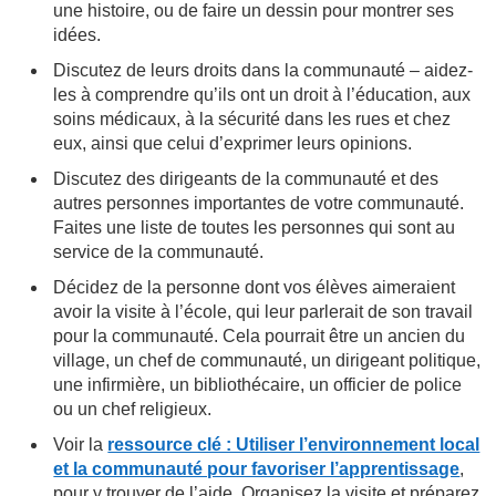
une histoire, ou de faire un dessin pour montrer ses
idées.
Discutez de leurs droits dans la communauté – aidez-
les à comprendre qu’ils ont un droit à l’éducation, aux
soins médicaux, à la sécurité dans les rues et chez
eux, ainsi que celui d’exprimer leurs opinions.
Discutez des dirigeants de la communauté et des
autres personnes importantes de votre communauté.
Faites une liste de toutes les personnes qui sont au
service de la communauté.
Décidez de la personne dont vos élèves aimeraient
avoir la visite à l’école, qui leur parlerait de son travail
pour la communauté. Cela pourrait être un ancien du
village, un chef de communauté, un dirigeant politique,
une infirmière, un bibliothécaire, un officier de police
ou un chef religieux.
Voir la
ressource clé : Utiliser l’environnement local
et la communauté pour favoriser l’apprentissage
,
pour y trouver de l’aide. Organisez la visite et préparez