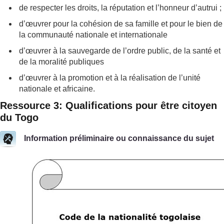
de respecter les droits, la réputation et l’honneur d’autrui ;
d’œuvrer pour la cohésion de sa famille et pour le bien de
la communauté nationale et internationale
d’œuvrer à la sauvegarde de l’ordre public, de la santé et
de la moralité publiques
d’œuvrer à la promotion et à la réalisation de l’unité
nationale et africaine.
Ressource 3: Qualifications pour être citoyen
du Togo
Information préliminaire ou connaissance du sujet