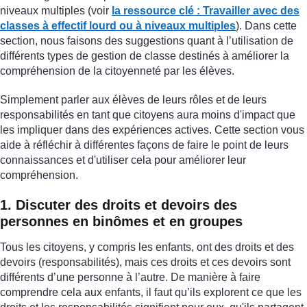
niveaux multiples (voir
la ressource clé : Travailler avec des
classes à effectif lourd ou à niveaux multiples
). Dans cette
section, nous faisons des suggestions quant à l’utilisation de
différents types de gestion de classe destinés à améliorer la
compréhension de la citoyenneté par les élèves.
Simplement parler aux élèves de leurs rôles et de leurs
responsabilités en tant que citoyens aura moins d'impact que
les impliquer dans des expériences actives. Cette section vous
aide à réfléchir à différentes façons de faire le point de leurs
connaissances et d'utiliser cela pour améliorer leur
compréhension.
1. Discuter des droits et devoirs des
personnes en binômes et en groupes
Tous les citoyens, y compris les enfants, ont des droits et des
devoirs (responsabilités), mais ces droits et ces devoirs sont
différents d’une personne à l’autre. De manière à faire
comprendre cela aux enfants, il faut qu’ils explorent ce que les