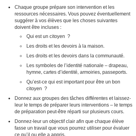
Chaque groupe prépare son intervention et les
ressources nécessaires. Vous pouvez éventuellement
suggérer à vos élèves que les choses suivantes
doivent être incluses :
Qui est un citoyen ?
Les droits et les devoirs à la maison.
Les droits et les devoirs dans la communauté.
Les symboles de l’identité nationale – drapeau,
hymne, cartes d’identité, armoiries, passeports.
Qu’est-ce qui est important pour être un bon
citoyen ?
Donnez aux groupes des tâches différentes et laissez-
leur le temps de préparer leurs interventions – le temps
de préparation peut-être réparti sur plusieurs cours.
Donnez-leur un objectif clair afin que chaque élève
fasse un travail que vous pourrez utiliser pour évaluer
ce qu’il ou elle a appris.