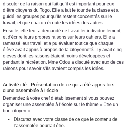
discuter de la raison qui fait qu’il est important pour eux
d’être citoyens du Togo. Elle a fait le tour de la classe et a
guidé les groupes pour qu’ils restent concentrés sur le
travail, et que chacun écoute les idées des autres.
Ensuite, elle leur a demandé de travailler individuellement,
et d'écrire leurs propres raisons sur leurs cahiers. Elle a
ramassé leur travail et a pu évaluer tout ce que chaque
élève avait appris à propos de la citoyenneté. Il y avait cinq
élèves dont les raisons étaient moins développées et
pendant la récréation, Mme Odou a discuté avec eux de ces
raisons pour savoir s’ils avaient compris les idées.
Activité clé : Présentation de ce qui a été appris lors
d’une assemblée à l’école
Demandez à votre chef d’établissement si vous pouvez
organiser une assemblée à l’école sur le thème « Être un
bon citoyen ».
Discutez avec votre classe de ce que le contenu de
l’assemblée pourrait être.