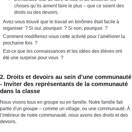
choses qu’ils aiment faire le plus – que ce soient des
droits ou des devoirs.
Avez-vous trouvé que le travail en binômes était facile à
organiser ? Si oui, pourquoi ? Si non, pourquoi ?
Comment modifieriez-vous cette activité pour l’améliorer la
prochaine fois ?
Est-ce que les connaissances et les idées des élèves ont
été une surprise pour vous ?
2. Droits et devoirs au sein d’une communauté
- Inviter des représentants de la communauté
dans la classe
Nous vivons tous en groupe ou en famille. Notre famille fait
partie d'un groupe – comme un village, ou une communauté. À
l’intérieur de notre communauté, nous avons des droits et des
devoirs.