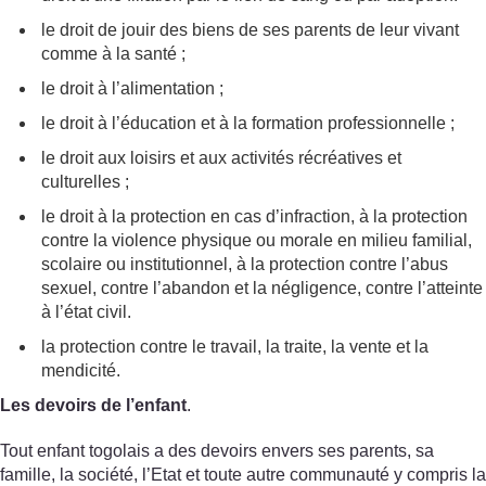
le droit de jouir des biens de ses parents de leur vivant
comme à la santé ;
le droit à l’alimentation ;
le droit à l’éducation et à la formation professionnelle ;
le droit aux loisirs et aux activités récréatives et
culturelles ;
le droit à la protection en cas d’infraction, à la protection
contre la violence physique ou morale en milieu familial,
scolaire ou institutionnel, à la protection contre l’abus
sexuel, contre l’abandon et la négligence, contre l’atteinte
à l’état civil.
la protection contre le travail, la traite, la vente et la
mendicité.
Les devoirs de l’enfant
.
Tout enfant togolais a des devoirs envers ses parents, sa
famille, la société, l’Etat et toute autre communauté y compris la