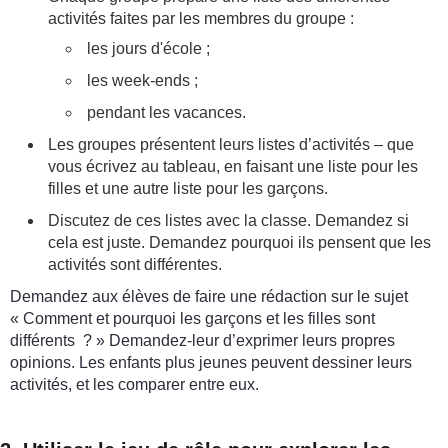
activités faites par les membres du groupe :
les jours d'école ;
les week-ends ;
pendant les vacances.
Les groupes présentent leurs listes d’activités – que
vous écrivez au tableau, en faisant une liste pour les
filles et une autre liste pour les garçons.
Discutez de ces listes avec la classe. Demandez si
cela est juste. Demandez pourquoi ils pensent que les
activités sont différentes.
Demandez aux élèves de faire une rédaction sur le sujet
« Comment et pourquoi les garçons et les filles sont
différents ? » Demandez-leur d’exprimer leurs propres
opinions. Les enfants plus jeunes peuvent dessiner leurs
activités, et les comparer entre eux.