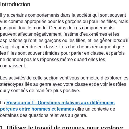
Introduction
Il y a certains comportements dans la société qui sont souvent
vus comme appropriés pour les garçons ou pour les filles, mais
pas pour tout le monde. Certains de ces comportements
peuvent affecter négativement l’estime d’eux-mêmes et les
aspirations qu’ont les garçons ou les filles, et les gêner lorsqu'il
s'agit d'apprendre en classe. Les chercheurs remarquent que
les filles sont souvent timides pour parler en classe, et parfois
ne donnent pas les réponses même quand elles les
connaissent.
Les activités de cette section vont vous permettre d’explorer les
stéréotypes liés au genre avec votre classe et de voir les rôles
qui y sont liés de manière plus positive.
La
Ressource 1 : Questions relatives aux différences
perçues entre hommes et femmes
offre un contexte de
certaines des questions relatives au genre.
1. Utiliser le travail de groupes pour explorer