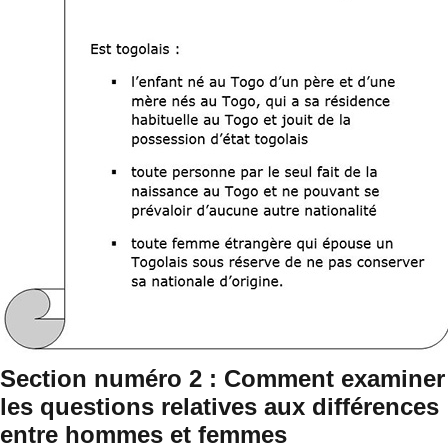
Section numéro 2 : Comment examiner
les questions relatives aux différences
entre hommes et femmes