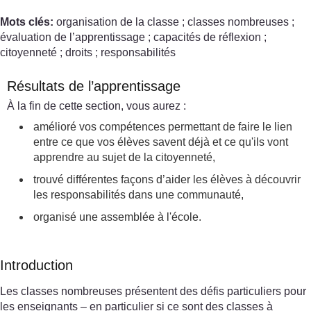
Mots clés:
organisation de la classe ; classes nombreuses ;
évaluation de l’apprentissage ; capacités de réflexion ;
citoyenneté ; droits ; responsabilités
Résultats de l’apprentissage
À la fin de cette section, vous aurez :
amélioré vos compétences permettant de faire le lien
entre ce que vos élèves savent déjà et ce qu'ils vont
apprendre au sujet de la citoyenneté,
trouvé différentes façons d’aider les élèves à découvrir
les responsabilités dans une communauté,
organisé une assemblée à l'école.
Introduction
Les classes nombreuses présentent des défis particuliers pour
les enseignants – en particulier si ce sont des classes à