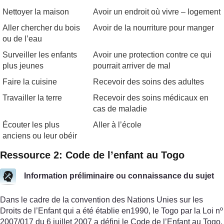
Nettoyer la maison
Avoir un endroit où vivre – logement
Aller chercher du bois
Avoir de la nourriture pour manger
ou de l’eau
Surveiller les enfants
Avoir une protection contre ce qui
plus jeunes
pourrait arriver de mal
Faire la cuisine
Recevoir des soins des adultes
Travailler la terre
Recevoir des soins médicaux en
cas de maladie
Écouter les plus
Aller à l’école
anciens ou leur obéir
Ressource 2: Code de l’enfant au Togo
Information préliminaire ou connaissance du sujet
Dans le cadre de la convention des Nations Unies sur les
Droits de l’Enfant qui a été établie en1990, le Togo par la Loi nº
2007/017 du 6 juillet 2007 a défini le Code de l’Enfant au Togo.