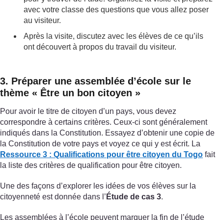
avec votre classe des questions que vous allez poser
au visiteur.
Après la visite, discutez avec les élèves de ce qu’ils
ont découvert à propos du travail du visiteur.
3. Préparer une assemblée d’école sur le
thème « Être un bon citoyen »
Pour avoir le titre de citoyen d’un pays, vous devez
correspondre à certains critères. Ceux-ci sont généralement
indiqués dans la Constitution. Essayez d’obtenir une copie de
la Constitution de votre pays et voyez ce qui y est écrit. La
Ressource 3 : Qualifications pour être citoyen du Togo
fait
la liste des critères de qualification pour être citoyen.
Une des façons d’explorer les idées de vos élèves sur la
citoyenneté est donnée dans l’
Étude de cas 3
.
Les assemblées à l’école peuvent marquer la fin de l’étude