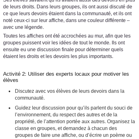
de leurs droits. Dans leurs groupes, ils ont aussi discuté de
ce que leurs devoirs étaient dans la communauté, et ils ont
noté ceux-ci sur leur affiche, dans une couleur différente –
avec une légende.
Toutes les affiches ont été accrochées au mur, afin que les
groupes puissent voir les idées de tout le monde. Ils ont
ensuite eu une discussion finale pour déterminer quels
étaient les droits et les devoirs les plus importants.
Activité 2: Utiliser des experts locaux pour motiver les
élèves
Discutez avec vos élèves de leurs devoirs dans la
communauté.
Guidez leur discussion pour qu’ils parlent du souci de
l’environnement, du respect des autres et de la
propriété, de l’attention portée aux autres. Organisez la
classe en groupes, et demandez à chacun des
groupes de faire une affiche, ou d’écrire un poème ou