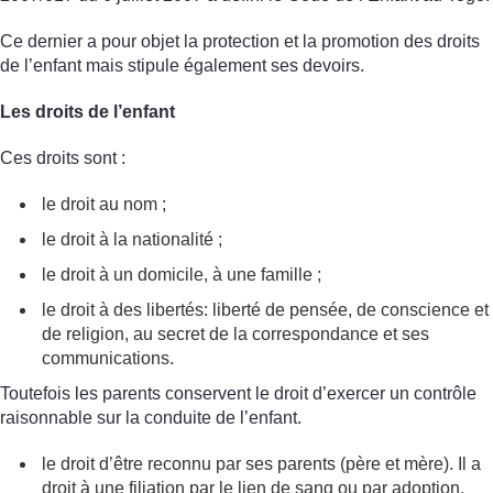
Ce dernier a pour objet la protection et la promotion des droits
de l’enfant mais stipule également ses devoirs.
Les droits de l’enfant
Ces droits sont :
le droit au nom ;
le droit à la nationalité ;
le droit à un domicile, à une famille ;
le droit à des libertés: liberté de pensée, de conscience et
de religion, au secret de la correspondance et ses
communications.
Toutefois les parents conservent le droit d’exercer un contrôle
raisonnable sur la conduite de l’enfant.
le droit d’être reconnu par ses parents (père et mère). Il a
droit à une filiation par le lien de sang ou par adoption.