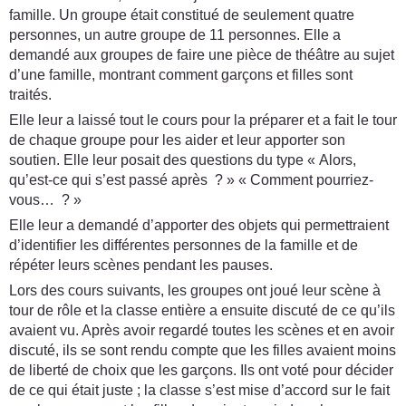
famille. Un groupe était constitué de seulement quatre
personnes, un autre groupe de 11 personnes. Elle a
demandé aux groupes de faire une pièce de théâtre au sujet
d’une famille, montrant comment garçons et filles sont
traités.
Elle leur a laissé tout le cours pour la préparer et a fait le tour
de chaque groupe pour les aider et leur apporter son
soutien. Elle leur posait des questions du type « Alors,
qu’est-ce qui s’est passé après ? » « Comment pourriez-
vous… ? »
Elle leur a demandé d’apporter des objets qui permettraient
d’identifier les différentes personnes de la famille et de
répéter leurs scènes pendant les pauses.
Lors des cours suivants, les groupes ont joué leur scène à
tour de rôle et la classe entière a ensuite discuté de ce qu’ils
avaient vu. Après avoir regardé toutes les scènes et en avoir
discuté, ils se sont rendu compte que les filles avaient moins
de liberté de choix que les garçons. Ils ont voté pour décider
de ce qui était juste ; la classe s’est mise d’accord sur le fait