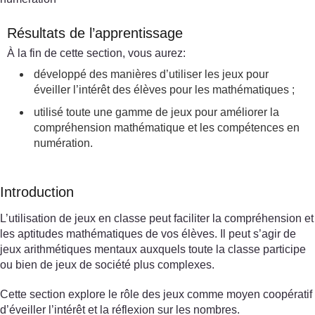
Résultats de l’apprentissage
À la fin de cette section, vous aurez:
développé des manières d’utiliser les jeux pour
éveiller l’intérêt des élèves pour les mathématiques ;
utilisé toute une gamme de jeux pour améliorer la
compréhension mathématique et les compétences en
numération.
Introduction
L’utilisation de jeux en classe peut faciliter la compréhension et
les aptitudes mathématiques de vos élèves. Il peut s’agir de
jeux arithmétiques mentaux auxquels toute la classe participe
ou bien de jeux de société plus complexes.
Cette section explore le rôle des jeux comme moyen coopératif
d’éveiller l’intérêt et la réflexion sur les nombres.