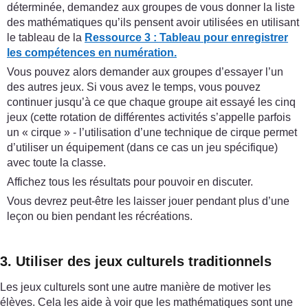
déterminée, demandez aux groupes de vous donner la liste
des mathématiques qu’ils pensent avoir utilisées en utilisant
le tableau de la
Ressource 3 : Tableau pour enregistrer
les compétences en numération.
Vous pouvez alors demander aux groupes d’essayer l’un
des autres jeux. Si vous avez le temps, vous pouvez
continuer jusqu’à ce que chaque groupe ait essayé les cinq
jeux (cette rotation de différentes activités s’appelle parfois
un « cirque » - l’utilisation d’une technique de cirque permet
d’utiliser un équipement (dans ce cas un jeu spécifique)
avec toute la classe.
Affichez tous les résultats pour pouvoir en discuter.
Vous devrez peut-être les laisser jouer pendant plus d’une
leçon ou bien pendant les récréations.
3. Utiliser des jeux culturels traditionnels
Les jeux culturels sont une autre manière de motiver les
élèves. Cela les aide à voir que les mathématiques sont une