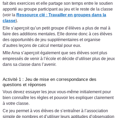
fait des exercices et elle partage son temps entre le soutien
apporté au groupe participant au jeu et le reste de la classe
(voir la
Ressource clé :
Travailler en groupes dans la
classe
).
Elle s’aperçoit qu’un petit groupe d’élèves a plus de mal à
faire des additions mentales. Elle donne donc à ces élèves
des opportunités de jeu supplémentaires et organise
d’autres leçons de calcul mental pour eux.
Mlle Ama s’aperçoit également que ses élèves sont plus
empressés de venir à l’école et décide d’utiliser plus de jeux
dans sa classe dans l’avenir.
Activité 1 : Jeu de mise en correspondance des
questions et réponses
Vous devez essayer les jeux vous-même initialement pour
bien connaître les règles et pouvoir les expliquer clairement
à votre classe.
Ce jeu permet à vos élèves de s’entraîner à l’association
simple de nombres et d’utiliser leurs aptitudes d’observation