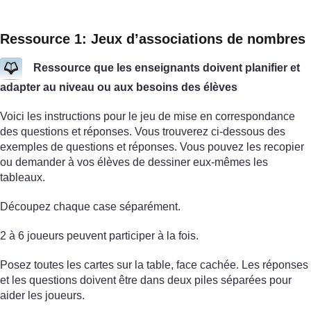
Ressource 1: Jeux d’associations de nombres
Ressource que les enseignants doivent planifier et
adapter au niveau ou aux besoins des élèves
Voici les instructions pour le jeu de mise en correspondance
des questions et réponses. Vous trouverez ci-dessous des
exemples de questions et réponses. Vous pouvez les recopier
ou demander à vos élèves de dessiner eux-mêmes les
tableaux.
Découpez chaque case séparément.
2 à 6 joueurs peuvent participer à la fois.
Posez toutes les cartes sur la table, face cachée. Les réponses
et les questions doivent être dans deux piles séparées pour
aider les joueurs.