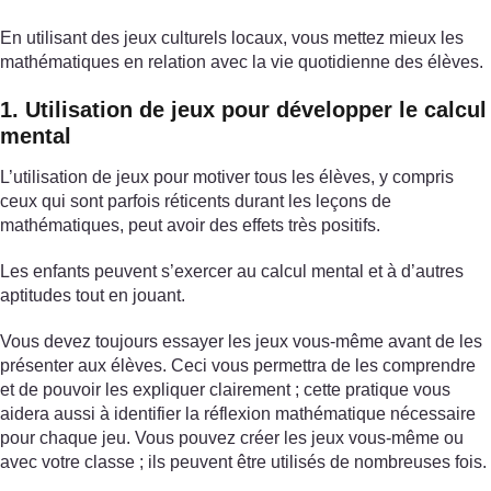
En utilisant des jeux culturels locaux, vous mettez mieux les
mathématiques en relation avec la vie quotidienne des élèves.
1. Utilisation de jeux pour développer le calcul
mental
L’utilisation de jeux pour motiver tous les élèves, y compris
ceux qui sont parfois réticents durant les leçons de
mathématiques, peut avoir des effets très positifs.
Les enfants peuvent s’exercer au calcul mental et à d’autres
aptitudes tout en jouant.
Vous devez toujours essayer les jeux vous-même avant de les
présenter aux élèves. Ceci vous permettra de les comprendre
et de pouvoir les expliquer clairement ; cette pratique vous
aidera aussi à identifier la réflexion mathématique nécessaire
pour chaque jeu. Vous pouvez créer les jeux vous-même ou
avec votre classe ; ils peuvent être utilisés de nombreuses fois.