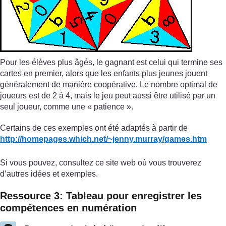
Pour les élèves plus âgés, le gagnant est celui qui termine ses
cartes en premier, alors que les enfants plus jeunes jouent
généralement de manière coopérative. Le nombre optimal de
joueurs est de 2 à 4, mais le jeu peut aussi être utilisé par un
seul joueur, comme une « patience ».
Certains de ces exemples ont été adaptés à partir de
http://homepages.which.net/
~jenny.murray/
games.htm
Si vous pouvez, consultez ce site web où vous trouverez
d’autres idées et exemples.
Ressource 3: Tableau pour enregistrer les
compétences en numération