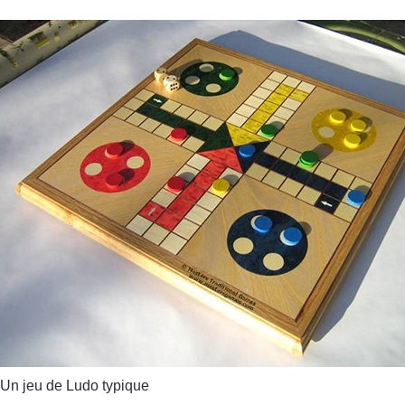
Un jeu de Ludo typique