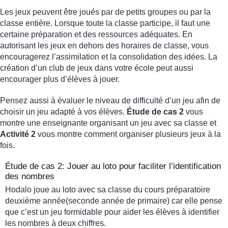
Les jeux peuvent être joués par de petits groupes ou par la
classe entière. Lorsque toute la classe participe, il faut une
certaine préparation et des ressources adéquates. En
autorisant les jeux en dehors des horaires de classe, vous
encouragerez l’assimilation et la consolidation des idées. La
création d’un club de jeux dans votre école peut aussi
encourager plus d’élèves à jouer.
Pensez aussi à évaluer le niveau de difficulté d’un jeu afin de
choisir un jeu adapté à vos élèves.
Étude de cas 2
vous
montre une enseignante organisant un jeu avec sa classe et
Activité 2
vous montre comment organiser plusieurs jeux à la
fois.
Étude de cas 2: Jouer au loto pour faciliter l’identification
des nombres
Hodalo joue au loto avec sa classe du cours préparatoire
deuxième année(seconde année de primaire) car elle pense
que c’est un jeu formidable pour aider les élèves à identifier
les nombres à deux chiffres.