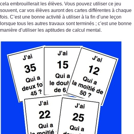
cela embrouillerait les élèves. Vous pouvez utiliser ce jeu
souvent, car vos élèves auront des cartes différentes à chaque
fois. C’est une bonne activité à utiliser à la fin d’une leçon
lorsque tous les autres travaux sont terminés ; c’est une bonne
manière d’utiliser les aptitudes de calcul mental.