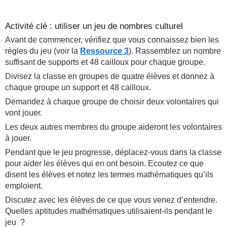
Activité clé : utiliser un jeu de nombres culturel
Avant de commencer, vérifiez que vous connaissez bien les
règles du jeu (voir la
Ressource 3
). Rassemblez un nombre
suffisant de supports et 48 cailloux pour chaque groupe.
Divisez la classe en groupes de quatre élèves et donnez à
chaque groupe un support et 48 cailloux.
Demandez à chaque groupe de choisir deux volontaires qui
vont jouer.
Les deux autres membres du groupe aideront les volontaires
à jouer.
Pendant que le jeu progresse, déplacez-vous dans la classe
pour aider les élèves qui en ont besoin. Ecoutez ce que
disent les élèves et notez les termes mathématiques qu’ils
emploient.
Discutez avec les élèves de ce que vous venez d’entendre.
Quelles aptitudes mathématiques utilisaient-ils pendant le
jeu ?