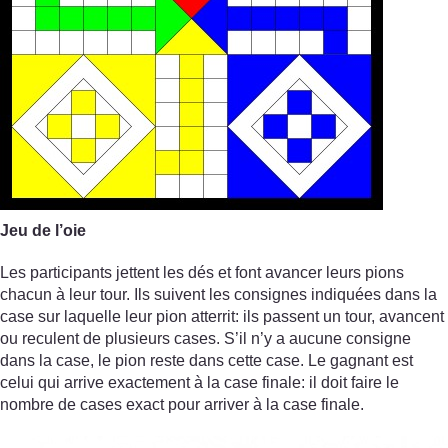
Jeu de l’oie
Les participants jettent les dés et font avancer leurs pions
chacun à leur tour. Ils suivent les consignes indiquées dans la
case sur laquelle leur pion atterrit: ils passent un tour, avancent
ou reculent de plusieurs cases. S’il n’y a aucune consigne
dans la case, le pion reste dans cette case. Le gagnant est
celui qui arrive exactement à la case finale: il doit faire le
nombre de cases exact pour arriver à la case finale.