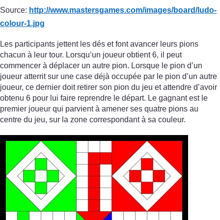
Source:
http://www.mastersgames.com/
images/
board/
ludo-
colour-1.jpg
Les participants jettent les dés et font avancer leurs pions
chacun à leur tour. Lorsqu’un joueur obtient 6, il peut
commencer à déplacer un autre pion. Lorsque le pion d’un
joueur atterrit sur une case déjà occupée par le pion d’un autre
joueur, ce dernier doit retirer son pion du jeu et attendre d’avoir
obtenu 6 pour lui faire reprendre le départ. Le gagnant est le
premier joueur qui parvient à amener ses quatre pions au
centre du jeu, sur la zone correspondant à sa couleur.