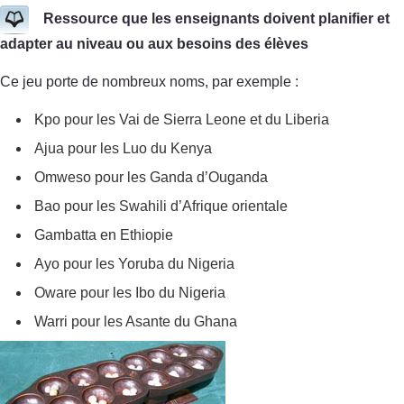
Ressource que les enseignants doivent planifier et
adapter au niveau ou aux besoins des élèves
Ce jeu porte de nombreux noms, par exemple :
Kpo pour les Vai de Sierra Leone et du Liberia
Ajua pour les Luo du Kenya
Omweso pour les Ganda d’Ouganda
Bao pour les Swahili d’Afrique orientale
Gambatta en Ethiopie
Ayo pour les Yoruba du Nigeria
Oware pour les Ibo du Nigeria
Warri pour les Asante du Ghana