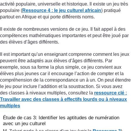
activité populaire, universelle et historique. Il existe un jeu très
populaire (
Ressource 4 : le jeu culturel africain
) pratiqué
partout en Afrique et qui porte différents noms.
Il existe de nombreuses versions de ce jeu. Il fait appel à des
compétences mathématiques importantes et peut être joué par
des élèves d’âges différents.
Il est important qu’un enseignant comprenne comment les jeux
peuvent être adaptés aux élèves d’âges différents. Par
exemple, sous sa forme la plus simple, ce jeu convient aux
élèves plus jeunes car il encourage l’action de compter et la
compréhension de la correspondance un à un. On peut étendre
le jeu pour inclure l’addition et la soustraction. Si vous avez
des classes à niveaux multiples, consultez la
ressource clé :
Travailler avec des classes
à effectifs lourds ou à niveaux
multiples
Étude de cas 3: Identifier les aptitudes de numération
avec un jeu culturel