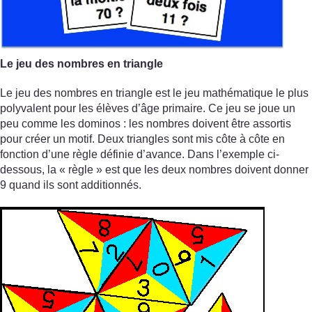
Le jeu des nombres en triangle
Le jeu des nombres en triangle est le jeu mathématique le plus
polyvalent pour les élèves d’âge primaire. Ce jeu se joue un
peu comme les dominos : les nombres doivent être assortis
pour créer un motif. Deux triangles sont mis côte à côte en
fonction d’une règle définie d’avance. Dans l’exemple ci-
dessous, la « règle » est que les deux nombres doivent donner
9 quand ils sont additionnés.