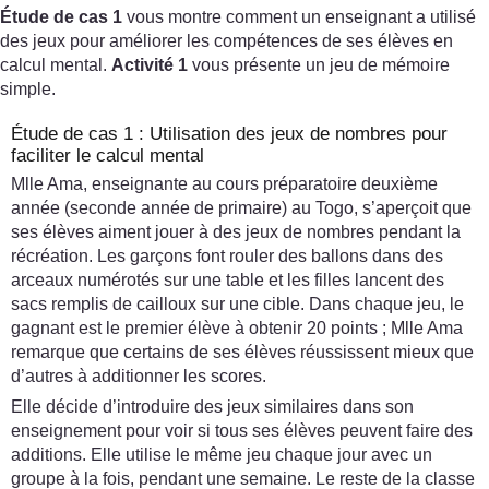
Étude de cas 1
vous montre comment un enseignant a utilisé
des jeux pour améliorer les compétences de ses élèves en
calcul mental.
Activité 1
vous présente un jeu de mémoire
simple.
Étude de cas 1 : Utilisation des jeux de nombres pour
faciliter le calcul mental
Mlle Ama, enseignante au cours préparatoire deuxième
année (seconde année de primaire) au Togo, s’aperçoit que
ses élèves aiment jouer à des jeux de nombres pendant la
récréation. Les garçons font rouler des ballons dans des
arceaux numérotés sur une table et les filles lancent des
sacs remplis de cailloux sur une cible. Dans chaque jeu, le
gagnant est le premier élève à obtenir 20 points ; Mlle Ama
remarque que certains de ses élèves réussissent mieux que
d’autres à additionner les scores.
Elle décide d’introduire des jeux similaires dans son
enseignement pour voir si tous ses élèves peuvent faire des
additions. Elle utilise le même jeu chaque jour avec un
groupe à la fois, pendant une semaine. Le reste de la classe