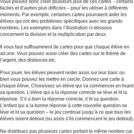
Vous pouvez donc créer plusieurs jeux de ces cartes - certains
faciles et d’autres plus difficiles – pour les utiliser à différents
moments. Par exemple, certaines cartes pourraient aider les
élèves qui ont des problèmes spécifiques avec les grands
nombres. Les exemples dans l’illustration ci-dessous
concernent la division et la multiplication par deux.
Il vous faut suffisamment de cartes pour que chaque élève en
ait une. Vous pouvez aussi créer des cartes sur le thème de
l’argent, des distances etc.
Pour jouer, les élèves peuvent rester assis sur leur banc ou
bien vous pouvez les mettre en cercle. Donnez une carte à
chaque élève. Choisissez un élève qui va commencer en lisant
sa question. L’élève qui a la réponse correcte se lève et lit la
réponse. S’il a bien la réponse correcte, il lit sa question.
L’enfant qui a la bonne réponse à cette nouvelle question se
lève et lit sa question – le jeu continue jusqu’à ce que tous les
élèves soient debout (ou assis s’ils commencent le jeu debout).
Ne distribuez pas plusieurs cartes portant le même nombre car