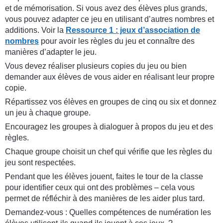
et de mémorisation. Si vous avez des élèves plus grands,
vous pouvez adapter ce jeu en utilisant d’autres nombres et
additions. Voir la
Ressource 1 : jeux d’association de
nombres
pour avoir les règles du jeu et connaître des
manières d’adapter le jeu.
Vous devez réaliser plusieurs copies du jeu ou bien
demander aux élèves de vous aider en réalisant leur propre
copie.
Répartissez vos élèves en groupes de cinq ou six et donnez
un jeu à chaque groupe.
Encouragez les groupes à dialoguer à propos du jeu et des
règles.
Chaque groupe choisit un chef qui vérifie que les règles du
jeu sont respectées.
Pendant que les élèves jouent, faites le tour de la classe
pour identifier ceux qui ont des problèmes – cela vous
permet de réfléchir à des manières de les aider plus tard.
Demandez-vous : Quelles compétences de numération les