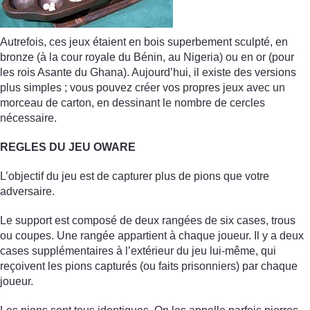
Autrefois, ces jeux étaient en bois superbement sculpté, en
bronze (à la cour royale du Bénin, au Nigeria) ou en or (pour
les rois Asante du Ghana). Aujourd’hui, il existe des versions
plus simples ; vous pouvez créer vos propres jeux avec un
morceau de carton, en dessinant le nombre de cercles
nécessaire.
REGLES DU JEU OWARE
L’objectif du jeu est de capturer plus de pions que votre
adversaire.
Le support est composé de deux rangées de six cases, trous
ou coupes. Une rangée appartient à chaque joueur. Il y a deux
cases supplémentaires à l’extérieur du jeu lui-même, qui
reçoivent les pions capturés (ou faits prisonniers) par chaque
joueur.