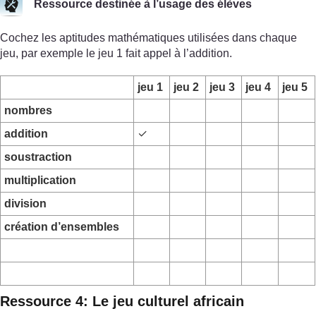
Ressource destinée à l’usage des élèves
Cochez les aptitudes mathématiques utilisées dans chaque
jeu, par exemple le jeu 1 fait appel à l’addition.
jeu 1
jeu 2
jeu 3
jeu 4
jeu 5
nombres
addition
✓
soustraction
multiplication
division
création d’ensembles
Ressource 4: Le jeu culturel africain