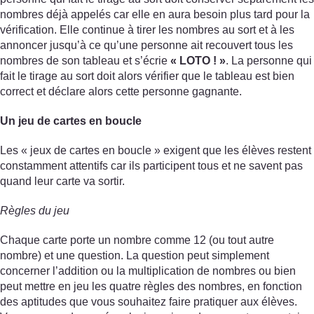
nombres déjà appelés car elle en aura besoin plus tard pour la
vérification. Elle continue à tirer les nombres au sort et à les
annoncer jusqu’à ce qu’une personne ait recouvert tous les
nombres de son tableau et s’écrie
« LOTO ! »
. La personne qui
fait le tirage au sort doit alors vérifier que le tableau est bien
correct et déclare alors cette personne gagnante.
Un jeu de cartes en boucle
Les « jeux de cartes en boucle » exigent que les élèves restent
constamment attentifs car ils participent tous et ne savent pas
quand leur carte va sortir.
Règles du jeu
Chaque carte porte un nombre comme 12 (ou tout autre
nombre) et une question. La question peut simplement
concerner l’addition ou la multiplication de nombres ou bien
peut mettre en jeu les quatre règles des nombres, en fonction
des aptitudes que vous souhaitez faire pratiquer aux élèves.