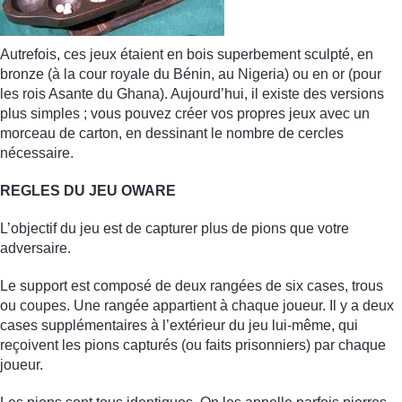
Autrefois, ces jeux étaient en bois superbement sculpté, en
bronze (à la cour royale du Bénin, au Nigeria) ou en or (pour
les rois Asante du Ghana). Aujourd’hui, il existe des versions
plus simples ; vous pouvez créer vos propres jeux avec un
morceau de carton, en dessinant le nombre de cercles
nécessaire.
REGLES DU JEU OWARE
L’objectif du jeu est de capturer plus de pions que votre
adversaire.
Le support est composé de deux rangées de six cases, trous
ou coupes. Une rangée appartient à chaque joueur. Il y a deux
cases supplémentaires à l’extérieur du jeu lui-même, qui
reçoivent les pions capturés (ou faits prisonniers) par chaque
joueur.