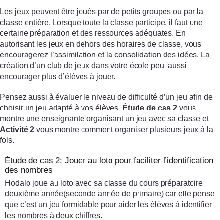
Les jeux peuvent être joués par de petits groupes ou par la
classe entière. Lorsque toute la classe participe, il faut une
certaine préparation et des ressources adéquates. En
autorisant les jeux en dehors des horaires de classe, vous
encouragerez l’assimilation et la consolidation des idées. La
création d’un club de jeux dans votre école peut aussi
encourager plus d’élèves à jouer.
Pensez aussi à évaluer le niveau de difficulté d’un jeu afin de
choisir un jeu adapté à vos élèves.
Étude de cas 2
vous
montre une enseignante organisant un jeu avec sa classe et
Activité 2
vous montre comment organiser plusieurs jeux à la
fois.
Étude de cas 2: Jouer au loto pour faciliter l’identification
des nombres
Hodalo joue au loto avec sa classe du cours préparatoire
deuxième année(seconde année de primaire) car elle pense
que c’est un jeu formidable pour aider les élèves à identifier
les nombres à deux chiffres.