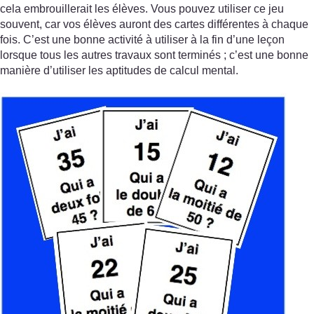
cela embrouillerait les élèves. Vous pouvez utiliser ce jeu
souvent, car vos élèves auront des cartes différentes à chaque
fois. C’est une bonne activité à utiliser à la fin d’une leçon
lorsque tous les autres travaux sont terminés ; c’est une bonne
manière d’utiliser les aptitudes de calcul mental.