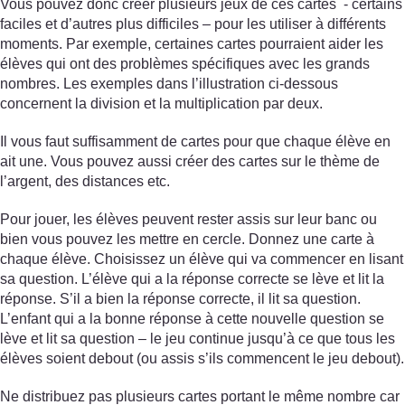
Vous pouvez donc créer plusieurs jeux de ces cartes - certains
faciles et d’autres plus difficiles – pour les utiliser à différents
moments. Par exemple, certaines cartes pourraient aider les
élèves qui ont des problèmes spécifiques avec les grands
nombres. Les exemples dans l’illustration ci-dessous
concernent la division et la multiplication par deux.
Il vous faut suffisamment de cartes pour que chaque élève en
ait une. Vous pouvez aussi créer des cartes sur le thème de
l’argent, des distances etc.
Pour jouer, les élèves peuvent rester assis sur leur banc ou
bien vous pouvez les mettre en cercle. Donnez une carte à
chaque élève. Choisissez un élève qui va commencer en lisant
sa question. L’élève qui a la réponse correcte se lève et lit la
réponse. S’il a bien la réponse correcte, il lit sa question.
L’enfant qui a la bonne réponse à cette nouvelle question se
lève et lit sa question – le jeu continue jusqu’à ce que tous les
élèves soient debout (ou assis s’ils commencent le jeu debout).
Ne distribuez pas plusieurs cartes portant le même nombre car