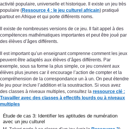
activité populaire, universelle et historique. Il existe un jeu très
populaire (
Ressource 4 : le jeu culturel africain
) pratiqué
partout en Afrique et qui porte différents noms.
Il existe de nombreuses versions de ce jeu. Il fait appel à des
compétences mathématiques importantes et peut être joué par
des élèves d’âges différents.
Il est important qu’un enseignant comprenne comment les jeux
peuvent être adaptés aux élèves d’âges différents. Par
exemple, sous sa forme la plus simple, ce jeu convient aux
élèves plus jeunes car il encourage l’action de compter et la
compréhension de la correspondance un à un. On peut étendre
le jeu pour inclure l’addition et la soustraction. Si vous avez
des classes à niveaux multiples, consultez la
ressource clé :
Travailler avec des classes
à effectifs lourds ou à niveaux
multiples
Étude de cas 3: Identifier les aptitudes de numération
avec un jeu culturel