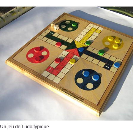
Un jeu de Ludo typique