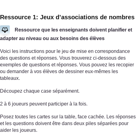
Ressource 1: Jeux d’associations de nombres
Ressource que les enseignants doivent planifier et
adapter au niveau ou aux besoins des élèves
Voici les instructions pour le jeu de mise en correspondance
des questions et réponses. Vous trouverez ci-dessous des
exemples de questions et réponses. Vous pouvez les recopier
ou demander à vos élèves de dessiner eux-mêmes les
tableaux.
Découpez chaque case séparément.
2 à 6 joueurs peuvent participer à la fois.
Posez toutes les cartes sur la table, face cachée. Les réponses
et les questions doivent être dans deux piles séparées pour
aider les joueurs.