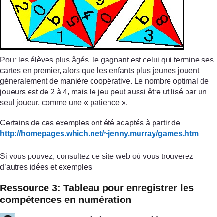
Pour les élèves plus âgés, le gagnant est celui qui termine ses
cartes en premier, alors que les enfants plus jeunes jouent
généralement de manière coopérative. Le nombre optimal de
joueurs est de 2 à 4, mais le jeu peut aussi être utilisé par un
seul joueur, comme une « patience ».
Certains de ces exemples ont été adaptés à partir de
http://homepages.which.net/
~jenny.murray/
games.htm
Si vous pouvez, consultez ce site web où vous trouverez
d’autres idées et exemples.
Ressource 3: Tableau pour enregistrer les
compétences en numération