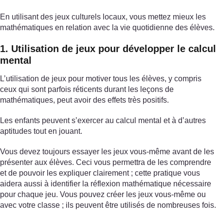
En utilisant des jeux culturels locaux, vous mettez mieux les
mathématiques en relation avec la vie quotidienne des élèves.
1. Utilisation de jeux pour développer le calcul
mental
L’utilisation de jeux pour motiver tous les élèves, y compris
ceux qui sont parfois réticents durant les leçons de
mathématiques, peut avoir des effets très positifs.
Les enfants peuvent s’exercer au calcul mental et à d’autres
aptitudes tout en jouant.
Vous devez toujours essayer les jeux vous-même avant de les
présenter aux élèves. Ceci vous permettra de les comprendre
et de pouvoir les expliquer clairement ; cette pratique vous
aidera aussi à identifier la réflexion mathématique nécessaire
pour chaque jeu. Vous pouvez créer les jeux vous-même ou
avec votre classe ; ils peuvent être utilisés de nombreuses fois.