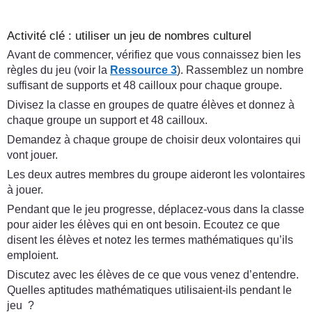
Activité clé : utiliser un jeu de nombres culturel
Avant de commencer, vérifiez que vous connaissez bien les
règles du jeu (voir la
Ressource 3
). Rassemblez un nombre
suffisant de supports et 48 cailloux pour chaque groupe.
Divisez la classe en groupes de quatre élèves et donnez à
chaque groupe un support et 48 cailloux.
Demandez à chaque groupe de choisir deux volontaires qui
vont jouer.
Les deux autres membres du groupe aideront les volontaires
à jouer.
Pendant que le jeu progresse, déplacez-vous dans la classe
pour aider les élèves qui en ont besoin. Ecoutez ce que
disent les élèves et notez les termes mathématiques qu’ils
emploient.
Discutez avec les élèves de ce que vous venez d’entendre.
Quelles aptitudes mathématiques utilisaient-ils pendant le
jeu ?