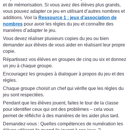
et de mémorisation. Si vous avez des élèves plus grands,
vous pouvez adapter ce jeu en utilisant d’autres nombres et
additions. Voir la
Ressource 1 : jeux d’association de
nombres
pour avoir les règles du jeu et connaître des
manières d’adapter le jeu.
Vous devez réaliser plusieurs copies du jeu ou bien
demander aux élèves de vous aider en réalisant leur propre
copie.
Répartissez vos élèves en groupes de cinq ou six et donnez
un jeu à chaque groupe.
Encouragez les groupes à dialoguer à propos du jeu et des
règles.
Chaque groupe choisit un chef qui vérifie que les règles du
jeu sont respectées.
Pendant que les élèves jouent, faites le tour de la classe
pour identifier ceux qui ont des problèmes – cela vous
permet de réfléchir à des manières de les aider plus tard.
Demandez-vous : Quelles compétences de numération les