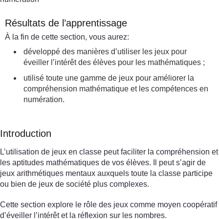
Résultats de l’apprentissage
À la fin de cette section, vous aurez:
développé des manières d’utiliser les jeux pour
éveiller l’intérêt des élèves pour les mathématiques ;
utilisé toute une gamme de jeux pour améliorer la
compréhension mathématique et les compétences en
numération.
Introduction
L’utilisation de jeux en classe peut faciliter la compréhension et
les aptitudes mathématiques de vos élèves. Il peut s’agir de
jeux arithmétiques mentaux auxquels toute la classe participe
ou bien de jeux de société plus complexes.
Cette section explore le rôle des jeux comme moyen coopératif
d’éveiller l’intérêt et la réflexion sur les nombres.