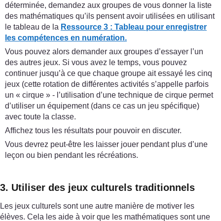
déterminée, demandez aux groupes de vous donner la liste
des mathématiques qu’ils pensent avoir utilisées en utilisant
le tableau de la
Ressource 3 : Tableau pour enregistrer
les compétences en numération.
Vous pouvez alors demander aux groupes d’essayer l’un
des autres jeux. Si vous avez le temps, vous pouvez
continuer jusqu’à ce que chaque groupe ait essayé les cinq
jeux (cette rotation de différentes activités s’appelle parfois
un « cirque » - l’utilisation d’une technique de cirque permet
d’utiliser un équipement (dans ce cas un jeu spécifique)
avec toute la classe.
Affichez tous les résultats pour pouvoir en discuter.
Vous devrez peut-être les laisser jouer pendant plus d’une
leçon ou bien pendant les récréations.
3. Utiliser des jeux culturels traditionnels
Les jeux culturels sont une autre manière de motiver les
élèves. Cela les aide à voir que les mathématiques sont une