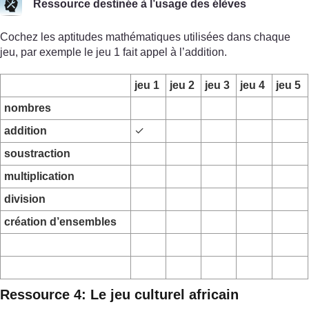
Ressource destinée à l’usage des élèves
Cochez les aptitudes mathématiques utilisées dans chaque
jeu, par exemple le jeu 1 fait appel à l’addition.
jeu 1
jeu 2
jeu 3
jeu 4
jeu 5
nombres
addition
✓
soustraction
multiplication
division
création d’ensembles
Ressource 4: Le jeu culturel africain