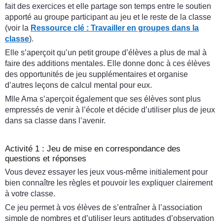
fait des exercices et elle partage son temps entre le soutien
apporté au groupe participant au jeu et le reste de la classe
(voir la
Ressource clé :
Travailler en groupes dans la
classe
).
Elle s’aperçoit qu’un petit groupe d’élèves a plus de mal à
faire des additions mentales. Elle donne donc à ces élèves
des opportunités de jeu supplémentaires et organise
d’autres leçons de calcul mental pour eux.
Mlle Ama s’aperçoit également que ses élèves sont plus
empressés de venir à l’école et décide d’utiliser plus de jeux
dans sa classe dans l’avenir.
Activité 1 : Jeu de mise en correspondance des
questions et réponses
Vous devez essayer les jeux vous-même initialement pour
bien connaître les règles et pouvoir les expliquer clairement
à votre classe.
Ce jeu permet à vos élèves de s’entraîner à l’association
simple de nombres et d’utiliser leurs aptitudes d’observation