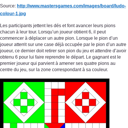
Source:
http://www.mastersgames.com/
images/
board/
ludo-
colour-1.jpg
Les participants jettent les dés et font avancer leurs pions
chacun à leur tour. Lorsqu’un joueur obtient 6, il peut
commencer à déplacer un autre pion. Lorsque le pion d’un
joueur atterrit sur une case déjà occupée par le pion d’un autre
joueur, ce dernier doit retirer son pion du jeu et attendre d’avoir
obtenu 6 pour lui faire reprendre le départ. Le gagnant est le
premier joueur qui parvient à amener ses quatre pions au
centre du jeu, sur la zone correspondant à sa couleur.