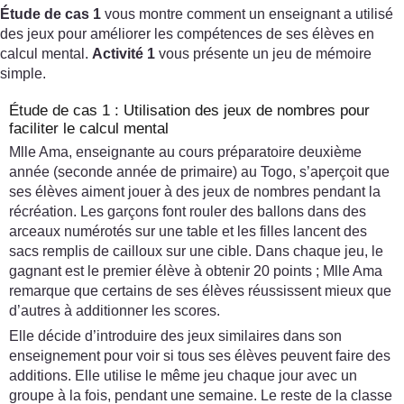
Étude de cas 1
vous montre comment un enseignant a utilisé
des jeux pour améliorer les compétences de ses élèves en
calcul mental.
Activité 1
vous présente un jeu de mémoire
simple.
Étude de cas 1 : Utilisation des jeux de nombres pour
faciliter le calcul mental
Mlle Ama, enseignante au cours préparatoire deuxième
année (seconde année de primaire) au Togo, s’aperçoit que
ses élèves aiment jouer à des jeux de nombres pendant la
récréation. Les garçons font rouler des ballons dans des
arceaux numérotés sur une table et les filles lancent des
sacs remplis de cailloux sur une cible. Dans chaque jeu, le
gagnant est le premier élève à obtenir 20 points ; Mlle Ama
remarque que certains de ses élèves réussissent mieux que
d’autres à additionner les scores.
Elle décide d’introduire des jeux similaires dans son
enseignement pour voir si tous ses élèves peuvent faire des
additions. Elle utilise le même jeu chaque jour avec un
groupe à la fois, pendant une semaine. Le reste de la classe