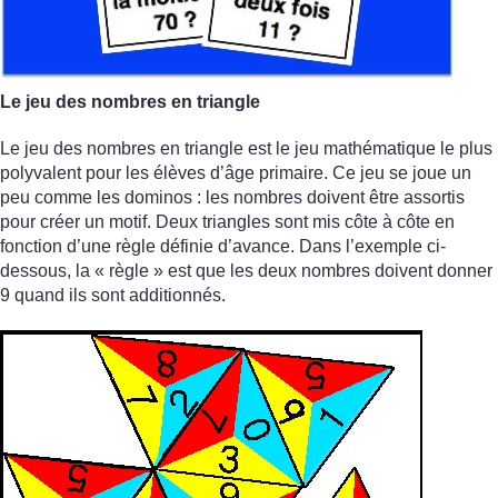
Le jeu des nombres en triangle
Le jeu des nombres en triangle est le jeu mathématique le plus
polyvalent pour les élèves d’âge primaire. Ce jeu se joue un
peu comme les dominos : les nombres doivent être assortis
pour créer un motif. Deux triangles sont mis côte à côte en
fonction d’une règle définie d’avance. Dans l’exemple ci-
dessous, la « règle » est que les deux nombres doivent donner
9 quand ils sont additionnés.