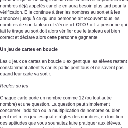
nombres déjà appelés car elle en aura besoin plus tard pour la
vérification. Elle continue à tirer les nombres au sort et à les
annoncer jusqu’à ce qu’une personne ait recouvert tous les
nombres de son tableau et s’écrie
« LOTO ! »
. La personne qui
fait le tirage au sort doit alors vérifier que le tableau est bien
correct et déclare alors cette personne gagnante.
Un jeu de cartes en boucle
Les « jeux de cartes en boucle » exigent que les élèves restent
constamment attentifs car ils participent tous et ne savent pas
quand leur carte va sortir.
Règles du jeu
Chaque carte porte un nombre comme 12 (ou tout autre
nombre) et une question. La question peut simplement
concerner l’addition ou la multiplication de nombres ou bien
peut mettre en jeu les quatre règles des nombres, en fonction
des aptitudes que vous souhaitez faire pratiquer aux élèves.