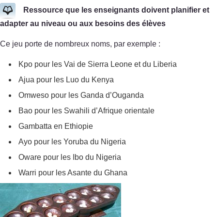
Ressource que les enseignants doivent planifier et
adapter au niveau ou aux besoins des élèves
Ce jeu porte de nombreux noms, par exemple :
Kpo pour les Vai de Sierra Leone et du Liberia
Ajua pour les Luo du Kenya
Omweso pour les Ganda d’Ouganda
Bao pour les Swahili d’Afrique orientale
Gambatta en Ethiopie
Ayo pour les Yoruba du Nigeria
Oware pour les Ibo du Nigeria
Warri pour les Asante du Ghana