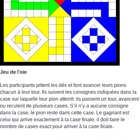
Jeu de l’oie
Les participants jettent les dés et font avancer leurs pions
chacun à leur tour. Ils suivent les consignes indiquées dans la
case sur laquelle leur pion atterrit: ils passent un tour, avancent
ou reculent de plusieurs cases. S’il n’y a aucune consigne
dans la case, le pion reste dans cette case. Le gagnant est
celui qui arrive exactement à la case finale: il doit faire le
nombre de cases exact pour arriver à la case finale.