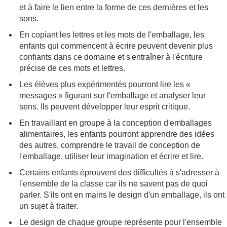
et à faire le lien entre la forme de ces dernières et les
sons.
En copiant les lettres et les mots de l'emballage, les
enfants qui commencent à écrire peuvent devenir plus
confiants dans ce domaine et s'entraîner à l'écriture
précise de ces mots et lettres.
Les élèves plus expérimentés pourront lire les «
messages » figurant sur l'emballage et analyser leur
sens. Ils peuvent développer leur esprit critique.
En travaillant en groupe à la conception d'emballages
alimentaires, les enfants pourront apprendre des idées
des autres, comprendre le travail de conception de
l'emballage, utiliser leur imagination et écrire et lire.
Certains enfants éprouvent des difficultés à s'adresser à
l'ensemble de la classe car ils ne savent pas de quoi
parler. S'ils ont en mains le design d'un emballage, ils ont
un sujet à traiter.
Le design de chaque groupe représente pour l'ensemble