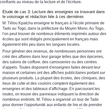
confiants au niveau de la lecture et de l'écriture.
Étude de cas 3: Lecture des enseignes se trouvant dans
le voisinage et rédaction liée à ces dernières
M. Télou Kpatcha enseigne le français à l'école primaire de
Tado au Togo, dans la préfecture du Moyen Mono. Au Togo,
l'on peut trouver de nombreux éléments imprimés autour des
écoles qui sont rédigés principalement en français mais
également très peu dans les langues locales.
Pour générer des revenus, de nombreuses personnes ont
créé des affaires dans leur garage telles que des épiceries,
des salons de coiffure, des carrosseries ou des centres
d'appels. Toutes disposent d'enseignes faites devant leur
maison et certaines ont des affiches publicitaires portant sur
plusieurs produits. La plupart des écoles, des cliniques, des
lieux de culte et des couloirs comptent également des
enseignes et des tableaux d'affichage. En parcourant les
routes, on trouve des panneaux indiquant la direction de
nombreux endroits. M. Télou a organisé un tour de Tado
pour donner l'opportunité aux enfants de lire et de prendre