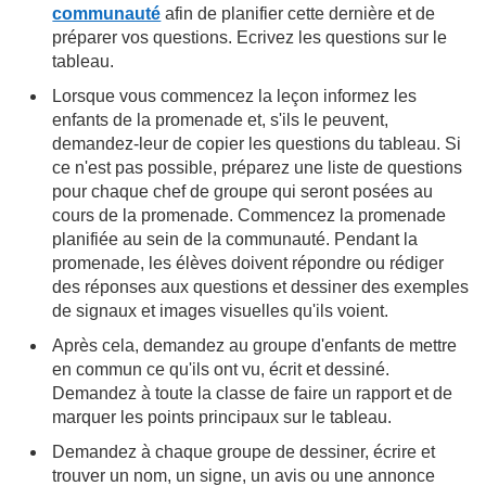
communauté
afin de planifier cette dernière et de
préparer vos questions. Ecrivez les questions sur le
tableau.
Lorsque vous commencez la leçon informez les
enfants de la promenade et, s'ils le peuvent,
demandez-leur de copier les questions du tableau. Si
ce n'est pas possible, préparez une liste de questions
pour chaque chef de groupe qui seront posées au
cours de la promenade. Commencez la promenade
planifiée au sein de la communauté. Pendant la
promenade, les élèves doivent répondre ou rédiger
des réponses aux questions et dessiner des exemples
de signaux et images visuelles qu'ils voient.
Après cela, demandez au groupe d'enfants de mettre
en commun ce qu'ils ont vu, écrit et dessiné.
Demandez à toute la classe de faire un rapport et de
marquer les points principaux sur le tableau.
Demandez à chaque groupe de dessiner, écrire et
trouver un nom, un signe, un avis ou une annonce