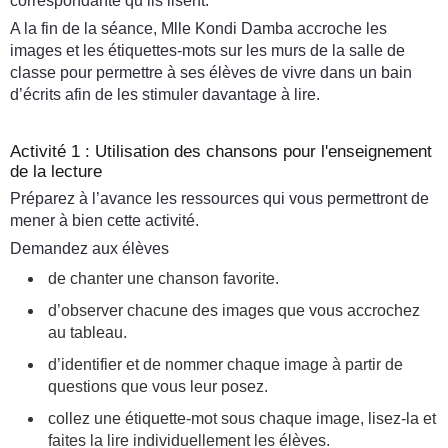
correspondante qu’ils lisent.
A la fin de la séance, Mlle Kondi Damba accroche les
images et les étiquettes-mots sur les murs de la salle de
classe pour permettre à ses élèves de vivre dans un bain
d’écrits afin de les stimuler davantage à lire.
Activité 1 : Utilisation des chansons pour l'enseignement
de la lecture
Préparez à l’avance les ressources qui vous permettront de
mener à bien cette activité.
Demandez aux élèves
de chanter une chanson favorite.
d’observer chacune des images que vous accrochez
au tableau.
d’identifier et de nommer chaque image à partir de
questions que vous leur posez.
collez une étiquette-mot sous chaque image, lisez-la et
faites la lire individuellement les élèves.