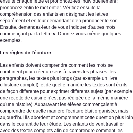
ensuite chaque lettre et prononcez-les individuellement ;
prononcez enfin le mot entier. Vérifiez ensuite la
compréhension des enfants en désignant les lettres
séparément et en leur demandant d’en prononcer le son.
Ensuite, demandez-leur de vous indiquer d'autres mots
commençant par la lettre
v
. Donnez vous-même quelques
exemples.
Les règles de l'écriture
Les enfants doivent comprendre comment les mots se
combinent pour créer un sens à travers les phrases, les
paragraphes, les textes plus longs (par exemple un livre
d'histoire complet), et de quelle manière les textes sont écrits
de façon différente pour exprimer différents sujets (par exemple
une recette de cuisine n’est pas rédigée de la même manière
qu'une histoire). Auparavant les élèves commençaient à
comprendre de quelle manière l'écriture était organisée, mais
aujourd’hui ils abordent et comprennent cette question plus loin
dans le courant de leur étude. Les enfants doivent travailler
avec des textes complets afin de comprendre comment les