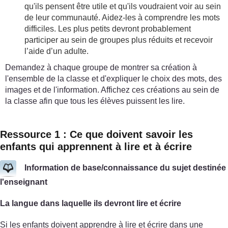
qu'ils pensent être utile et qu'ils voudraient voir au sein
de leur communauté. Aidez-les à comprendre les mots
difficiles. Les plus petits devront probablement
participer au sein de groupes plus réduits et recevoir
l’aide d’un adulte.
Demandez à chaque groupe de montrer sa création à
l'ensemble de la classe et d'expliquer le choix des mots, des
images et de l'information. Affichez ces créations au sein de
la classe afin que tous les élèves puissent les lire.
Ressource 1 : Ce que doivent savoir les
enfants qui apprennent à lire et à écrire
Information de base/connaissance du sujet destinée
l'enseignant
La langue dans laquelle ils devront lire et écrire
Si les enfants doivent apprendre à lire et écrire dans une