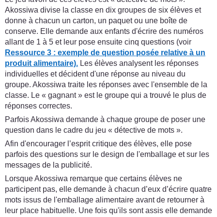
Akossiwa divise la classe en dix groupes de six élèves et
donne à chacun un carton, un paquet ou une boîte de
conserve. Elle demande aux enfants d'écrire des numéros
allant de 1 à 5 et leur pose ensuite cinq questions (voir
Ressource 3 : exemple de question posée relative à un
produit alimentaire).
Les élèves analysent les réponses
individuelles et décident d'une réponse au niveau du
groupe. Akossiwa traite les réponses avec l'ensemble de la
classe. Le « gagnant » est le groupe qui a trouvé le plus de
réponses correctes.
Parfois Akossiwa demande à chaque groupe de poser une
question dans le cadre du jeu « détective de mots ».
Afin d'encourager l’esprit critique des élèves, elle pose
parfois des questions sur le design de l'emballage et sur les
messages de la publicité.
Lorsque Akossiwa remarque que certains élèves ne
participent pas, elle demande à chacun d’eux d’écrire quatre
mots issus de l'emballage alimentaire avant de retourner à
leur place habituelle. Une fois qu'ils sont assis elle demande