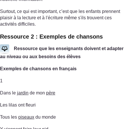
Surtout, ce qui est important, c’est que les enfants prennent
plaisir à la lecture et à l'écriture même s'ils trouvent ces
activités difficiles.
Ressource 2 : Exemples de chansons
Ressource que les enseignants doivent et adapter
au niveau ou aux besoins des élèves
Exemples de chansons en français
1
Dans le
jardin
de mon
père
Les lilas ont fleuri
Tous les
oiseaux
du monde