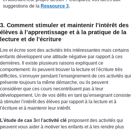
suggestions de la
Ressource 3
.
3. Comment stimuler et maintenir l'intérêt des
élèves à l’apprentissage et à la pratique de la
lecture et de l'écriture
Lire et écrire sont des activités très intéressantes mais certains
enfants développent une attitude négative par rapport à ces
dernières. Il existe plusieurs raisons expliquant ce
comportement: ils peuvent trouver la lecture et l'écriture très
difficiles, s'ennuyer pendant l'enseignement de ces activités qui
présente toujours la même démarche, ou ils peuvent
considérer que ces cours necontribuent pas à leur
développement. Un de vos défis en tant qu'enseignant consiste
à stimuler l'intérêt des élèves par rapport à la lecture et à
l'écriture et à maintenir leur intérêt.
L’étude de cas 3
et
l’activité clé
proposent des activités qui
peuvent vous aider à motiver les enfants et à les rendre plus