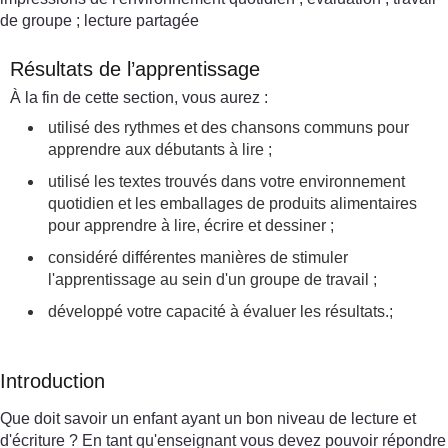
de groupe ; lecture partagée
Résultats de l’apprentissage
À la fin de cette section, vous aurez :
utilisé des rythmes et des chansons communs pour
apprendre aux débutants à lire ;
utilisé les textes trouvés dans votre environnement
quotidien et les emballages de produits alimentaires
pour apprendre à lire, écrire et dessiner ;
considéré différentes manières de stimuler
l'apprentissage au sein d'un groupe de travail ;
développé votre capacité à évaluer les résultats.;
Introduction
Que doit savoir un enfant ayant un bon niveau de lecture et
d'écriture ? En tant qu'enseignant vous devez pouvoir répondre