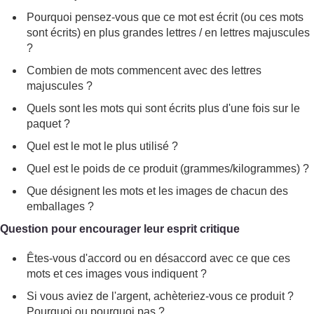
Pourquoi pensez-vous que ce mot est écrit (ou ces mots
sont écrits) en plus grandes lettres / en lettres majuscules
?
Combien de mots commencent avec des lettres
majuscules ?
Quels sont les mots qui sont écrits plus d'une fois sur le
paquet ?
Quel est le mot le plus utilisé ?
Quel est le poids de ce produit (grammes/kilogrammes) ?
Que désignent les mots et les images de chacun des
emballages ?
Question pour encourager leur esprit critique
Êtes-vous d'accord ou en désaccord avec ce que ces
mots et ces images vous indiquent ?
Si vous aviez de l'argent, achèteriez-vous ce produit ?
Pourquoi ou pourquoi pas ?