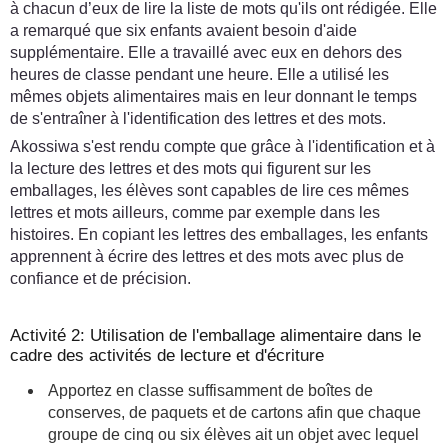
à chacun d’eux de lire la liste de mots qu'ils ont rédigée. Elle
a remarqué que six enfants avaient besoin d'aide
supplémentaire. Elle a travaillé avec eux en dehors des
heures de classe pendant une heure. Elle a utilisé les
mêmes objets alimentaires mais en leur donnant le temps
de s'entraîner à l'identification des lettres et des mots.
Akossiwa s'est rendu compte que grâce à l'identification et à
la lecture des lettres et des mots qui figurent sur les
emballages, les élèves sont capables de lire ces mêmes
lettres et mots ailleurs, comme par exemple dans les
histoires. En copiant les lettres des emballages, les enfants
apprennent à écrire des lettres et des mots avec plus de
confiance et de précision.
Activité 2: Utilisation de l'emballage alimentaire dans le
cadre des activités de lecture et d'écriture
Apportez en classe suffisamment de boîtes de
conserves, de paquets et de cartons afin que chaque
groupe de cinq ou six élèves ait un objet avec lequel