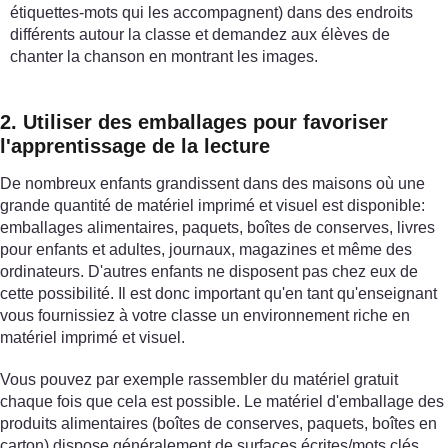
étiquettes-mots qui les accompagnent) dans des endroits
différents autour la classe et demandez aux élèves de
chanter la chanson en montrant les images.
2. Utiliser des emballages pour favoriser
l'apprentissage de la lecture
De nombreux enfants grandissent dans des maisons où une
grande quantité de matériel imprimé et visuel est disponible:
emballages alimentaires, paquets, boîtes de conserves, livres
pour enfants et adultes, journaux, magazines et même des
ordinateurs. D'autres enfants ne disposent pas chez eux de
cette possibilité. Il est donc important qu'en tant qu'enseignant
vous fournissiez à votre classe un environnement riche en
matériel imprimé et visuel.
Vous pouvez par exemple rassembler du matériel gratuit
chaque fois que cela est possible. Le matériel d'emballage des
produits alimentaires (boîtes de conserves, paquets, boîtes en
carton) dispose généralement de surfaces écrites/mots clés