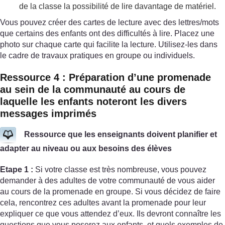
de la classe la possibilité de lire davantage de matériel.
Vous pouvez créer des cartes de lecture avec des lettres/mots
que certains des enfants ont des difficultés à lire. Placez une
photo sur chaque carte qui facilite la lecture. Utilisez-les dans
le cadre de travaux pratiques en groupe ou individuels.
Ressource 4 : Préparation d’une promenade
au sein de la communauté au cours de
laquelle les enfants noteront les divers
messages imprimés
Ressource que les enseignants doivent planifier et
adapter au niveau ou aux besoins des élèves
Etape 1 :
Si votre classe est très nombreuse, vous pouvez
demander à des adultes de votre communauté de vous aider
au cours de la promenade en groupe. Si vous décidez de faire
cela, rencontrez ces adultes avant la promenade pour leur
expliquer ce que vous attendez d’eux. Ils devront connaître les
questions que vous poserez aux enfants, et quels exemples de