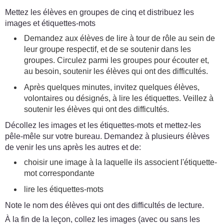
Mettez les élèves en groupes de cinq et distribuez les
images et étiquettes-mots
Demandez aux élèves de lire à tour de rôle au sein de
leur groupe respectif, et de se soutenir dans les
groupes. Circulez parmi les groupes pour écouter et,
au besoin, soutenir les élèves qui ont des difficultés.
Après quelques minutes, invitez quelques élèves,
volontaires ou désignés, à lire les étiquettes. Veillez à
soutenir les élèves qui ont des difficultés.
Décollez les images et les étiquettes-mots et mettez-les
pêle-mêle sur votre bureau. Demandez à plusieurs élèves
de venir les uns après les autres et de:
choisir une image à la laquelle ils associent l'étiquette-
mot correspondante
lire les étiquettes-mots
Note le nom des élèves qui ont des difficultés de lecture.
À la fin de la leçon, collez les images (avec ou sans les