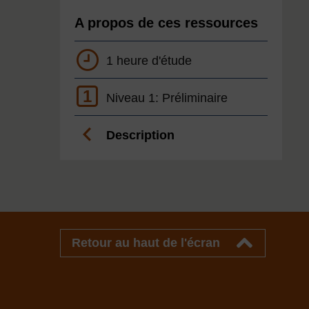
A propos de ces ressources
1 heure d'étude
1
Niveau 1: Préliminaire
Description
Retour au haut de l'écran