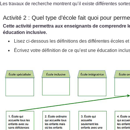
Les travaux de recherche montrent qu’il existe différentes sorte
Activité 2 : Quel type d’école fait quoi pour perm
Cette activité permettra aux enseignants de comprendre le
éducation inclusive.
Lisez ci-dessous les définitions des différentes écoles e
Écrivez votre définition de ce qu’est une éducation inclus