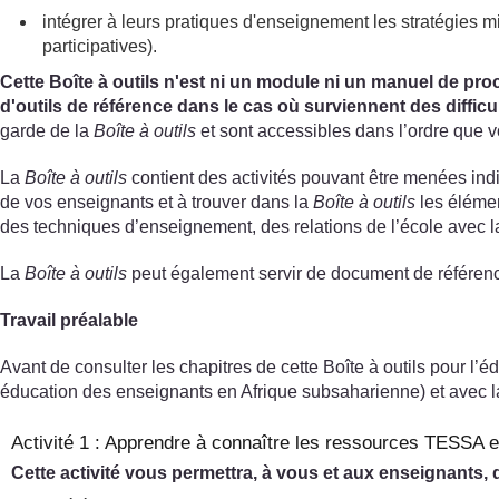
intégrer à leurs pratiques d'enseignement les stratégies
participatives).
Cette Boîte à outils n'est ni un module ni un manuel de proc
d'outils de référence dans le cas où surviennent des difficu
garde de la
Boîte à outils
et sont accessibles dans l’ordre que 
La
Boîte à outils
contient des activités pouvant être menées in
de vos enseignants et à trouver dans la
Boîte à outils
les élémen
des techniques d’enseignement, des relations de l’école avec la 
La
Boîte à outils
peut également servir de document de référence 
Travail préalable
Avant de consulter les chapitres de cette Boîte à outils pour l’
éducation des enseignants en Afrique subsaharienne) et avec la 
Activité 1 : Apprendre à connaître les ressources TESSA e
Cette activité vous permettra, à vous et aux enseignants,