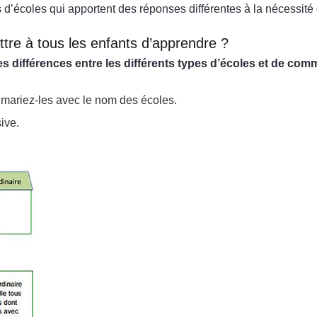
s d’écoles qui apportent des réponses différentes à la nécessité 
ettre à tous les enfants d’apprendre ?
s différences entre les différents types d’écoles et de com
t mariez-les avec le nom des écoles.
ive.