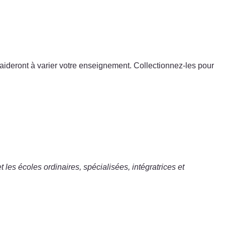
us aideront à varier votre enseignement. Collectionnez-les pour
 les écoles ordinaires, spécialisées, intégratrices et