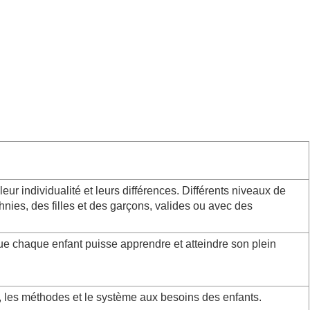
leur individualité et leurs différences. Différents niveaux de
thnies, des filles et des garçons, valides ou avec des
ue chaque enfant puisse apprendre et atteindre son plein
, les méthodes et le système aux besoins des enfants.