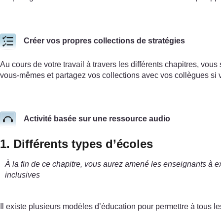
Créer vos propres collections de stratégies
Au cours de votre travail à travers les différents chapitres, vou
vous-mêmes et partagez vos collections avec vos collègues si 
Activité basée sur une ressource audio
1. Différents types d’écoles
À la fin de ce chapitre, vous aurez amené les enseignants à exp
inclusives
Il existe plusieurs modèles d’éducation pour permettre à tous le