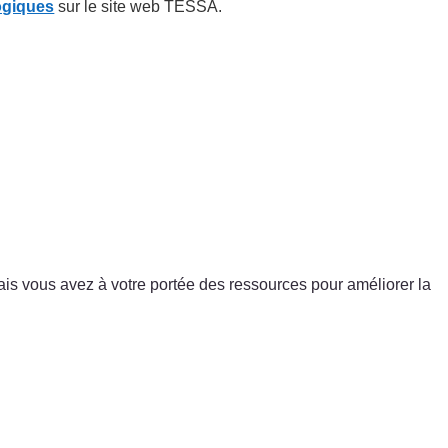
ogiques
sur le site web TESSA.
 mais vous avez à votre portée des ressources pour améliorer la