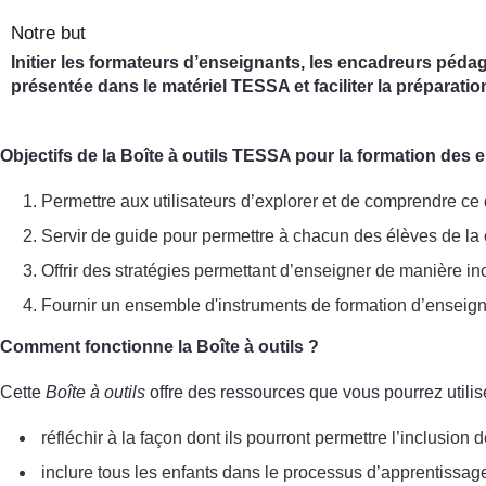
Notre but
Initier les formateurs d’enseignants, les encadreurs pédago
présentée dans le matériel TESSA et faciliter la préparation
Objectifs de la Boîte à outils TESSA pour la formation des
Permettre aux utilisateurs d’explorer et de comprendre ce 
Servir de guide pour permettre à chacun des élèves de la c
Offrir des stratégies permettant d’enseigner de manière in
Fournir un ensemble d'instruments de formation d’enseignan
Comment fonctionne la Boîte à outils ?
Cette
Boîte à outils
offre des ressources que vous pourrez utilise
réfléchir à la façon dont ils pourront permettre l’inclusio
inclure tous les enfants dans le processus d’apprentissage