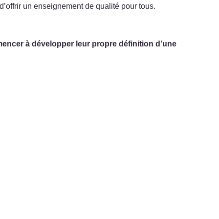
d’offrir un enseignement de qualité pour tous.
mencer à développer leur propre définition d’une